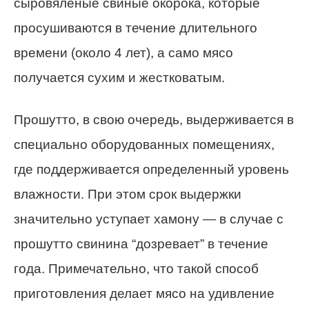
сыровяленые свиные окорока, которые
просушиваются в течение длительного
времени (около 4 лет), а само мясо
получается сухим и жестковатым.
Прошутто, в свою очередь, выдерживается в
специально оборудованных помещениях,
где поддерживается определенный уровень
влажности. При этом срок выдержки
значительно уступает хамону — в случае с
прошутто свинина “дозревает” в течение
года. Примечательно, что такой способ
приготовления делает мясо на удивление