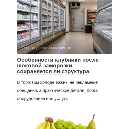
О продуктах в магазинах
Особенности клубники после
шоковой заморозки —
сохраняется ли структура
В торговом холоде важны не рекламные
обещания, а практические детали. Когда
оборудование или услуга