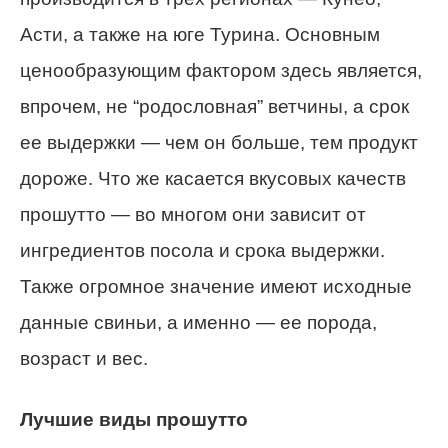
Асти, а также на юге Турина. Основным
ценообразующим фактором здесь является,
впрочем, не “родословная” ветчины, а срок
ее выдержки — чем он больше, тем продукт
дороже. Что же касается вкусовых качеств
прошутто — во многом они зависит от
ингредиентов посола и срока выдержки.
Также огромное значение имеют исходные
данные свиньи, а именно — ее порода,
возраст и вес.
Лучшие виды прошутто