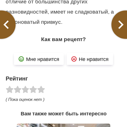
отличие от большинства других
разновидностей, имеет не сладковатый, а
солоноватый привкус.
Как вам рецепт?
Мне нравится
Не нравится
Рейтинг
( Пока оценок нет )
Вам также может быть интересно