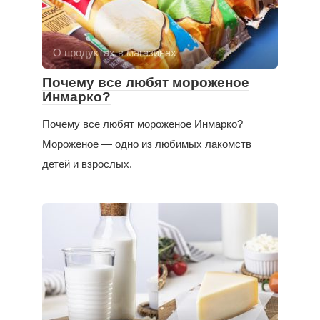
О продуктах в магазинах
Почему все любят мороженое
Инмарко?
Почему все любят мороженое Инмарко?
Мороженое — одно из любимых лакомств
детей и взрослых.