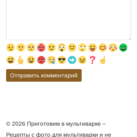
© 2026 Приготовим в мультиварке –
Рецепты с фото для мультиварки и не