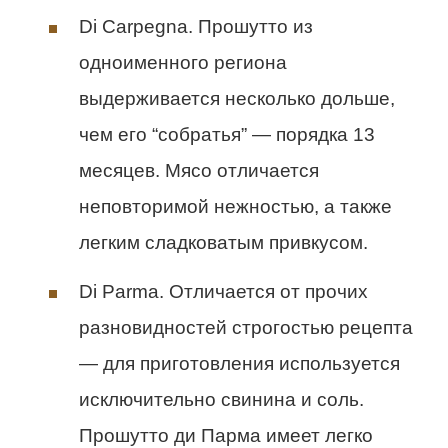
Di Carpegna. Прошутто из
одноименного региона
выдерживается несколько дольше,
чем его “собратья” — порядка 13
месяцев. Мясо отличается
неповторимой нежностью, а также
легким сладковатым привкусом.
Di Parma. Отличается от прочих
разновидностей строгостью рецепта
— для приготовления используется
исключительно свинина и соль.
Прошутто ди Парма имеет легко