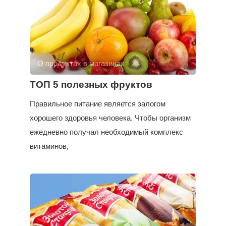
О продуктах в магазинах
ТОП 5 полезных фруктов
Правильное питание является залогом
хорошего здоровья человека. Чтобы организм
ежедневно получал необходимый комплекс
витаминов,