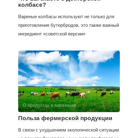
колбасе?
Вареные колбасы используют не только для
приготовления бутербродов, это также важный
ингредиент «советской версии»
О продуктах в магазинах
Польза фермерской продукции
В связи с ухудшением экологической ситуации