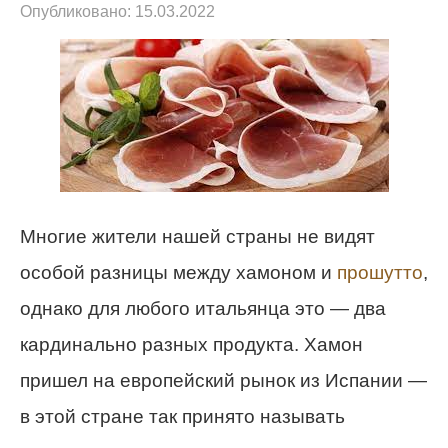
Опубликовано:
15.03.2022
Многие жители нашей страны не видят
особой разницы между хамоном и
прошутто
,
однако для любого итальянца это — два
кардинально разных продукта. Хамон
пришел на европейский рынок из Испании —
в этой стране так принято называть