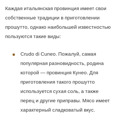
Каждая итальянская провинция имеет свои
собственные традиции в приготовлении
прошутто, однако наибольшей известностью
пользуются такие виды:
Crudo di Cuneo. Пожалуй, самая
популярная разновидность, родина
которой — провинция Кунео. Для
приготовления такого прошутто
используется сухая соль, а также
перец и другие приправы. Мясо имеет
характерный сладковатый вкус.