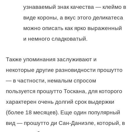
узнаваемый знак качества — клеймо в
виде короны, а вкус этого деликатеса
можно описать как ярко выраженный
и немного сладковатый.
Также упоминания заслуживают и
некоторые другие разновидности прошутто
— в частности, немалым спросом
пользуется прошутто Тоскана, для которого
характерен очень долгий срок выдержки
(более 18 месяцев). Еще один популярный
вид — прошутто ди Сан-Даниэле, который, в