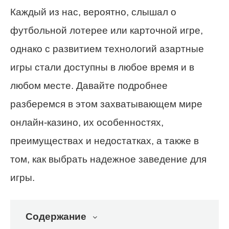
Каждый из нас, вероятно, слышал о
футбольной лотерее или карточной игре,
однако с развитием технологий азартные
игры стали доступны в любое время и в
любом месте. Давайте подробнее
разберемся в этом захватывающем мире
онлайн-казино, их особенностях,
преимуществах и недостатках, а также в
том, как выбрать надежное заведение для
игры.
Содержание