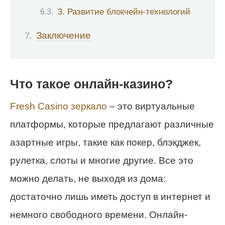
3. Развитие блокчейн-технологий
Заключение
Что такое онлайн-казино?
Fresh Casino зеркало
– это виртуальные
платформы, которые предлагают различные
азартные игры, такие как покер, блэкджек,
рулетка, слоты и многие другие. Все это
можно делать, не выходя из дома:
достаточно лишь иметь доступ в интернет и
немного свободного времени. Онлайн-