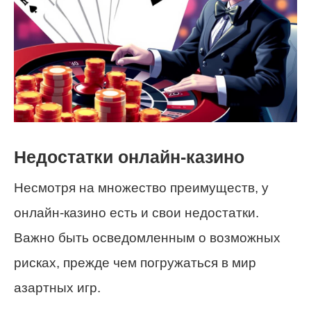
Недостатки онлайн-казино
Несмотря на множество преимуществ, у
онлайн-казино есть и свои недостатки.
Важно быть осведомленным о возможных
рисках, прежде чем погружаться в мир
азартных игр.