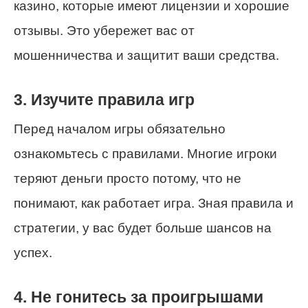
казино, которые имеют лицензии и хорошие
отзывы. Это убережет вас от
мошенничества и защитит ваши средства.
3. Изучите правила игр
Перед началом игры обязательно
ознакомьтесь с правилами. Многие игроки
теряют деньги просто потому, что не
понимают, как работает игра. Зная правила и
стратегии, у вас будет больше шансов на
успех.
4. Не гонитесь за проигрышами