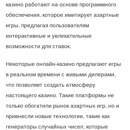
казино работают на основе программного
обеспечения, которое имитирует азартные
игры, предлагая пользователям
интерактивные и увлекательные
возможности для ставок.
Некоторые онлайн-казино предлагают игры
в реальном времени с живыми дилерами,
что позволяет создать атмосферу
настоящего казино. Такие платформы не
только обогатили рынок азартных игр, но и
привнесли новые технологии, такие как
генераторы случайных чисел, которые