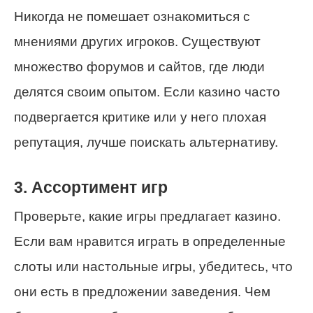
Никогда не помешает ознакомиться с
мнениями других игроков. Существуют
множество форумов и сайтов, где люди
делятся своим опытом. Если казино часто
подвергается критике или у него плохая
репутация, лучше поискать альтернативу.
3. Ассортимент игр
Проверьте, какие игры предлагает казино.
Если вам нравится играть в определенные
слоты или настольные игры, убедитесь, что
они есть в предложении заведения. Чем