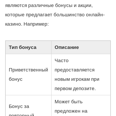
являются различные бонусы и акции,
которые предлагает большинство онлайн-
казино. Например:
Тип бонуса
Описание
Часто
Приветственный
предоставляется
бонус
новым игрокам при
первом депозите.
Может быть
Бонус за
предложен на
повторный