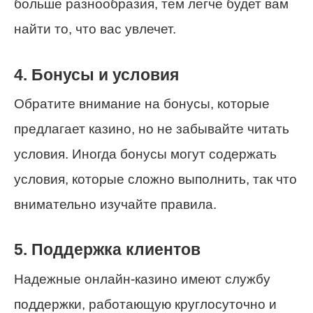
больше разнообразия, тем легче будет вам
найти то, что вас увлечет.
4. Бонусы и условия
Обратите внимание на бонусы, которые
предлагает казино, но не забывайте читать
условия. Иногда бонусы могут содержать
условия, которые сложно выполнить, так что
внимательно изучайте правила.
5. Поддержка клиентов
Надежные онлайн-казино имеют службу
поддержки, работающую круглосуточно и