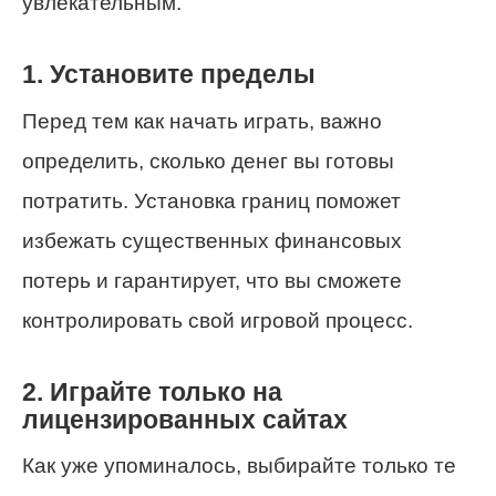
увлекательным.
1. Установите пределы
Перед тем как начать играть, важно
определить, сколько денег вы готовы
потратить. Установка границ поможет
избежать существенных финансовых
потерь и гарантирует, что вы сможете
контролировать свой игровой процесс.
2. Играйте только на
лицензированных сайтах
Как уже упоминалось, выбирайте только те