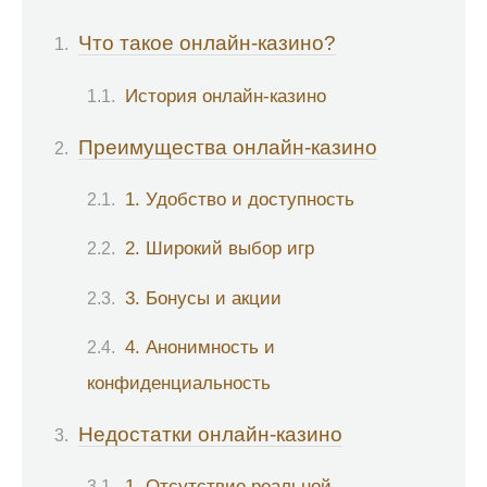
Что такое онлайн-казино?
История онлайн-казино
Преимущества онлайн-казино
1. Удобство и доступность
2. Широкий выбор игр
3. Бонусы и акции
4. Анонимность и
конфиденциальность
Недостатки онлайн-казино
1. Отсутствие реальной