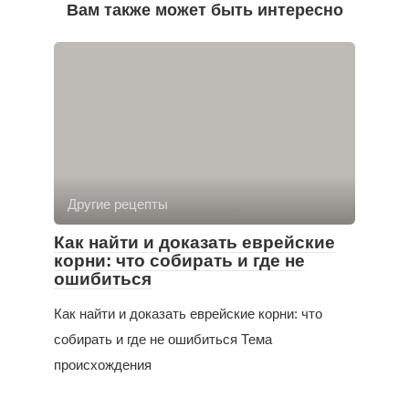
Вам также может быть интересно
Другие рецепты
Как найти и доказать еврейские
корни: что собирать и где не
ошибиться
Как найти и доказать еврейские корни: что
собирать и где не ошибиться Тема
происхождения