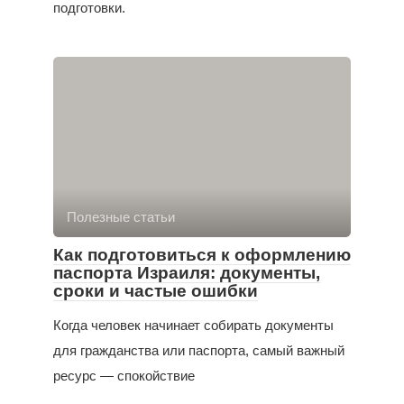
подготовки.
Полезные статьи
Как подготовиться к оформлению
паспорта Израиля: документы,
сроки и частые ошибки
Когда человек начинает собирать документы
для гражданства или паспорта, самый важный
ресурс — спокойствие