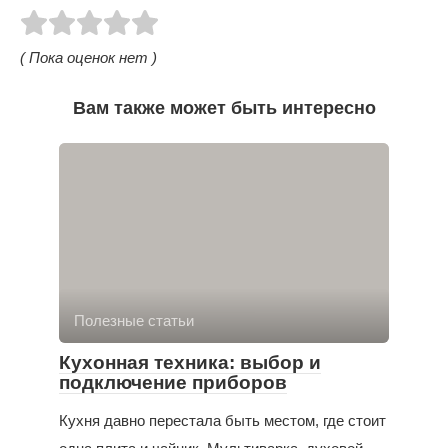
( Пока оценок нет )
Вам также может быть интересно
Полезные статьи
Кухонная техника: выбор и
подключение приборов
Кухня давно перестала быть местом, где стоит