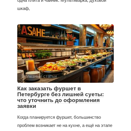
одна плита и чайник. Мультиварка, духовой
шкаф,
Полезные статьи
Как заказать фуршет в
Петербурге без лишней суеты:
что уточнить до оформления
заявки
Когда планируется фуршет, большинство
проблем возникает не на кухне, а ещё на этапе