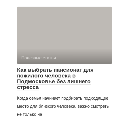
Полезные статьи
Как выбрать пансионат для
пожилого человека в
Подмосковье без лишнего
стресса
Когда семья начинает подбирать подходящее
место для близкого человека, важно смотреть
не только на