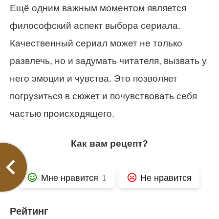
Ещё одним важным моментом является
философский аспект выбора сериала.
Качественный сериал может не только
развлечь, но и задумать читателя, вызвать у
него эмоции и чувства. Это позволяет
погрузиться в сюжет и почувствовать себя
частью происходящего.
Как вам рецепт?
Мне нравится
Не нравится
1
Рейтинг