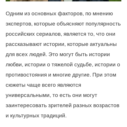
Одним из основных факторов, по мнению
экспертов, которые объясняют популярность
российских сериалов, является то, что они
рассказывают истории, которые актуальны
для всех людей. Это могут быть истории
любви, истории о тяжелой судьбе, истории о
противостояния и многие другие. При этом
сюжеты чаще всего являются
универсальными, то есть они могут
заинтересовать зрителей разных возрастов
и культурных традиций.