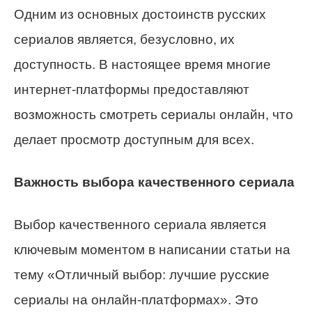
Одним из основных достоинств русских
сериалов является, безусловно, их
доступность. В настоящее время многие
интернет-платформы предоставляют
возможность смотреть сериалы онлайн, что
делает просмотр доступным для всех.
Важность выбора качественного сериала
Выбор качественного сериала является
ключевым моментом в написании статьи на
тему «Отличный выбор: лучшие русские
сериалы на онлайн-платформах». Это