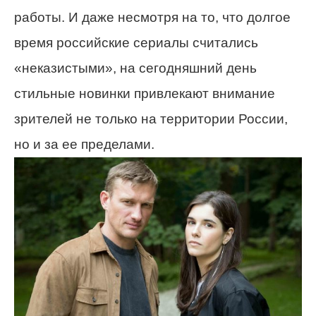
работы. И даже несмотря на то, что долгое
время российские сериалы считались
«неказистыми», на сегодняшний день
стильные новинки привлекают внимание
зрителей не только на территории России,
но и за ее пределами.