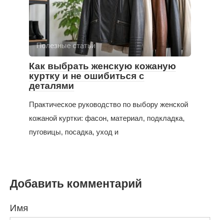
Полезные статьи
Как выбрать женскую кожаную
куртку и не ошибиться с
деталями
Практическое руководство по выбору женской
кожаной куртки: фасон, материал, подкладка,
пуговицы, посадка, уход и
Добавить комментарий
Имя