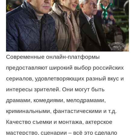
Современные онлайн-платформы
предоставляют широкий выбор российских
сериалов, удовлетворяющих разный вкус и
интересы зрителей. Они могут быть
драмами, комедиями, мелодрамами,
криминальными, фантастическими и т.д.
Качество съемки и монтажа, актерское
мастерство, сценарии – всё это сделало