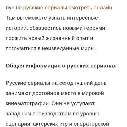
лучше
русские сериалы смотреть онлайн
.
Там вы сможете узнать интересные
истории, обзавестись новыми героями,
прожить новый жизненный опыт и
погрузиться в неизведанные миры.
Общая информация о русских сериалах
Русские сериалы на сегодняшний день
занимают достойное место в мировой
кинематографии. Они не уступают
западным производствам по уровню
сценария, актерских игр и операторской