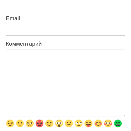
Email
Комментарий