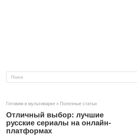
Поиск:
Готовим в мультиварке
»
Полезные статьи
Отличный выбор: лучшие
русские сериалы на онлайн-
платформах