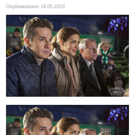
Опубликовано:
18.05.2023