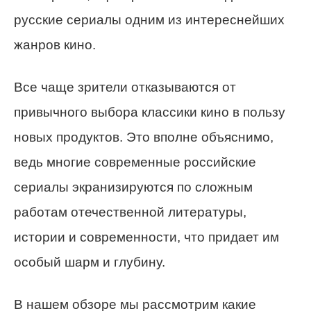
русские сериалы одним из интереснейших
жанров кино.
Все чаще зрители отказываются от
привычного выбора классики кино в пользу
новых продуктов. Это вполне объяснимо,
ведь многие современные российские
сериалы экранизируются по сложным
работам отечественной литературы,
истории и современности, что придает им
особый шарм и глубину.
В нашем обзоре мы рассмотрим какие