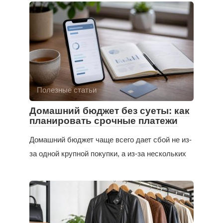
Полезные статьи
Домашний бюджет без суеты: как
планировать срочные платежи
Домашний бюджет чаще всего дает сбой не из-
за одной крупной покупки, а из-за нескольких