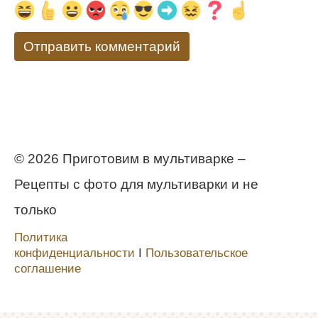
© 2026 Приготовим в мультиварке –
Рецепты с фото для мультиварки и не
только
Политика
конфиденциальности
Ι
Пользовательское
соглашение