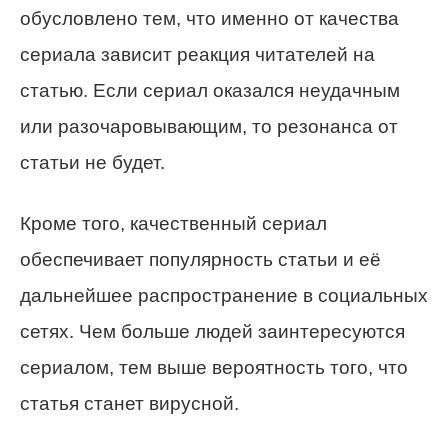
обусловлено тем, что именно от качества
сериала зависит реакция читателей на
статью. Если сериал оказался неудачным
или разочаровывающим, то резонанса от
статьи не будет.
Кроме того, качественный сериал
обеспечивает популярность статьи и её
дальнейшее распространение в социальных
сетях. Чем больше людей заинтересуются
сериалом, тем выше вероятность того, что
статья станет вирусной.