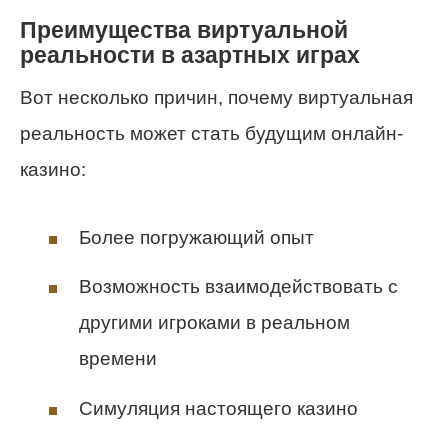
Преимущества виртуальной
реальности в азартных играх
Вот несколько причин, почему виртуальная
реальность может стать будущим онлайн-
казино:
Более погружающий опыт
Возможность взаимодействовать с
другими игроками в реальном
времени
Симуляция настоящего казино