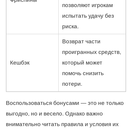
позволяют игрокам
испытать удачу без
риска.
Возврат части
проигранных средств,
Кешбэк
который может
помочь снизить
потери.
Воспользоваться бонусами — это не только
выгодно, но и весело. Однако важно
внимательно читать правила и условия их