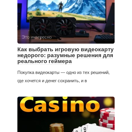
Это интересно
Как выбрать игровую видеокарту
недорого: разумные решения для
реального геймера
Покупка видеокарты — одно из тех решений,
где хочется и денег сохранить, и в