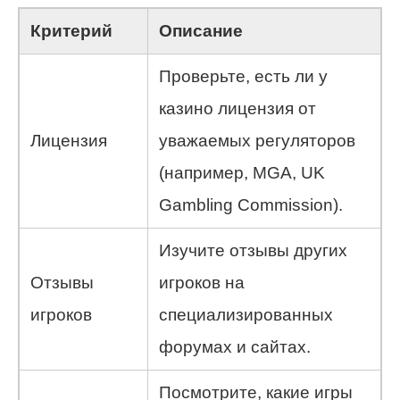
Критерий
Описание
Проверьте, есть ли у
казино лицензия от
Лицензия
уважаемых регуляторов
(например, MGA, UK
Gambling Commission).
Изучите отзывы других
Отзывы
игроков на
игроков
специализированных
форумах и сайтах.
Посмотрите, какие игры