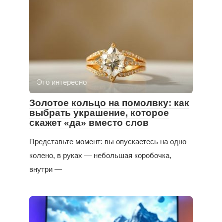
Это интересно
Золотое кольцо на помолвку: как
выбрать украшение, которое
скажет «да» вместо слов
Представьте момент: вы опускаетесь на одно
колено, в руках — небольшая коробочка,
внутри —