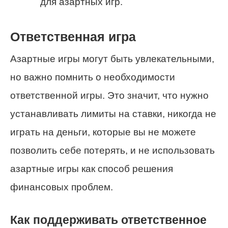
для азартных игр.
Ответственная игра
Азартные игры могут быть увлекательными,
но важно помнить о необходимости
ответственной игры. Это значит, что нужно
устанавливать лимиты на ставки, никогда не
играть на деньги, которые вы не можете
позволить себе потерять, и не использовать
азартные игры как способ решения
финансовых проблем.
Как поддерживать ответственное