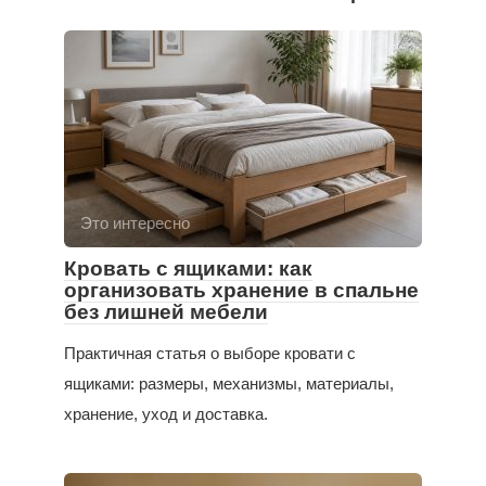
Это интересно
Кровать с ящиками: как
организовать хранение в спальне
без лишней мебели
Практичная статья о выборе кровати с
ящиками: размеры, механизмы, материалы,
хранение, уход и доставка.