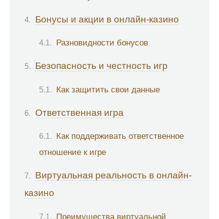
Бонусы и акции в онлайн-казино
Разновидности бонусов
Безопасность и честность игр
Как защитить свои данные
Ответственная игра
Как поддерживать ответственное
отношение к игре
Виртуальная реальность в онлайн-
казино
Преимущества виртуальной