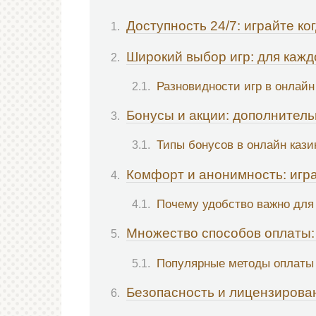
Доступность 24/7: играйте ко
Широкий выбор игр: для кажд
Разновидности игр в онлайн
Бонусы и акции: дополнитель
Типы бонусов в онлайн кази
Комфорт и анонимность: игр
Почему удобство важно для
Множество способов оплаты:
Популярные методы оплаты 
Безопасность и лицензирован