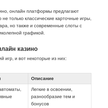
зино, онлайн платформы предлагают
о не только классические карточные игры,
ккара, но также и современные слоты с
колепной графикой.
нлайн казино
 игр, и вот некоторые из них:
ы
Описание
автоматы,
Легкие в освоении,
ивные
разнообразие тем и
бонусов