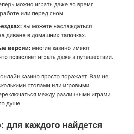
еперь можно играть даже во время
работе или перед сном.
ездках:
вы можете наслаждаться
на диване в домашних тапочках.
ые версии:
многие казино имеют
то позволяет играть даже в путешествии.
 онлайн казино просто поражает. Вам не
сколькими столами или игровыми
переключаться между различными играми
по душе.
: для каждого найдется