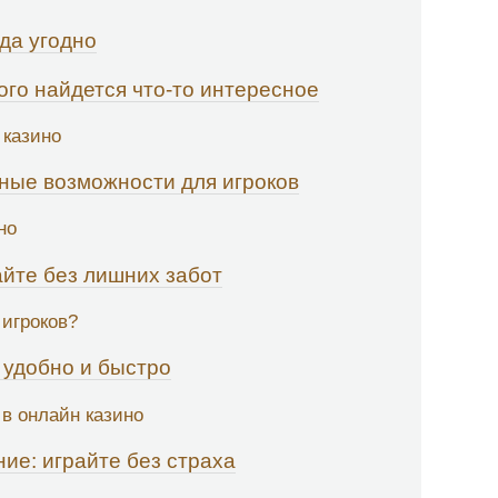
гда угодно
ого найдется что-то интересное
 казино
ные возможности для игроков
но
айте без лишних забот
 игроков?
 удобно и быстро
в онлайн казино
ие: играйте без страха