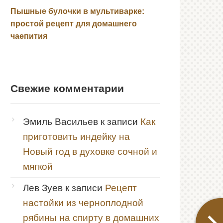
Пышные булочки в мультиварке:
простой рецепт для домашнего
чаепития
Свежие комментарии
Эмиль Васильев
к записи
Как
приготовить индейку на
Новый год в духовке сочной и
мягкой
Лев Зуев
к записи
Рецепт
настойки из черноплодной
рябины на спирту в домашних