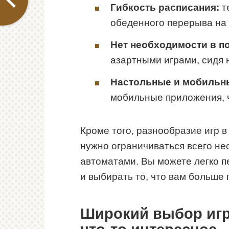
Гибкость расписания:
т
обеденного перерыва на 
Нет необходимости в по
азартными играми, сидя 
Настольные и мобильн
мобильные приложения, ч
Кроме того, разнообразие игр в
нужно ограничиваться всего не
автоматами. Вы можете легко 
и выбирать то, что вам больше 
Широкий выбор игр