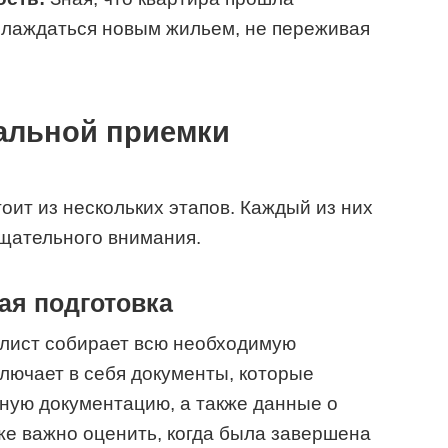
слаждаться новым жильем, не переживая
альной приемки
оит из нескольких этапов. Каждый из них
тщательного внимания.
ая подготовка
лист собирает всю необходимую
лючает в себя документы, которые
тную документацию, а также данные о
е важно оценить, когда была завершена