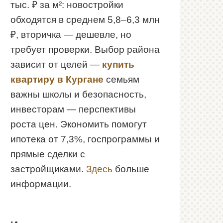
тыс. ₽ за м²: новостройки
обходятся в среднем 5,8–6,3 млн
₽, вторичка — дешевле, но
требует проверки. Выбор района
зависит от целей —
купить
квартиру в Кургане
семьям
важны школы и безопасность,
инвесторам — перспективы
роста цен. Экономить помогут
ипотека от 7,3%, госпрограммы и
прямые сделки с
застройщиками.
Здесь
больше
информации.