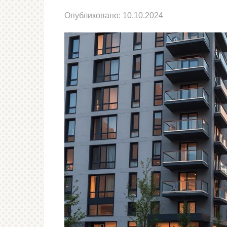
Опубликовано:
10.10.2024