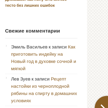
тесто без лишних ошибок
Свежие комментарии
Эмиль Васильев
к записи
Как
приготовить индейку на
Новый год в духовке сочной и
мягкой
Лев Зуев
к записи
Рецепт
настойки из черноплодной
рябины на спирту в домашних
условиях