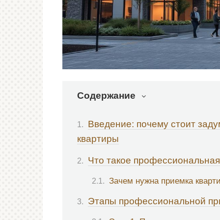
Содержание
Введение: почему стоит зад
квартиры
Что такое профессиональная
Зачем нужна приемка кварт
Этапы профессиональной пр