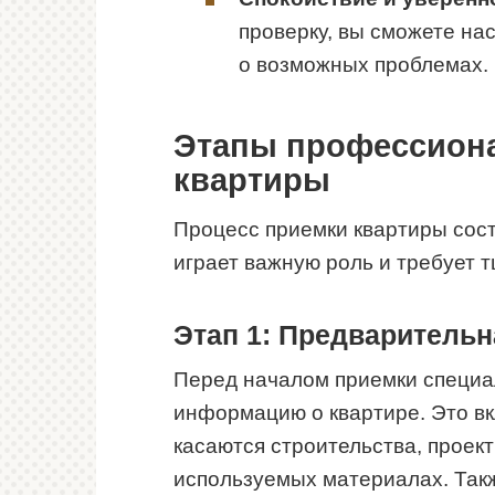
проверку, вы сможете на
о возможных проблемах.
Этапы профессион
квартиры
Процесс приемки квартиры сост
играет важную роль и требует 
Этап 1: Предварительн
Перед началом приемки специа
информацию о квартире. Это вк
касаются строительства, проек
используемых материалах. Такж