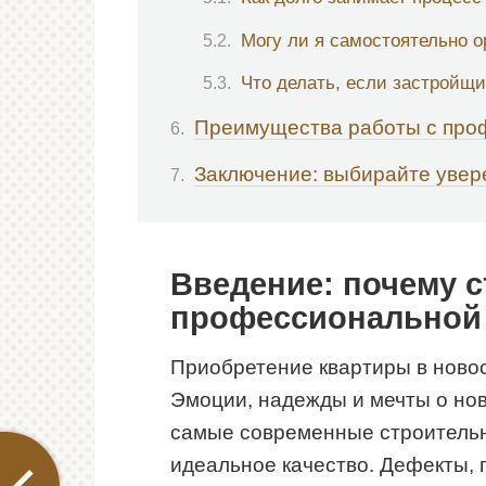
Могу ли я самостоятельно о
Что делать, если застройщи
Преимущества работы с про
Заключение: выбирайте увер
Введение: почему с
профессиональной
Приобретение квартиры в новос
Эмоции, надежды и мечты о нов
самые современные строительн
идеальное качество. Дефекты, 