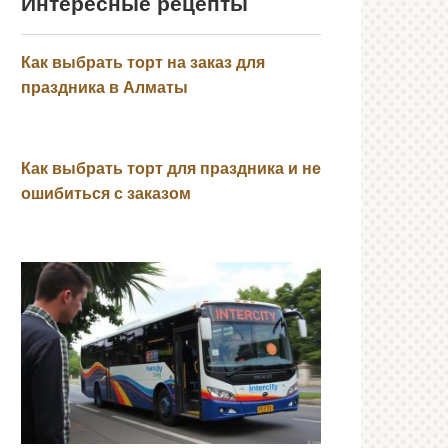
Интересные рецепты
Как выбрать торт на заказ для
праздника в Алматы
Как выбрать торт для праздника и не
ошибиться с заказом