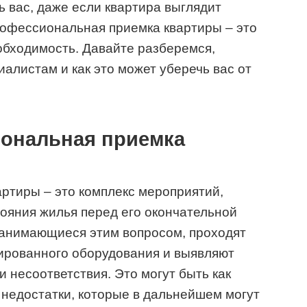
 вас, даже если квартира выглядит
рофессиональная приемка квартиры – это
еобходимость. Давайте разберемся,
иалистам и как это может уберечь вас от
иональная приемка
ртиры – это комплекс мероприятий,
ояния жилья перед его окончательной
занимающиеся этим вопросом, проходят
ированного оборудования и выявляют
 несоответствия. Это могут быть как
 недостатки, которые в дальнейшем могут