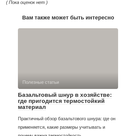
( Пока оценок нет )
Вам также может быть интересно
Полезные статьи
Базальтовый шнур в хозяйстве:
где пригодится термостойкий
материал
Практичный обзор базальтового шнура: где он
применяется, какие размеры учитывать и
почему важна термостойкость