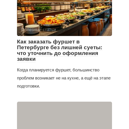
Полезные статьи
Как заказать фуршет в
Петербурге без лишней суеты:
что уточнить до оформления
заявки
Когда планируется фуршет, большинство
проблем возникает не на кухне, а ещё на этапе
подготовки.