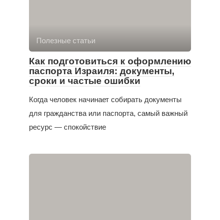
Полезные статьи
Как подготовиться к оформлению
паспорта Израиля: документы,
сроки и частые ошибки
Когда человек начинает собирать документы
для гражданства или паспорта, самый важный
ресурс — спокойствие