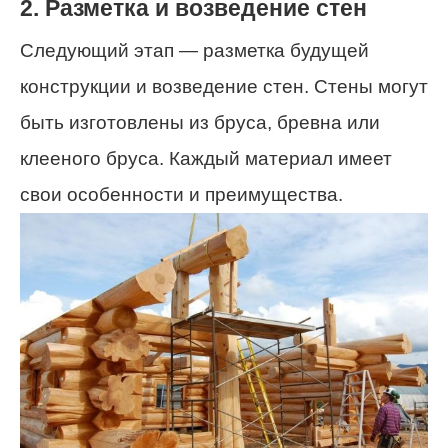
2. Разметка и возведение стен
Следующий этап — разметка будущей
конструкции и возведение стен. Стены могут
быть изготовлены из бруса, бревна или
клееного бруса. Каждый материал имеет
свои особенности и преимущества.