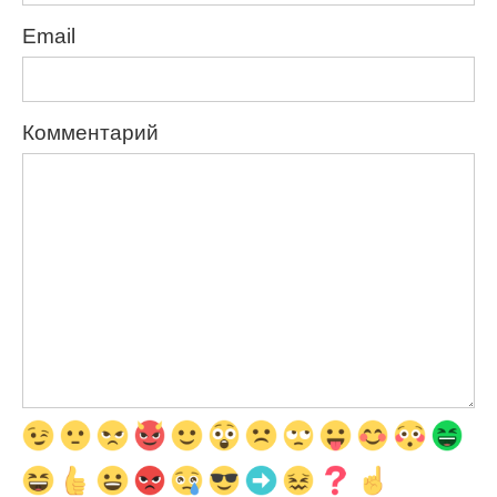
Email
Комментарий