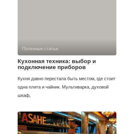
Полезные статьи
Кухонная техника: выбор и
подключение приборов
Кухня давно перестала быть местом, где стоит
одна плита и чайник. Мультиварка, духовой
шкаф,