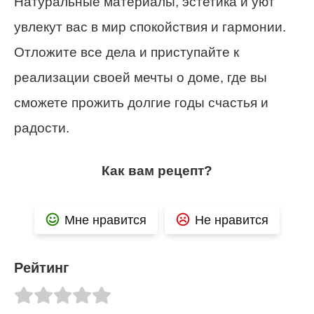
Натуральные материалы, эстетика и уют
увлекут вас в мир спокойствия и гармонии.
Отложите все дела и приступайте к
реализации своей мечты о доме, где вы
сможете прожить долгие годы счастья и
радости.
Как вам рецепт?
Мне нравится
Не нравится
Рейтинг