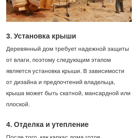
3. Установка крыши
Деревянный дом требует надежной защиты
от влаги, поэтому следующим этапом
является установка крыши. В зависимости
от дизайна и предпочтений владельца,
крыша может быть скатной, мансардной или
плоской.
4. Отделка и утепление
После того, как каркас дома готов,