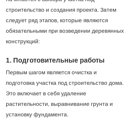
строительство и создания проекта. Затем
следует ряд этапов, которые являются
обязательными при возведении деревянных
конструкций:
1. Подготовительные работы
Первым шагом является очистка и
подготовка участка под строительство дома.
Это включает в себя удаление
растительности, выравнивание грунта и
установку фундамента.