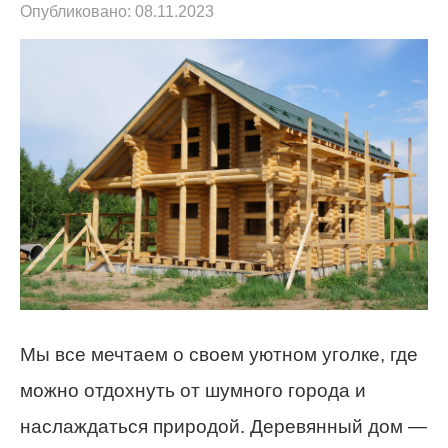
Опубликовано:
08.11.2023
Мы все мечтаем о своем уютном уголке, где
можно отдохнуть от шумного города и
наслаждаться природой. Деревянный дом —