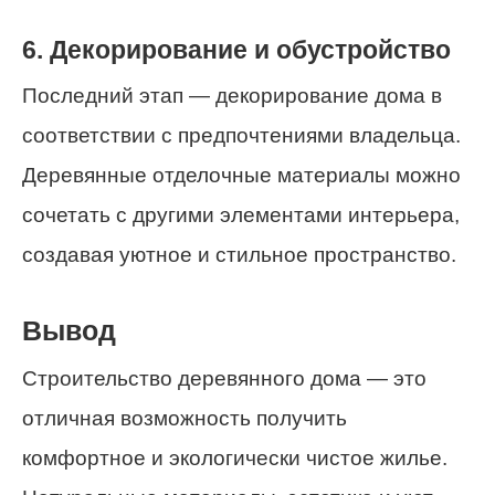
6. Декорирование и обустройство
Последний этап — декорирование дома в
соответствии с предпочтениями владельца.
Деревянные отделочные материалы можно
сочетать с другими элементами интерьера,
создавая уютное и стильное пространство.
Вывод
Строительство деревянного дома — это
отличная возможность получить
комфортное и экологически чистое жилье.