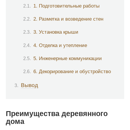
1. Подготовительные работы
2. Разметка и возведение стен
3. Установка крыши
4. Отделка и утепление
5. Инженерные коммуникации
6. Декорирование и обустройство
Вывод
Преимущества деревянного
дома