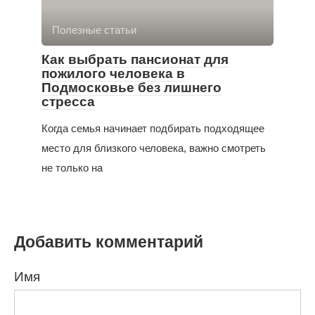
Полезные статьи
Как выбрать пансионат для
пожилого человека в
Подмосковье без лишнего
стресса
Когда семья начинает подбирать подходящее
место для близкого человека, важно смотреть
не только на
Добавить комментарий
Имя