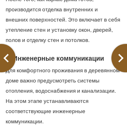
производится отделка внутренних и
внешних поверхностей. Это включает в себя
утепление стен и установку окон, дверей,
полов и отделку стен и потолков.
5. Инженерные коммуникации
Для комфортного проживания в деревянном
доме важно предусмотреть системы
отопления, водоснабжения и канализации.
На этом этапе устанавливаются
соответствующие инженерные
коммуникации.