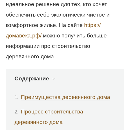
идеальное решение для тех, кто хочет
обеспечить себе экологически чистое и
комфортное жилье. На сайте
https://
домавека.рф/
можно получить больше
информации про строительство
деревянного дома.
Содержание
Преимущества деревянного дома
Процесс строительства
деревянного дома