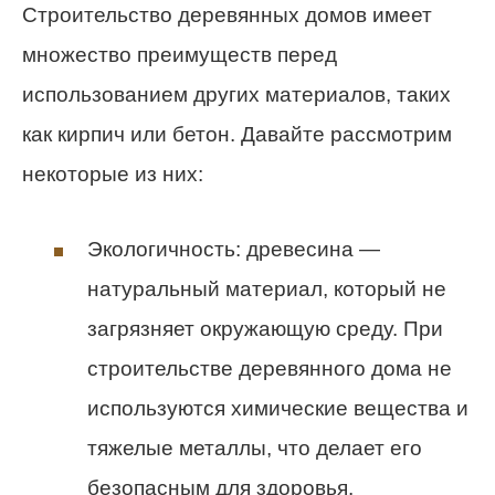
Строительство деревянных домов имеет
множество преимуществ перед
использованием других материалов, таких
как кирпич или бетон. Давайте рассмотрим
некоторые из них:
Экологичность: древесина —
натуральный материал, который не
загрязняет окружающую среду. При
строительстве деревянного дома не
используются химические вещества и
тяжелые металлы, что делает его
безопасным для здоровья.