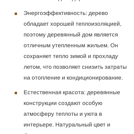
Энергоэффективность: дерево
обладает хорошей теплоизоляцией,
поэтому деревянный дом является
отличным утепленным жильем. Он
сохраняет тепло зимой и прохладу
летом, что позволяет снизить затраты
на отопление и кондиционирование.
Естественная красота: деревянные
конструкции создают особую
атмосферу теплоты и уюта в
интерьере. Натуральный цвет и