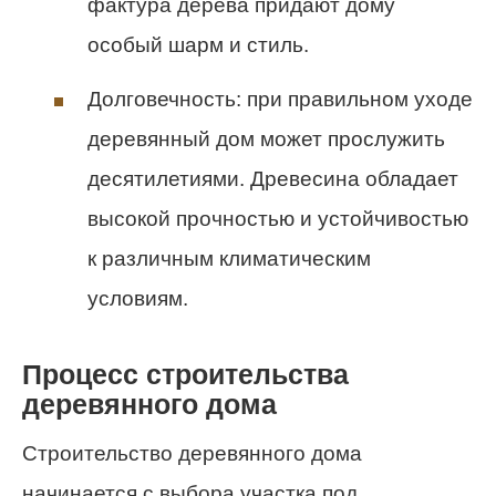
фактура дерева придают дому
особый шарм и стиль.
Долговечность: при правильном уходе
деревянный дом может прослужить
десятилетиями. Древесина обладает
высокой прочностью и устойчивостью
к различным климатическим
условиям.
Процесс строительства
деревянного дома
Строительство деревянного дома
начинается с выбора участка под