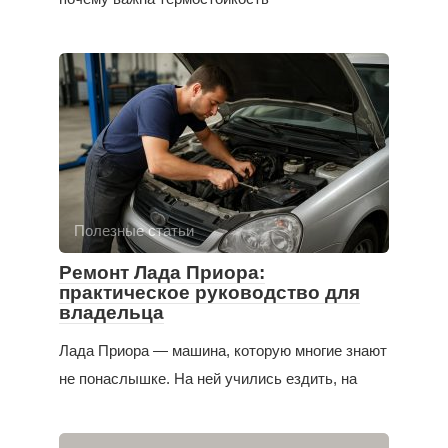
Полезные статьи
Ремонт Лада Приора:
практическое руководство для
владельца
Лада Приора — машина, которую многие знают
не понаслышке. На ней учились ездить, на