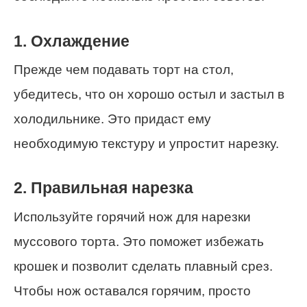
1. Охлаждение
Прежде чем подавать торт на стол,
убедитесь, что он хорошо остыл и застыл в
холодильнике. Это придаст ему
необходимую текстуру и упростит нарезку.
2. Правильная нарезка
Используйте горячий нож для нарезки
муссового торта. Это поможет избежать
крошек и позволит сделать плавный срез.
Чтобы нож оставался горячим, просто