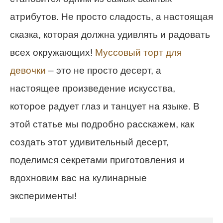
атрибутов. Не просто сладость, а настоящая
сказка, которая должна удивлять и радовать
всех окружающих!
Муссовый торт для
девочки
– это не просто десерт, а
настоящее произведение искусства,
которое радует глаз и танцует на языке. В
этой статье мы подробно расскажем, как
создать этот удивительный десерт,
поделимся секретами приготовления и
вдохновим вас на кулинарные
эксперименты!