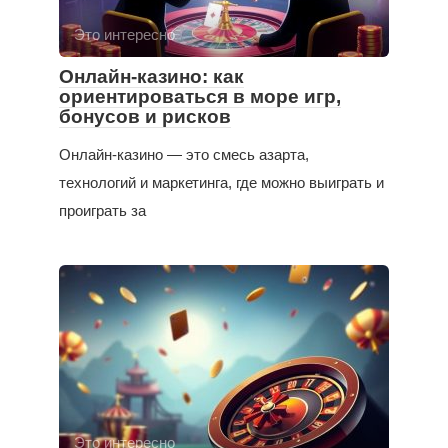
Это интересно
Онлайн-казино: как
ориентироваться в море игр,
бонусов и рисков
Онлайн-казино — это смесь азарта,
технологий и маркетинга, где можно выиграть и
проиграть за
Это интересно