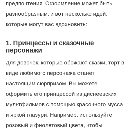
предпочтения. Оформление может быть
разнообразным, и вот несколько идей,
которые могут вас вдохновить:
1. Принцессы и сказочные
персонажи
Для девочек, которые обожают сказки, торт в
виде любимого персонажа станет
настоящим сюрпризом. Вы можете
оформить его принцессой из диснеевских
мультфильмов с помощью красочного мусса
и яркой глазури. Например, используйте
розовый и фиолетовый цвета, чтобы