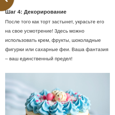
Шаг 4: Декорирование
После того как торт застынет, украсьте его
на свое усмотрение! Здесь можно
использовать крем, фрукты, шоколадные
фигурки или сахарные феи. Ваша фантазия
– ваш единственный предел!