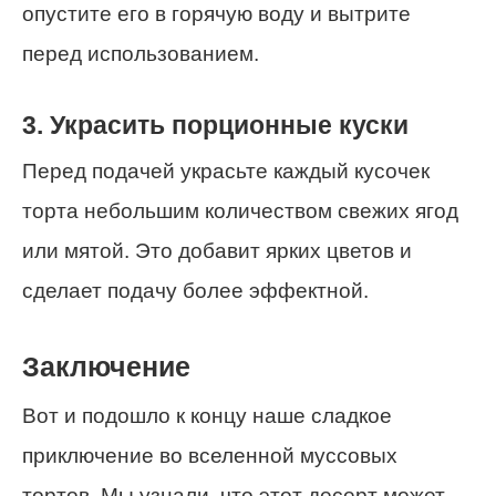
опустите его в горячую воду и вытрите
перед использованием.
3. Украсить порционные куски
Перед подачей украсьте каждый кусочек
торта небольшим количеством свежих ягод
или мятой. Это добавит ярких цветов и
сделает подачу более эффектной.
Заключение
Вот и подошло к концу наше сладкое
приключение во вселенной муссовых
тортов. Мы узнали, что этот десерт может