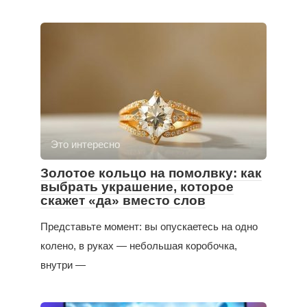
Это интересно
Золотое кольцо на помолвку: как
выбрать украшение, которое
скажет «да» вместо слов
Представьте момент: вы опускаетесь на одно
колено, в руках — небольшая коробочка,
внутри —