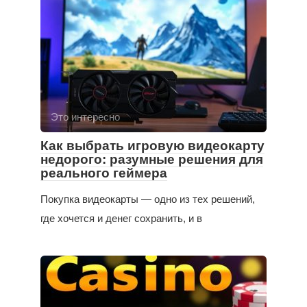
Это интересно
Как выбрать игровую видеокарту
недорого: разумные решения для
реального геймера
Покупка видеокарты — одно из тех решений,
где хочется и денег сохранить, и в