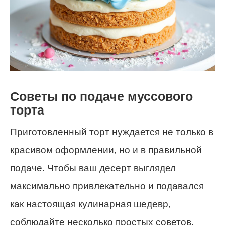
Советы по подаче муссового
торта
Приготовленный торт нуждается не только в
красивом оформлении, но и в правильной
подаче. Чтобы ваш десерт выглядел
максимально привлекательно и подавался
как настоящая кулинарная шедевр,
соблюдайте несколько простых советов.