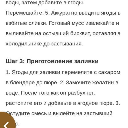
воды, затем добавьте в ягоды.
Перемешайте. 5. Аккуратно введите ягоды в
взбитые сливки. Готовый мусс извлекайте и
выливайте на остывший бисквит, оставляя в
холодильнике до застывания.
Шаг 3: Приготовление заливки
1. Ягоды для заливки перемелите с сахаром
в блендере до пюре. 2. Замочите желатин в
воде. После того как он разбухнет,
растопите его и добавьте в ягодное пюре. 3.
Остудите смесь и вылейте на застывший
мусс.