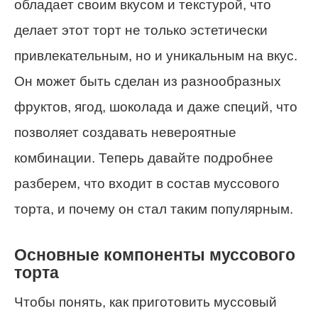
обладает своим вкусом и текстурой, что
делает этот торт не только эстетически
привлекательным, но и уникальным на вкус.
Он может быть сделан из разнообразных
фруктов, ягод, шоколада и даже специй, что
позволяет создавать невероятные
комбинации. Теперь давайте подробнее
разберем, что входит в состав муссового
торта, и почему он стал таким популярным.
Основные компоненты муссового
торта
Чтобы понять, как приготовить муссовый