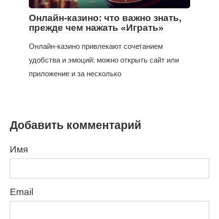
Онлайн-казино: что важно знать,
прежде чем нажать «Играть»
Онлайн-казино привлекают сочетанием
удобства и эмоций: можно открыть сайт или
приложение и за несколько
Добавить комментарий
Имя
Email