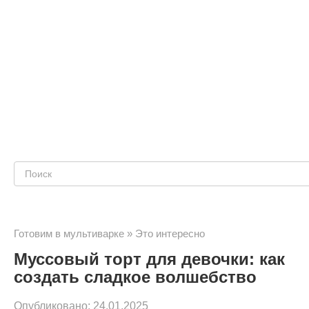
Поиск:
Готовим в мультиварке
»
Это интересно
Муссовый торт для девочки: как
создать сладкое волшебство
Опубликовано:
24.01.2025