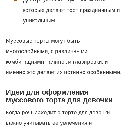
которые делают торт праздничным и
уникальным.
Муссовые торты могут быть
многослойными, с различными
комбинациями начинок и глазировки, и
именно это делает их истинно особенными.
Идеи для оформления
муссового торта для девочки
Когда речь заходит о торте для девочки,
важно учитывать ее увлечения и