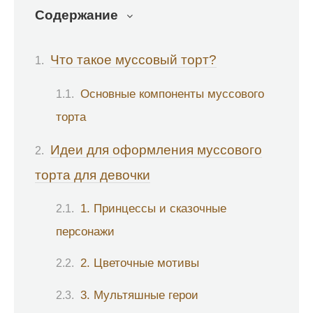
Содержание
Что такое муссовый торт?
Основные компоненты муссового
торта
Идеи для оформления муссового
торта для девочки
1. Принцессы и сказочные
персонажи
2. Цветочные мотивы
3. Мультяшные герои