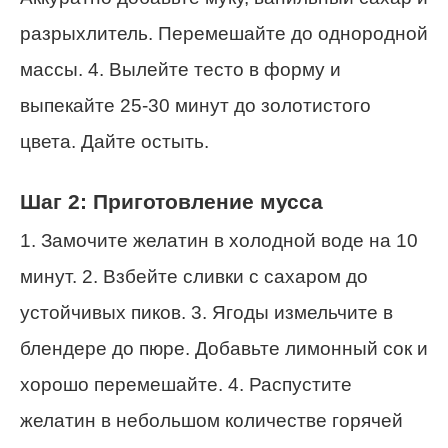
разрыхлитель. Перемешайте до однородной
массы. 4. Вылейте тесто в форму и
выпекайте 25-30 минут до золотистого
цвета. Дайте остыть.
Шаг 2: Приготовление мусса
1. Замочите желатин в холодной воде на 10
минут. 2. Взбейте сливки с сахаром до
устойчивых пиков. 3. Ягоды измельчите в
блендере до пюре. Добавьте лимонный сок и
хорошо перемешайте. 4. Распустите
желатин в небольшом количестве горячей