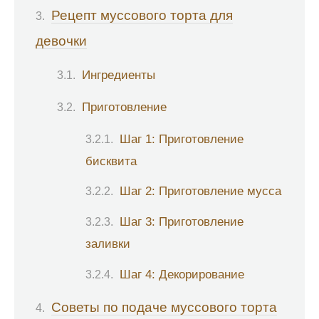
Рецепт муссового торта для
девочки
Ингредиенты
Приготовление
Шаг 1: Приготовление
бисквита
Шаг 2: Приготовление мусса
Шаг 3: Приготовление
заливки
Шаг 4: Декорирование
Советы по подаче муссового торта