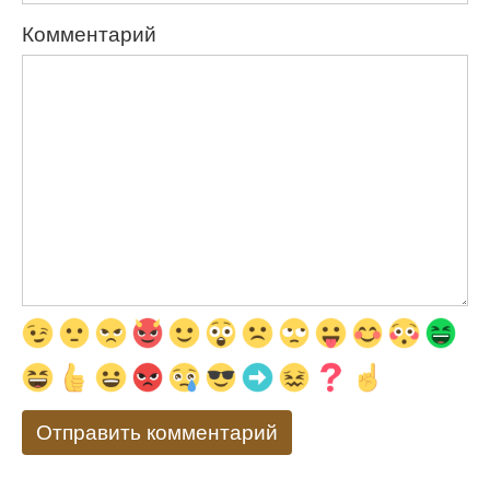
Комментарий