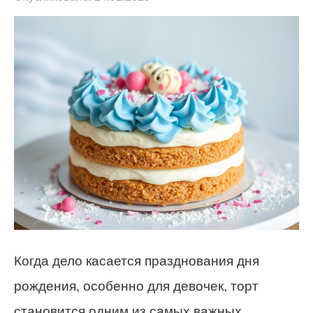
Когда дело касается празднования дня
рождения, особенно для девочек, торт
становится одним из самых важных