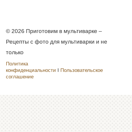
© 2026 Приготовим в мультиварке –
Рецепты с фото для мультиварки и не
только
Политика
конфиденциальности
Ι
Пользовательское
соглашение