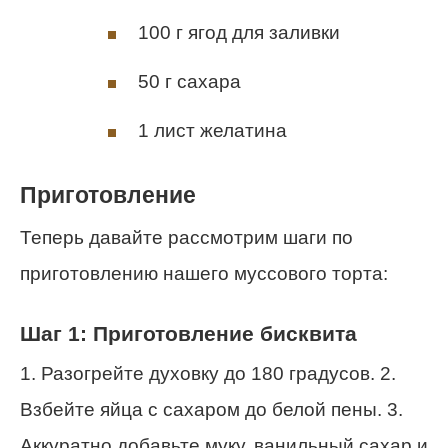
100 г ягод для заливки
50 г сахара
1 лист желатина
Приготовление
Теперь давайте рассмотрим шаги по
приготовлению нашего муссового торта:
Шаг 1: Приготовление бисквита
1. Разогрейте духовку до 180 градусов. 2.
Взбейте яйца с сахаром до белой пены. 3.
Аккуратно добавьте муку, ванильный сахар и