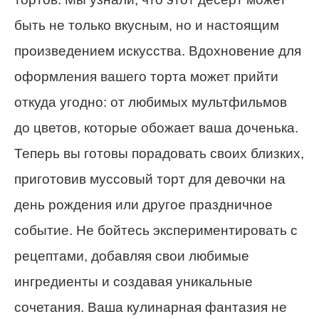
быть не только вкусным, но и настоящим
произведением искусства. Вдохновение для
оформления вашего торта может прийти
откуда угодно: от любимых мультфильмов
до цветов, которые обожает ваша доченька.
Теперь вы готовы порадовать своих близких,
приготовив муссовый торт для девочки на
день рождения или другое праздничное
событие. Не бойтесь экспериментировать с
рецептами, добавляя свои любимые
ингредиенты и создавая уникальные
сочетания. Ваша кулинарная фантазия не