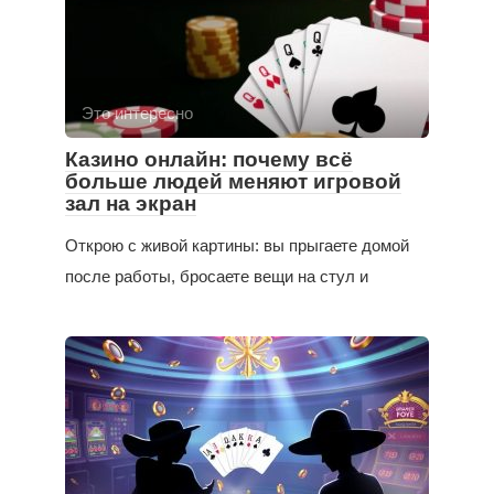
Это интересно
Казино онлайн: почему всё
больше людей меняют игровой
зал на экран
Открою с живой картины: вы прыгаете домой
после работы, бросаете вещи на стул и