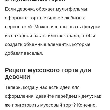
Если девочка обожает мультфильмы,
оформите торт в стиле ее любимых
персонажей. Можно использовать фигурки
из сахарной пасты или шоколада, чтобы
создать объемные элементы, которые
добавят веселья.
Рецепт муссового торта для
девочки
Теперь, когда у нас есть идеи для
оформления, давайте перейдем к делу: как
же приготовить муссовый торт? Конечно,