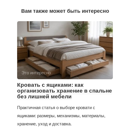
Вам также может быть интересно
Это интересно
Кровать с ящиками: как
организовать хранение в спальне
без лишней мебели
Практичная статья о выборе кровати с
ящиками: размеры, механизмы, материалы,
хранение, уход и доставка.