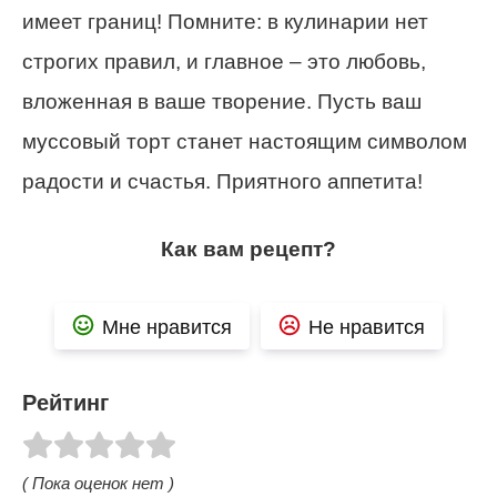
имеет границ! Помните: в кулинарии нет
строгих правил, и главное – это любовь,
вложенная в ваше творение. Пусть ваш
муссовый торт станет настоящим символом
радости и счастья. Приятного аппетита!
Как вам рецепт?
Мне нравится
Не нравится
Рейтинг
( Пока оценок нет )