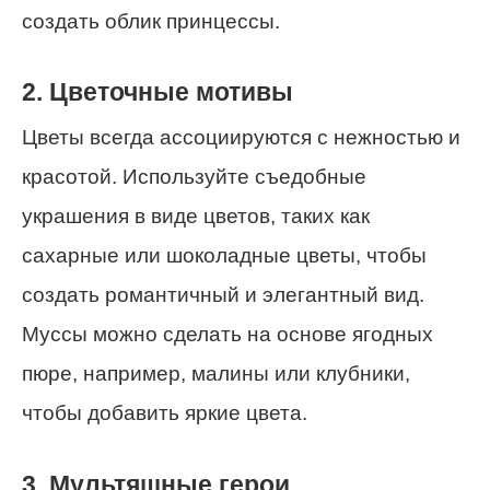
создать облик принцессы.
2. Цветочные мотивы
Цветы всегда ассоциируются с нежностью и
красотой. Используйте съедобные
украшения в виде цветов, таких как
сахарные или шоколадные цветы, чтобы
создать романтичный и элегантный вид.
Муссы можно сделать на основе ягодных
пюре, например, малины или клубники,
чтобы добавить яркие цвета.
3. Мультяшные герои