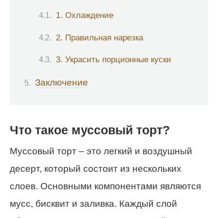
1. Охлаждение
2. Правильная нарезка
3. Украсить порционные куски
Заключение
Что такое муссовый торт?
Муссовый торт – это легкий и воздушный
десерт, который состоит из нескольких
слоев. Основными компонентами являются
мусс, бисквит и заливка. Каждый слой