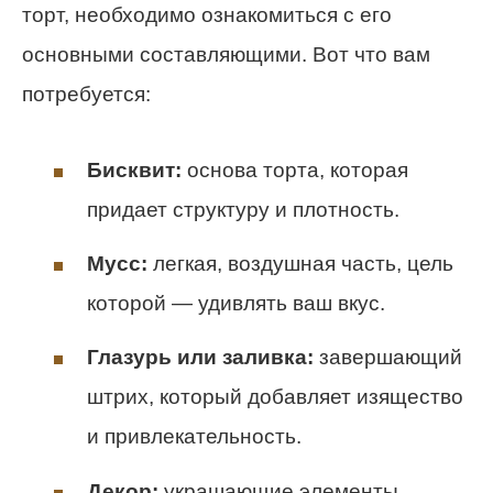
торт, необходимо ознакомиться с его
основными составляющими. Вот что вам
потребуется:
Бисквит:
основа торта, которая
придает структуру и плотность.
Мусс:
легкая, воздушная часть, цель
которой — удивлять ваш вкус.
Глазурь или заливка:
завершающий
штрих, который добавляет изящество
и привлекательность.
Декор:
украшающие элементы,