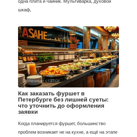
одна плита и чайник. Мультиварка, духовой
шкаф,
Полезные статьи
Как заказать фуршет в
Петербурге без лишней суеты:
что уточнить до оформления
заявки
Когда планируется фуршет, большинство
проблем возникает не на кухне, а ещё на этапе