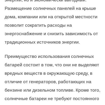
Размещение солнечных панелей на крыше
дома, компании или на открытой местности
позволит сократить расходы на
энергоснабжение и снизить зависимость от
традиционных источников энергии.
Преимущество использования солнечных
батарей состоит в том, что они не выделяют
вредных веществ в окружающую среду, в
отличие от генераторов, работающих на
бензине или дизельном топливе. Кроме того,
солнечные батареи не требуют постоянного