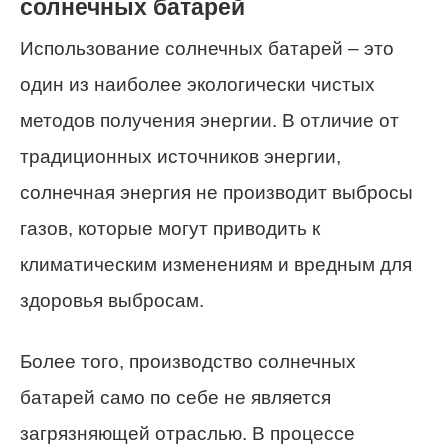
солнечных батарей
Использование солнечных батарей – это
один из наиболее экологически чистых
методов получения энергии. В отличие от
традиционных источников энергии,
солнечная энергия не производит выбросы
газов, которые могут приводить к
климатическим изменениям и вредным для
здоровья выбросам.
Более того, производство солнечных
батарей само по себе не является
загрязняющей отраслью. В процессе