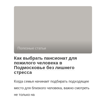
Полезные статьи
Как выбрать пансионат для
пожилого человека в
Подмосковье без лишнего
стресса
Когда семья начинает подбирать подходящее
место для близкого человека, важно смотреть
не только на