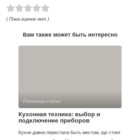
( Пока оценок нет )
Вам также может быть интересно
Полезные статьи
Кухонная техника: выбор и
подключение приборов
Кухня давно перестала быть местом, где стоит