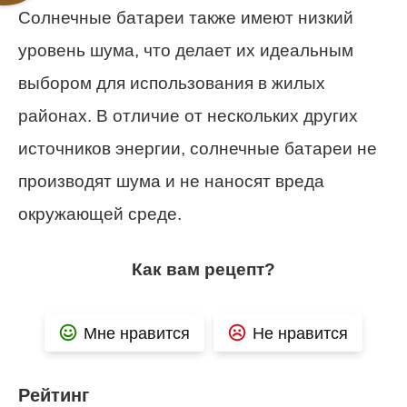
Солнечные батареи также имеют низкий
уровень шума, что делает их идеальным
выбором для использования в жилых
районах. В отличие от нескольких других
источников энергии, солнечные батареи не
производят шума и не наносят вреда
окружающей среде.
Как вам рецепт?
Мне нравится
Не нравится
Рейтинг