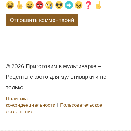
© 2026 Приготовим в мультиварке –
Рецепты с фото для мультиварки и не
только
Политика
конфиденциальности
Ι
Пользовательское
соглашение