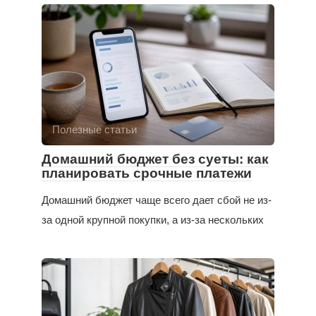
Полезные статьи
Домашний бюджет без суеты: как
планировать срочные платежи
Домашний бюджет чаще всего дает сбой не из-
за одной крупной покупки, а из-за нескольких