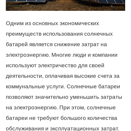
Одним из основных экономических
преимуществ использования солнечных
батарей является снижение затрат на
электроэнергию. Многие люди и компании
используют электричество для своей
деятельности, оплачивая высокие счета за
коммунальные услуги. Солнечные батареи
позволяют значительно уменьшить затраты
на электроэнергию. При этом, солнечные
батареи не требуют большого количества
обслуживания и эксплуатационных затрат.