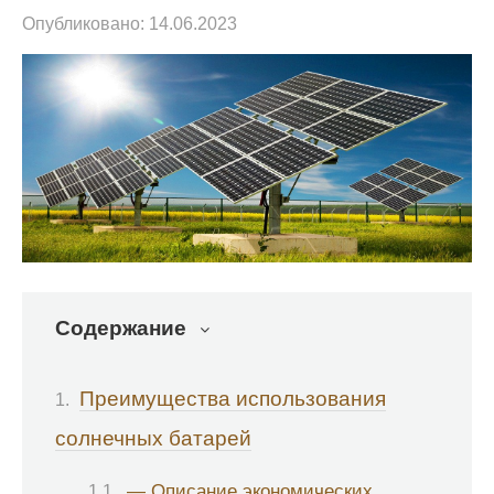
Опубликовано:
14.06.2023
Содержание
Преимущества использования
солнечных батарей
— Описание экономических