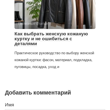
Полезные статьи
Как выбрать женскую кожаную
куртку и не ошибиться с
деталями
Практическое руководство по выбору женской
кожаной куртки: фасон, материал, подкладка,
пуговицы, посадка, уход и
Добавить комментарий
Имя