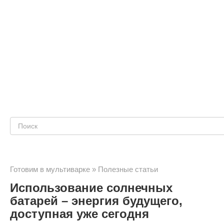
Поиск:
Готовим в мультиварке
»
Полезные статьи
Использование солнечных
батарей – энергия будущего,
доступная уже сегодня