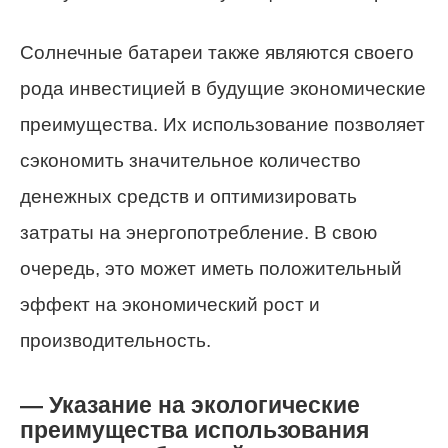
Солнечные батареи также являются своего
рода инвестицией в будущие экономические
преимущества. Их использование позволяет
сэкономить значительное количество
денежных средств и оптимизировать
затраты на энергопотребление. В свою
очередь, это может иметь положительный
эффект на экономический рост и
производительность.
— Указание на экологические
преимущества использования