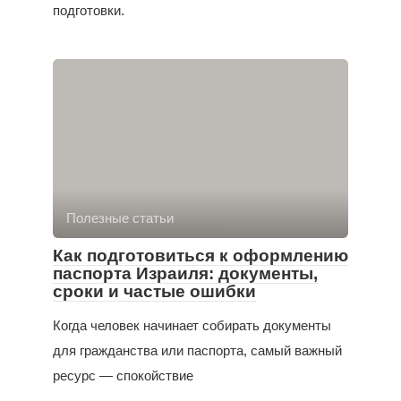
подготовки.
Полезные статьи
Как подготовиться к оформлению
паспорта Израиля: документы,
сроки и частые ошибки
Когда человек начинает собирать документы
для гражданства или паспорта, самый важный
ресурс — спокойствие