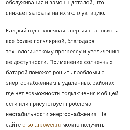
обслуживания и замены деталей, что
снижает затраты на их эксплуатацию.
Каждый год солнечная энергия становится
все более популярной, благодаря
технологическому прогрессу и увеличению
ее доступности. Применение солнечных
батарей поможет решить проблемы с
энергоснабжением в удаленных районах,
где нет возможности подключения к общей
сети или присутствует проблема
нестабильности энергоснабжения. На
сайте
e-solarpower.ru
можно получить