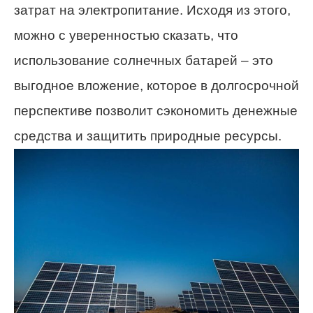
затрат на электропитание. Исходя из этого,
можно с уверенностью сказать, что
использование солнечных батарей – это
выгодное вложение, которое в долгосрочной
перспективе позволит сэкономить денежные
средства и защитить природные ресурсы.