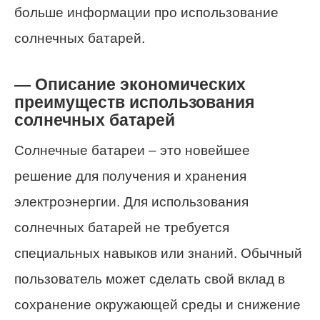
больше информации про использование
солнечных батарей.
— Описание экономических
преимуществ использования
солнечных батарей
Солнечные батареи – это новейшее
решение для получения и хранения
электроэнергии. Для использования
солнечных батарей не требуется
специальных навыков или знаний. Обычный
пользователь может сделать свой вклад в
сохранение окружающей среды и снижение