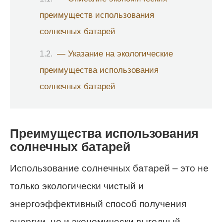
преимуществ использования
солнечных батарей
— Указание на экологические
преимущества использования
солнечных батарей
Преимущества использования
солнечных батарей
Использование солнечных батарей – это не
только экологически чистый и
энергоэффективный способ получения
энергии, но и экономически выгодный.