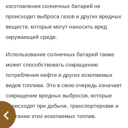
изготовления солнечных батарей не
происходит выброса газов и других вредных
веществ, которые могут наносить вред
окружающей среде.
Использование солнечных батарей также
может способствовать сокращению
потребления нефти и других ископаемых
видов топлива. Это в свою очередь означает
сокращение вредных выбросов, которые
происходят при добыче, транспортировке и
сжигании этих ископаемых топлив.