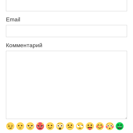
Email
Комментарий