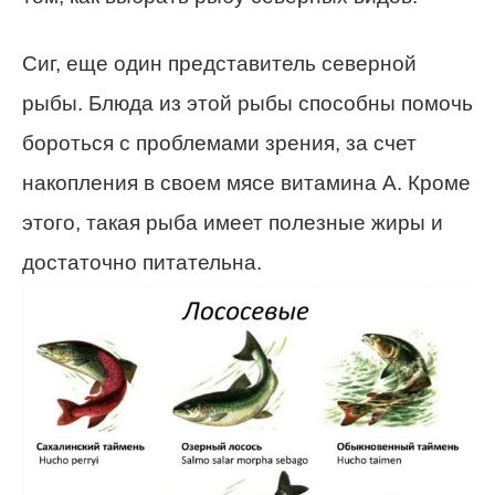
Сиг, еще один представитель северной
рыбы. Блюда из этой рыбы способны помочь
бороться с проблемами зрения, за счет
накопления в своем мясе витамина А. Кроме
этого, такая рыба имеет полезные жиры и
достаточно питательна.