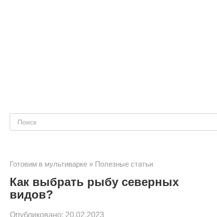
Поиск:
Готовим в мультиварке
»
Полезные статьи
Как выбрать рыбу северных
видов?
Опубликовано:
20.02.2023