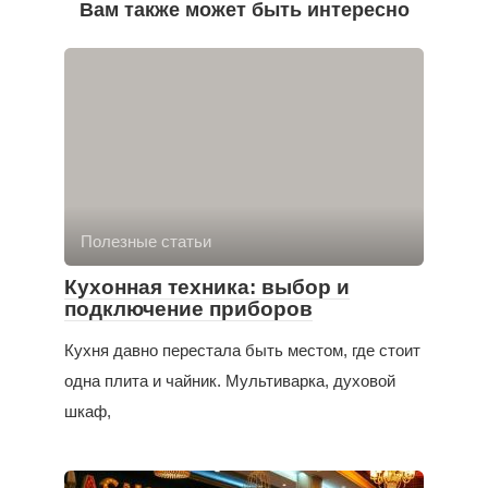
Вам также может быть интересно
Полезные статьи
Кухонная техника: выбор и
подключение приборов
Кухня давно перестала быть местом, где стоит
одна плита и чайник. Мультиварка, духовой
шкаф,