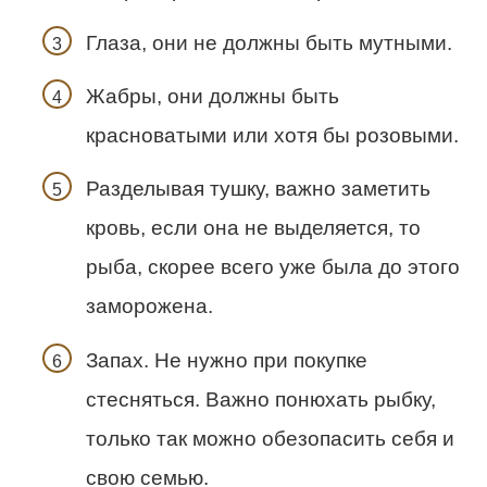
Глаза, они не должны быть мутными.
Жабры, они должны быть
красноватыми или хотя бы розовыми.
Разделывая тушку, важно заметить
кровь, если она не выделяется, то
рыба, скорее всего уже была до этого
заморожена.
Запах. Не нужно при покупке
стесняться. Важно понюхать рыбку,
только так можно обезопасить себя и
свою семью.