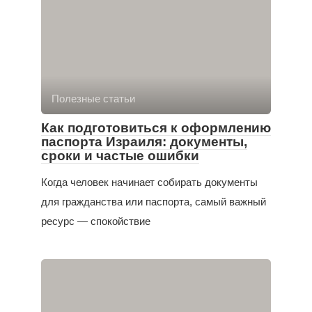
Полезные статьи
Как подготовиться к оформлению
паспорта Израиля: документы,
сроки и частые ошибки
Когда человек начинает собирать документы
для гражданства или паспорта, самый важный
ресурс — спокойствие