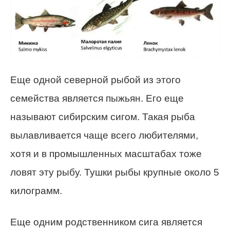
Еще одной северной рыбой из этого
семейства является пыжьян. Его еще
называют сибирским сигом. Такая рыба
вылавливается чаще всего любителями,
хотя и в промышленных масштабах тоже
ловят эту рыбу. Тушки рыбы крупные около 5
килограмм.
Еще одним родственником сига является