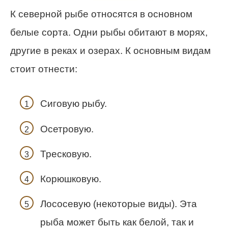
К северной рыбе относятся в основном
белые сорта. Одни рыбы обитают в морях,
другие в реках и озерах. К основным видам
стоит отнести:
Сиговую рыбу.
Осетровую.
Тресковую.
Корюшковую.
Лососевую (некоторые виды). Эта
рыба может быть как белой, так и