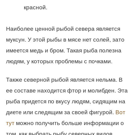
красной.
Наиболее ценной рыбой севера является
муксун. У этой рыбы в мясе нет солей, зато
имеется медь и бром. Такая рыба полезна
людям, у которых проблемы с почками.
Также северной рыбой является нельма. В
ее составе находится фтор и молибден. Эта
рыба придется по вкусу людям, сидящим на
диете или следящим за своей фигурой.
Вот
тут
можно получить больше информации о
том, как выбрать рыбу северных видов.