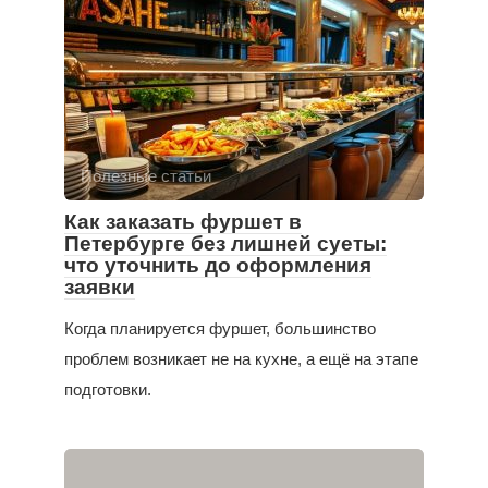
Полезные статьи
Как заказать фуршет в
Петербурге без лишней суеты:
что уточнить до оформления
заявки
Когда планируется фуршет, большинство
проблем возникает не на кухне, а ещё на этапе
подготовки.