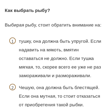
Как выбрать рыбу?
Выбирая рыбу, стоит обратить внимание на:
тушку, она должна быть упругой. Если
надавить на мякоть, вмятин
оставаться не должно. Если тушка
мягкая, то, скорее всего ее уже не раз
замораживали и размораживали.
Чешую, она должна быть блестящей.
Если она мутная, то стоит отказаться
от приобретения такой рыбки.