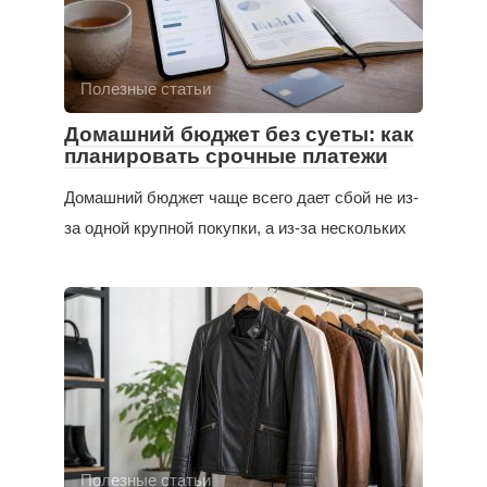
Полезные статьи
Домашний бюджет без суеты: как
планировать срочные платежи
Домашний бюджет чаще всего дает сбой не из-
за одной крупной покупки, а из-за нескольких
Полезные статьи