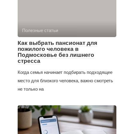
Полезные статьи
Как выбрать пансионат для
пожилого человека в
Подмосковье без лишнего
стресса
Когда семья начинает подбирать подходящее
место для близкого человека, важно смотреть
не только на