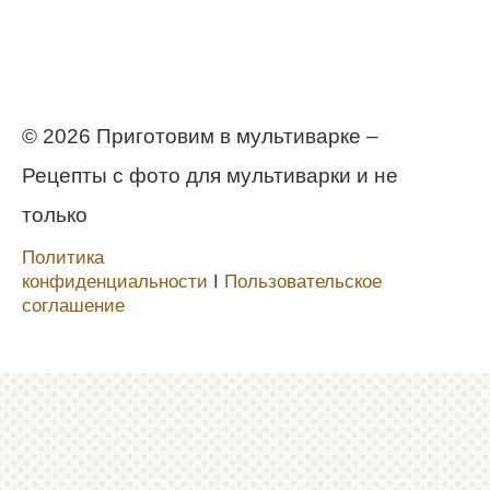
© 2026 Приготовим в мультиварке –
Рецепты с фото для мультиварки и не
только
Политика
конфиденциальности
Ι
Пользовательское
соглашение