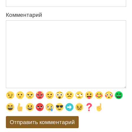
Комментарий