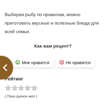
Выбирая рыбу по правилам, можно
приготовить вкусные и полезные блюда для
всей семьи.
Как вам рецепт?
Мне нравится
Не нравится
Рейтинг
( Пока оценок нет )