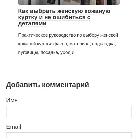
Как выбрать женскую кожаную
куртку и не ошибиться с
деталями
Практическое руководство по выбору женской
кожаной куртки: фасон, материал, подкладка,
пуговицы, посадка, уход и
Добавить комментарий
Имя
Email