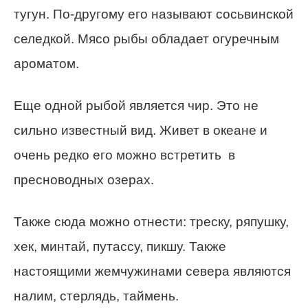
тугун. По-другому его называют сосьвинской
селедкой. Мясо рыбы обладает огуречным
ароматом.
Еще одной рыбой является чир. Это не
сильно известный вид. Живет в океане и
очень редко его можно встретить в
пресноводных озерах.
Также сюда можно отнести: треску, ряпушку,
хек, минтай, путассу, пикшу. Также
настоящими жемчужинами севера являются
налим, стерлядь, таймень.