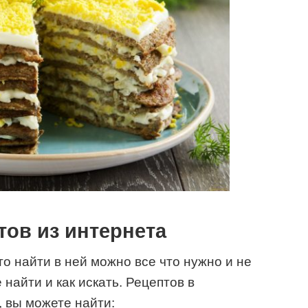
ов из интернета
то найти в ней можно все что нужно и не
 найти и как искать. Рецептов в
 вы можете найти: