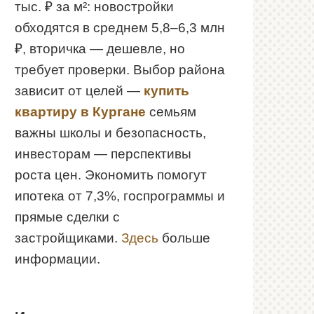
тыс. ₽ за м²: новостройки
обходятся в среднем 5,8–6,3 млн
₽, вторичка — дешевле, но
требует проверки. Выбор района
зависит от целей —
купить
квартиру в Кургане
семьям
важны школы и безопасность,
инвесторам — перспективы
роста цен. Экономить помогут
ипотека от 7,3%, госпрограммы и
прямые сделки с
застройщиками.
Здесь
больше
информации.