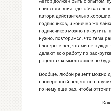
Автор должен быть с опытом, пу
приготовлении еды обязательно.
автора действительно хорошие,
подписчиков, и конечно же лайк
подписчиков можно накрутить, 
нужно, повторимся, что тема ре
блогеры с рецептами не нуждаю
делают всю работу по раскрутке 
рецептах комментариев не будет
Вообще, любой рецепт можно до
проверенный рецепт не получил
по нему еще раз, чтобы отточит
Как