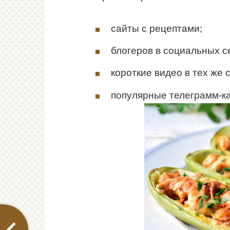
сайты с рецептами;
блогеров в социальных с
короткие видео в тех же 
популярные телеграмм-ка