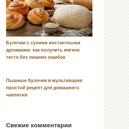
Булочки с сухими инстантными
дрожжами: как получить мягкое
тесто без лишних ошибок
Пышные булочки в мультиварке:
простой рецепт для домашнего
чаепития
Свежие комментарии