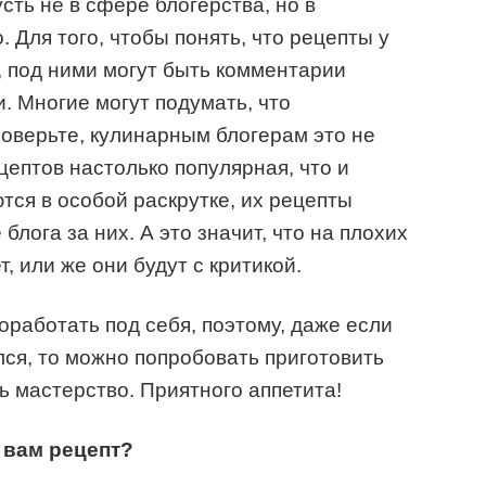
сть не в сфере блогерства, но в
 Для того, чтобы понять, что рецепты у
 под ними могут быть комментарии
и. Многие могут подумать, что
поверьте, кулинарным блогерам это не
цептов настолько популярная, что и
тся в особой раскрутке, их рецепты
блога за них. А это значит, что на плохих
, или же они будут с критикой.
работать под себя, поэтому, даже если
ся, то можно попробовать приготовить
ь мастерство. Приятного аппетита!
 вам рецепт?