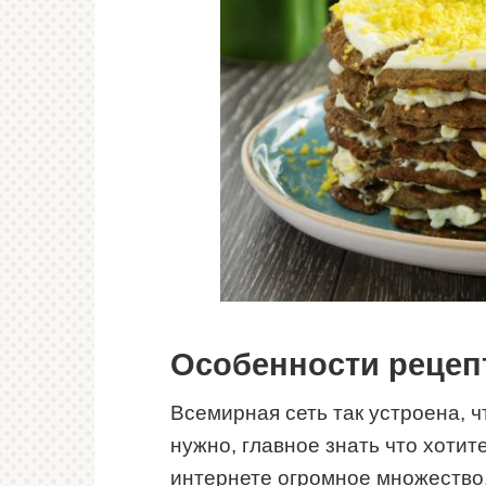
Особенности рецепт
Всемирная сеть так устроена, ч
нужно, главное знать что хотите
интернете огромное множество,