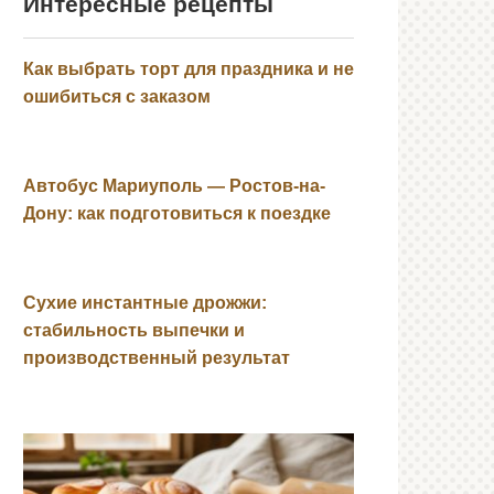
Интересные рецепты
Как выбрать торт для праздника и не
ошибиться с заказом
Автобус Мариуполь — Ростов-на-
Дону: как подготовиться к поездке
Сухие инстантные дрожжи:
стабильность выпечки и
производственный результат