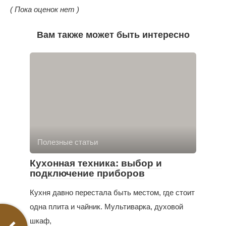
( Пока оценок нет )
Вам также может быть интересно
Полезные статьи
Кухонная техника: выбор и
подключение приборов
Кухня давно перестала быть местом, где стоит
одна плита и чайник. Мультиварка, духовой
шкаф,