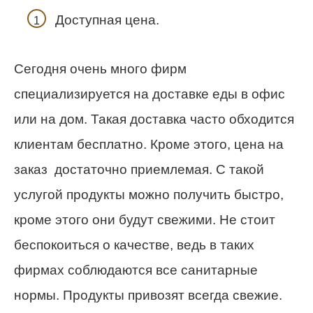
Доступная цена.
Сегодня очень много фирм
специализируется на доставке еды в офис
или на дом. Такая доставка часто обходится
клиентам бесплатно. Кроме этого, цена на
заказ достаточно приемлемая. С такой
услугой продукты можно получить быстро,
кроме этого они будут свежими. Не стоит
беспокоиться о качестве, ведь в таких
фирмах соблюдаются все санитарные
нормы. Продукты привозят всегда свежие.