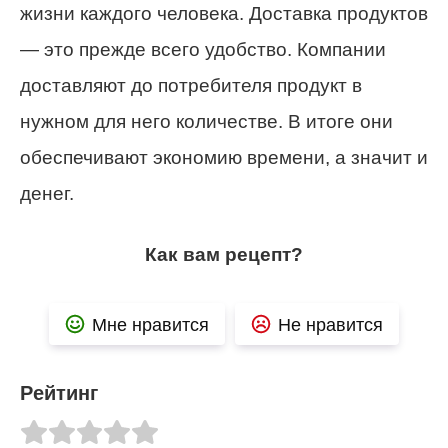
жизни каждого человека. Доставка продуктов
— это прежде всего удобство. Компании
доставляют до потребителя продукт в
нужном для него количестве. В итоге они
обеспечивают экономию времени, а значит и
денег.
Как вам рецепт?
Мне нравится
Не нравится
Рейтинг