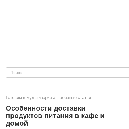
Поиск:
Готовим в мультиварке
»
Полезные статьи
Особенности доставки
продуктов питания в кафе и
домой