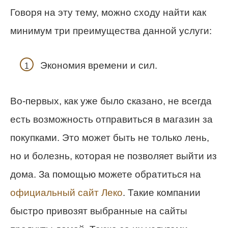
Говоря на эту тему, можно сходу найти как
минимум три преимущества данной услуги:
Экономия времени и сил.
Во-первых, как уже было сказано, не всегда
есть возможность отправиться в магазин за
покупками. Это может быть не только лень,
но и болезнь, которая не позволяет выйти из
дома. За помощью можете обратиться на
официальный сайт Леко
. Такие компании
быстро привозят выбранные на сайты