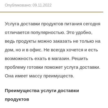
Опубликовано:
09.11.2022
Услуга доставки продуктов питания сегодня
отличается популярностью. Это удобно,
ведь продукты можно заказать не только на
дом, но и в офис. Не всегда хочется и есть
возможность ехать в магазин. Решить
проблему готовки поможет услуга доставки.
Она имеет массу преимуществ.
Преимущества услуги доставки
продуктов