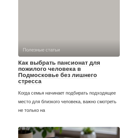
Полезные статьи
Как выбрать пансионат для
пожилого человека в
Подмосковье без лишнего
стресса
Когда семья начинает подбирать подходящее
место для близкого человека, важно смотреть
не только на