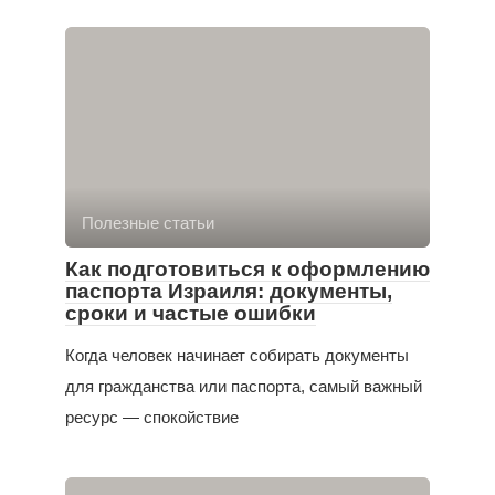
Полезные статьи
Как подготовиться к оформлению
паспорта Израиля: документы,
сроки и частые ошибки
Когда человек начинает собирать документы
для гражданства или паспорта, самый важный
ресурс — спокойствие