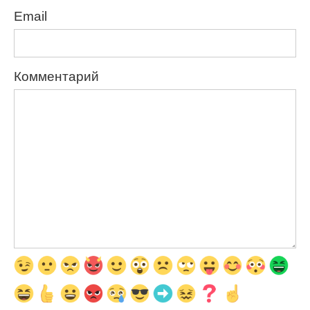
Email
Комментарий