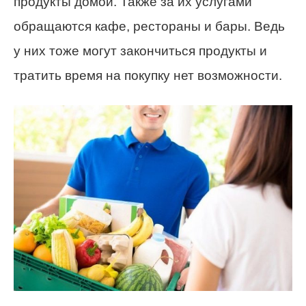
продукты домой. Также за их услугами
обращаются кафе, рестораны и бары. Ведь
у них тоже могут закончиться продукты и
тратить время на покупку нет возможности.