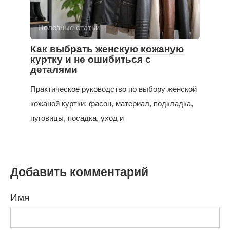
Полезные статьи
Как выбрать женскую кожаную
куртку и не ошибиться с
деталями
Практическое руководство по выбору женской
кожаной куртки: фасон, материал, подкладка,
пуговицы, посадка, уход и
Добавить комментарий
Имя