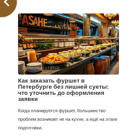
Полезные статьи
Как заказать фуршет в
Петербурге без лишней суеты:
что уточнить до оформления
заявки
Когда планируется фуршет, большинство
проблем возникает не на кухне, а ещё на этапе
подготовки.