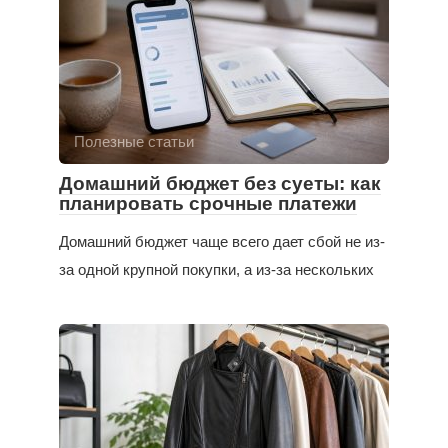
Полезные статьи
Домашний бюджет без суеты: как
планировать срочные платежи
Домашний бюджет чаще всего дает сбой не из-
за одной крупной покупки, а из-за нескольких