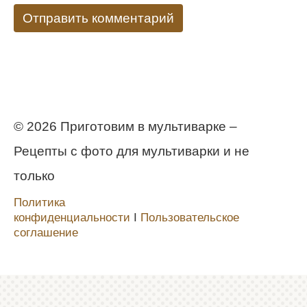
© 2026 Приготовим в мультиварке –
Рецепты с фото для мультиварки и не
только
Политика
конфиденциальности
Ι
Пользовательское
соглашение