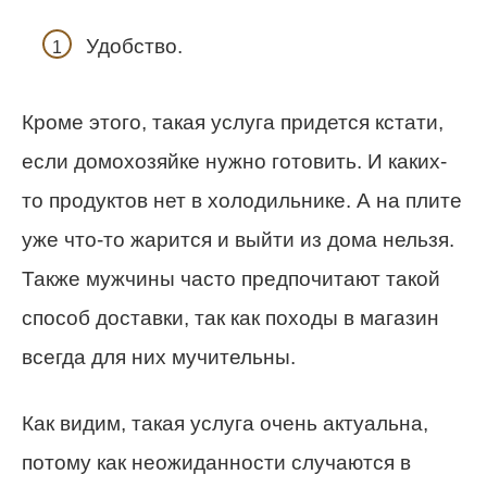
Удобство.
Кроме этого, такая услуга придется кстати,
если домохозяйке нужно готовить. И каких-
то продуктов нет в холодильнике. А на плите
уже что-то жарится и выйти из дома нельзя.
Также мужчины часто предпочитают такой
способ доставки, так как походы в магазин
всегда для них мучительны.
Как видим, такая услуга очень актуальна,
потому как неожиданности случаются в