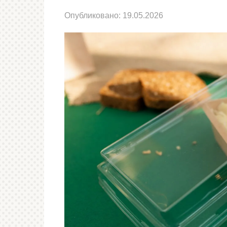
Опубликовано:
19.05.2026