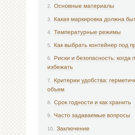
Основные материалы
Какая маркировка должна бы
Температурные режимы
Как выбрать контейнер под п
Риски и безопасность: когда 
избежать
Критерии удобства: герметич
объем
Срок годности и как хранить
Часто задаваемые вопросы
Заключение