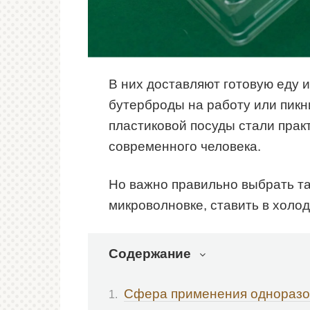
В них доставляют готовую еду и
бутерброды на работу или пикн
пластиковой посуды стали пра
современного человека.
Но важно правильно выбрать тар
микроволновке, ставить в холод
Содержание
Сфера применения одноразо