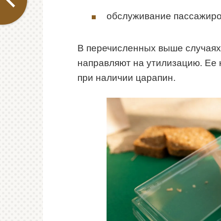
обслуживание пассажиров
В перечисленных выше случаях
направляют на утилизацию. Ее 
при наличии царапин.