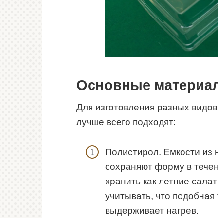
Основные материа
Для изготовления разных видо
лучше всего подходят:
Полистирол. Емкости из 
сохраняют форму в течен
хранить как летние салат
учитывать, что подобная
выдерживает нагрев.