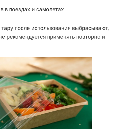
 в поездах и самолетах.
 тару после использования выбрасывают,
не рекомендуется применять повторно и