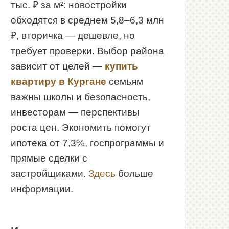
тыс. ₽ за м²: новостройки
обходятся в среднем 5,8–6,3 млн
₽, вторичка — дешевле, но
требует проверки. Выбор района
зависит от целей —
купить
квартиру в Кургане
семьям
важны школы и безопасность,
инвесторам — перспективы
роста цен. Экономить помогут
ипотека от 7,3%, госпрограммы и
прямые сделки с
застройщиками.
Здесь
больше
информации.