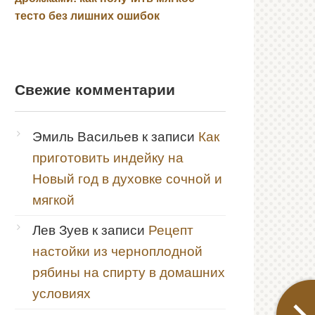
тесто без лишних ошибок
Свежие комментарии
Эмиль Васильев
к записи
Как
приготовить индейку на
Новый год в духовке сочной и
мягкой
Лев Зуев
к записи
Рецепт
настойки из черноплодной
рябины на спирту в домашних
условиях