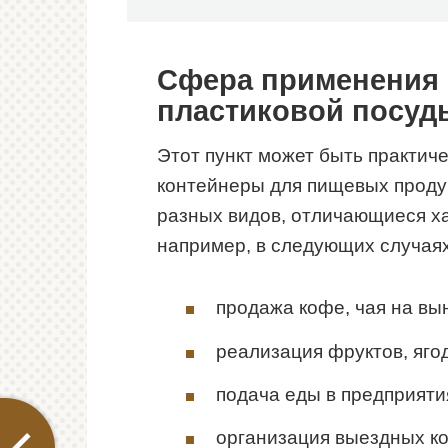
Сфера применения
пластиковой посуд
Этот пункт может быть практич
контейнеры для пищевых проду
разных видов, отличающиеся ха
например, в следующих случаях
продажа кофе, чая на вы
реализация фруктов, ягод
подача еды в предприяти
организация выездных ко