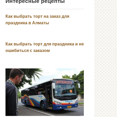
Интересные рецепты
Как выбрать торт на заказ для
праздника в Алматы
Как выбрать торт для праздника и не
ошибиться с заказом