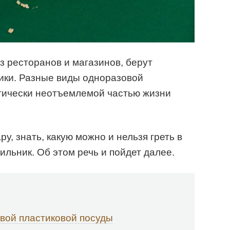
з ресторанов и магазинов, берут
ики. Разные виды одноразовой
ктически неотъемлемой частью жизни
у, знать, какую можно и нельзя греть в
ильник. Об этом речь и пойдет далее.
вой пластиковой посуды