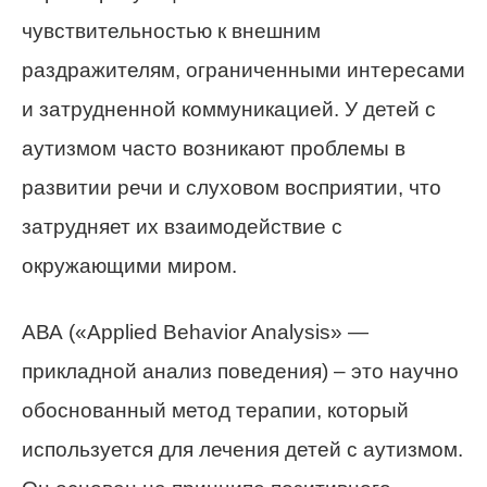
чувствительностью к внешним
раздражителям, ограниченными интересами
и затрудненной коммуникацией. У детей с
аутизмом часто возникают проблемы в
развитии речи и слуховом восприятии, что
затрудняет их взаимодействие с
окружающими миром.
АВА («Applied Behavior Analysis» —
прикладной анализ поведения) – это научно
обоснованный метод терапии, который
используется для лечения детей с аутизмом.