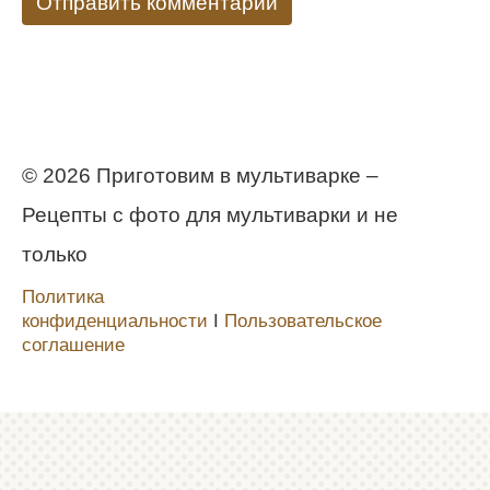
© 2026 Приготовим в мультиварке –
Рецепты с фото для мультиварки и не
только
Политика
конфиденциальности
Ι
Пользовательское
соглашение