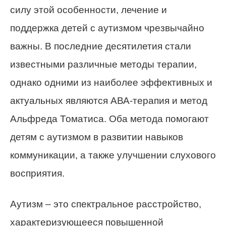
силу этой особенности, лечение и
поддержка детей с аутизмом чрезвычайно
важны. В последние десятилетия стали
известными различные методы терапии,
однако одними из наиболее эффективных и
актуальных являются АВА-терапия и метод
Альфреда Томатиса. Оба метода помогают
детям с аутизмом в развитии навыков
коммуникации, а также улучшении слухового
восприятия.
Аутизм – это спектральное расстройство,
характеризующееся повышенной