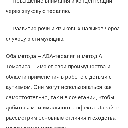
— Повышение внимания и концентрации
через звуковую терапию.
— Развитие речи и языковых навыков через
слуховую стимуляцию.
Оба метода – АВА-терапия и метод А.
Томатиса – имеют свои преимущества и
области применения в работе с детьми с
аутизмом. Они могут использоваться как
самостоятельно, так и в сочетании, чтобы
добиться максимального эффекта. Давайте
рассмотрим основные отличия и сходства