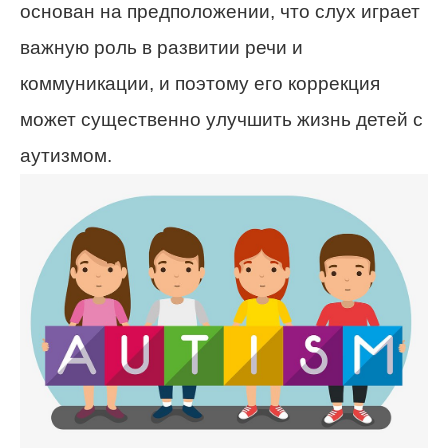
основан на предположении, что слух играет
важную роль в развитии речи и
коммуникации, и поэтому его коррекция
может существенно улучшить жизнь детей с
аутизмом.