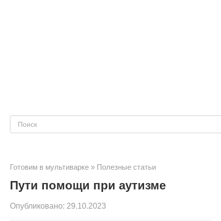
Поиск:
Готовим в мультиварке
»
Полезные статьи
Пути помощи при аутизме
Опубликовано:
29.10.2023