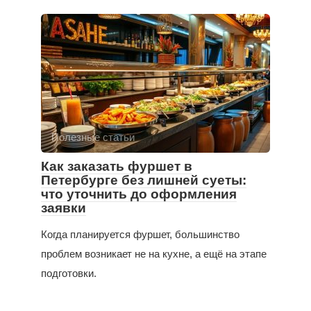
Полезные статьи
Как заказать фуршет в
Петербурге без лишней суеты:
что уточнить до оформления
заявки
Когда планируется фуршет, большинство
проблем возникает не на кухне, а ещё на этапе
подготовки.