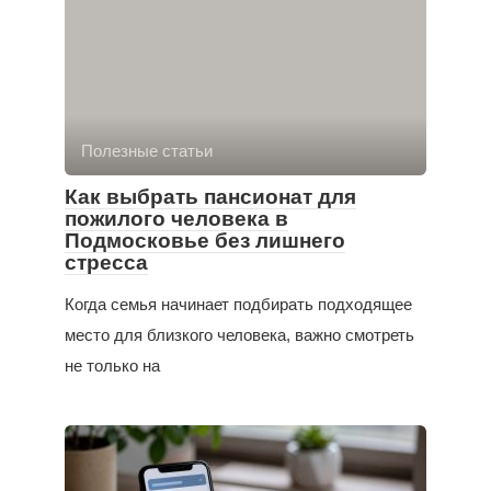
Полезные статьи
Как выбрать пансионат для
пожилого человека в
Подмосковье без лишнего
стресса
Когда семья начинает подбирать подходящее
место для близкого человека, важно смотреть
не только на