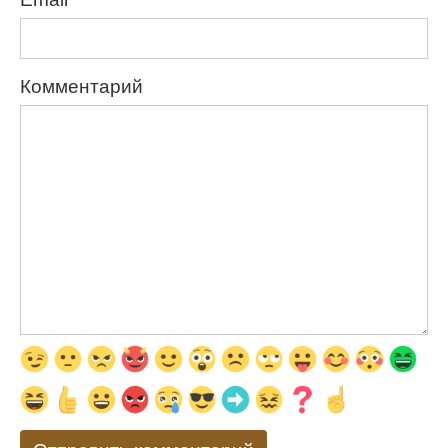
Комментарий