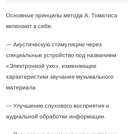
Основные принципы метода А. Томатиса
включают в себя:
— Акустическую стимуляцию через
специальные устройство под названием
«Электронной ухо», изменяющее
характеристики звучания музыкального
материала
— Улучшение слухового восприятия и
аудиальной обработки информации.