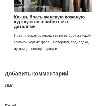
Полезные статьи
Как выбрать женскую кожаную
куртку и не ошибиться с
деталями
Практическое руководство по выбору женской
кожаной куртки: фасон, материал, подкладка,
пуговицы, посадка, уход и
Добавить комментарий
Имя
Email