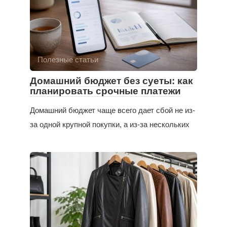
Полезные статьи
Домашний бюджет без суеты: как
планировать срочные платежи
Домашний бюджет чаще всего дает сбой не из-
за одной крупной покупки, а из-за нескольких