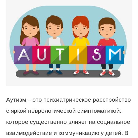
Аутизм – это психиатрическое расстройство
с яркой неврологической симптоматикой,
которое существенно влияет на социальное
взаимодействие и коммуникацию у детей. В