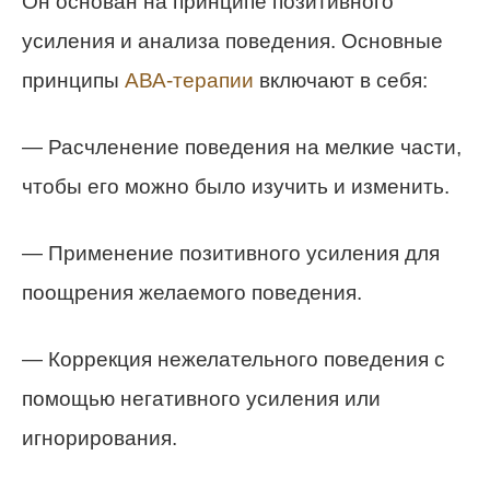
Он основан на принципе позитивного
усиления и анализа поведения. Основные
принципы
АВА-терапии
включают в себя:
— Расчленение поведения на мелкие части,
чтобы его можно было изучить и изменить.
— Применение позитивного усиления для
поощрения желаемого поведения.
— Коррекция нежелательного поведения с
помощью негативного усиления или
игнорирования.