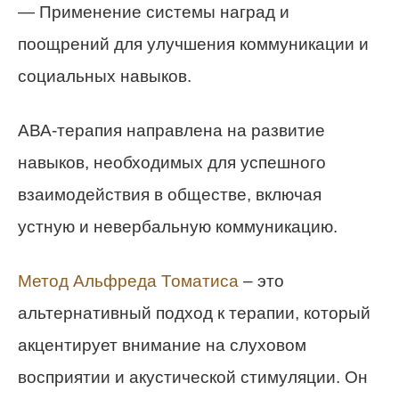
— Применение системы наград и
поощрений для улучшения коммуникации и
социальных навыков.
АВА-терапия направлена на развитие
навыков, необходимых для успешного
взаимодействия в обществе, включая
устную и невербальную коммуникацию.
Метод Альфреда Томатиса
– это
альтернативный подход к терапии, который
акцентирует внимание на слуховом
восприятии и акустической стимуляции. Он