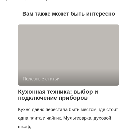
Вам также может быть интересно
Полезные статьи
Кухонная техника: выбор и
подключение приборов
Кухня давно перестала быть местом, где стоит
одна плита и чайник. Мультиварка, духовой
шкаф,