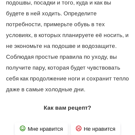
подошвы, посадки и того, куда и как вы
будете в ней ходить. Определите
потребности, примерьте обувь в тех
условиях, в которых планируете её носить, и
не экономьте на подошве и водозащите.
Соблюдая простые правила по уходу, вы
получите пару, которая будет чувствовать
себя как продолжение ноги и сохранит тепло
даже в самые холодные дни.
Как вам рецепт?
Мне нравится
Не нравится