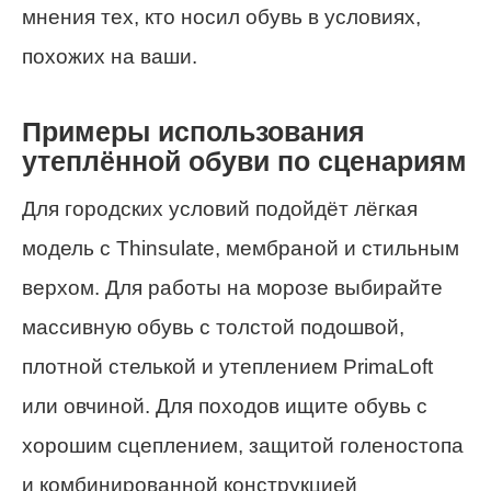
мнения тех, кто носил обувь в условиях,
похожих на ваши.
Примеры использования
утеплённой обуви по сценариям
Для городских условий подойдёт лёгкая
модель с Thinsulate, мембраной и стильным
верхом. Для работы на морозе выбирайте
массивную обувь с толстой подошвой,
плотной стелькой и утеплением PrimaLoft
или овчиной. Для походов ищите обувь с
хорошим сцеплением, защитой голеностопа
и комбинированной конструкцией