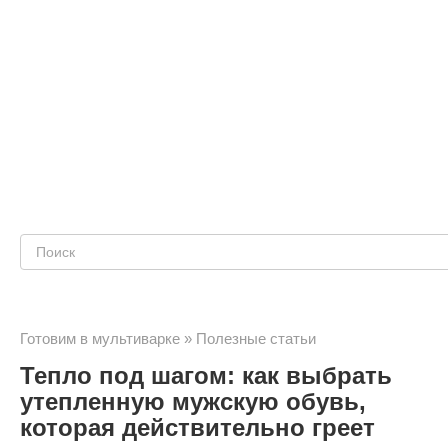
Поиск:
Готовим в мультиварке
»
Полезные статьи
Тепло под шагом: как выбрать
утепленную мужскую обувь,
которая действительно греет