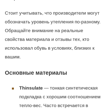
Стоит учитывать, что производители могут
обозначать уровень утепления по-разному.
Обращайте внимание на реальные
свойства материала и отзывы тех, кто
использовал обувь в условиях, близких к
вашим.
Основные материалы
Thinsulate
— тонкая синтетическая
подкладка с хорошим соотношением
тепло-вес. Часто встречается в