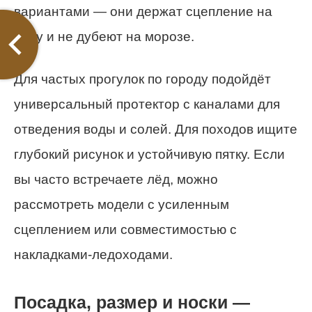
вариантами — они держат сцепление на
льду и не дубеют на морозе.
Для частых прогулок по городу подойдёт
универсальный протектор с каналами для
отведения воды и солей. Для походов ищите
глубокий рисунок и устойчивую пятку. Если
вы часто встречаете лёд, можно
рассмотреть модели с усиленным
сцеплением или совместимостью с
накладками-ледоходами.
Посадка, размер и носки —