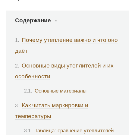
Содержание
Почему утепление важно и что оно
даёт
Основные виды утеплителей и их
особенности
Основные материалы
Как читать маркировки и
температуры
Таблица: сравнение утеплителей