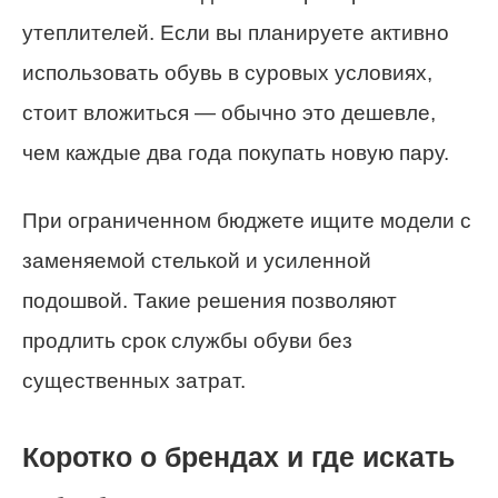
утеплителей. Если вы планируете активно
использовать обувь в суровых условиях,
стоит вложиться — обычно это дешевле,
чем каждые два года покупать новую пару.
При ограниченном бюджете ищите модели с
заменяемой стелькой и усиленной
подошвой. Такие решения позволяют
продлить срок службы обуви без
существенных затрат.
Коротко о брендах и где искать