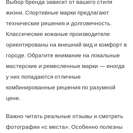
Выбор бренда зависит от вашего стиля
жизни. Спортивные марки предлагают
технические решения и долговечность.
Классические кожаные производители
ориентированы на внешний вид и комфорт в
городе. Обратите внимание на локальные
мастерские и ремесленные марки — иногда
у них попадаются отличные
комбинированные решения по разумной
цене.
Важно читать реальные отзывы и смотреть
фотографии «с места». Особенно полезны