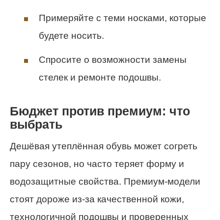
Примеряйте с теми носками, которые
будете носить.
Спросите о возможности замены
стелек и ремонте подошвы.
Бюджет против премиум: что
выбрать
Дешёвая утеплённая обувь может согреть
пару сезонов, но часто теряет форму и
водозащитные свойства. Премиум-модели
стоят дороже из-за качественной кожи,
технологичной подошвы и проверенных