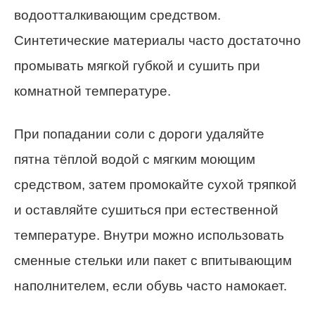
водоотталкивающим средством.
Синтетические материалы часто достаточно
промывать мягкой губкой и сушить при
комнатной температуре.
При попадании соли с дороги удаляйте
пятна тёплой водой с мягким моющим
средством, затем промокайте сухой тряпкой
и оставляйте сушиться при естественной
температуре. Внутри можно использовать
сменные стельки или пакет с впитывающим
наполнителем, если обувь часто намокает.