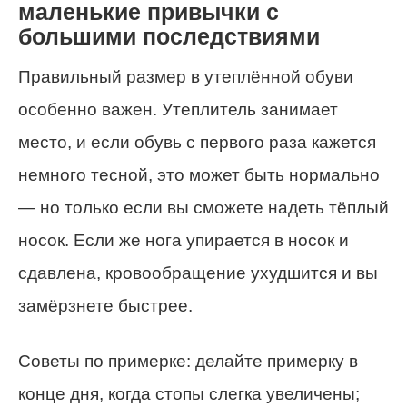
маленькие привычки с
большими последствиями
Правильный размер в утеплённой обуви
особенно важен. Утеплитель занимает
место, и если обувь с первого раза кажется
немного тесной, это может быть нормально
— но только если вы сможете надеть тёплый
носок. Если же нога упирается в носок и
сдавлена, кровообращение ухудшится и вы
замёрзнете быстрее.
Советы по примерке: делайте примерку в
конце дня, когда стопы слегка увеличены;