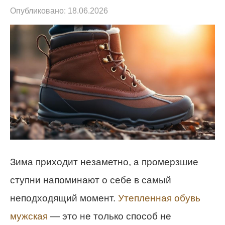
Опубликовано:
18.06.2026
Зима приходит незаметно, а промерзшие
ступни напоминают о себе в самый
неподходящий момент.
Утепленная обувь
мужская
— это не только способ не