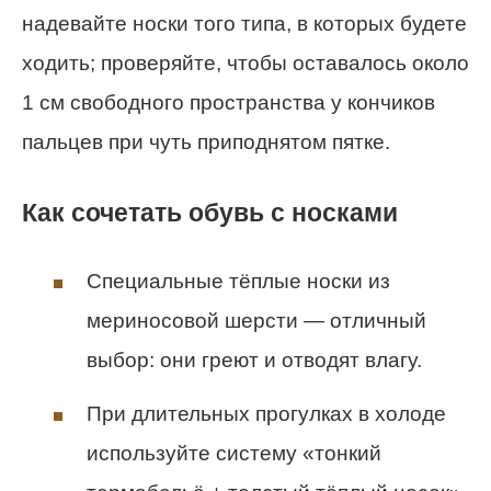
надевайте носки того типа, в которых будете
ходить; проверяйте, чтобы оставалось около
1 см свободного пространства у кончиков
пальцев при чуть приподнятом пятке.
Как сочетать обувь с носками
Специальные тёплые носки из
мериносовой шерсти — отличный
выбор: они греют и отводят влагу.
При длительных прогулках в холоде
используйте систему «тонкий