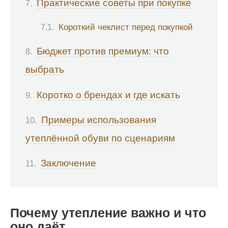
Практические советы при покупке
Короткий чеклист перед покупкой
Бюджет против премиум: что
выбрать
Коротко о брендах и где искать
Примеры использования
утеплённой обуви по сценариям
Заключение
Почему утепление важно и что
оно даёт