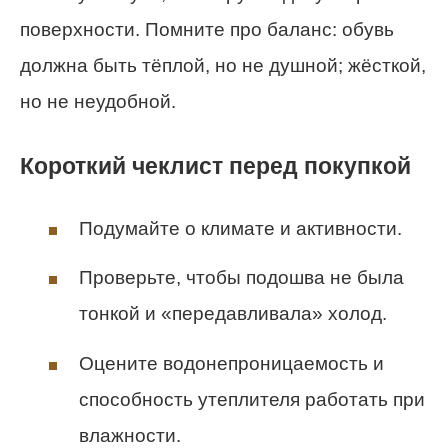
поверхности. Помните про баланс: обувь
должна быть тёплой, но не душной; жёсткой,
но не неудобной.
Короткий чеклист перед покупкой
Подумайте о климате и активности.
Проверьте, чтобы подошва не была
тонкой и «передавливала» холод.
Оцените водонепроницаемость и
способность утеплителя работать при
влажности.