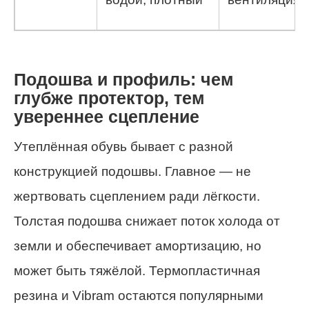
Подошва и профиль: чем
глубже протектор, тем
увереннее сцепление
Утеплённая обувь бывает с разной
конструкцией подошвы. Главное — не
жертвовать сцеплением ради лёгкости.
Толстая подошва снижает поток холода от
земли и обеспечивает амортизацию, но
может быть тяжёлой. Термопластичная
резина и Vibram остаются популярными