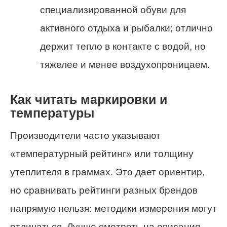
специализированной обуви для
активного отдыха и рыбалки; отлично
держит тепло в контакте с водой, но
тяжелее и менее воздухопроницаем.
Как читать маркировки и
температуры
Производители часто указывают
«температурный рейтинг» или толщину
утеплителя в граммах. Это дает ориентир,
но сравнивать рейтинги разных брендов
напрямую нельзя: методики измерения могут
отличаться. Лучше смотреть на описания