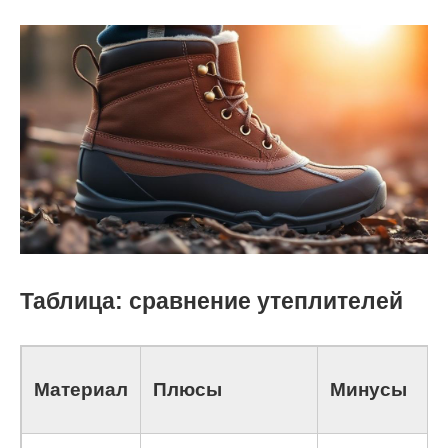
Таблица: сравнение утеплителей
Материал
Плюсы
Минусы