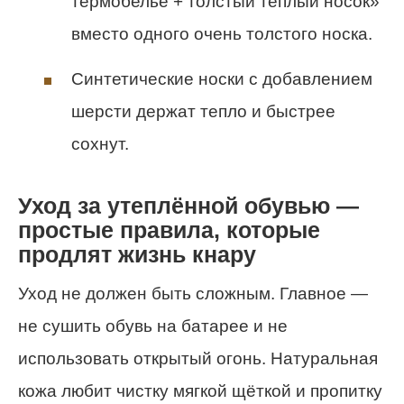
термобельё + толстый тёплый носок»
вместо одного очень толстого носка.
Синтетические носки с добавлением
шерсти держат тепло и быстрее
сохнут.
Уход за утеплённой обувью —
простые правила, которые
продлят жизнь кнару
Уход не должен быть сложным. Главное —
не сушить обувь на батарее и не
использовать открытый огонь. Натуральная
кожа любит чистку мягкой щёткой и пропитку