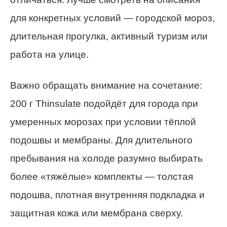
для конкретных условий — городской мороз,
длительная прогулка, активный туризм или
работа на улице.
Важно обращать внимание на сочетание:
200 г Thinsulate подойдёт для города при
умеренных морозах при условии тёплой
подошвы и мембраны. Для длительного
пребывания на холоде разумно выбирать
более «тяжёлые» комплекты — толстая
подошва, плотная внутренняя подкладка и
защитная кожа или мембрана сверху.