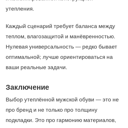
утепления.
Каждый сценарий требует баланса между
теплом, влагозащитой и манёвренностью.
Нулевая универсальность — редко бывает
оптимальной; лучше ориентироваться на
ваши реальные задачи.
Заключение
Выбор утеплённой мужской обуви — это не
про бренд и не только про толщину
подкладки. Это про гармонию материалов,