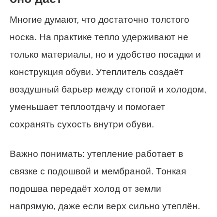
Многие думают, что достаточно толстого
носка. На практике тепло удерживают не
только материалы, но и удобство посадки и
конструкция обуви. Утеплитель создаёт
воздушный барьер между стопой и холодом,
уменьшает теплоотдачу и помогает
сохранять сухость внутри обуви.
Важно понимать: утепление работает в
связке с подошвой и мембраной. Тонкая
подошва передаёт холод от земли
напрямую, даже если верх сильно утеплён.