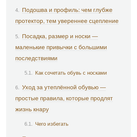
Подошва и профиль: чем глубже
протектор, тем увереннее сцепление
Посадка, размер и носки —
маленькие привычки с большими
последствиями
Как сочетать обувь с носками
Уход за утеплённой обувью —
простые правила, которые продлят
жизнь кнару
Чего избегать