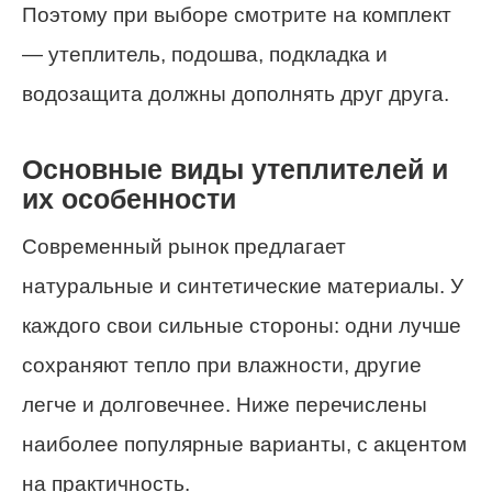
Поэтому при выборе смотрите на комплект
— утеплитель, подошва, подкладка и
водозащита должны дополнять друг друга.
Основные виды утеплителей и
их особенности
Современный рынок предлагает
натуральные и синтетические материалы. У
каждого свои сильные стороны: одни лучше
сохраняют тепло при влажности, другие
легче и долговечнее. Ниже перечислены
наиболее популярные варианты, с акцентом
на практичность.