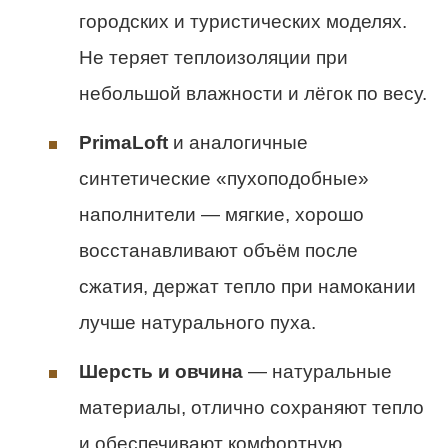
городских и туристических моделях.
Не теряет теплоизоляции при
небольшой влажности и лёгок по весу.
PrimaLoft
и аналогичные
синтетические «пухоподобные»
наполнители — мягкие, хорошо
восстанавливают объём после
сжатия, держат тепло при намокании
лучше натурального пуха.
Шерсть и овчина
— натуральные
материалы, отлично сохраняют тепло
и обеспечивают комфортную