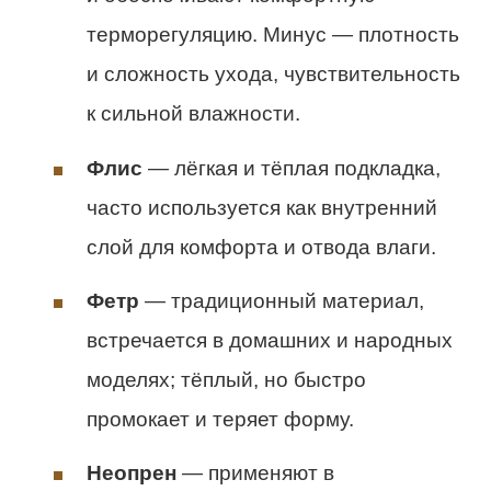
терморегуляцию. Минус — плотность
и сложность ухода, чувствительность
к сильной влажности.
Флис
— лёгкая и тёплая подкладка,
часто используется как внутренний
слой для комфорта и отвода влаги.
Фетр
— традиционный материал,
встречается в домашних и народных
моделях; тёплый, но быстро
промокает и теряет форму.
Неопрен
— применяют в