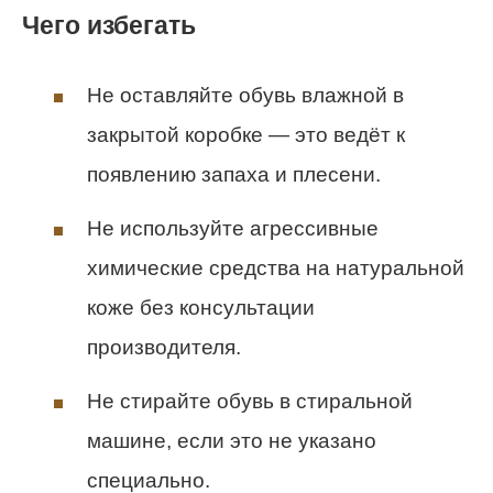
Чего избегать
Не оставляйте обувь влажной в
закрытой коробке — это ведёт к
появлению запаха и плесени.
Не используйте агрессивные
химические средства на натуральной
коже без консультации
производителя.
Не стирайте обувь в стиральной
машине, если это не указано
специально.