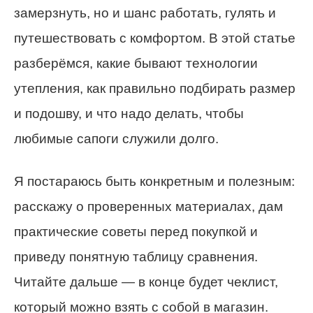
замерзнуть, но и шанс работать, гулять и
путешествовать с комфортом. В этой статье
разберёмся, какие бывают технологии
утепления, как правильно подбирать размер
и подошву, и что надо делать, чтобы
любимые сапоги служили долго.
Я постараюсь быть конкретным и полезным:
расскажу о проверенных материалах, дам
практические советы перед покупкой и
приведу понятную таблицу сравнения.
Читайте дальше — в конце будет чеклист,
который можно взять с собой в магазин.