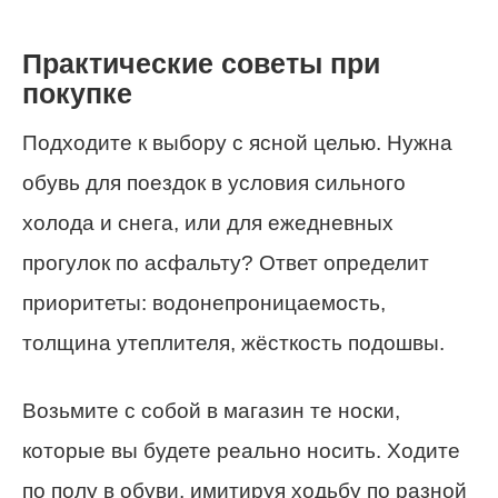
Практические советы при
покупке
Подходите к выбору с ясной целью. Нужна
обувь для поездок в условия сильного
холода и снега, или для ежедневных
прогулок по асфальту? Ответ определит
приоритеты: водонепроницаемость,
толщина утеплителя, жёсткость подошвы.
Возьмите с собой в магазин те носки,
которые вы будете реально носить. Ходите
по полу в обуви, имитируя ходьбу по разной