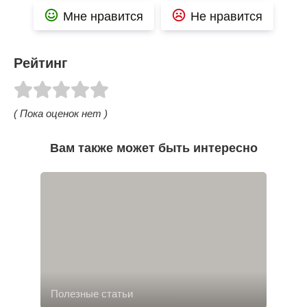
Мне нравится
Не нравится
Рейтинг
( Пока оценок нет )
Вам также может быть интересно
Полезные статьи