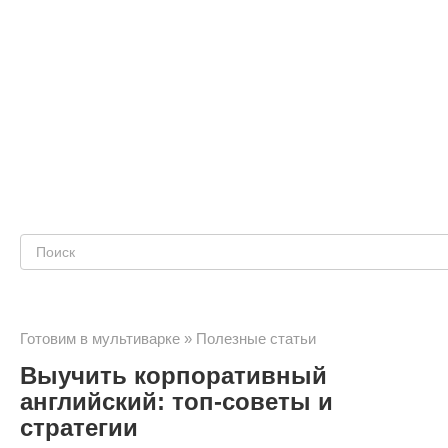
Поиск:
Готовим в мультиварке
»
Полезные статьи
Выучить корпоративный
английский: топ-советы и
стратегии