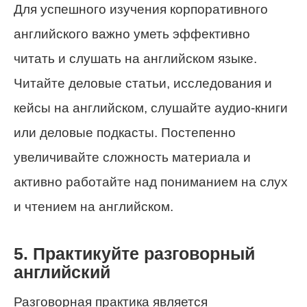
Для успешного изучения корпоративного
английского важно уметь эффективно
читать и слушать на английском языке.
Читайте деловые статьи, исследования и
кейсы на английском, слушайте аудио-книги
или деловые подкасты. Постепенно
увеличивайте сложность материала и
активно работайте над пониманием на слух
и чтением на английском.
5. Практикуйте разговорный
английский
Разговорная практика является