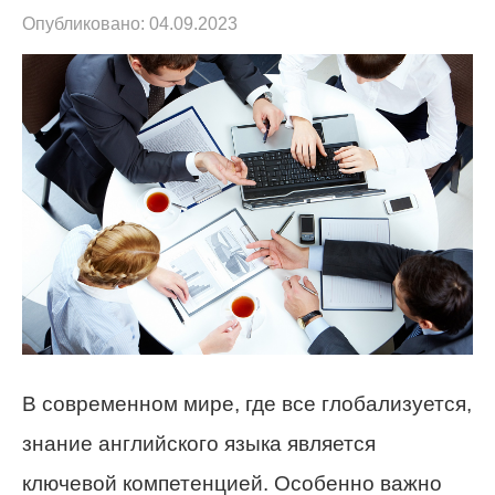
Опубликовано:
04.09.2023
В современном мире, где все глобализуется,
знание английского языка является
ключевой компетенцией. Особенно важно