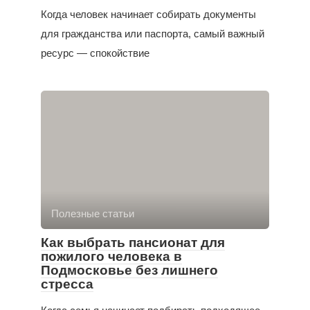
Когда человек начинает собирать документы
для гражданства или паспорта, самый важный
ресурс — спокойствие
Полезные статьи
Как выбрать пансионат для
пожилого человека в
Подмосковье без лишнего
стресса