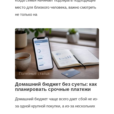
Когда семья начинает подбирать подходящее
место для близкого человека, важно смотреть
не только на
Полезные статьи
Домашний бюджет без суеты: как
планировать срочные платежи
Домашний бюджет чаще всего дает сбой не из-
за одной крупной покупки, а из-за нескольких