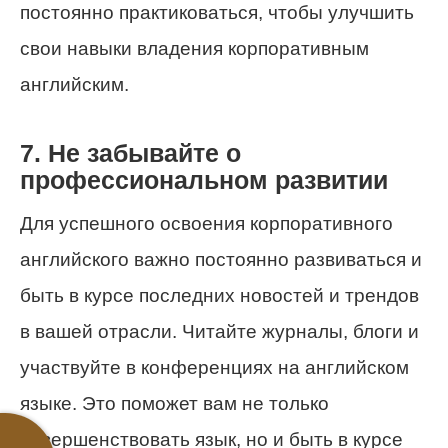
постоянно практиковаться, чтобы улучшить
свои навыки владения корпоративным
английским.
7. Не забывайте о
профессиональном развитии
Для успешного освоения корпоративного
английского важно постоянно развиваться и
быть в курсе последних новостей и трендов
в вашей отрасли. Читайте журналы, блоги и
участвуйте в конференциях на английском
языке. Это поможет вам не только
совершенствовать язык, но и быть в курсе