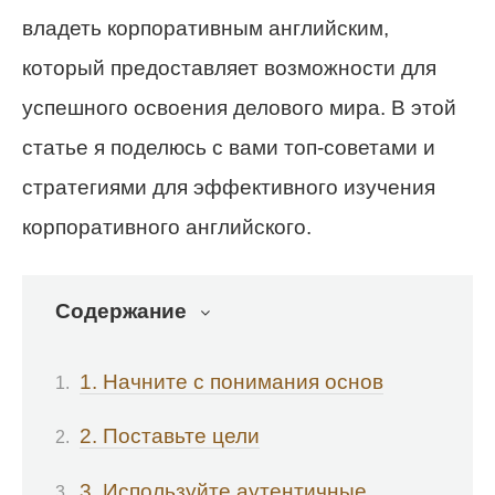
владеть корпоративным английским,
который предоставляет возможности для
успешного освоения делового мира. В этой
статье я поделюсь с вами топ-советами и
стратегиями для эффективного изучения
корпоративного английского.
Содержание
1. Начните с понимания основ
2. Поставьте цели
3. Используйте аутентичные