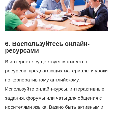
6. Воспользуйтесь онлайн-
ресурсами
В интернете существует множество
ресурсов, предлагающих материалы и уроки
по корпоративному английскому.
Используйте онлайн-курсы, интерактивные
задания, форумы или чаты для общения с
носителями языка. Важно быть активным и