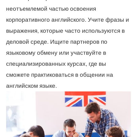
неотъемлемой частью освоения
корпоративного английского. Учите фразы и
выражения, которые часто используются в
деловой среде. Ищите партнеров по
языковому обмену или участвуйте в
специализированных курсах, где вы
сможете практиковаться в общении на
английском языке.