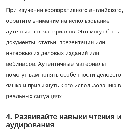
При изучении корпоративного английского,
обратите внимание на использование
аутентичных материалов. Это могут быть
документы, статьи, презентации или
интервью из деловых изданий или
вебинаров. Аутентичные материалы
помогут вам понять особенности делового
языка и привыкнуть к его использованию в
реальных ситуациях.
4. Развивайте навыки чтения и
аудирования