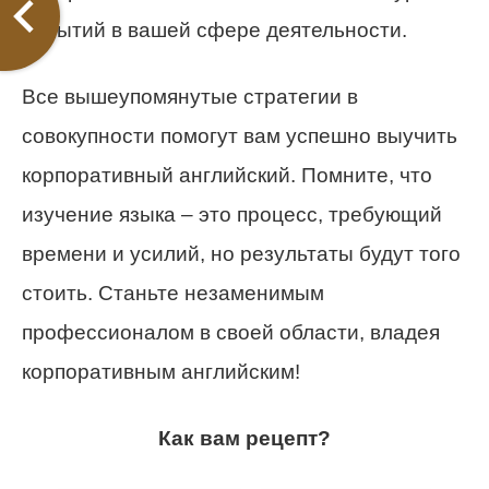
событий в вашей сфере деятельности.
Все вышеупомянутые стратегии в
совокупности помогут вам успешно выучить
корпоративный английский. Помните, что
изучение языка – это процесс, требующий
времени и усилий, но результаты будут того
стоить. Станьте незаменимым
профессионалом в своей области, владея
корпоративным английским!
Как вам рецепт?