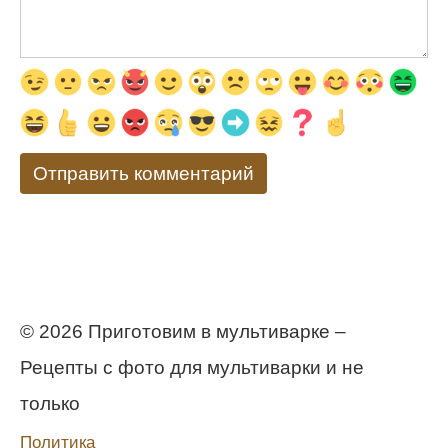
© 2026 Приготовим в мультиварке –
Рецепты с фото для мультиварки и не
только
Политика