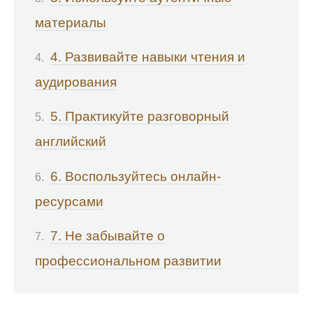
материалы
4. Развивайте навыки чтения и
аудирования
5. Практикуйте разговорный
английский
6. Воспользуйтесь онлайн-
ресурсами
7. Не забывайте о
профессиональном развитии