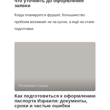
что уточнить до оформления
заявки
Когда планируется фуршет, большинство
проблем возникает не на кухне, а ещё на этапе
подготовки.
Полезные статьи
Как подготовиться к оформлению
паспорта Израиля: документы,
сроки и частые ошибки