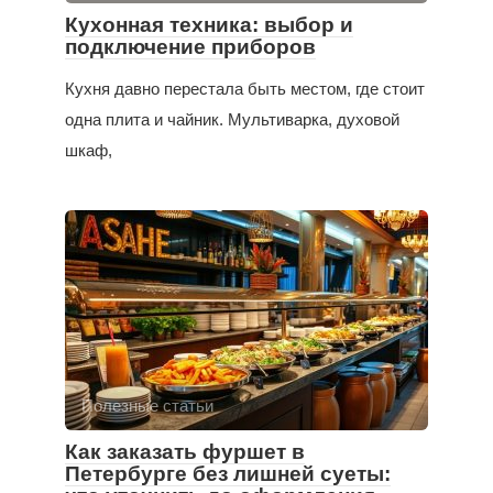
Кухонная техника: выбор и
подключение приборов
Кухня давно перестала быть местом, где стоит
одна плита и чайник. Мультиварка, духовой
шкаф,
Полезные статьи
Как заказать фуршет в
Петербурге без лишней суеты: