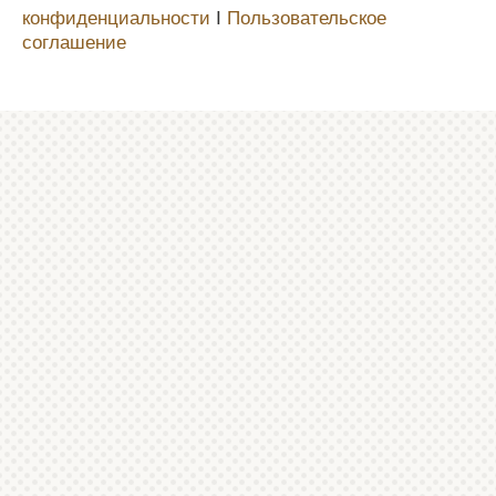
конфиденциальности
Ι
Пользовательское
соглашение