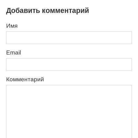
Добавить комментарий
Имя
Email
Комментарий