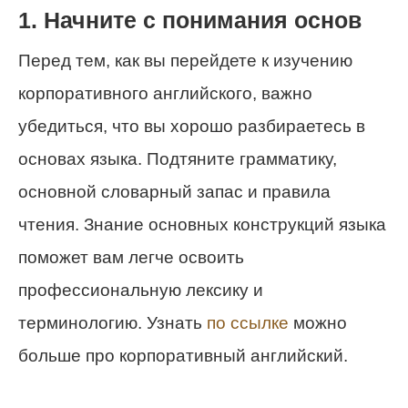
1. Начните с понимания основ
Перед тем, как вы перейдете к изучению
корпоративного английского, важно
убедиться, что вы хорошо разбираетесь в
основах языка. Подтяните грамматику,
основной словарный запас и правила
чтения. Знание основных конструкций языка
поможет вам легче освоить
профессиональную лексику и
терминологию. Узнать
по ссылке
можно
больше про корпоративный английский.