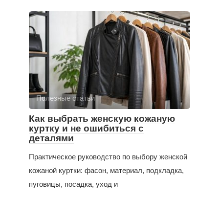
Полезные статьи
Как выбрать женскую кожаную
куртку и не ошибиться с
деталями
Практическое руководство по выбору женской
кожаной куртки: фасон, материал, подкладка,
пуговицы, посадка, уход и