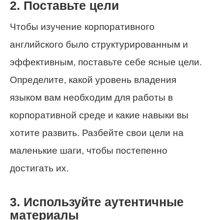
2. Поставьте цели
Чтобы изучение корпоративного
английского было структурированным и
эффективным, поставьте себе ясные цели.
Определите, какой уровень владения
языком вам необходим для работы в
корпоративной среде и какие навыки вы
хотите развить. Разбейте свои цели на
маленькие шаги, чтобы постепенно
достигать их.
3. Используйте аутентичные
материалы