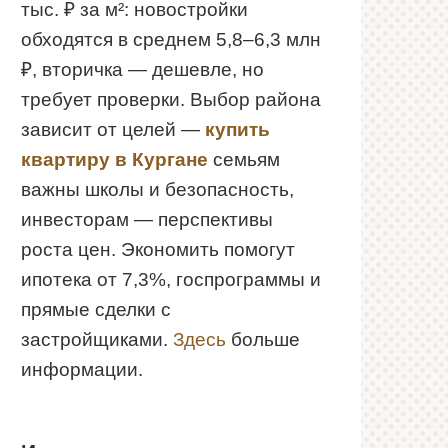
тыс. ₽ за м²: новостройки
обходятся в среднем 5,8–6,3 млн
₽, вторичка — дешевле, но
требует проверки. Выбор района
зависит от целей —
купить
квартиру в Кургане
семьям
важны школы и безопасность,
инвесторам — перспективы
роста цен. Экономить помогут
ипотека от 7,3%, госпрограммы и
прямые сделки с
застройщиками.
Здесь
больше
информации.