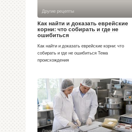
Другие рецепты
Как найти и доказать еврейские
корни: что собирать и где не
ошибиться
Как найти и доказать еврейские корни: что
собирать и где не ошибиться Тема
происхождения
Другие рецепты