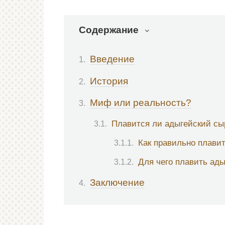
Содержание
Введение
История
Миф или реальность?
Плавится ли адыгейский сы
Как правильно плавит
Для чего плавить ады
Заключение