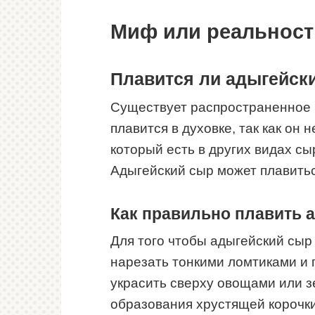
Миф или реальност
Плавится ли адыгейски
Существует распространенное м
плавится в духовке, так как он 
который есть в других видах сыр
Адыгейский сыр может плавитьс
Как правильно плавить 
Для того чтобы адыгейский сыр
нарезать тонкими ломтиками и 
украсить сверху овощами или зе
образования хрустящей корочки