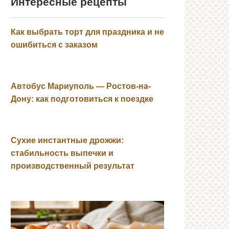
Интересные рецепты
Как выбрать торт для праздника и не
ошибиться с заказом
Автобус Мариуполь — Ростов-на-
Дону: как подготовиться к поездке
Сухие инстантные дрожжи:
стабильность выпечки и
производственный результат