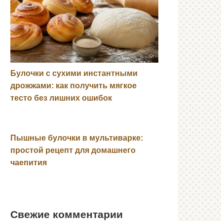
Булочки с сухими инстантными
дрожжами: как получить мягкое
тесто без лишних ошибок
Пышные булочки в мультиварке:
простой рецепт для домашнего
чаепития
Свежие комментарии