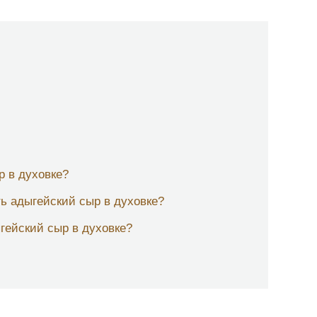
р в духовке?
ь адыгейский сыр в духовке?
гейский сыр в духовке?