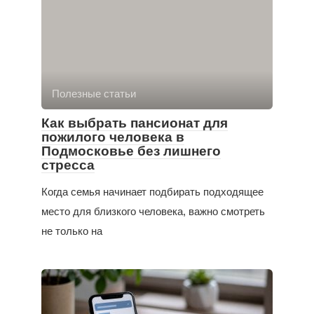
Полезные статьи
Как выбрать пансионат для
пожилого человека в
Подмосковье без лишнего
стресса
Когда семья начинает подбирать подходящее
место для близкого человека, важно смотреть
не только на