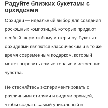
Радуйте близких букетами с
орхидеями
Орхидеи — идеальный выбор для создания
роскошных композиций, которые придают
особый шарм любому интерьеру. Букеты с
орхидеями являются классическим и в то же
время современным подарком, который
может выразить самые теплые и искренние
чувства.
Не стесняйтесь экспериментировать с
различными стилями и видами орхидей,
чтобы создать самый уникальный и