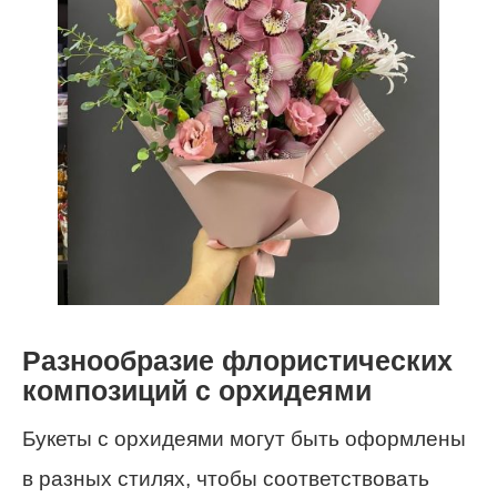
Разнообразие флористических
композиций с орхидеями
Букеты с орхидеями могут быть оформлены
в разных стилях, чтобы соответствовать