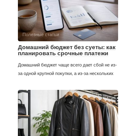
Полезные статьи
Домашний бюджет без суеты: как
планировать срочные платежи
Домашний бюджет чаще всего дает сбой не из-
за одной крупной покупки, а из-за нескольких