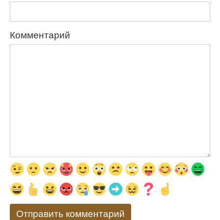
Комментарий