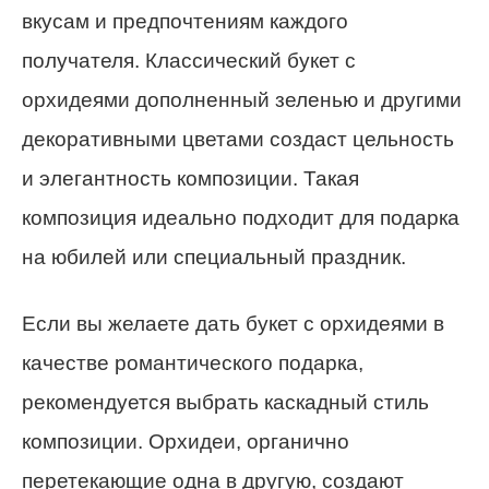
вкусам и предпочтениям каждого
получателя. Классический букет с
орхидеями дополненный зеленью и другими
декоративными цветами создаст цельность
и элегантность композиции. Такая
композиция идеально подходит для подарка
на юбилей или специальный праздник.
Если вы желаете дать букет с орхидеями в
качестве романтического подарка,
рекомендуется выбрать каскадный стиль
композиции. Орхидеи, органично
перетекающие одна в другую, создают