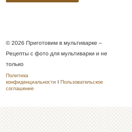
© 2026 Приготовим в мультиварке –
Рецепты с фото для мультиварки и не
только
Политика
конфиденциальности
Ι
Пользовательское
соглашение