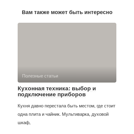
Вам также может быть интересно
Полезные статьи
Кухонная техника: выбор и
подключение приборов
Кухня давно перестала быть местом, где стоит
одна плита и чайник. Мультиварка, духовой
шкаф,