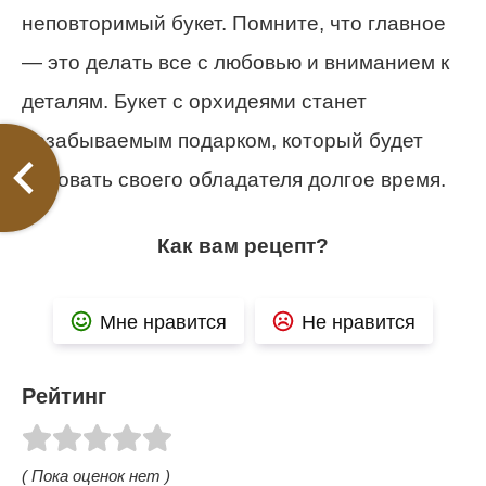
неповторимый букет. Помните, что главное
— это делать все с любовью и вниманием к
деталям. Букет с орхидеями станет
незабываемым подарком, который будет
радовать своего обладателя долгое время.
Как вам рецепт?
Мне нравится
Не нравится
Рейтинг
( Пока оценок нет )