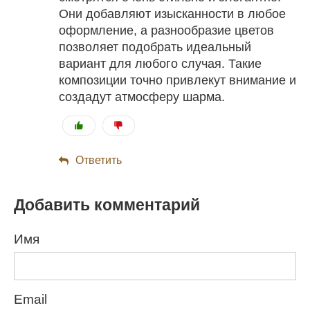
Они добавляют изысканности в любое
оформление, а разнообразие цветов
позволяет подобрать идеальный
вариант для любого случая. Такие
композиции точно привлекут внимание и
создадут атмосферу шарма.
Ответить
Добавить комментарий
Имя
Email