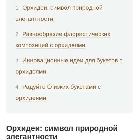
Орхидеи: символ природной
элегантности
Разнообразие флористических
композиций с орхидеями
Инновационные идеи для букетов с
орхидеями
Радуйте близких букетами с
орхидеями
Орхидеи: символ природной
элегантности