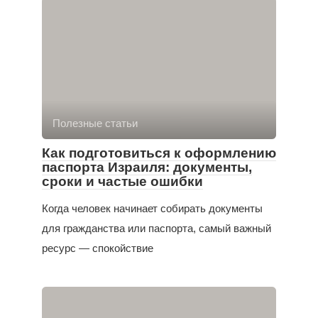
Полезные статьи
Как подготовиться к оформлению
паспорта Израиля: документы,
сроки и частые ошибки
Когда человек начинает собирать документы
для гражданства или паспорта, самый важный
ресурс — спокойствие