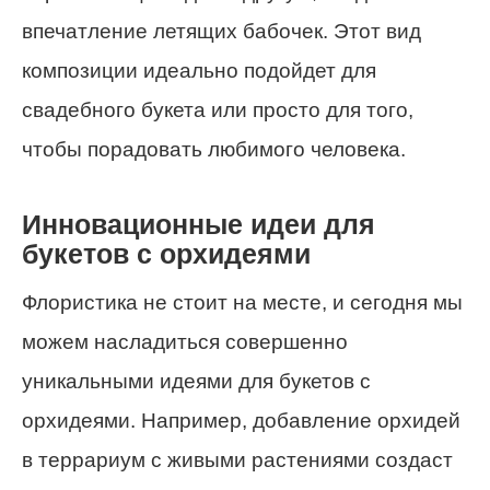
впечатление летящих бабочек. Этот вид
композиции идеально подойдет для
свадебного букета или просто для того,
чтобы порадовать любимого человека.
Инновационные идеи для
букетов с орхидеями
Флористика не стоит на месте, и сегодня мы
можем насладиться совершенно
уникальными идеями для букетов с
орхидеями. Например, добавление орхидей
в террариум с живыми растениями создаст