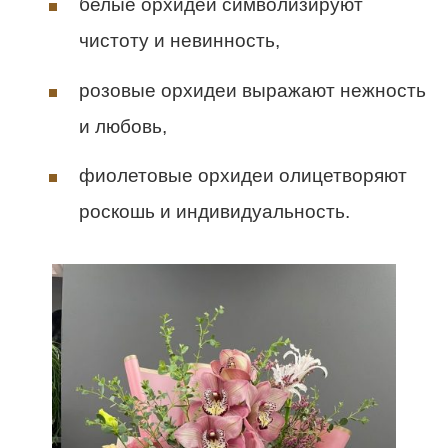
белые орхидеи символизируют
чистоту и невинность,
розовые орхидеи выражают нежность
и любовь,
фиолетовые орхидеи олицетворяют
роскошь и индивидуальность.