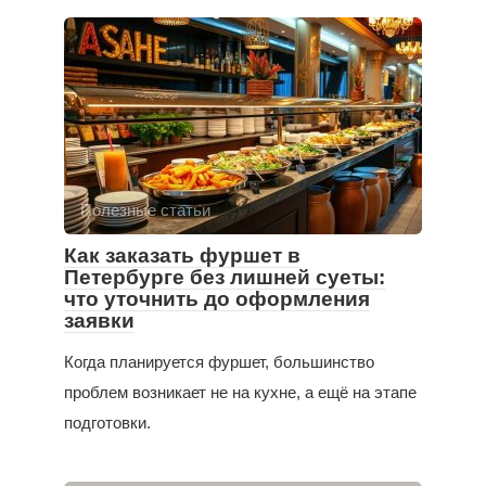
Полезные статьи
Как заказать фуршет в
Петербурге без лишней суеты:
что уточнить до оформления
заявки
Когда планируется фуршет, большинство
проблем возникает не на кухне, а ещё на этапе
подготовки.