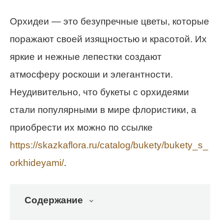
Орхидеи — это безупречные цветы, которые
поражают своей изящностью и красотой. Их
яркие и нежные лепестки создают
атмосферу роскоши и элегантности.
Неудивительно, что букеты с орхидеями
стали популярными в мире флористики, а
приобрести их можно по ссылке
https://skazkaflora.ru/catalog/bukety/bukety_s_
orkhideyami/
.
Содержание