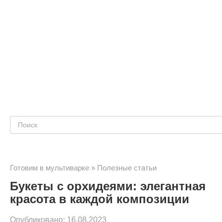
Поиск:
Готовим в мультиварке
»
Полезные статьи
Букеты с орхидеями: элегантная
красота в каждой композиции
Опубликовано:
16.08.2023