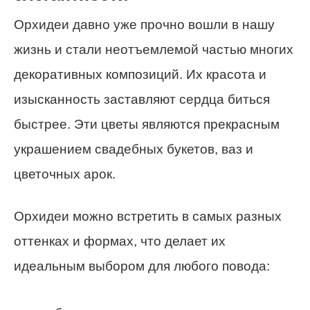
Орхидеи давно уже прочно вошли в нашу
жизнь и стали неотъемлемой частью многих
декоративных композиций. Их красота и
изысканность заставляют сердца биться
быстрее. Эти цветы являются прекрасным
украшением свадебных букетов, ваз и
цветочных арок.
Орхидеи можно встретить в самых разных
оттенках и формах, что делает их
идеальным выбором для любого повода: