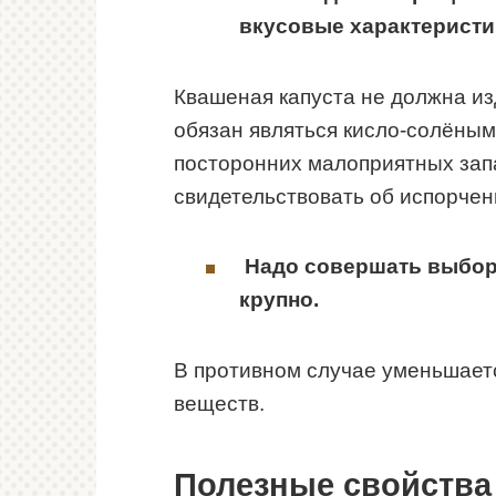
вкусовые характеристи
Квашеная капуста не должна из
обязан являться кисло-солёным.
посторонних малоприятных зап
свидетельствовать об испорчен
Надо
совершать выбор 
крупно.
В противном случае уменьшаетс
веществ.
Полезные свойства