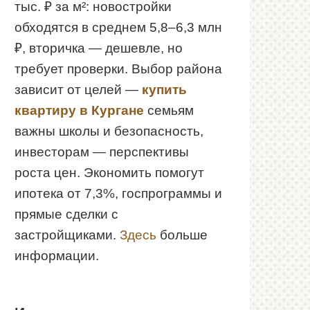
тыс. ₽ за м²: новостройки
обходятся в среднем 5,8–6,3 млн
₽, вторичка — дешевле, но
требует проверки. Выбор района
зависит от целей —
купить
квартиру в Кургане
семьям
важны школы и безопасность,
инвесторам — перспективы
роста цен. Экономить помогут
ипотека от 7,3%, госпрограммы и
прямые сделки с
застройщиками.
Здесь
больше
информации.