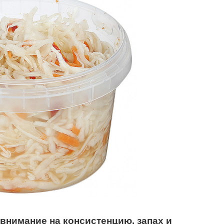
 внимание
на консистенцию,
запах и