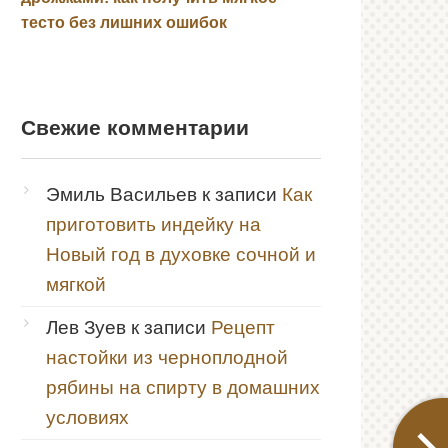
тесто без лишних ошибок
Свежие комментарии
Эмиль Васильев
к записи
Как
приготовить индейку на
Новый год в духовке сочной и
мягкой
Лев Зуев
к записи
Рецепт
настойки из черноплодной
рябины на спирту в домашних
условиях