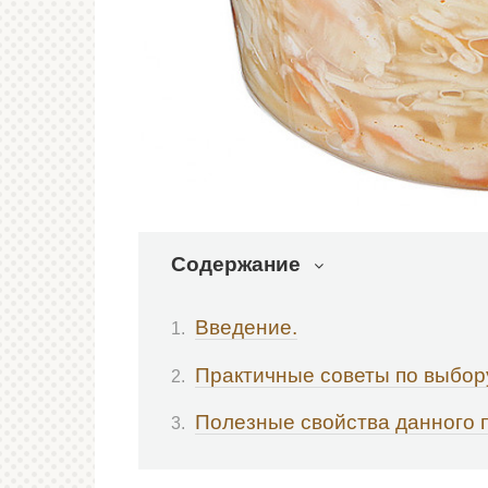
Содержание
Введение.
Практичные советы по выбор
Полезные свойства данного 