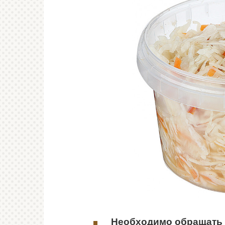
Необходимо обращать