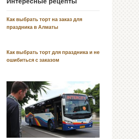
Интересные рецепты
Как выбрать торт на заказ для
праздника в Алматы
Как выбрать торт для праздника и не
ошибиться с заказом