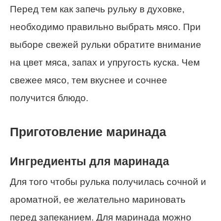
Перед тем как запечь рульку в духовке,
необходимо правильно выбрать мясо. При
выборе свежей рульки обратите внимание
на цвет мяса, запах и упругость куска. Чем
свежее мясо, тем вкуснее и сочнее
получится блюдо.
Приготовление маринада
Ингредиенты для маринада
Для того чтобы рулька получилась сочной и
ароматной, ее желательно мариновать
перед запеканием. Для маринада можно