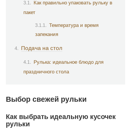
Как правильно упаковать рульку в
пакет
Температура и время
запекания
Подача на стол
Рулька: идеальное блюдо для
праздничного стола
Выбор свежей рульки
Как выбрать идеальную кусочек
рульки