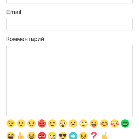
Email
Комментарий