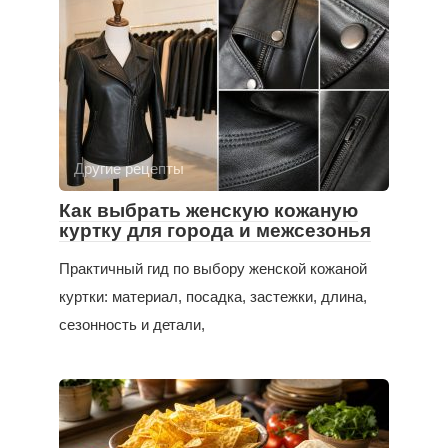
Другие рецепты
Как выбрать женскую кожаную
куртку для города и межсезонья
Практичный гид по выбору женской кожаной
куртки: материал, посадка, застежки, длина,
сезонность и детали,