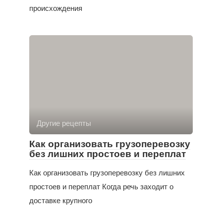
происхождения
Другие рецепты
Как организовать грузоперевозку
без лишних простоев и переплат
Как организовать грузоперевозку без лишних
простоев и переплат Когда речь заходит о
доставке крупного