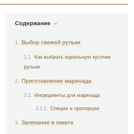
Содержание
Выбор свежей рульки
Как выбрать идеальную кусочек
рульки
Приготовление маринада
Ингредиенты для маринада
Специи и пропорции
Запекание в пакете