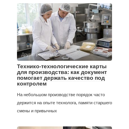
Другие рецепты
Технико-технологические карты
для производства: как документ
помогает держать качество под
контролем
На небольшом производстве порядок часто
держится на опыте технолога, памяти старшего
смены и привычных