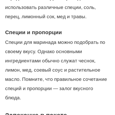
использовать различные специи, соль,
перец, лимонный сок, мед и травы.
Специи и пропорции
Специи для маринада можно подобрать по
своему вкусу. Однако основными
ингредиентами обычно служат чеснок,
лимон, мед, соевый соус и растительное
масло. Помните, что правильное сочетание
специй и пропорции — залог вкусного
блюда.