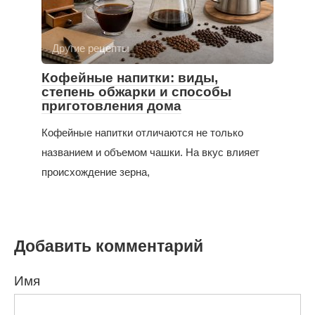
Другие рецепты
Кофейные напитки: виды,
степень обжарки и способы
приготовления дома
Кофейные напитки отличаются не только
названием и объемом чашки. На вкус влияет
происхождение зерна,
Добавить комментарий
Имя