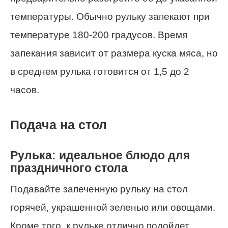
температуры. Обычно рульку запекают при
температуре 180-200 градусов. Время
запекания зависит от размера куска мяса, но
в среднем рулька готовится от 1,5 до 2
часов.
Подача на стол
Рулька: идеальное блюдо для
праздничного стола
Подавайте запеченную рульку на стол
горячей, украшенной зеленью или овощами.
Кроме того, к рульке отлично подойдет