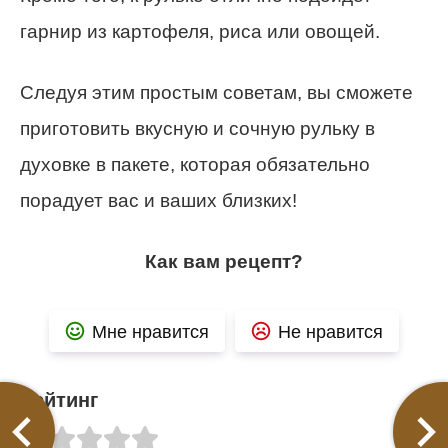
гарнир из картофеля, риса или овощей.
Следуя этим простым советам, вы сможете
приготовить вкусную и сочную рульку в
духовке в пакете, которая обязательно
порадует вас и ваших близких!
Как вам рецепт?
Мне нравится
Не нравится
Рейтинг