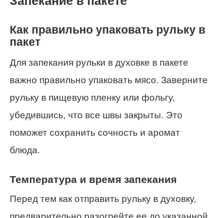
Запекание в пакете
Как правильно упаковать рульку в
пакет
Для запекания рульки в духовке в пакете
важно правильно упаковать мясо. Заверните
рульку в пищевую пленку или фольгу,
убедившись, что все швы закрыты. Это
поможет сохранить сочность и аромат
блюда.
Температура и время запекания
Перед тем как отправить рульку в духовку,
предварительно разогрейте ее до указанной