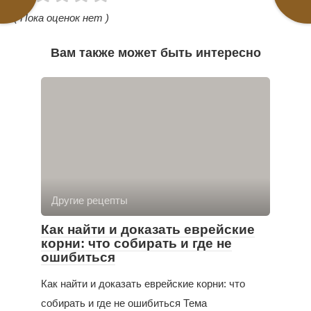
( Пока оценок нет )
Вам также может быть интересно
Другие рецепты
Как найти и доказать еврейские
корни: что собирать и где не
ошибиться
Как найти и доказать еврейские корни: что
собирать и где не ошибиться Тема