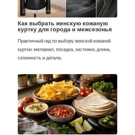
Другие рецепты
Как выбрать женскую кожаную
куртку для города и межсезонья
Практичный гид по выбору женской кожаной
куртки: материал, посадка, застежки, длина,
сезонность и детали,
Другие рецепты