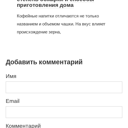
приготовления дома
Кофейные напитки отличаются не только
названием и объемом чашки. На вкус влияет
происхождение зерна,
Добавить комментарий
Имя
Email
Комментарий