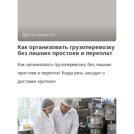
Другие рецепты
Как организовать грузоперевозку
без лишних простоев и переплат
Как организовать грузоперевозку без лишних
простоев и переплат Когда речь заходит о
доставке крупного