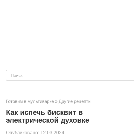
Поиск:
Готовим в мультиварке
»
Другие рецепты
Как испечь бисквит в
электрической духовке
Опубликовано:
12.03.2024