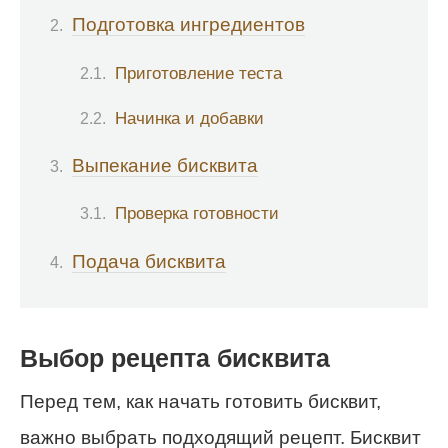
Подготовка ингредиентов
Приготовление теста
Начинка и добавки
Выпекание бисквита
Проверка готовности
Подача бисквита
Выбор рецепта бисквита
Перед тем, как начать готовить бисквит,
важно выбрать подходящий рецепт. Бисквит