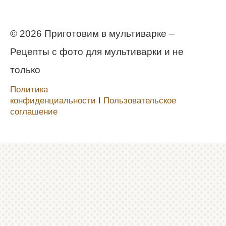
© 2026 Приготовим в мультиварке –
Рецепты с фото для мультиварки и не
только
Политика
конфиденциальности
Ι
Пользовательское
соглашение