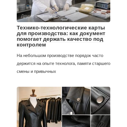
Другие рецепты
Технико-технологические карты
для производства: как документ
помогает держать качество под
контролем
На небольшом производстве порядок часто
держится на опыте технолога, памяти старшего
смены и привычных