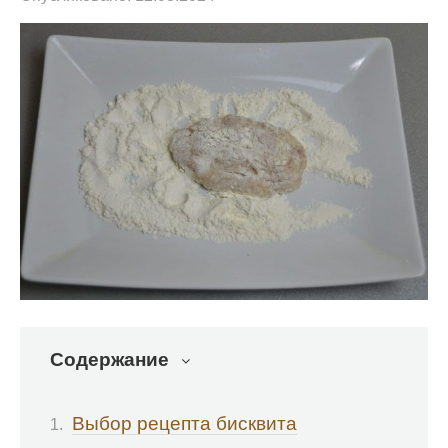
Содержание
Выбор рецепта бисквита