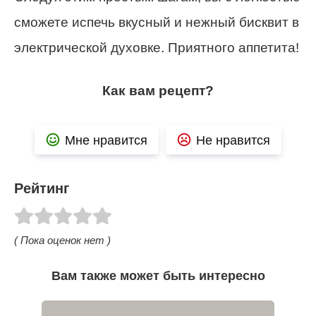
сможете испечь вкусный и нежный бисквит в
электрической духовке. Приятного аппетита!
Как вам рецепт?
Мне нравится
Не нравится
Рейтинг
( Пока оценок нет )
Вам также может быть интересно