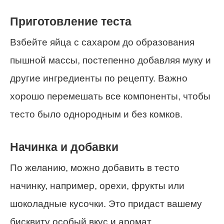
Приготовление теста
Взбейте яйца с сахаром до образования
пышной массы, постепенно добавляя муку и
другие ингредиенты по рецепту. Важно
хорошо перемешать все компоненты, чтобы
тесто было однородным и без комков.
Начинка и добавки
По желанию, можно добавить в тесто
начинку, например, орехи, фрукты или
шоколадные кусочки. Это придаст вашему
бисквиту особый вкус и аромат.