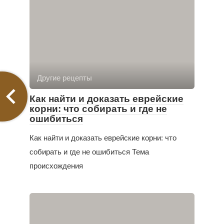
Другие рецепты
Как найти и доказать еврейские
корни: что собирать и где не
ошибиться
Как найти и доказать еврейские корни: что
собирать и где не ошибиться Тема
происхождения