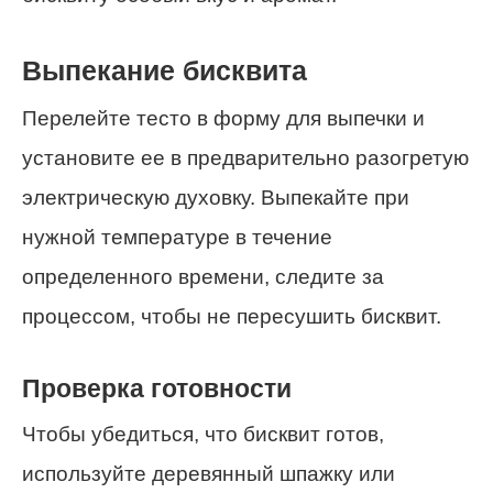
Выпекание бисквита
Перелейте тесто в форму для выпечки и
установите ее в предварительно разогретую
электрическую духовку. Выпекайте при
нужной температуре в течение
определенного времени, следите за
процессом, чтобы не пересушить бисквит.
Проверка готовности
Чтобы убедиться, что бисквит готов,
используйте деревянный шпажку или