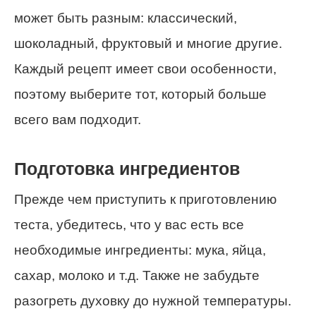
может быть разным: классический,
шоколадный, фруктовый и многие другие.
Каждый рецепт имеет свои особенности,
поэтому выберите тот, который больше
всего вам подходит.
Подготовка ингредиентов
Прежде чем приступить к приготовлению
теста, убедитесь, что у вас есть все
необходимые ингредиенты: мука, яйца,
сахар, молоко и т.д. Также не забудьте
разогреть духовку до нужной температуры.