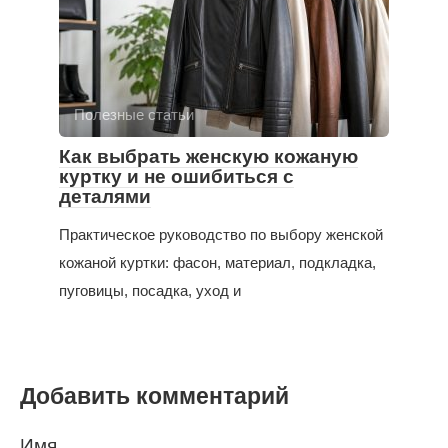
Полезные статьи
Как выбрать женскую кожаную
куртку и не ошибиться с
деталями
Практическое руководство по выбору женской
кожаной куртки: фасон, материал, подкладка,
пуговицы, посадка, уход и
Добавить комментарий
Имя