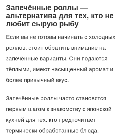
Запечённые роллы —
альтернатива для тех, кто не
любит сырую рыбу
Если вы не готовы начинать с холодных
роллов, стоит обратить внимание на
запечённые варианты. Они подаются
тёплыми, имеют насыщенный аромат и
более привычный вкус.
Запечённые роллы часто становятся
первым шагом к знакомству с японской
кухней для тех, кто предпочитает
термически обработанные блюда.