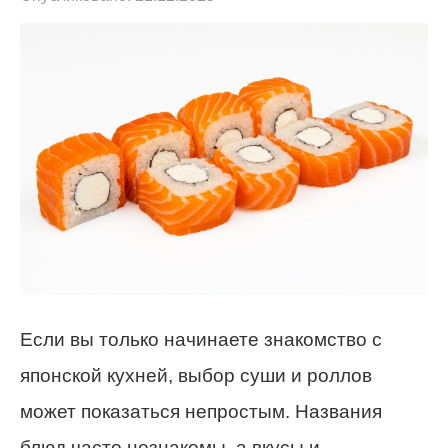
Если вы только начинаете знакомство с
японской кухней, выбор суши и роллов
может показаться непростым. Названия
блюд часто незнакомы, а вкусы и