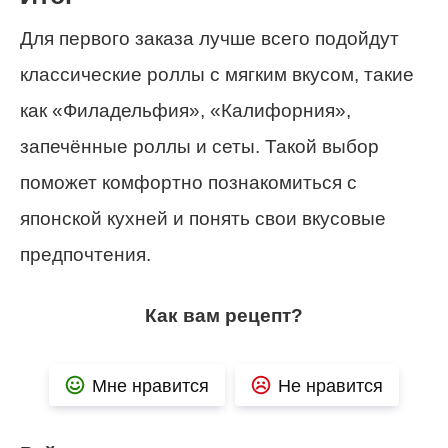
Для первого заказа лучше всего подойдут
классические роллы с мягким вкусом, такие
как «Филадельфия», «Калифорния»,
запечённые роллы и сеты. Такой выбор
поможет комфортно познакомиться с
японской кухней и понять свои вкусовые
предпочтения.
Как вам рецепт?
Мне нравится
Не нравится