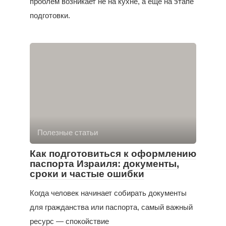
проблем возникает не на кухне, а ещё на этапе
подготовки.
Полезные статьи
Как подготовиться к оформлению
паспорта Израиля: документы,
сроки и частые ошибки
Когда человек начинает собирать документы
для гражданства или паспорта, самый важный
ресурс — спокойствие