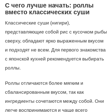
С чего лучше начать: роллы
вместо классических суши
Классические суши (нигири),
представляющие собой рис с кусочком рыбы
сверху, обладают ярко выраженным вкусом
и подходят не всем. Для первого знакомства
с японской кухней рекомендуется выбирать
роллы.
Роллы отличаются более мягким и
сбалансированным вкусом, так как
ингредиенты сочетаются между собой. Они
легче воспринимаются и чаще всего