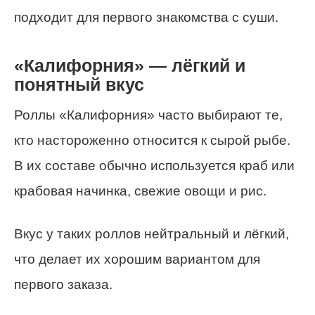
подходит для первого знакомства с суши.
«Калифорния» — лёгкий и
понятный вкус
Роллы «Калифорния» часто выбирают те,
кто настороженно относится к сырой рыбе.
В их составе обычно используется краб или
крабовая начинка, свежие овощи и рис.
Вкус у таких роллов нейтральный и лёгкий,
что делает их хорошим вариантом для
первого заказа.