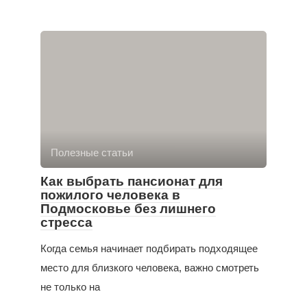
Полезные статьи
Как выбрать пансионат для
пожилого человека в
Подмосковье без лишнего
стресса
Когда семья начинает подбирать подходящее
место для близкого человека, важно смотреть
не только на