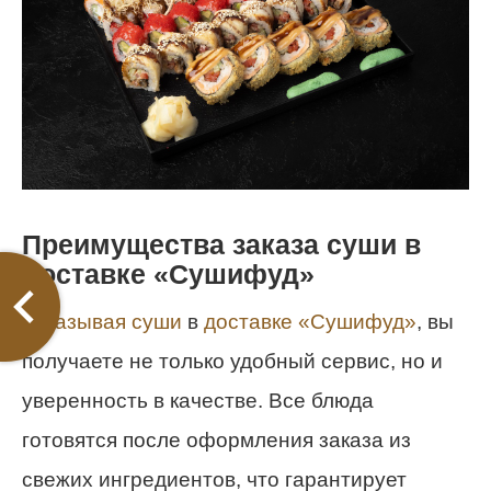
Преимущества заказа суши в
доставке «Сушифуд»
Заказывая суши
в
доставке «Сушифуд»
, вы
получаете не только удобный сервис, но и
уверенность в качестве. Все блюда
готовятся после оформления заказа из
свежих ингредиентов, что гарантирует