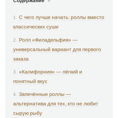
Содержание
С чего лучше начать: роллы вместо
классических суши
Ролл «Филадельфия» —
универсальный вариант для первого
заказа
«Калифорния» — лёгкий и
понятный вкус
Запечённые роллы —
альтернатива для тех, кто не любит
сырую рыбу