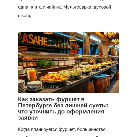
одна плита и чайник. Мультиварка, духовой
шкаф,
Полезные статьи
Как заказать фуршет в
Петербурге без лишней суеты:
что уточнить до оформления
заявки
Когда планируется фуршет, большинство