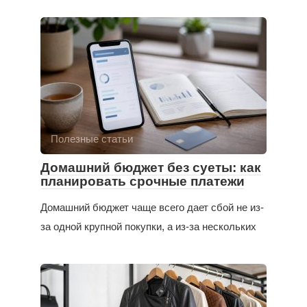
Полезные статьи
Домашний бюджет без суеты: как
планировать срочные платежи
Домашний бюджет чаще всего дает сбой не из-
за одной крупной покупки, а из-за нескольких