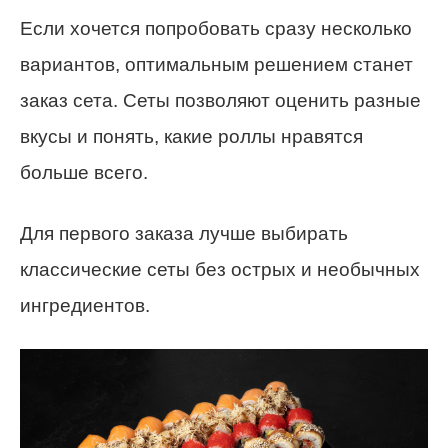
Если хочется попробовать сразу несколько
вариантов, оптимальным решением станет
заказ сета. Сеты позволяют оценить разные
вкусы и понять, какие роллы нравятся
больше всего.
Для первого заказа лучше выбирать
классические сеты без острых и необычных
ингредиентов.