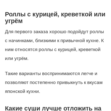
Роллы с курицей, креветкой или
угрём
Для первого заказа хорошо подойдут роллы
с начинками, близкими к привычной кухне. К
ним относятся роллы с курицей, креветкой
или угрём.
Такие варианты воспринимаются легче и
позволяют постепенно привыкнуть к вкусам
японской кухни.
Какие суши лучше отложить на