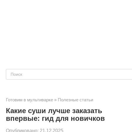
Поиск:
Готовим в мультиварке
»
Полезные статьи
Какие суши лучше заказать
впервые: гид для новичков
Опубликовано:
21.12.2025