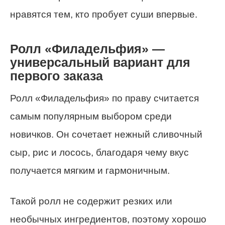
нравятся тем, кто пробует суши впервые.
Ролл «Филадельфия» —
универсальный вариант для
первого заказа
Ролл «Филадельфия» по праву считается
самым популярным выбором среди
новичков. Он сочетает нежный сливочный
сыр, рис и лосось, благодаря чему вкус
получается мягким и гармоничным.
Такой ролл не содержит резких или
необычных ингредиентов, поэтому хорошо