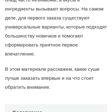
ингредиенты вызывают вопросы. На самом
деле, для первого заказа существуют
универсальные варианты, которые подходят
большинству новичков и помогают
сформировать приятное первое
впечатление.
В этом материале расскажем, какие суши
лучше заказать впервые и на что стоит
обратить внимание.