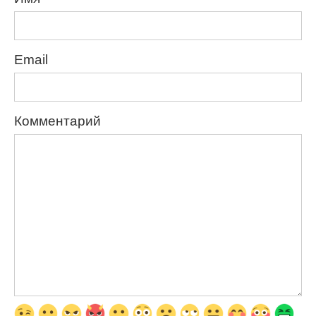
Email
Комментарий