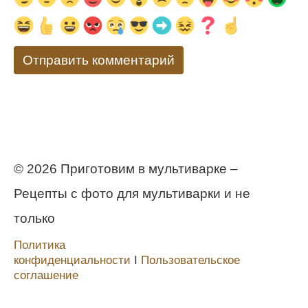
© 2026 Приготовим в мультиварке –
Рецепты с фото для мультиварки и не
только
Политика
конфиденциальности
Ι
Пользовательское
соглашение