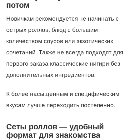
потом
Новичкам рекомендуется не начинать с
острых роллов, блюд с большим
количеством соусов или экзотических
сочетаний. Также не всегда подходят для
первого заказа классические нигири без
дополнительных ингредиентов.
К более насыщенным и специфическим
вкусам лучше переходить постепенно.
Сеты роллов — удобный
формат для знакомства