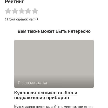
Рейтинг
( Пока оценок нет )
Вам также может быть интересно
Полезные статьи
Кухонная техника: выбор и
подключение приборов
Кухня давно перестала быть местом, где стоит