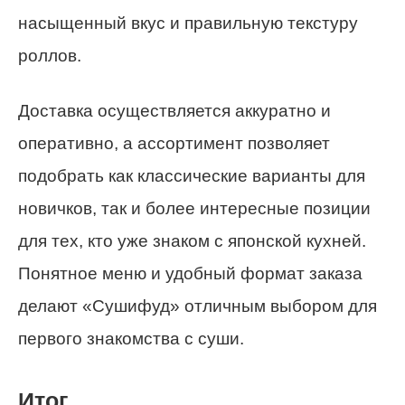
насыщенный вкус и правильную текстуру
роллов.
Доставка осуществляется аккуратно и
оперативно, а ассортимент позволяет
подобрать как классические варианты для
новичков, так и более интересные позиции
для тех, кто уже знаком с японской кухней.
Понятное меню и удобный формат заказа
делают «Сушифуд» отличным выбором для
первого знакомства с суши.
Итог