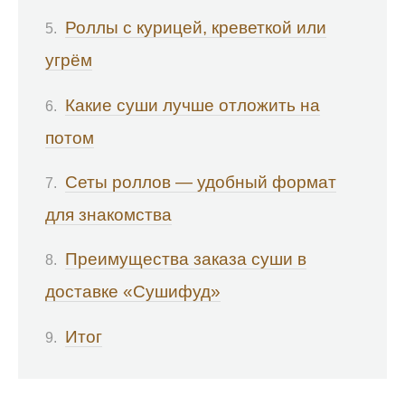
Роллы с курицей, креветкой или
угрём
Какие суши лучше отложить на
потом
Сеты роллов — удобный формат
для знакомства
Преимущества заказа суши в
доставке «Сушифуд»
Итог