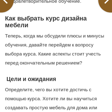
неудовлетворительное обучение.
Как выбрать курс дизайна
мебели
Теперь, когда мы обсудили плюсы и минусы
обучения, давайте перейдем к вопросу
выбора курса. Какие аспекты стоит учесть
перед окончательным решением?
Цели и ожидания
Определите, чего вы хотите достичь с
помощью курса. Хотите ли вы научиться
создавать простую мебель для дома или