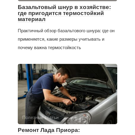
Базальтовый шнур в хозяйстве:
где пригодится термостойкий
материал
Практичный обзор базальтового шнура: где он
применяется, какие размеры учитывать и
почему важна термостойкость
Полезные статьи
Ремонт Лада Приора: