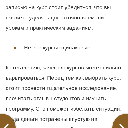
записью на курс стоит убедиться, что вы
сможете уделять достаточно времени
урокам и практическим заданиям.
Не все курсы одинаковые
К сожалению, качество курсов может сильно
варьироваться. Перед тем как выбрать курс,
стоит провести тщательное исследование,
прочитать отзывы студентов и изучить
программу. Это поможет избежать ситуации,
когда деньги потрачены впустую на