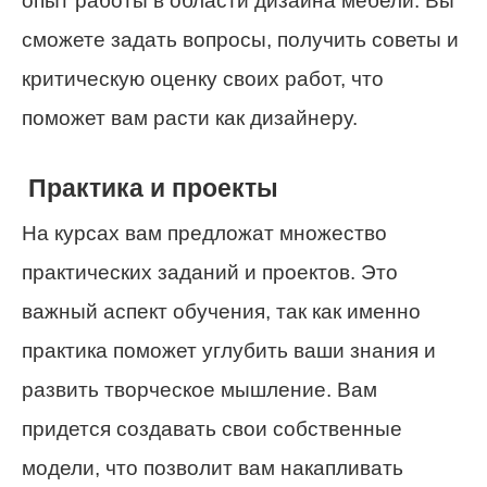
опыт работы в области дизайна мебели. Вы
сможете задать вопросы, получить советы и
критическую оценку своих работ, что
поможет вам расти как дизайнеру.
Практика и проекты
На курсах вам предложат множество
практических заданий и проектов. Это
важный аспект обучения, так как именно
практика поможет углубить ваши знания и
развить творческое мышление. Вам
придется создавать свои собственные
модели, что позволит вам накапливать