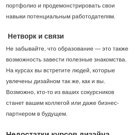
портфолио и продемонстрировать свои
навыки потенциальным работодателям.
Нетворк и связи
Не забывайте, что образование — это также
возможность завести полезные знакомства.
На курсах вы встретите людей, которые
увлечены дизайном так же, как и вы.
Возможно, кто-то из ваших сокурсников
станет вашим коллегой или даже бизнес-
партнером в будущем.
Недостатки курсов дизайна