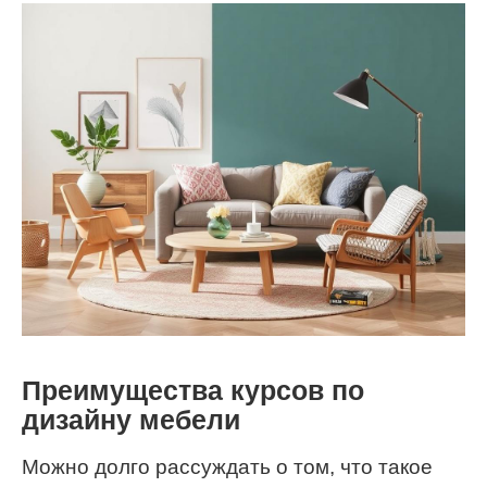
Преимущества курсов по
дизайну мебели
Можно долго рассуждать о том, что такое