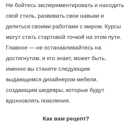
Не бойтесь экспериментировать и находить
свой стиль, развивать свои навыки и
делиться своими работами с миром. Курсы
могут стать стартовой точкой на этом пути.
Главное — не останавливайтесь на
достигнутом, и кто знает, может быть,
именно вы станете следующим
выдающимся дизайнером мебели,
создающим шедевры, которые будут
вдохновлять поколения.
Как вам рецепт?