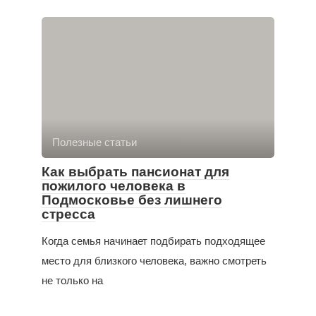
Полезные статьи
Как выбрать пансионат для
пожилого человека в
Подмосковье без лишнего
стресса
Когда семья начинает подбирать подходящее
место для близкого человека, важно смотреть
не только на