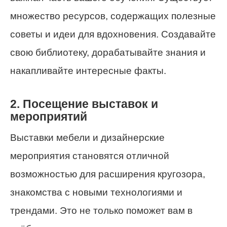
множество ресурсов, содержащих полезные
советы и идеи для вдохновения. Создавайте
свою библиотеку, дорабатывайте знания и
накапливайте интересные факты.
2. Посещение выставок и
мероприятий
Выставки мебели и дизайнерские
мероприятия становятся отличной
возможностью для расширения кругозора,
знакомства с новыми технологиями и
трендами. Это не только поможет вам в