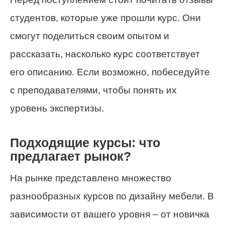
студентов, которые уже прошли курс. Они
смогут поделиться своим опытом и
рассказать, насколько курс соответствует
его описанию. Если возможно, побеседуйте
с преподавателями, чтобы понять их
уровень экспертизы.
Подходящие курсы: что
предлагает рынок?
На рынке представлено множество
разнообразных курсов по дизайну мебели. В
зависимости от вашего уровня – от новичка