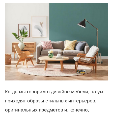
Когда мы говорим о дизайне мебели, на ум
приходят образы стильных интерьеров,
оригинальных предметов и, конечно,