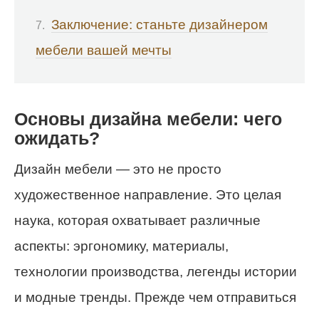
Заключение: станьте дизайнером
мебели вашей мечты
Основы дизайна мебели: чего
ожидать?
Дизайн мебели — это не просто
художественное направление. Это целая
наука, которая охватывает различные
аспекты: эргономику, материалы,
технологии производства, легенды истории
и модные тренды. Прежде чем отправиться