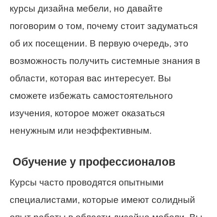
курсы дизайна мебели, но давайте
поговорим о том, почему стоит задуматься
об их посещении. В первую очередь, это
возможность получить системные знания в
области, которая вас интересует. Вы
сможете избежать самостоятельного
изучения, которое может оказаться
ненужным или неэффективным.
Обучение у профессионалов
Курсы часто проводятся опытными
специалистами, которые имеют солидный