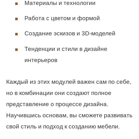
Материалы и технологии
Работа с цветом и формой
Создание эскизов и 3D-моделей
Тенденции и стили в дизайне
интерьеров
Каждый из этих модулей важен сам по себе,
но в комбинации они создают полное
представление о процессе дизайна.
Научившись основам, вы сможете развивать
свой стиль и подход к созданию мебели.