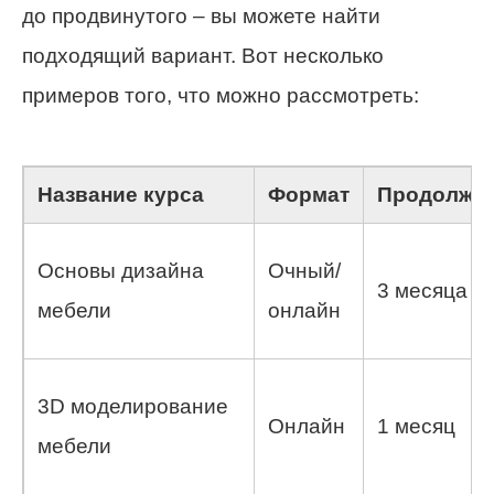
до продвинутого – вы можете найти
подходящий вариант. Вот несколько
примеров того, что можно рассмотреть:
Название курса
Формат
Продолжит
Основы дизайна
Очный/
3 месяца
мебели
онлайн
3D моделирование
Онлайн
1 месяц
мебели