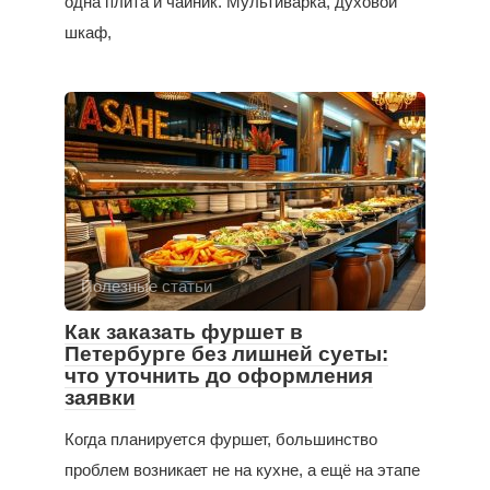
одна плита и чайник. Мультиварка, духовой
шкаф,
Полезные статьи
Как заказать фуршет в
Петербурге без лишней суеты:
что уточнить до оформления
заявки
Когда планируется фуршет, большинство
проблем возникает не на кухне, а ещё на этапе