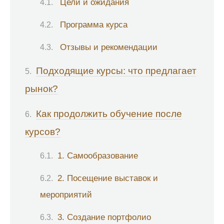
Цели и ожидания
Программа курса
Отзывы и рекомендации
Подходящие курсы: что предлагает
рынок?
Как продолжить обучение после
курсов?
1. Самообразование
2. Посещение выставок и
мероприятий
3. Создание портфолио