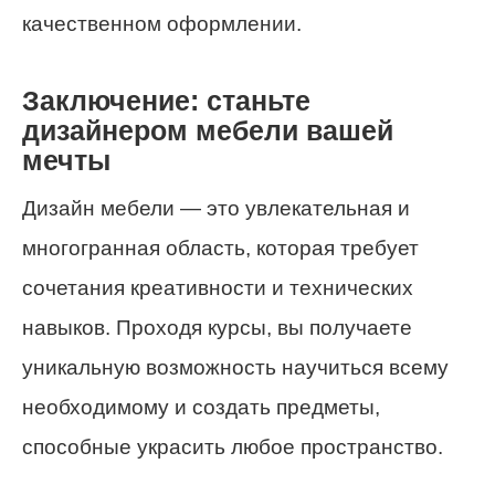
качественном оформлении.
Заключение: станьте
дизайнером мебели вашей
мечты
Дизайн мебели — это увлекательная и
многогранная область, которая требует
сочетания креативности и технических
навыков. Проходя курсы, вы получаете
уникальную возможность научиться всему
необходимому и создать предметы,
способные украсить любое пространство.