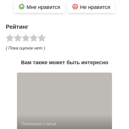
Мне нравится
Не нравится
Рейтинг
( Пока оценок нет )
Вам также может быть интересно
Полезные статьи