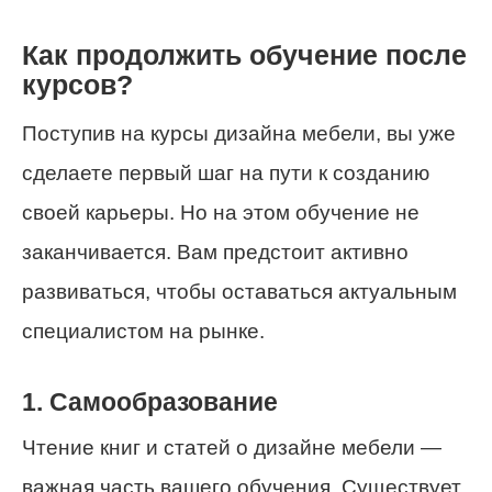
Как продолжить обучение после
курсов?
Поступив на курсы дизайна мебели, вы уже
сделаете первый шаг на пути к созданию
своей карьеры. Но на этом обучение не
заканчивается. Вам предстоит активно
развиваться, чтобы оставаться актуальным
специалистом на рынке.
1. Самообразование
Чтение книг и статей о дизайне мебели —
важная часть вашего обучения. Существует