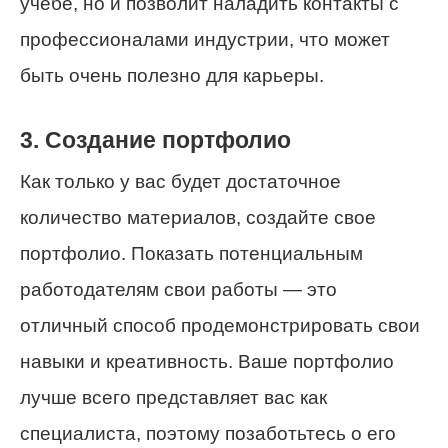
учёбе, но и позволит наладить контакты с
профессионалами индустрии, что может
быть очень полезно для карьеры.
3. Создание портфолио
Как только у вас будет достаточное
количество материалов, создайте свое
портфолио. Показать потенциальным
работодателям свои работы — это
отличный способ продемонстрировать свои
навыки и креативность. Ваше портфолио
лучше всего представляет вас как
специалиста, поэтому позаботьтесь о его