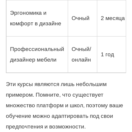
Эргономика и
Очный
2 месяца
комфорт в дизайне
Профессиональный
Очный/
1 год
дизайнер мебели
онлайн
Эти курсы являются лишь небольшим
примером. Помните, что существует
множество платформ и школ, поэтому ваше
обучение можно адаптировать под свои
предпочтения и возможности.