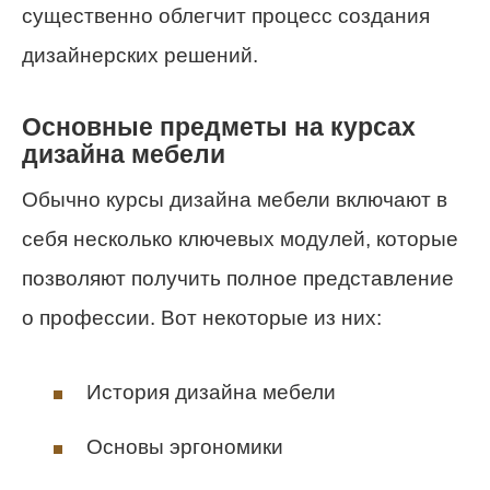
существенно облегчит процесс создания
дизайнерских решений.
Основные предметы на курсах
дизайна мебели
Обычно курсы дизайна мебели включают в
себя несколько ключевых модулей, которые
позволяют получить полное представление
о профессии. Вот некоторые из них:
История дизайна мебели
Основы эргономики