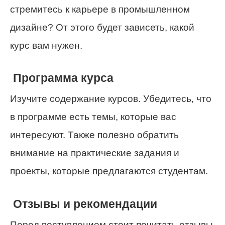
стремитесь к карьере в промышленном
дизайне? От этого будет зависеть, какой
курс вам нужен.
Программа курса
Изучите содержание курсов. Убедитесь, что
в программе есть темы, которые вас
интересуют. Также полезно обратить
внимание на практические задания и
проекты, которые предлагаются студентам.
Отзывы и рекомендации
Перед поступлением стоит почитать отзывы