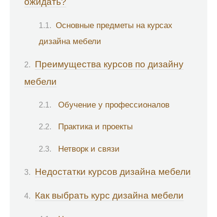
ожидать?
Основные предметы на курсах
дизайна мебели
Преимущества курсов по дизайну
мебели
Обучение у профессионалов
Практика и проекты
Нетворк и связи
Недостатки курсов дизайна мебели
Как выбрать курс дизайна мебели