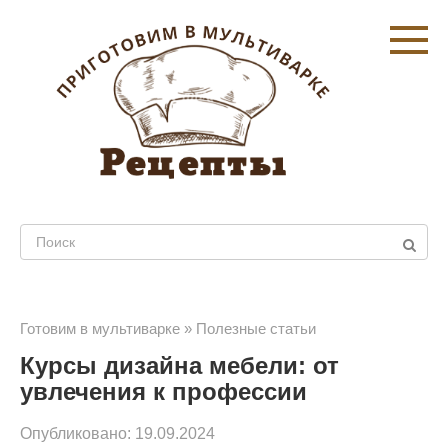
Перейти
к
контенту
Поиск:
Готовим в мультиварке
»
Полезные статьи
Курсы дизайна мебели: от
увлечения к профессии
Опубликовано:
19.09.2024