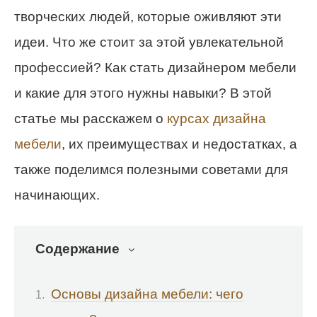
творческих людей, которые оживляют эти
идеи. Что же стоит за этой увлекательной
профессией? Как стать дизайнером мебели
и какие для этого нужны навыки? В этой
статье мы расскажем о
курсах дизайна
мебели
, их преимуществах и недостатках, а
также поделимся полезными советами для
начинающих.
Содержание
Основы дизайна мебели: чего