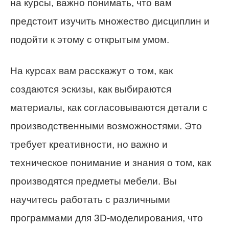
на курсы, важно понимать, что вам
предстоит изучить множество дисциплин и
подойти к этому с открытым умом.
На курсах вам расскажут о том, как
создаются эскизы, как выбираются
материалы, как согласовываются детали с
производственными возможностями. Это
требует креативности, но важно и
техническое понимание и знания о том, как
производятся предметы мебели. Вы
научитесь работать с различными
программами для 3D-моделирования, что