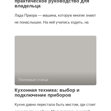
практическое руководство для
владельца
Лада Приора — машина, которую многие знают
не понаслышке. На ней учились ездить, на
Полезные статьи
Кухонная техника: выбор и
подключение приборов
Кухня давно перестала быть местом, где стоит