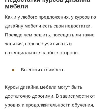
мебели
Как и у любого предложения, у курсов по
дизайну мебели есть свои недостатки.
Прежде чем решить, посещать ли такие
занятия, полезно учитывать и
потенциальные слабые стороны.
Высокая стоимость
Курсы дизайна мебели могут быть
достаточно дорогими. В зависимости от
уровня и продолжительности обучения,