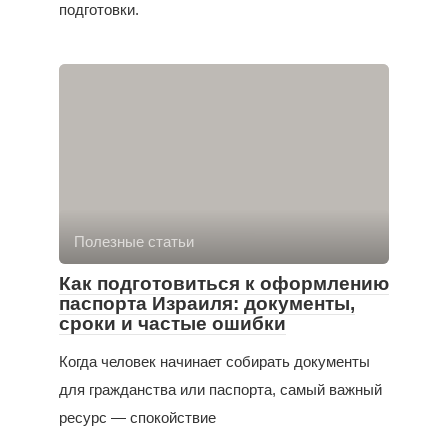
подготовки.
Полезные статьи
Как подготовиться к оформлению
паспорта Израиля: документы,
сроки и частые ошибки
Когда человек начинает собирать документы
для гражданства или паспорта, самый важный
ресурс — спокойствие