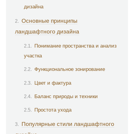
дизайна
Основные принципы
ландшафтного дизайна
Понимание пространства и анализ
участка
Функциональное зонирование
Цвет и фактура
Баланс природы и техники
Простота ухода
Популярные стили ландшафтного