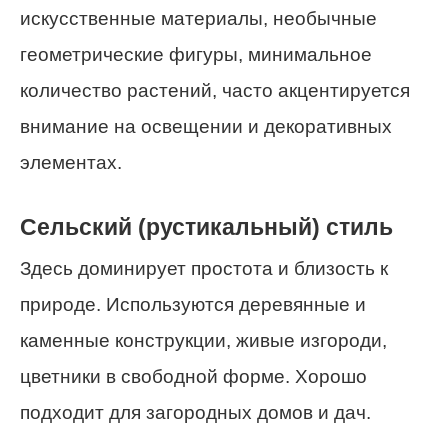
искусственные материалы, необычные
геометрические фигуры, минимальное
количество растений, часто акцентируется
внимание на освещении и декоративных
элементах.
Сельский (рустикальный) стиль
Здесь доминирует простота и близость к
природе. Используются деревянные и
каменные конструкции, живые изгороди,
цветники в свободной форме. Хорошо
подходит для загородных домов и дач.