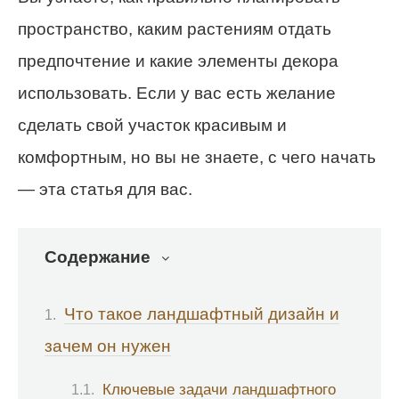
пространство, каким растениям отдать
предпочтение и какие элементы декора
использовать. Если у вас есть желание
сделать свой участок красивым и
комфортным, но вы не знаете, с чего начать
— эта статья для вас.
Содержание
Что такое ландшафтный дизайн и
зачем он нужен
Ключевые задачи ландшафтного