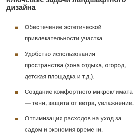
дизайна
Обеспечение эстетической
привлекательности участка.
Удобство использования
пространства (зона отдыха, огород,
детская площадка и т.д.).
Создание комфортного микроклимата
— тени, защита от ветра, увлажнение.
Оптимизация расходов на уход за
садом и экономия времени.