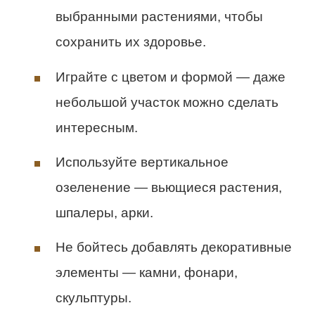
выбранными растениями, чтобы
сохранить их здоровье.
Играйте с цветом и формой — даже
небольшой участок можно сделать
интересным.
Используйте вертикальное
озеленение — вьющиеся растения,
шпалеры, арки.
Не бойтесь добавлять декоративные
элементы — камни, фонари,
скульптуры.