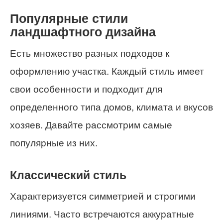
Популярные стили
ландшафтного дизайна
Есть множество разных подходов к
оформлению участка. Каждый стиль имеет
свои особенности и подходит для
определенного типа домов, климата и вкусов
хозяев. Давайте рассмотрим самые
популярные из них.
Классический стиль
Характеризуется симметрией и строгими
линиями. Часто встречаются аккуратные