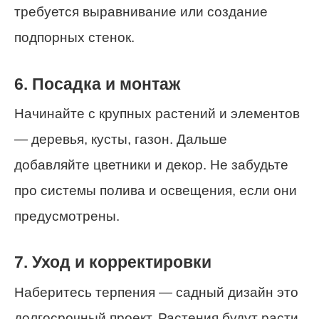
требуется выравнивание или создание
подпорных стенок.
6. Посадка и монтаж
Начинайте с крупных растений и элементов
— деревья, кусты, газон. Дальше
добавляйте цветники и декор. Не забудьте
про системы полива и освещения, если они
предусмотрены.
7. Уход и корректировки
Наберитесь терпения — садный дизайн это
долгосрочный проект. Растения будут расти,