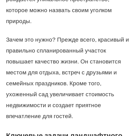
которое можно назвать своим уголком
природы.
Зачем это нужно? Прежде всего, красивый и
правильно спланированный участок
повышает качество жизни. Он становится
местом для отдыха, встреч с друзьями и
семейных праздников. Кроме того,
ухоженный сад увеличивает стоимость
недвижимости и создает приятное
впечатление для гостей.
Ключевые задачи ландшафтного