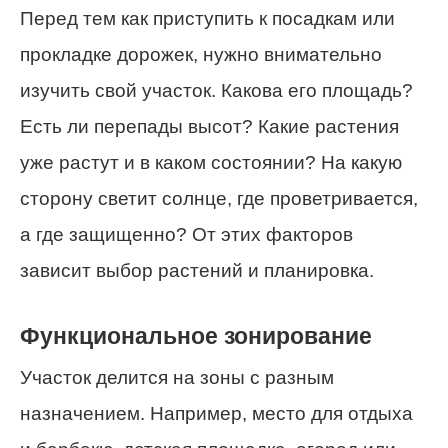
Перед тем как приступить к посадкам или
прокладке дорожек, нужно внимательно
изучить свой участок. Какова его площадь?
Есть ли перепады высот? Какие растения
уже растут и в каком состоянии? На какую
сторону светит солнце, где проветривается,
а где защищенно? От этих факторов
зависит выбор растений и планировка.
Функциональное зонирование
Участок делится на зоны с разным
назначением. Например, место для отдыха