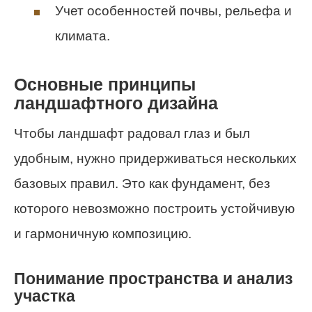
Учет особенностей почвы, рельефа и
климата.
Основные принципы
ландшафтного дизайна
Чтобы ландшафт радовал глаз и был
удобным, нужно придерживаться нескольких
базовых правил. Это как фундамент, без
которого невозможно построить устойчивую
и гармоничную композицию.
Понимание пространства и анализ
участка