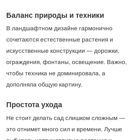
Баланс природы и техники
В ландшафтном дизайне гармонично
сочетаются естественные растения и
искусственные конструкции — дорожки,
ограждения, фонтаны, освещение. Важно,
чтобы техника не доминировала, а
дополняла общую картину.
Простота ухода
Не стоит делать сад слишком сложным —
это отнимет много сил и времени. Лучше