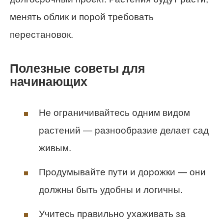
менять облик и порой требовать
перестановок.
Полезные советы для
начинающих
Не ограничивайтесь одним видом
растений — разнообразие делает сад
живым.
Продумывайте пути и дорожки — они
должны быть удобны и логичны.
Учитесь правильно ухаживать за