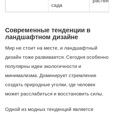
растения
сада
Современные тенденции в
ландшафтном дизайне
Мир не стоит на месте, и ландшафтный
дизайн тоже развивается. Сегодня особенно
популярны идеи экологичности и
минимализма. Доминирует стремление
создать природные уголки, где человек
может расслабиться и восстановить силы.
Одной из модных тенденций является