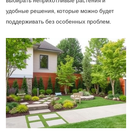
выбирать неприхотливые растения и
удобные решения, которые можно будет
поддерживать без особенных проблем.