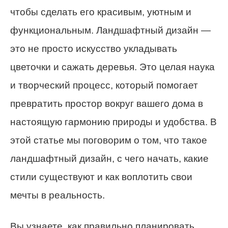
чтобы сделать его красивым, уютным и
функциональным. Ландшафтный дизайн —
это не просто искусство укладывать
цветочки и сажать деревья. Это целая наука
и творческий процесс, который помогает
превратить простор вокруг вашего дома в
настоящую гармонию природы и удобства. В
этой статье мы поговорим о том, что такое
ландшафтный дизайн, с чего начать, какие
стили существуют и как воплотить свои
мечты в реальность.
Вы узнаете, как правильно планировать