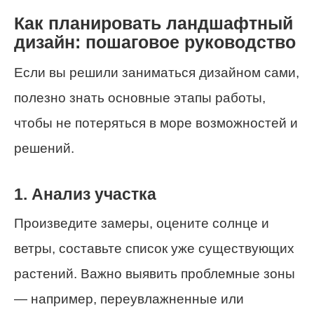
Как планировать ландшафтный
дизайн: пошаговое руководство
Если вы решили заниматься дизайном сами,
полезно знать основные этапы работы,
чтобы не потеряться в море возможностей и
решений.
1. Анализ участка
Произведите замеры, оцените солнце и
ветры, составьте список уже существующих
растений. Важно выявить проблемные зоны
— например, переувлажненные или