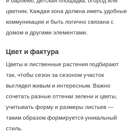
и барбекю, детская площадка, огород или
цветник. Каждая зона должна иметь удобные
коммуникации и быть логично связана с
домом и другими элементами.
Цвет и фактура
Цветы и лиственные растения подбирают
так, чтобы сезон за сезоном участок
выглядел живым и интересным. Важно
сочетать разные оттенки зелени и цветы,
учитывать форму и размеры листьев —
таким образом формируется уникальный
стиль.