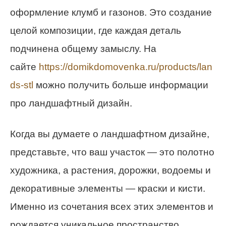
оформление клумб и газонов. Это создание
целой композиции, где каждая деталь
подчинена общему замыслу. На
сайте
https://domikdomovenka.ru/products/lan
ds-stl
можно получить больше информации
про ландшафтный дизайн.
Когда вы думаете о ландшафтном дизайне,
представьте, что ваш участок — это полотно
художника, а растения, дорожки, водоемы и
декоративные элементы — краски и кисти.
Именно из сочетания всех этих элементов и
рождается уникальное пространство,