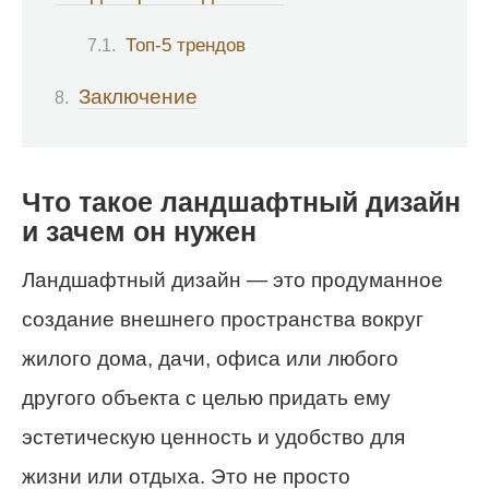
Топ-5 трендов
Заключение
Что такое ландшафтный дизайн
и зачем он нужен
Ландшафтный дизайн — это продуманное
создание внешнего пространства вокруг
жилого дома, дачи, офиса или любого
другого объекта с целью придать ему
эстетическую ценность и удобство для
жизни или отдыха. Это не просто