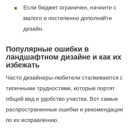
Если бюджет ограничен, начните с
малого и постепенно дополняйте
дизайн.
Популярные ошибки в
ландшафтном дизайне и как их
избежать
Часто дизайнеры-любители сталкиваются с
типичными трудностями, которые портят
общий вид и удобство участка. Вот самые
распространенные ошибки и рекомендации
по их исправлению.