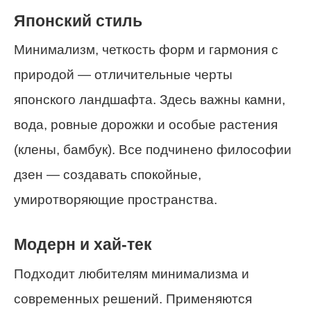
Японский стиль
Минимализм, четкость форм и гармония с
природой — отличительные черты
японского ландшафта. Здесь важны камни,
вода, ровные дорожки и особые растения
(клены, бамбук). Все подчинено философии
дзен — создавать спокойные,
умиротворяющие пространства.
Модерн и хай-тек
Подходит любителям минимализма и
современных решений. Применяются