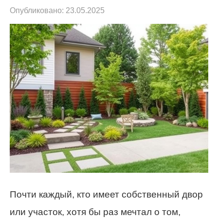
Опубликовано:
23.05.2025
Почти каждый, кто имеет собственный двор
или участок, хотя бы раз мечтал о том,