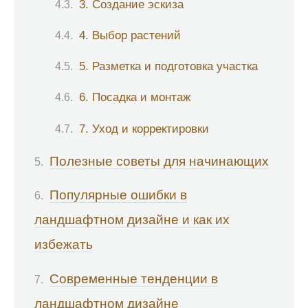
3. Создание эскиза
4. Выбор растений
5. Разметка и подготовка участка
6. Посадка и монтаж
7. Уход и корректировки
Полезные советы для начинающих
Популярные ошибки в
ландшафтном дизайне и как их
избежать
Современные тенденции в
ландшафтном дизайне