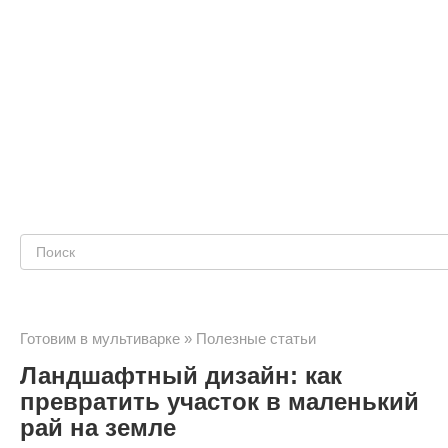
Поиск:
Готовим в мультиварке
»
Полезные статьи
Ландшафтный дизайн: как
превратить участок в маленький
рай на земле