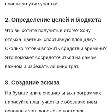
слишком сухие участки.
2. Определение целей и бюджета
Что вы хотите получить в итоге? Зону
отдыха, цветник, спортивную площадку?
Сколько готовы вложить средств и времени?
Это поможет сосредоточиться на самом
важном и избежать лишних трат.
3. Создание эскиза
На бумаге или в специальных программах
нарисуйте план участка с обозначением
основных зон, дорожек и построек.