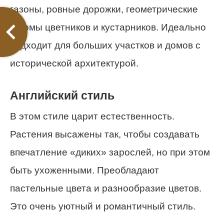
газоны, ровные дорожки, геометрические
формы цветников и кустарников. Идеально
подходит для больших участков и домов с
исторической архитектурой.
Английский стиль
В этом стиле царит естественность.
Растения высажены так, чтобы создавать
впечатление «диких» зарослей, но при этом
быть ухоженными. Преобладают
пастельные цвета и разнообразие цветов.
Это очень уютный и романтичный стиль.