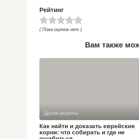
Рейтинг
( Пока оценок нет )
Вам также мо
Другие рецепты
Как найти и доказать еврейские
корни: что собирать и где не
ошибиться