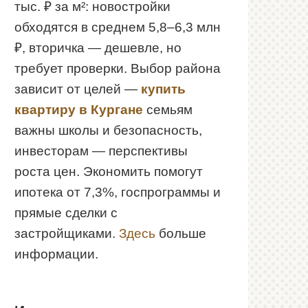
тыс. ₽ за м²: новостройки
обходятся в среднем 5,8–6,3 млн
₽, вторичка — дешевле, но
требует проверки. Выбор района
зависит от целей —
купить
квартиру в Кургане
семьям
важны школы и безопасность,
инвесторам — перспективы
роста цен. Экономить помогут
ипотека от 7,3%, госпрограммы и
прямые сделки с
застройщиками.
Здесь
больше
информации.