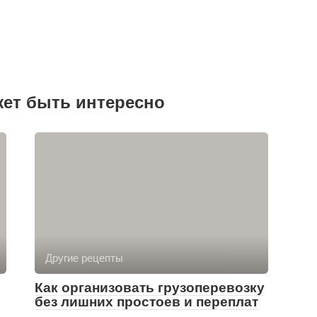
жет быть интересно
Другие рецепты
Как организовать грузоперевозку
без лишних простоев и переплат