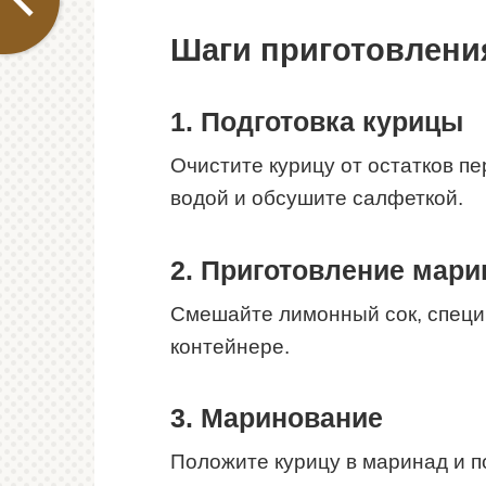
Шаги приготовлени
1. Подготовка курицы
Очистите курицу от остатков п
водой и обсушите салфеткой.
2. Приготовление мари
Смешайте лимонный сок, специи
контейнере.
3. Маринование
Положите курицу в маринад и п