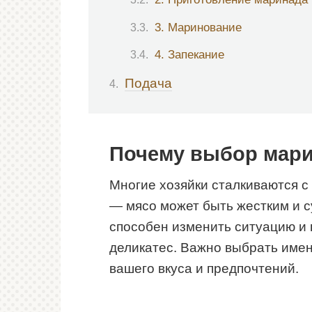
3. Маринование
4. Запекание
Подача
Почему выбор мари
Многие хозяйки сталкиваются с
— мясо может быть жестким и 
способен изменить ситуацию и 
деликатес. Важно выбрать имен
вашего вкуса и предпочтений.