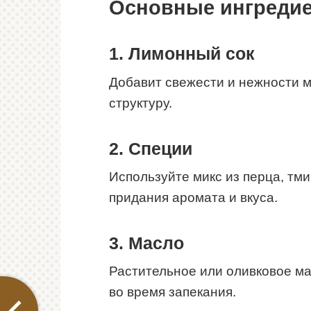
Основные ингреди
1. Лимонный сок
Добавит свежести и нежности мя
структуру.
2. Специи
Используйте микс из перца, тми
придания аромата и вкуса.
3. Масло
Растительное или оливковое ма
во время запекания.