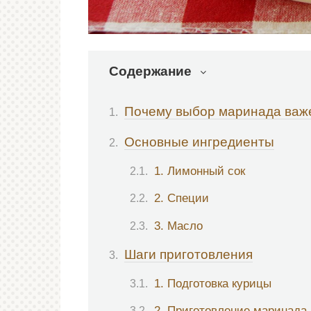
Содержание
Почему выбор маринада важ
Основные ингредиенты
1. Лимонный сок
2. Специи
3. Масло
Шаги приготовления
1. Подготовка курицы
2. Приготовление маринада