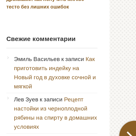
тесто без лишних ошибок
Свежие комментарии
Эмиль Васильев
к записи
Как
приготовить индейку на
Новый год в духовке сочной и
мягкой
Лев Зуев
к записи
Рецепт
настойки из черноплодной
рябины на спирту в домашних
условиях