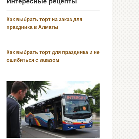
Интересные рецепты
Как выбрать торт на заказ для
праздника в Алматы
Как выбрать торт для праздника и не
ошибиться с заказом