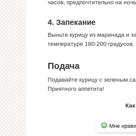
часов, предпочтительно на ночь
4. Запекание
Выньте курицу из маринада и за
температуре 180-200 градусов.
Подача
Подавайте курицу с зеленым с
Приятного аппетита!
Как
Мне нрави