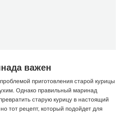
нада важен
 проблемой приготовления старой курицы
сухим. Однако правильный маринад
превратить старую курицу в настоящий
но тот рецепт, который подойдет для