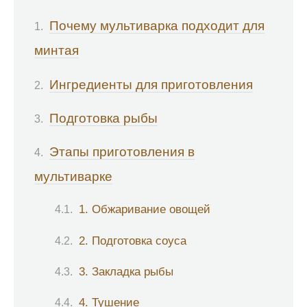
Почему мультиварка подходит для
минтая
Ингредиенты для приготовления
Подготовка рыбы
Этапы приготовления в
мультиварке
1. Обжаривание овощей
2. Подготовка соуса
3. Закладка рыбы
4. Тушение