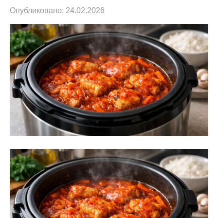
Опубликовано:
24.02.2026