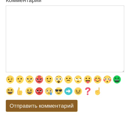
Комментарий