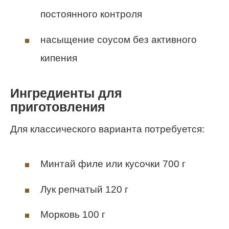
постоянного контроля
насыщение соусом без активного
кипения
Ингредиенты для
приготовления
Для классического варианта потребуется:
Минтай филе или кусочки 700 г
Лук репчатый 120 г
Морковь 100 г