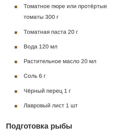
Томатное пюре или протёртые
томаты 300 г
Томатная паста 20 г
Вода 120 мл
Растительное масло 20 мл
Соль 6 г
Чёрный перец 1 г
Лавровый лист 1 шт
Подготовка рыбы