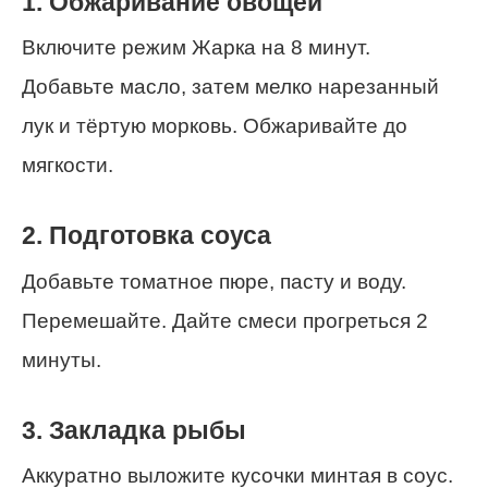
1. Обжаривание овощей
Включите режим Жарка на 8 минут.
Добавьте масло, затем мелко нарезанный
лук и тёртую морковь. Обжаривайте до
мягкости.
2. Подготовка соуса
Добавьте томатное пюре, пасту и воду.
Перемешайте. Дайте смеси прогреться 2
минуты.
3. Закладка рыбы
Аккуратно выложите кусочки минтая в соус.