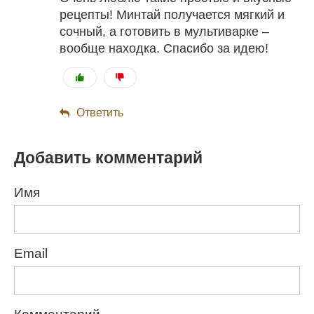
рецепты! Минтай получается мягкий и
сочный, а готовить в мультиварке –
вообще находка. Спасибо за идею!
Ответить
Добавить комментарий
Имя
Email