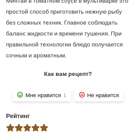
Минтай в томатном соусе в мультиварке это
простой способ приготовить нежную рыбу
без сложных техник. Главное соблюдать
баланс жидкости и времени тушения. При
правильной технологии блюдо получается
сочным и ароматным.
Как вам рецепт?
Мне нравится
Не нравится
1
Рейтинг