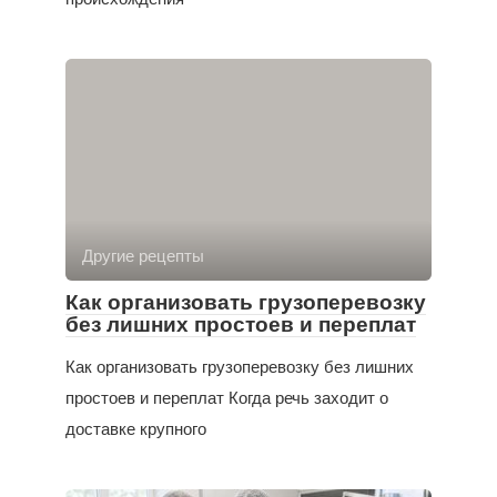
Другие рецепты
Как организовать грузоперевозку
без лишних простоев и переплат
Как организовать грузоперевозку без лишних
простоев и переплат Когда речь заходит о
доставке крупного