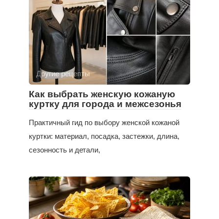
Другие рецепты
Как выбрать женскую кожаную
куртку для города и межсезонья
Практичный гид по выбору женской кожаной
куртки: материал, посадка, застежки, длина,
сезонность и детали,