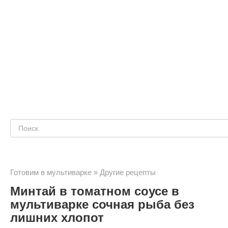
Поиск:
Готовим в мультиварке
»
Другие рецепты
Минтай в томатном соусе в
мультиварке сочная рыба без
лишних хлопот