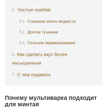
Частые ошибки
Слишком много жидкости
Долгое тушение
Сильное перемешивание
Как сделать вкус более
насыщенным
С чем подавать
Почему мультиварка подходит
для минтая