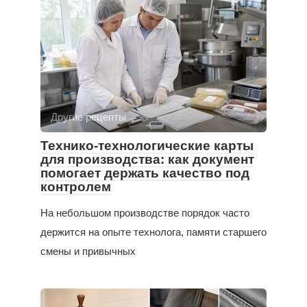
Другие рецепты
Технико-технологические карты
для производства: как документ
помогает держать качество под
контролем
На небольшом производстве порядок часто
держится на опыте технолога, памяти старшего
смены и привычных