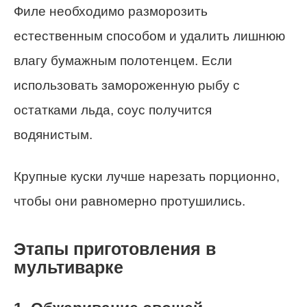
Филе необходимо разморозить
естественным способом и удалить лишнюю
влагу бумажным полотенцем. Если
использовать замороженную рыбу с
остатками льда, соус получится
водянистым.
Крупные куски лучше нарезать порционно,
чтобы они равномерно протушились.
Этапы приготовления в
мультиварке