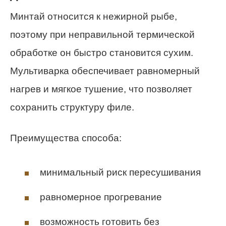
Минтай относится к нежирной рыбе,
поэтому при неправильной термической
обработке он быстро становится сухим.
Мультиварка обеспечивает равномерный
нагрев и мягкое тушение, что позволяет
сохранить структуру филе.
Преимущества способа:
минимальный риск пересушивания
равномерное прогревание
возможность готовить без