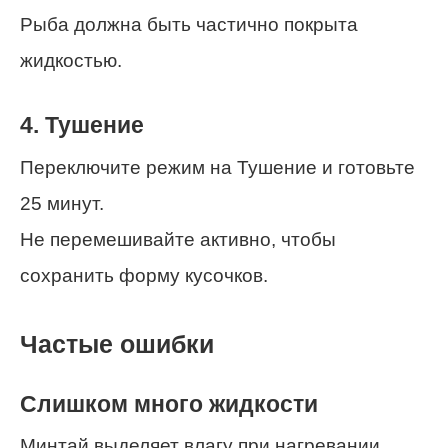
Рыба должна быть частично покрыта
жидкостью.
4. Тушение
Переключите режим на Тушение и готовьте
25 минут.
Не перемешивайте активно, чтобы
сохранить форму кусочков.
Частые ошибки
Слишком много жидкости
Минтай выделяет влагу при нагревании.