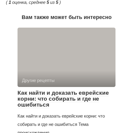
(
1
оценка, среднее
5
из
5
)
Вам также может быть интересно
Другие рецепты
Как найти и доказать еврейские
корни: что собирать и где не
ошибиться
Как найти и доказать еврейские корни: что
собирать и где не ошибиться Тема
происхождения