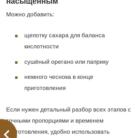
насыщенным
Можно добавить:
щепотку сахара для баланса
кислотности
сушёный орегано или паприку
немного чеснока в конце
приготовления
Если нужен детальный разбор всех этапов с
точными пропорциями и временем
приготовления, удобно использовать