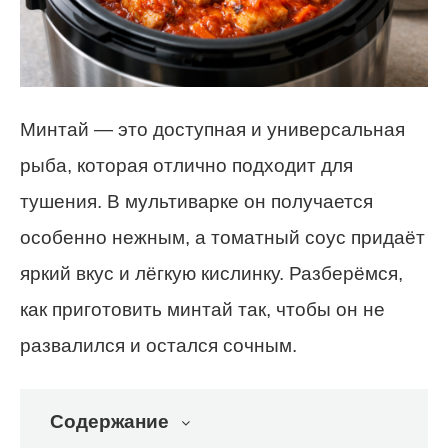
Минтай — это доступная и универсальная
рыба, которая отлично подходит для
тушения. В мультиварке он получается
особенно нежным, а томатный соус придаёт
яркий вкус и лёгкую кислинку. Разберёмся,
как приготовить минтай так, чтобы он не
развалился и остался сочным.
Содержание