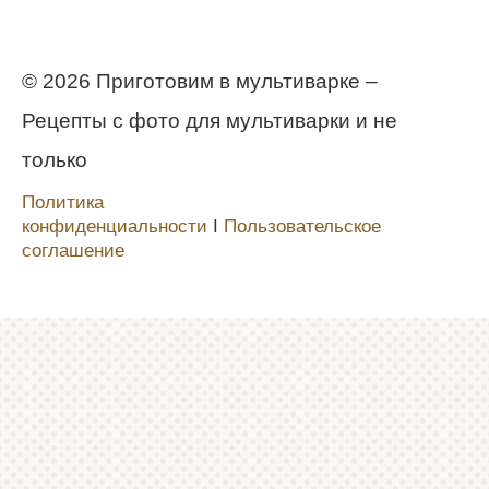
© 2026 Приготовим в мультиварке –
Рецепты с фото для мультиварки и не
только
Политика
конфиденциальности
Ι
Пользовательское
соглашение