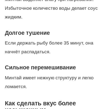
Избыточное количество воды делает соус
жидким.
Долгое тушение
Если держать рыбу более 35 минут, она
начнёт распадаться.
Сильное перемешивание
Минтай имеет нежную структуру и легко
ломается.
Как сделать вкус более