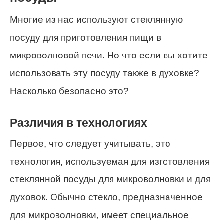
Многие из нас используют стеклянную
посуду для приготовления пищи в
микроволновой печи. Но что если вы хотите
использовать эту посуду также в духовке?
Насколько безопасно это?
Различия в технологиях
Первое, что следует учитывать, это
технология, используемая для изготовления
стеклянной посуды для микроволновки и для
духовок. Обычно стекло, предназначенное
для микроволновки, имеет специальное