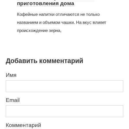
приготовления дома
Кофейные напитки отличаются не только
названием и объемом чашки. На вкус влияет
происхождение зерна,
Добавить комментарий
Имя
Email
Комментарий