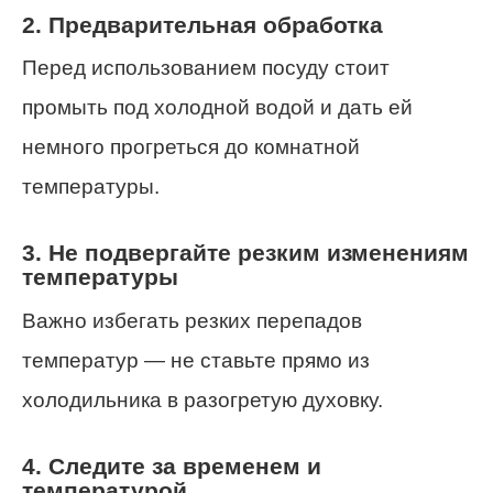
2. Предварительная обработка
Перед использованием посуду стоит
промыть под холодной водой и дать ей
немного прогреться до комнатной
температуры.
3. Не подвергайте резким изменениям
температуры
Важно избегать резких перепадов
температур — не ставьте прямо из
холодильника в разогретую духовку.
4. Следите за временем и
температурой