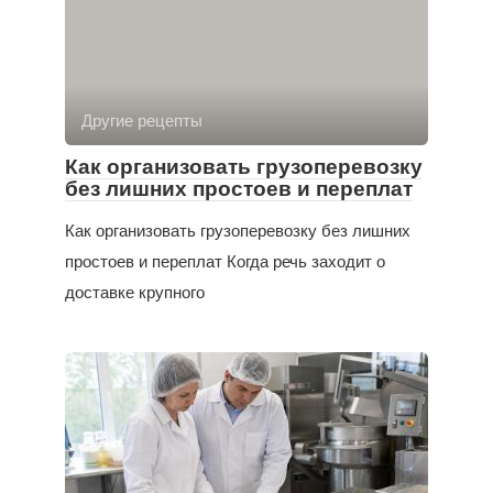
Другие рецепты
Как организовать грузоперевозку
без лишних простоев и переплат
Как организовать грузоперевозку без лишних
простоев и переплат Когда речь заходит о
доставке крупного