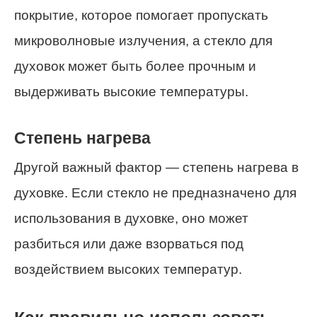
покрытие, которое помогает пропускать
микроволновые излучения, а стекло для
духовок может быть более прочным и
выдерживать высокие температуры.
Степень нагрева
Другой важный фактор — степень нагрева в
духовке. Если стекло не предназначено для
использования в духовке, оно может
разбиться или даже взорваться под
воздействием высоких температур.