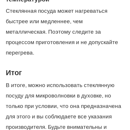
Стеклянная посуда может нагреваться
быстрее или медленнее, чем
металлическая. Поэтому следите за
процессом приготовления и не допускайте
перегрева.
Итог
В итоге, можно использовать стеклянную
посуду для микроволновки в духовке, но
только при условии, что она предназначена
для этого и вы соблюдаете все указания
производителя. Будьте внимательны и