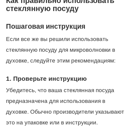
Как правильно использовать
стеклянную посуду
Пошаговая инструкция
Если все же вы решили использовать
стеклянную посуду для микроволновки в
духовке, следуйте этим рекомендациям:
1. Проверьте инструкцию
Убедитесь, что ваша стеклянная посуда
предназначена для использования в
духовке. Обычно производители указывают
это на упаковке или в инструкции.