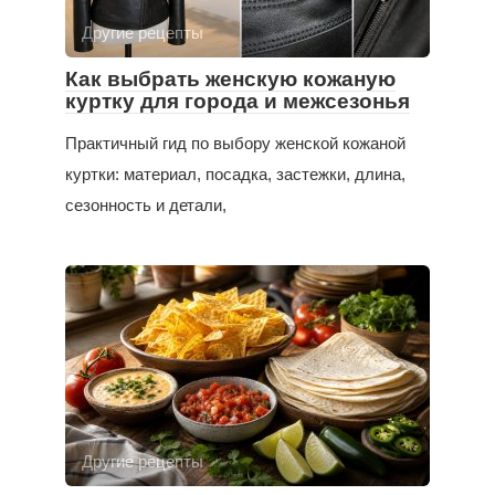
Другие рецепты
Как выбрать женскую кожаную
куртку для города и межсезонья
Практичный гид по выбору женской кожаной
куртки: материал, посадка, застежки, длина,
сезонность и детали,
Другие рецепты