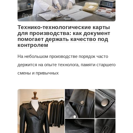
Другие рецепты
Технико-технологические карты
для производства: как документ
помогает держать качество под
контролем
На небольшом производстве порядок часто
держится на опыте технолога, памяти старшего
смены и привычных