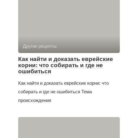
Другие рецепты
Как найти и доказать еврейские
корни: что собирать и где не
ошибиться
Как найти и доказать еврейские корни: что
собирать и где не ошибиться Тема
происхождения