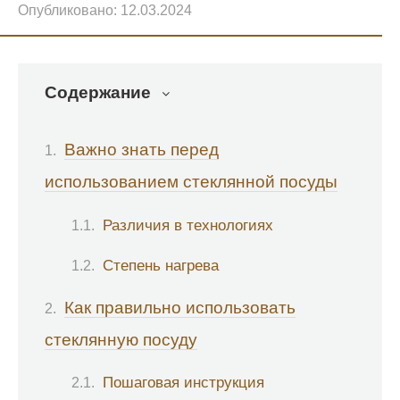
Опубликовано:
12.03.2024
Содержание
Важно знать перед
использованием стеклянной посуды
Различия в технологиях
Степень нагрева
Как правильно использовать
стеклянную посуду
Пошаговая инструкция