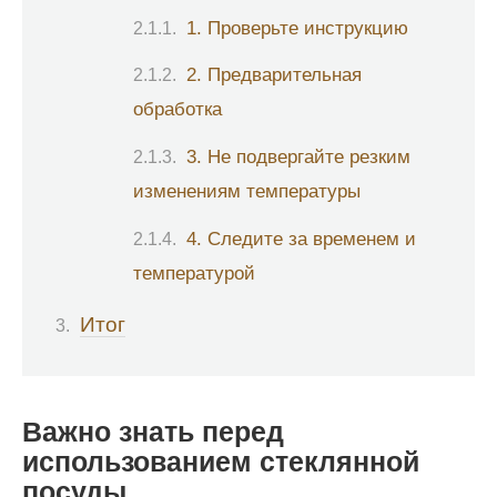
1. Проверьте инструкцию
2. Предварительная
обработка
3. Не подвергайте резким
изменениям температуры
4. Следите за временем и
температурой
Итог
Важно знать перед
использованием стеклянной
посуды