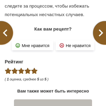
следите за процессом, чтобы избежать
потенциальных несчастных случаев.
Как вам рецепт?
Мне нравится
Не нравится
Рейтинг
(
1
оценка, среднее
5
из
5
)
Вам также может быть интересно