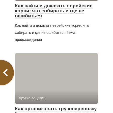
Как найти и доказать еврейские
корни: что собирать и где не
ошибиться
Как найти и доказать еврейские корни: что
собирать и где не ошибиться Тема
происхождения
Другие рецепты
Как организовать грузоперевозку