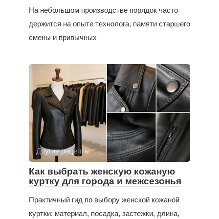
На небольшом производстве порядок часто
держится на опыте технолога, памяти старшего
смены и привычных
Другие рецепты
Как выбрать женскую кожаную
куртку для города и межсезонья
Практичный гид по выбору женской кожаной
куртки: материал, посадка, застежки, длина,