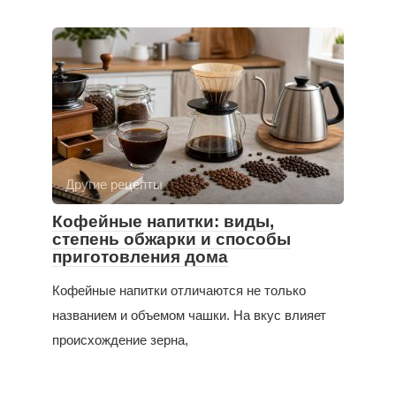
Другие рецепты
Кофейные напитки: виды,
степень обжарки и способы
приготовления дома
Кофейные напитки отличаются не только
названием и объемом чашки. На вкус влияет
происхождение зерна,