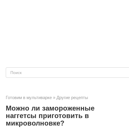
Поиск:
Готовим в мультиварке
»
Другие рецепты
Можно ли замороженные
наггетсы приготовить в
микроволновке?