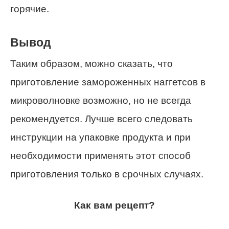
горячие.
Вывод
Таким образом, можно сказать, что
приготовление замороженных наггетсов в
микроволновке возможно, но не всегда
рекомендуется. Лучше всего следовать
инструкции на упаковке продукта и при
необходимости применять этот способ
приготовления только в срочных случаях.
Как вам рецепт?