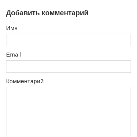
Добавить комментарий
Имя
Email
Комментарий