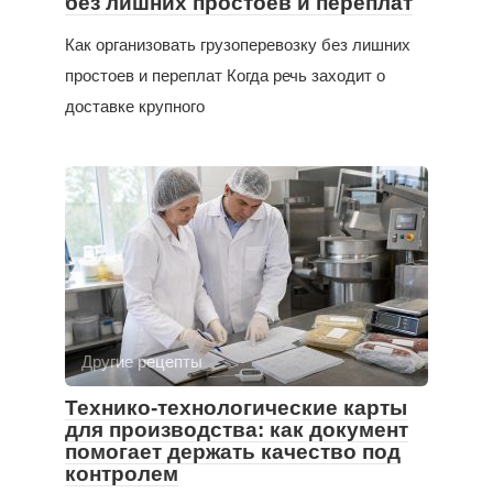
без лишних простоев и переплат
Как организовать грузоперевозку без лишних
простоев и переплат Когда речь заходит о
доставке крупного
Другие рецепты
Технико-технологические карты
для производства: как документ
помогает держать качество под
контролем