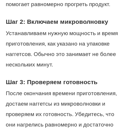
помогает равномерно прогреть продукт.
Шаг 2: Включаем микроволновку
Устанавливаем нужную мощность и время
приготовления, как указано на упаковке
наггетсов. Обычно это занимает не более
нескольких минут.
Шаг 3: Проверяем готовность
После окончания времени приготовления,
достаем наггетсы из микроволновки и
проверяем их готовность. Убедитесь, что
они нагрелись равномерно и достаточно