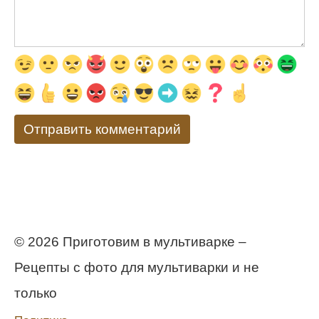
© 2026 Приготовим в мультиварке –
Рецепты с фото для мультиварки и не
только