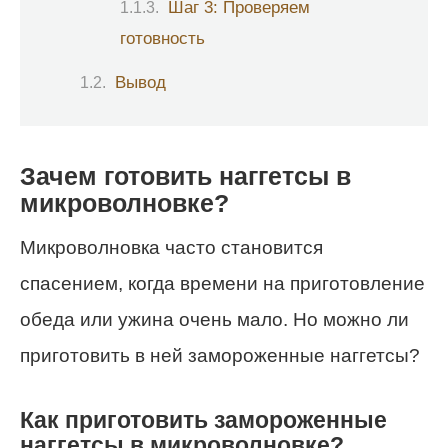
Шаг 3: Проверяем
готовность
Вывод
Зачем готовить наггетсы в
микроволновке?
Микроволновка часто становится
спасением, когда времени на приготовление
обеда или ужина очень мало. Но можно ли
приготовить в ней замороженные наггетсы?
Как приготовить замороженные
наггетсы в микроволновке?