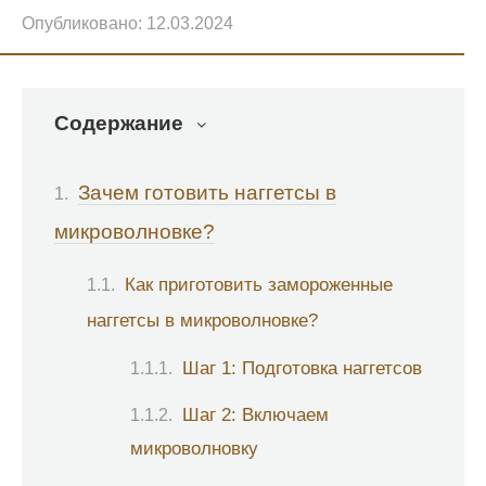
Опубликовано:
12.03.2024
Содержание
Зачем готовить наггетсы в
микроволновке?
Как приготовить замороженные
наггетсы в микроволновке?
Шаг 1: Подготовка наггетсов
Шаг 2: Включаем
микроволновку