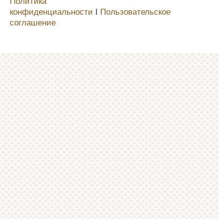
Политика
конфиденциальности
Ι
Пользовательское
соглашение