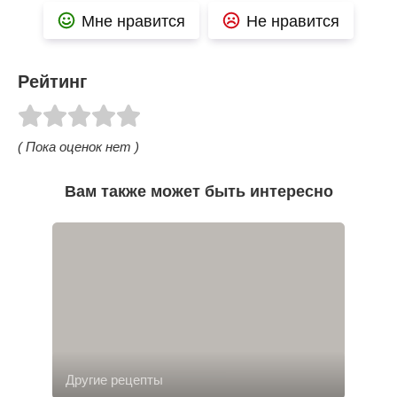
Мне нравится
Не нравится
Рейтинг
( Пока оценок нет )
Вам также может быть интересно
Другие рецепты