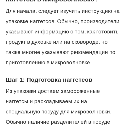
Для начала, следует изучить инструкцию на
упаковке наггетсов. Обычно, производители
указывают информацию о том, как готовить
продукт в духовке или на сковороде, но
также многие указывают рекомендации по
приготовлению в микроволновке.
Шаг 1: Подготовка наггетсов
Из упаковки достаем замороженные
наггетсы и раскладываем их на
специальную посуду для микроволновки.
Обычно наличие разделителей в посуде