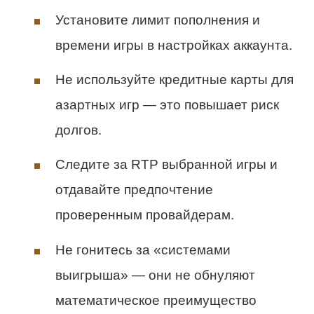
Установите лимит пополнения и
времени игры в настройках аккаунта.
Не используйте кредитные карты для
азартных игр — это повышает риск
долгов.
Следите за RTP выбранной игры и
отдавайте предпочтение
проверенным провайдерам.
Не гонитесь за «системами
выигрыша» — они не обнуляют
математическое преимущество