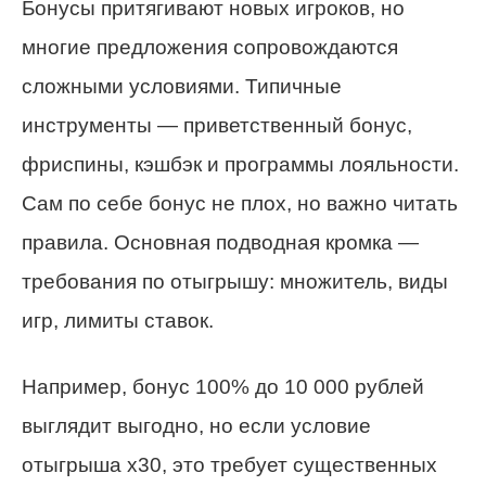
Бонусы притягивают новых игроков, но
многие предложения сопровождаются
сложными условиями. Типичные
инструменты — приветственный бонус,
фриспины, кэшбэк и программы лояльности.
Сам по себе бонус не плох, но важно читать
правила. Основная подводная кромка —
требования по отыгрышу: множитель, виды
игр, лимиты ставок.
Например, бонус 100% до 10 000 рублей
выглядит выгодно, но если условие
отыгрыша x30, это требует существенных