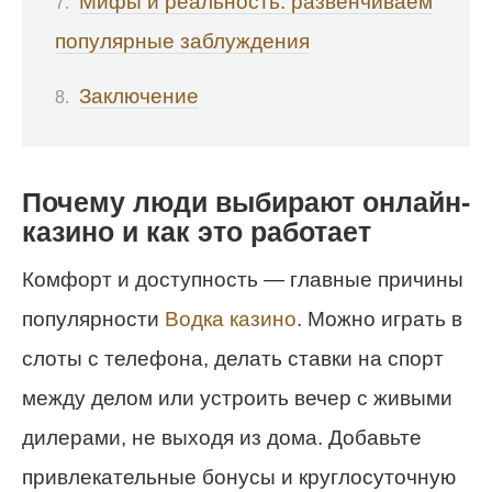
Мифы и реальность: развенчиваем
популярные заблуждения
Заключение
Почему люди выбирают онлайн-
казино и как это работает
Комфорт и доступность — главные причины
популярности
Водка казино
. Можно играть в
слоты с телефона, делать ставки на спорт
между делом или устроить вечер с живыми
дилерами, не выходя из дома. Добавьте
привлекательные бонусы и круглосуточную