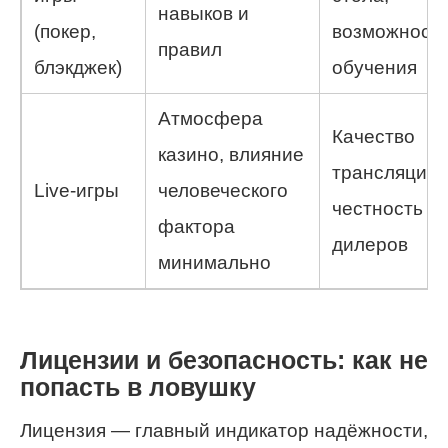
навыков и
(покер,
возможност
правил
блэкджек)
обучения
Атмосфера
Качество
казино, влияние
трансляции,
Live-игры
человеческого
честность
фактора
дилеров
минимально
Лицензии и безопасность: как не
попасть в ловушку
Лицензия — главный индикатор надёжности,