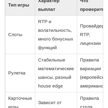
Характер
Что
Тип игры
выплат
проверить
RTP и
Провайдера
волатильность,
Слоты
RTP,
много бонусных
лицензии
функций
Стабильные
Правила
математические
вариации
Рулетка
шансы, разный
(европейская
house edge
американска
Карточные
Правила
Зависит от
игры
стола,