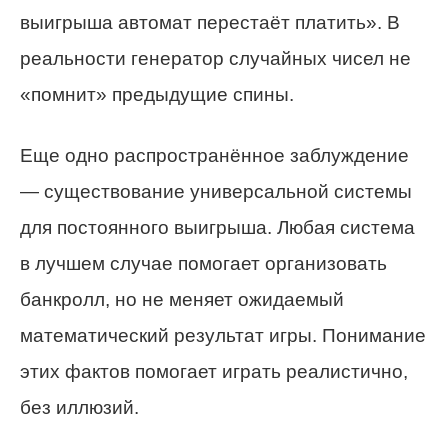
выигрыша автомат перестаёт платить». В
реальности генератор случайных чисел не
«помнит» предыдущие спины.
Еще одно распространённое заблуждение
— существование универсальной системы
для постоянного выигрыша. Любая система
в лучшем случае помогает организовать
банкролл, но не меняет ожидаемый
математический результат игры. Понимание
этих фактов помогает играть реалистично,
без иллюзий.