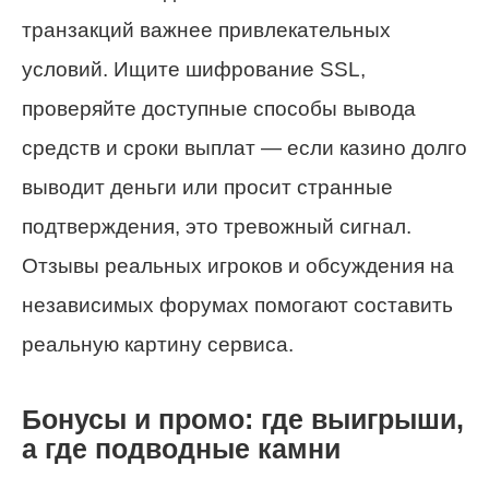
транзакций важнее привлекательных
условий. Ищите шифрование SSL,
проверяйте доступные способы вывода
средств и сроки выплат — если казино долго
выводит деньги или просит странные
подтверждения, это тревожный сигнал.
Отзывы реальных игроков и обсуждения на
независимых форумах помогают составить
реальную картину сервиса.
Бонусы и промо: где выигрыши,
а где подводные камни