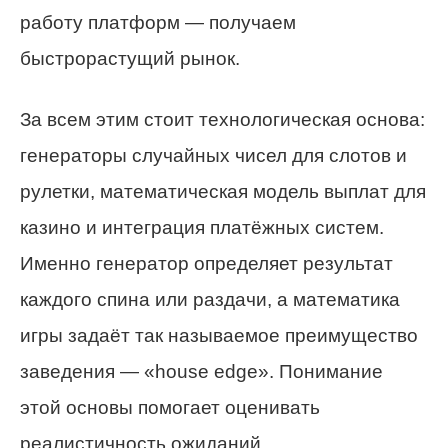
работу платформ — получаем
быстрорастущий рынок.
За всем этим стоит технологическая основа:
генераторы случайных чисел для слотов и
рулетки, математическая модель выплат для
казино и интеграция платёжных систем.
Именно генератор определяет результат
каждого спина или раздачи, а математика
игры задаёт так называемое преимущество
заведения — «house edge». Понимание
этой основы помогает оценивать
реалистичность ожиданий.