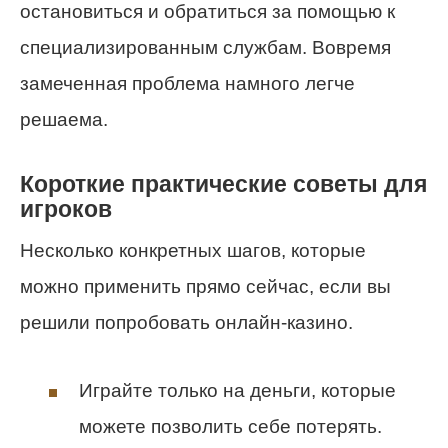
остановиться и обратиться за помощью к
специализированным службам. Вовремя
замеченная проблема намного легче
решаема.
Короткие практические советы для
игроков
Несколько конкретных шагов, которые
можно применить прямо сейчас, если вы
решили попробовать онлайн‑казино.
Играйте только на деньги, которые
можете позволить себе потерять.