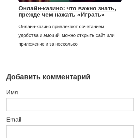
Онлайн-казино: что важно знать,
прежде чем нажать «Играть»
Онлайн-казино привлекают сочетанием
удобства и эмоций: можно открыть сайт или
приложение и за несколько
Добавить комментарий
Имя
Email