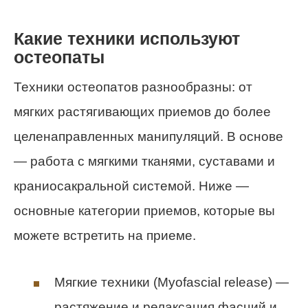
Какие техники используют
остеопаты
Техники остеопатов разнообразны: от
мягких растягивающих приемов до более
целенаправленных манипуляций. В основе
— работа с мягкими тканями, суставами и
краниосакральной системой. Ниже —
основные категории приемов, которые вы
можете встретить на приеме.
Мягкие техники (Myofascial release) —
растяжение и релаксация фасций и