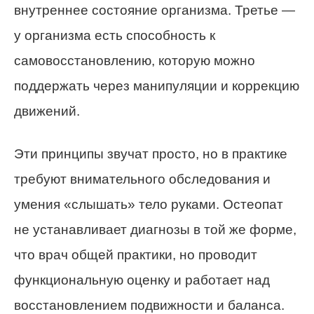
внутреннее состояние организма. Третье —
у организма есть способность к
самовосстановлению, которую можно
поддержать через манипуляции и коррекцию
движений.
Эти принципы звучат просто, но в практике
требуют внимательного обследования и
умения «слышать» тело руками. Остеопат
не устанавливает диагнозы в той же форме,
что врач общей практики, но проводит
функциональную оценку и работает над
восстановлением подвижности и баланса.