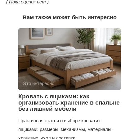
( Пока оценок нет )
Вам также может быть интересно
Это интересно
Кровать с ящиками: как
организовать хранение в спальне
без лишней мебели
Практичная статья о выборе кровати с
ящиками: размеры, механизмы, материалы,
хранение, уход и доставка.