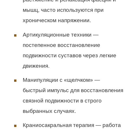
мышц, часто используются при
хроническом напряжении.
Артикуляционные техники —
постепенное восстановление
подвижности суставов через легкие
движения.
Манипуляции с «щелчком» —
быстрый импульс для восстановления
связной подвижности в строго
выбранных случаях.
Краниосакральная терапия — работа