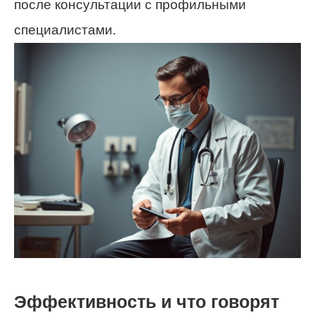
после консультации с профильными
специалистами.
Эффективность и что говорят