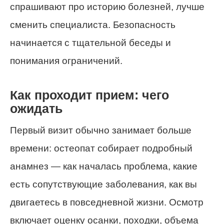
спрашивают про историю болезней, лучше
сменить специалиста. Безопасность
начинается с тщательной беседы и
понимания ограничений.
Как проходит прием: чего
ожидать
Первый визит обычно занимает больше
времени: остеопат собирает подробный
анамнез — как началась проблема, какие
есть сопутствующие заболевания, как вы
двигаетесь в повседневной жизни. Осмотр
включает оценку осанки, походки, объема