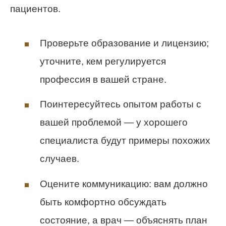
пациентов.
Проверьте образование и лицензию;
уточните, кем регулируется
профессия в вашей стране.
Поинтересуйтесь опытом работы с
вашей проблемой — у хорошего
специалиста будут примеры похожих
случаев.
Оцените коммуникацию: вам должно
быть комфортно обсуждать
состояние, а врач — объяснять план