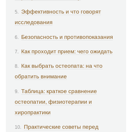
Эффективность и что говорят
исследования
Безопасность и противопоказания
Как проходит прием: чего ожидать
Как выбрать остеопата: на что
обратить внимание
Таблица: краткое сравнение
остеопатии, физиотерапии и
хиропрактики
Практические советы перед