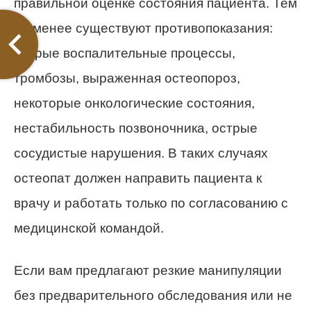
правильной оценке состояния пациента. Тем
не менее существуют противопоказания:
острые воспалительные процессы,
тромбозы, выраженная остеопороз,
некоторые онкологические состояния,
нестабильность позвоночника, острые
сосудистые нарушения. В таких случаях
остеопат должен направить пациента к
врачу и работать только по согласованию с
медицинской командой.
Если вам предлагают резкие манипуляции
без предварительного обследования или не