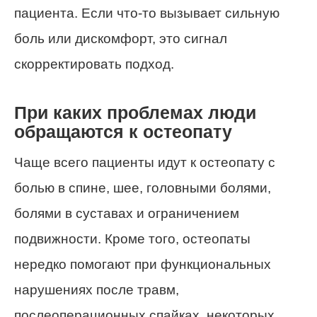
пациента. Если что-то вызывает сильную
боль или дискомфорт, это сигнал
скорректировать подход.
При каких проблемах люди
обращаются к остеопату
Чаще всего пациенты идут к остеопату с
болью в спине, шее, головными болями,
болями в суставах и ограничением
подвижности. Кроме того, остеопаты
нередко помогают при функциональных
нарушениях после травм,
послеоперационных спайках, некоторых