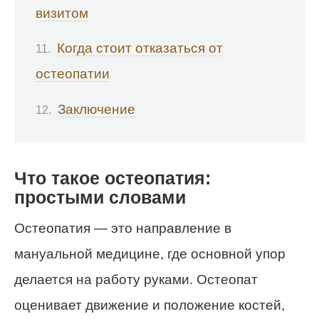
визитом
Когда стоит отказаться от
остеопатии
Заключение
Что такое остеопатия:
простыми словами
Остеопатия — это направление в
мануальной медицине, где основной упор
делается на работу руками. Остеопат
оценивает движение и положение костей,