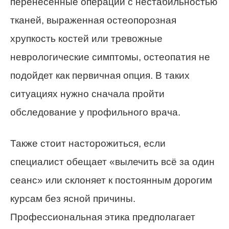
перенесенные операции с нестабильностью
тканей, выраженная остеопорозная
хрупкость костей или тревожные
неврологические симптомы, остеопатия не
подойдет как первичная опция. В таких
ситуациях нужно сначала пройти
обследование у профильного врача.
Также стоит насторожиться, если
специалист обещает «вылечить всё за один
сеанс» или склоняет к постоянным дорогим
курсам без ясной причины.
Профессиональная этика предполагает