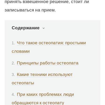
принять взвешенное решение, стоит ли
записываться на прием.
Содержание
Что такое остеопатия: простыми
словами
Принципы работы остеопата
Какие техники используют
остеопаты
При каких проблемах люди
обращаются к остеопату