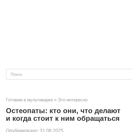
Поиск:
Готовим в мультиварке
»
Это интересно
Остеопаты: кто они, что делают
и когда стоит к ним обращаться
Опубликовано:
31.08.2025