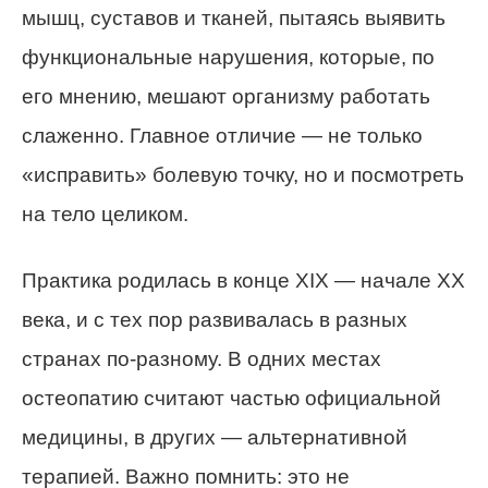
мышц, суставов и тканей, пытаясь выявить
функциональные нарушения, которые, по
его мнению, мешают организму работать
слаженно. Главное отличие — не только
«исправить» болевую точку, но и посмотреть
на тело целиком.
Практика родилась в конце XIX — начале XX
века, и с тех пор развивалась в разных
странах по-разному. В одних местах
остеопатию считают частью официальной
медицины, в других — альтернативной
терапией. Важно помнить: это не