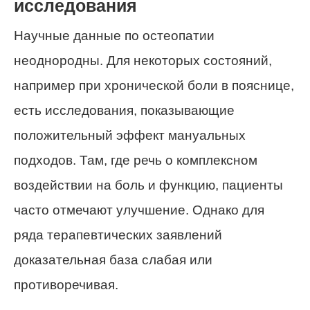
исследования
Научные данные по остеопатии
неоднородны. Для некоторых состояний,
например при хронической боли в пояснице,
есть исследования, показывающие
положительный эффект мануальных
подходов. Там, где речь о комплексном
воздействии на боль и функцию, пациенты
часто отмечают улучшение. Однако для
ряда терапевтических заявлений
доказательная база слабая или
противоречивая.