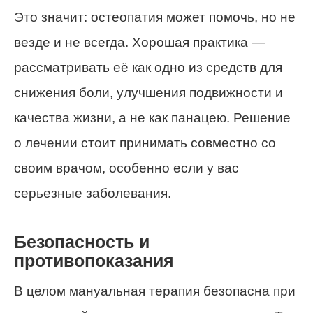
Это значит: остеопатия может помочь, но не
везде и не всегда. Хорошая практика —
рассматривать её как одно из средств для
снижения боли, улучшения подвижности и
качества жизни, а не как панацею. Решение
о лечении стоит принимать совместно со
своим врачом, особенно если у вас
серьезные заболевания.
Безопасность и
противопоказания
В целом мануальная терапия безопасна при