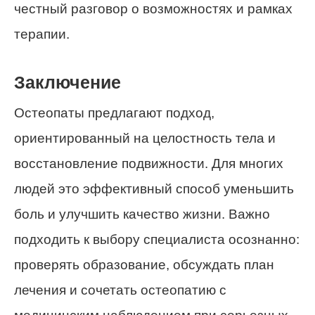
честный разговор о возможностях и рамках
терапии.
Заключение
Остеопаты предлагают подход,
ориентированный на целостность тела и
восстановление подвижности. Для многих
людей это эффективный способ уменьшить
боль и улучшить качество жизни. Важно
подходить к выбору специалиста осознанно:
проверять образование, обсуждать план
лечения и сочетать остеопатию с