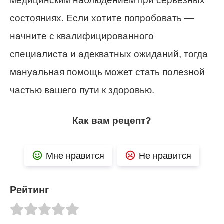
медицинским наблюдением при серьезных
состояниях. Если хотите попробовать —
начните с квалифицированного
специалиста и адекватных ожиданий, тогда
мануальная помощь может стать полезной
частью вашего пути к здоровью.
Как вам рецепт?
Мне нравится
Не нравится
Рейтинг