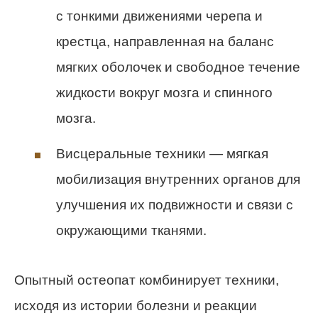
с тонкими движениями черепа и
крестца, направленная на баланс
мягких оболочек и свободное течение
жидкости вокруг мозга и спинного
мозга.
Висцеральные техники — мягкая
мобилизация внутренних органов для
улучшения их подвижности и связи с
окружающими тканями.
Опытный остеопат комбинирует техники,
исходя из истории болезни и реакции