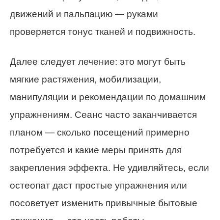
движений и пальпацию — руками
проверяется тонус тканей и подвижность.
Далее следует лечение: это могут быть
мягкие растяжения, мобилизации,
манипуляции и рекомендации по домашним
упражнениям. Сеанс часто заканчивается
планом — сколько посещений примерно
потребуется и какие меры принять для
закрепления эффекта. Не удивляйтесь, если
остеопат даст простые упражнения или
посоветует изменить привычные бытовые