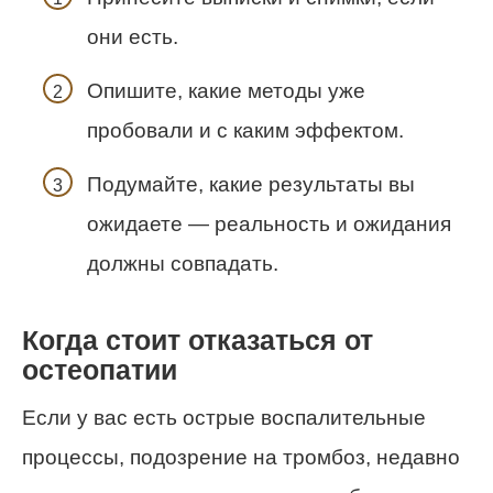
они есть.
Опишите, какие методы уже
пробовали и с каким эффектом.
Подумайте, какие результаты вы
ожидаете — реальность и ожидания
должны совпадать.
Когда стоит отказаться от
остеопатии
Если у вас есть острые воспалительные
процессы, подозрение на тромбоз, недавно