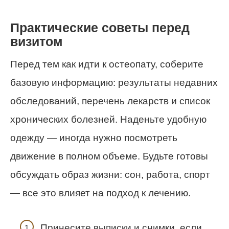
Практические советы перед
визитом
Перед тем как идти к остеопату, соберите
базовую информацию: результаты недавних
обследований, перечень лекарств и список
хронических болезней. Наденьте удобную
одежду — иногда нужно посмотреть
движение в полном объеме. Будьте готовы
обсуждать образ жизни: сон, работа, спорт
— все это влияет на подход к лечению.
Принесите выписки и снимки, если