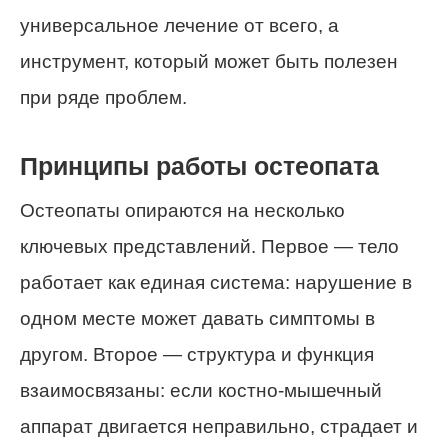
универсальное лечение от всего, а
инструмент, который может быть полезен
при ряде проблем.
Принципы работы остеопата
Остеопаты опираются на несколько
ключевых представлений. Первое — тело
работает как единая система: нарушение в
одном месте может давать симптомы в
другом. Второе — структура и функция
взаимосвязаны: если костно-мышечный
аппарат двигается неправильно, страдает и