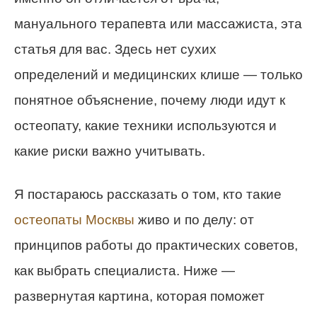
мануального терапевта или массажиста, эта
статья для вас. Здесь нет сухих
определений и медицинских клише — только
понятное объяснение, почему люди идут к
остеопату, какие техники используются и
какие риски важно учитывать.
Я постараюсь рассказать о том, кто такие
остеопаты Москвы
живо и по делу: от
принципов работы до практических советов,
как выбрать специалиста. Ниже —
развернутая картина, которая поможет