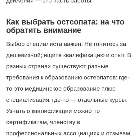
движения — это часть работы.
Как выбрать остеопата: на что
обратить внимание
Выбор специалиста важен. Не гонитесь за
дешевизной; ищите квалификацию и опыт. В
разных странах существуют разные
требования к образованию остеопатов: где-
то это медицинское образование плюс
специализация, где-то — отдельные курсы.
Узнать о квалификации можно по
сертификатам, членству в
профессиональных ассоциациях и отзывам