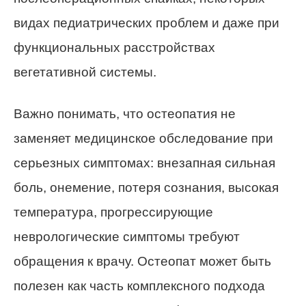
видах педиатрических проблем и даже при
функциональных расстройствах
вегетативной системы.
Важно понимать, что остеопатия не
заменяет медицинское обследование при
серьезных симптомах: внезапная сильная
боль, онемение, потеря сознания, высокая
температура, прогрессирующие
неврологические симптомы требуют
обращения к врачу. Остеопат может быть
полезен как часть комплексного подхода