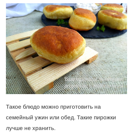
Такое блюдо можно приготовить на
семейный ужин или обед. Такие пирожки
лучше не хранить.