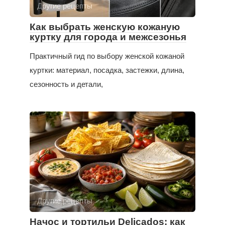
Другие рецепты
Как выбрать женскую кожаную
куртку для города и межсезонья
Практичный гид по выбору женской кожаной
куртки: материал, посадка, застежки, длина,
сезонность и детали,
Другие рецепты
Начос и тортильи Delicados: как