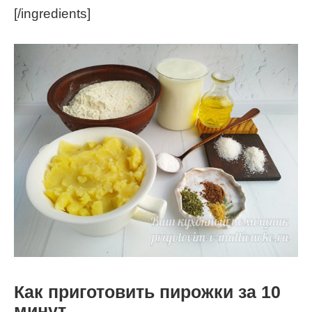
[/ingredients]
Как приготовить пирожки за 10
минут