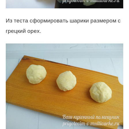
Из теста сформировать шарики размером с
грецкий орех.