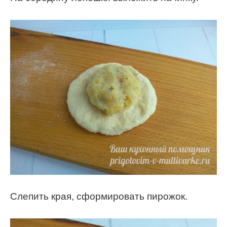
Слепить края, сформировать пирожок.