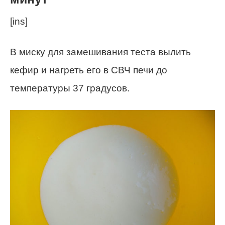
[ins]
В миску для замешивания теста вылить
кефир и нагреть его в СВЧ печи до
температуры 37 градусов.