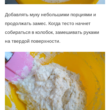
Добавлять муку небольшими порциями и
продолжать замес. Когда тесто начнет
собираться в колобок, замешивать руками
на твердой поверхности.