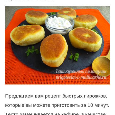
Предлагаем вам рецепт быстрых пирожков,
которые вы можете приготовить за 10 минут.
Тесто замешивается на кефире, в качестве