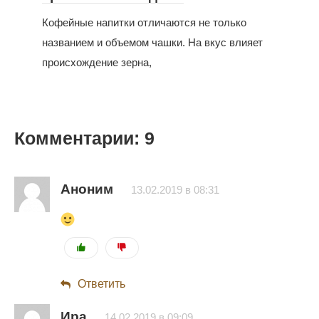
Кофейные напитки отличаются не только
названием и объемом чашки. На вкус влияет
происхождение зерна,
Комментарии: 9
Аноним
13.02.2019 в 08:31
Ответить
Ира
14.02.2019 в 09:09