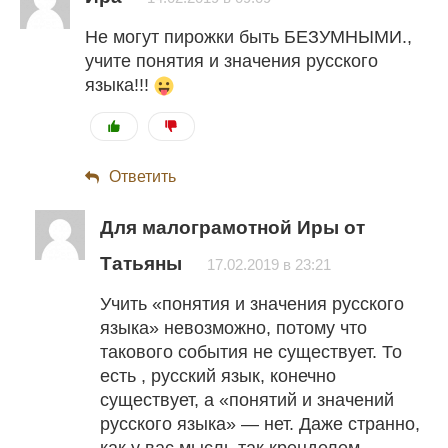
Не могут пирожки быть БЕЗУМНЫМИ.,
учите понятия и значения русского
языка!!!
Ответить
Для малограмотной Иры от
Татьяны
17.02.2019 в 23:21
Учить «понятия и значения русского
языка» невозможно, потому что
такового события не существует. То
есть , русский язык, конечно
существует, а «понятий и значений
русского языка» — нет. Даже странно,