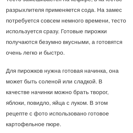
разрыхлителя применяется сода. На замес
потребуется совсем немного времени, тесто
используется сразу. Готовые пирожки
получаются безумно вкусными, а готовятся
очень легко и быстро.
Для пирожков нужна готовая начинка, она
может быть соленой или сладкой. В
качестве начинки можно брать творог,
яблоки, повидло, яйца с луком. В этом
рецепте с фото использовано готовое
картофельное пюре.