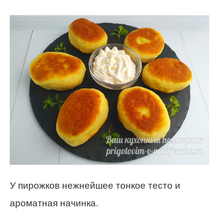
У пирожков нежнейшее тонкое тесто и
ароматная начинка.