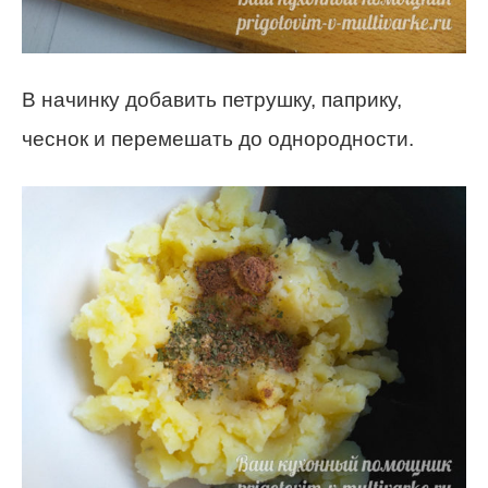
В начинку добавить петрушку, паприку,
чеснок и перемешать до однородности.