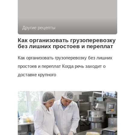
Другие рецепты
Как организовать грузоперевозку
без лишних простоев и переплат
Как организовать грузоперевозку без лишних
простоев и переплат Когда речь заходит о
доставке крупного