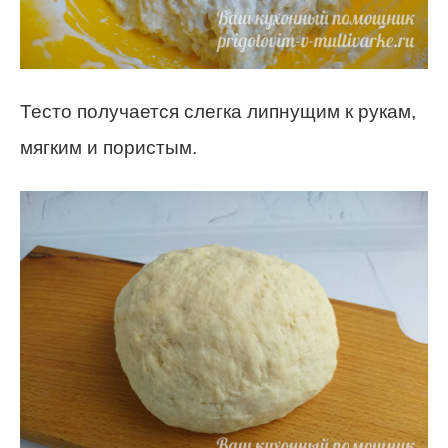
Тесто получается слегка липнущим к рукам,
мягким и пористым.