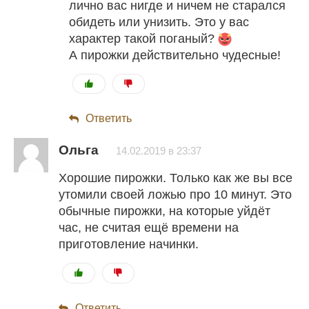
лично вас нигде и ничем не старался
обидеть или унизить. Это у вас
характер такой поганый?
А пирожки действительно чудесные!
Ответить
Ольга
14.02.2019 в 23:37
Хорошие пирожки. Только как же вы все
утомили своей ложью про 10 минут. Это
обычные пирожки, на которые уйдёт
час, не считая ещё времени на
приготовление начинки.
Ответить