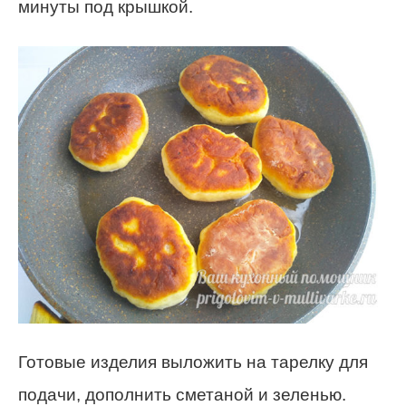
минуты под крышкой.
Готовые изделия выложить на тарелку для
подачи, дополнить сметаной и зеленью.