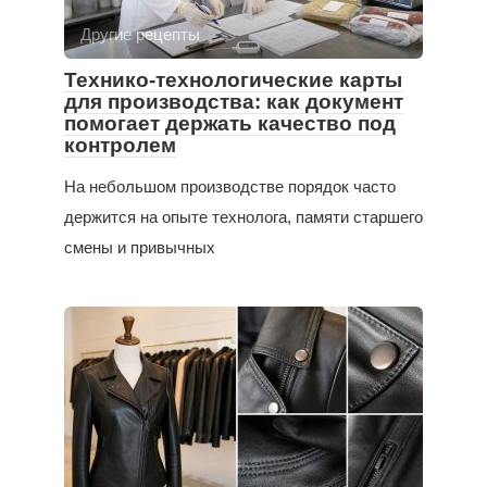
Другие рецепты
Технико-технологические карты
для производства: как документ
помогает держать качество под
контролем
На небольшом производстве порядок часто
держится на опыте технолога, памяти старшего
смены и привычных