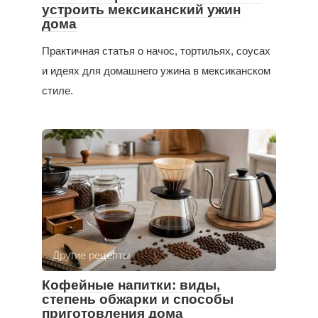
устроить мексиканский ужин
дома
Практичная статья о начос, тортильях, соусах
и идеях для домашнего ужина в мексиканском
стиле.
Другие рецепты
Кофейные напитки: виды,
степень обжарки и способы
приготовления дома