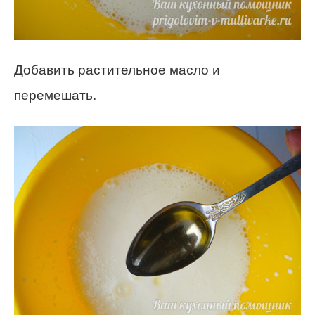
Добавить растительное масло и
перемешать.