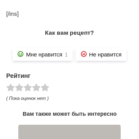
[/ins]
Как вам рецепт?
Мне нравится
Не нравится
1
Рейтинг
( Пока оценок нет )
Вам также может быть интересно