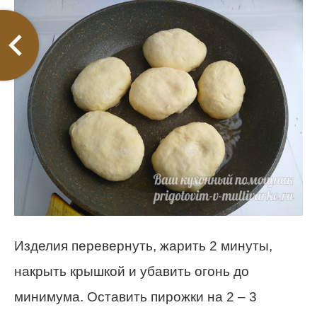
Изделия перевернуть, жарить 2 минуты,
накрыть крышкой и убавить огонь до
минимума. Оставить пирожки на 2 – 3