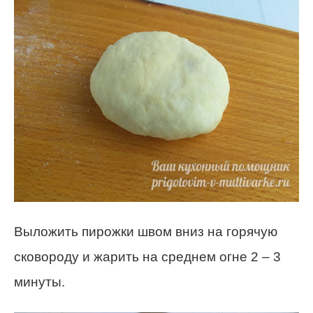
Выложить пирожки швом вниз на горячую
сковороду и жарить на среднем огне 2 – 3
минуты.