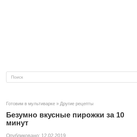
Поиск:
Готовим в мультиварке
»
Другие рецепты
Безумно вкусные пирожки за 10
минут
Опубликовано:
12.02.2019