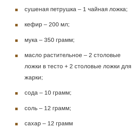
сушеная петрушка – 1 чайная ложка;
кефир – 200 мл;
мука – 350 грамм;
масло растительное – 2 столовые
ложки в тесто + 2 столовые ложки для
жарки;
сода – 10 грамм;
соль – 12 грамм;
сахар – 12 грамм