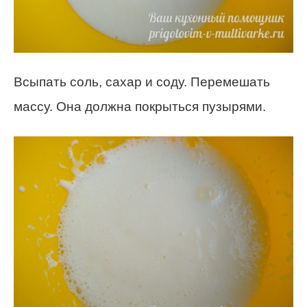
Всыпать соль, сахар и соду. Перемешать
массу. Она должна покрыться пузырями.