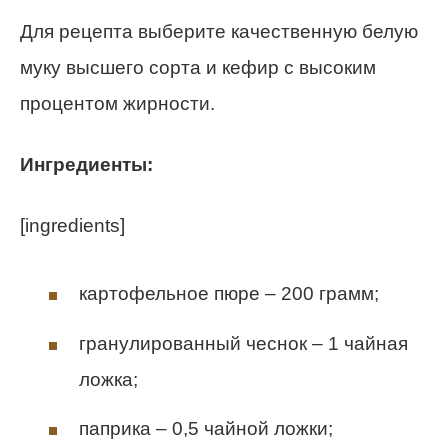
Для рецепта выберите качественную белую
муку высшего сорта и кефир с высоким
процентом жирности.
Ингредиенты:
[ingredients]
картофельное пюре – 200 грамм;
гранулированный чеснок – 1 чайная
ложка;
паприка – 0,5 чайной ложки;