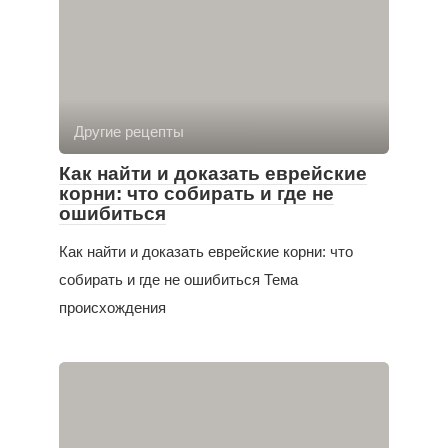
Другие рецепты
Как найти и доказать еврейские
корни: что собирать и где не
ошибиться
Как найти и доказать еврейские корни: что
собирать и где не ошибиться Тема
происхождения