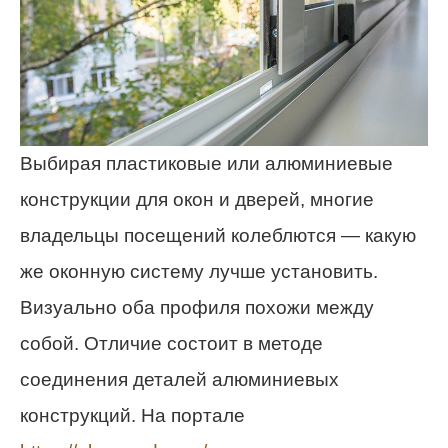
Выбирая пластиковые или алюминиевые
конструкции для окон и дверей, многие
владельцы посещений колеблются — какую
же оконную систему лучше установить.
Визуально оба профиля похожи между
собой. Отличие состоит в методе
соединения деталей алюминиевых
конструкций. На портале