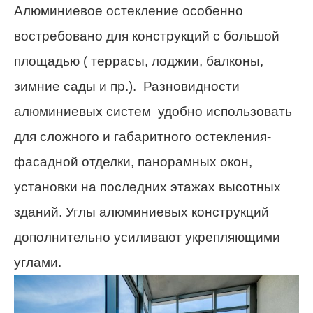
Алюминиевое остекление особенно
востребовано для конструкций с большой
площадью ( террасы, лоджии, балконы,
зимние сады и пр.). Разновидности
алюминиевых систем удобно использовать
для сложного и габаритного остекления-
фасадной отделки, панорамных окон,
установки на последних этажах высотных
зданий. Углы алюминиевых конструкций
дополнительно усиливают укрепляющими
углами.