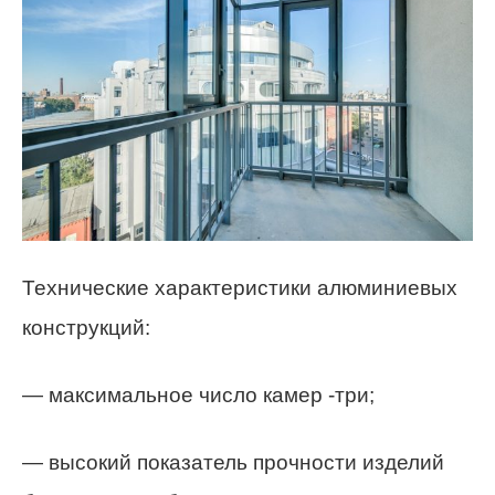
Технические характеристики алюминиевых
конструкций:
— максимальное число камер -три;
— высокий показатель прочности изделий