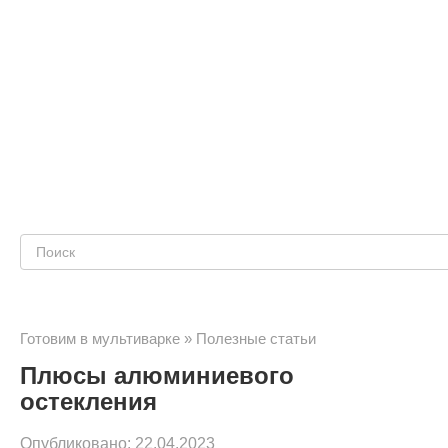
Поиск:
Готовим в мультиварке
»
Полезные статьи
Плюсы алюминиевого
остекления
Опубликовано:
22.04.2023