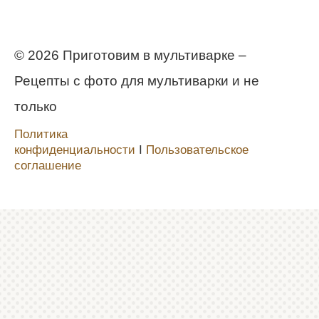
© 2026 Приготовим в мультиварке –
Рецепты с фото для мультиварки и не
только
Политика
конфиденциальности
Ι
Пользовательское
соглашение