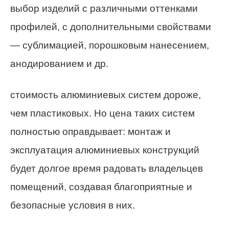
выбор изделий с различными оттенками
профилей, с дополнительными свойствами
— сублимацией, порошковым нанесением,
анодированием и др.
стоимость алюминиевых систем дороже,
чем пластиковых. Но цена таких систем
полностью оправдывает: монтаж и
эксплуатация алюминиевых конструкций
будет долгое время радовать владельцев
помещений, создавая благоприятные и
безопасные условия в них.