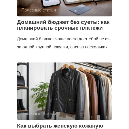
Полезные статьи
Домашний бюджет без суеты: как
планировать срочные платежи
Домашний бюджет чаще всего дает сбой не из-
за одной крупной покупки, а из-за нескольких
Полезные статьи
Как выбрать женскую кожаную