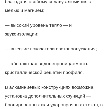
благодаря особому сплаву алюминия с
медью и магнием;
— высокий уровень тепло — и
звукоизоляции;
— высокие показатели светопропускания;
— абсолютная водонепроницаемость
кристаллической решетки профиля.
В алюминиевых конструкциях возможна
установка дополнительных функций —
бронированных или ударопрочных стекол, в