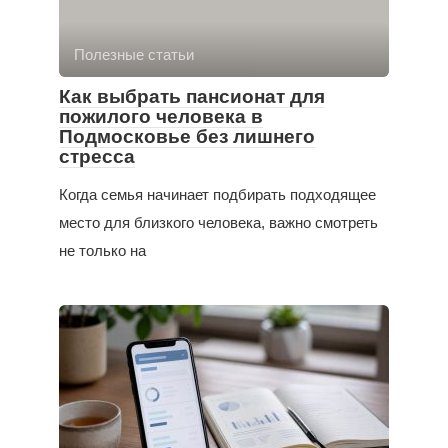
Полезные статьи
Как выбрать пансионат для
пожилого человека в
Подмосковье без лишнего
стресса
Когда семья начинает подбирать подходящее
место для близкого человека, важно смотреть
не только на