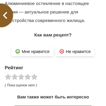
Алюминиевое остекление в настоящее
время — актуальное решение для
обустройства современного жилища.
Как вам рецепт?
Мне нравится
Не нравится
Рейтинг
( Пока оценок нет )
Вам также может быть интересно