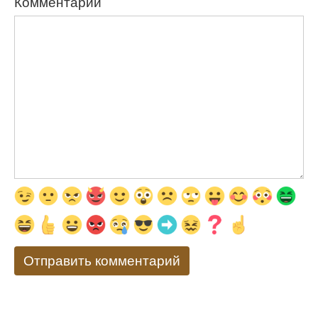
Комментарий