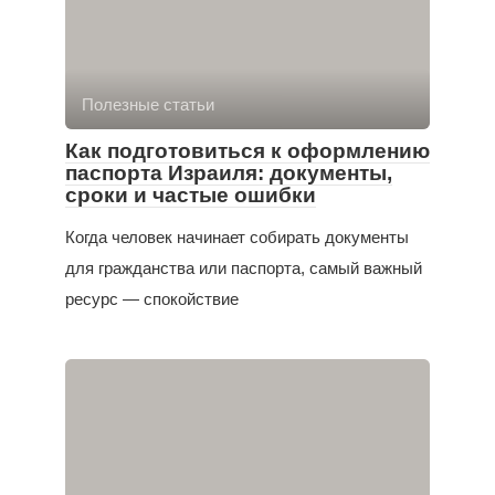
Полезные статьи
Как подготовиться к оформлению
паспорта Израиля: документы,
сроки и частые ошибки
Когда человек начинает собирать документы
для гражданства или паспорта, самый важный
ресурс — спокойствие