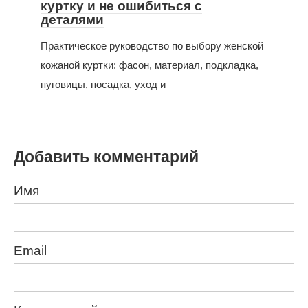
куртку и не ошибиться с
деталями
Практическое руководство по выбору женской
кожаной куртки: фасон, материал, подкладка,
пуговицы, посадка, уход и
Добавить комментарий
Имя
Email