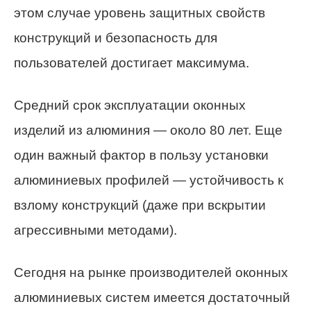
этом случае уровень защитных свойств
конструкций и безопасность для
пользователей достигает максимума.
Средний срок эксплуатации оконных
изделий из алюминия — около 80 лет. Еще
один важный фактор в пользу установки
алюминиевых профилей — устойчивость к
взлому конструкций (даже при вскрытии
агрессивными методами).
Сегодня на рынке производителей оконных
алюминиевых систем имеется достаточный