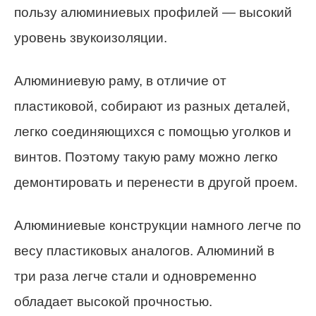
пользу алюминиевых профилей — высокий
уровень звукоизоляции.
Алюминиевую раму, в отличие от
пластиковой, собирают из разных деталей,
легко соединяющихся с помощью уголков и
винтов. Поэтому такую раму можно легко
демонтировать и перенести в другой проем.
Алюминиевые конструкции намного легче по
весу пластиковых аналогов. Алюминий в
три раза легче стали и одновременно
обладает высокой прочностью.