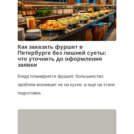
Полезные статьи
Как заказать фуршет в
Петербурге без лишней суеты:
что уточнить до оформления
заявки
Когда планируется фуршет, большинство
проблем возникает не на кухне, а ещё на этапе
подготовки.