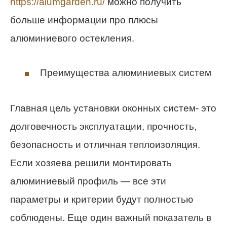
https://alumgarden.ru/
можно получить
больше информации про плюсы
алюминиевого остекления.
Преимущества алюминиевых систем
Главная цель установки оконных систем- это
долговечность эксплуатации, прочность,
безопасность и отличная теплоизоляция.
Если хозяева решили монтировать
алюминиевый профиль — все эти
параметры и критерии будут полностью
соблюдены. Еще один важный показатель в