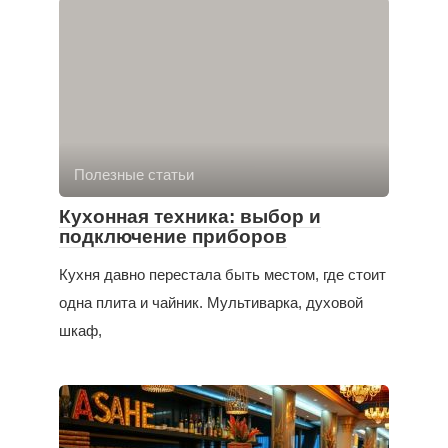
Полезные статьи
Кухонная техника: выбор и
подключение приборов
Кухня давно перестала быть местом, где стоит
одна плита и чайник. Мультиварка, духовой
шкаф,