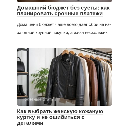
Домашний бюджет без суеты: как
планировать срочные платежи
Домашний бюджет чаще всего дает сбой не из-
за одной крупной покупки, а из-за нескольких
Полезные статьи
Как выбрать женскую кожаную
куртку и не ошибиться с
деталями