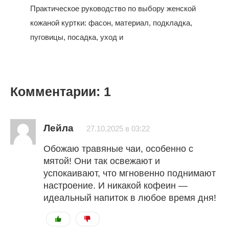
Практическое руководство по выбору женской
кожаной куртки: фасон, материал, подкладка,
пуговицы, посадка, уход и
Комментарии: 1
Лейла
27.10.2025 в 03:22
Обожаю травяные чаи, особенно с
мятой! Они так освежают и
успокаивают, что мгновенно поднимают
настроение. И никакой кофеин —
идеальный напиток в любое время дня!