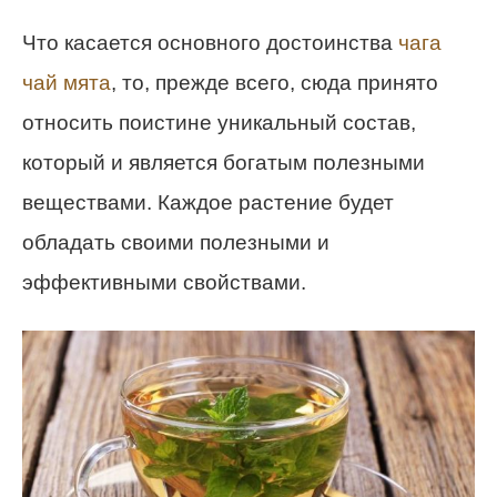
Что касается основного достоинства
чага
чай мята
, то, прежде всего, сюда принято
относить поистине уникальный состав,
который и является богатым полезными
веществами. Каждое растение будет
обладать своими полезными и
эффективными свойствами.