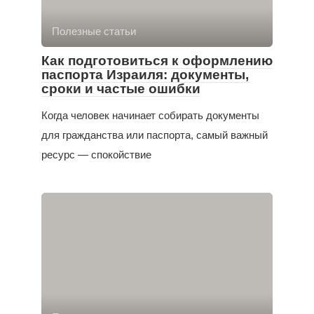
Полезные статьи
Как подготовиться к оформлению
паспорта Израиля: документы,
сроки и частые ошибки
Когда человек начинает собирать документы
для гражданства или паспорта, самый важный
ресурс — спокойствие