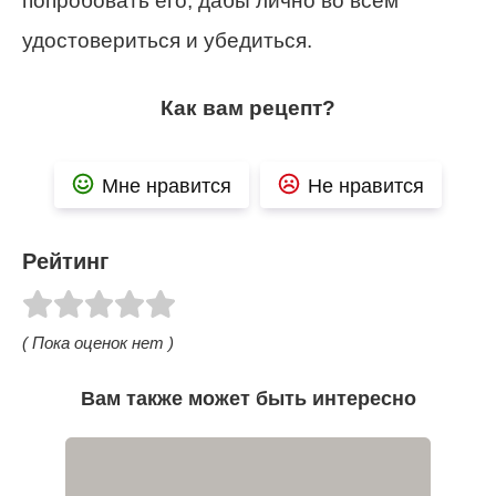
попробовать его, дабы лично во всем
удостовериться и убедиться.
Как вам рецепт?
Мне нравится
Не нравится
Рейтинг
( Пока оценок нет )
Вам также может быть интересно