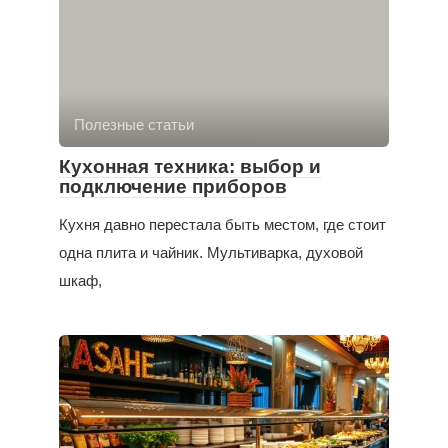
Полезные статьи
Кухонная техника: выбор и
подключение приборов
Кухня давно перестала быть местом, где стоит
одна плита и чайник. Мультиварка, духовой
шкаф,