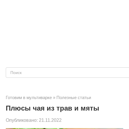
Поиск:
Готовим в мультиварке
»
Полезные статьи
Плюсы чая из трав и мяты
Опубликовано:
21.11.2022