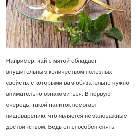
Например, чай с мятой обладает
внушительным количеством полезных
свойств, с которыми вам обязательно нужно
внимательно ознакомиться. В первую
очередь, такой напиток помогает
пищеварению, что является немаловажным
достоинством. Ведь он способен снять