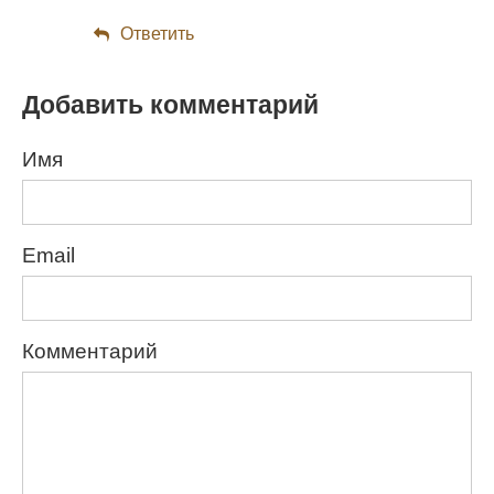
Ответить
Добавить комментарий
Имя
Email
Комментарий