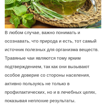
В любом случае, важно понимать и
осознавать, что природа и есть, тот самый
источник полезных для организма веществ.
Травяные чаи являются тому ярким
подтверждением, так как они вызывают
особое доверие со стороны населения,
активно пользуясь не только в
профилактических, но и в лечебных целях,
показывая неплохие результаты.