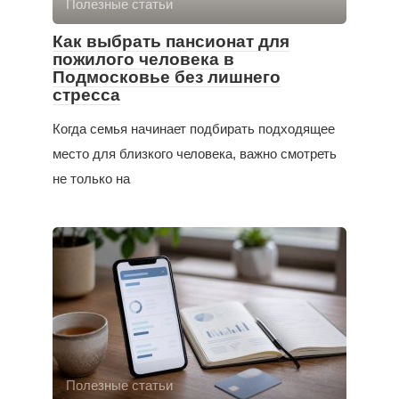
Полезные статьи
Как выбрать пансионат для
пожилого человека в
Подмосковье без лишнего
стресса
Когда семья начинает подбирать подходящее
место для близкого человека, важно смотреть
не только на
Полезные статьи