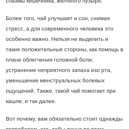
спазмы кишечника, желчного пузыря.
Более того, чай улучшает и сон, снимая
стресс, а для современного человека это
особенно важно. Нельзя не выделить и
такие положительные стороны, как помощь в
плане облегчения головной боли,
устранение неприятного запаха изо рта,
уменьшение менструальных болевых
ощущений. Также, такой чай помогает при
кашле, и так далее.
Вот почему, вам обязательно стоит однажды