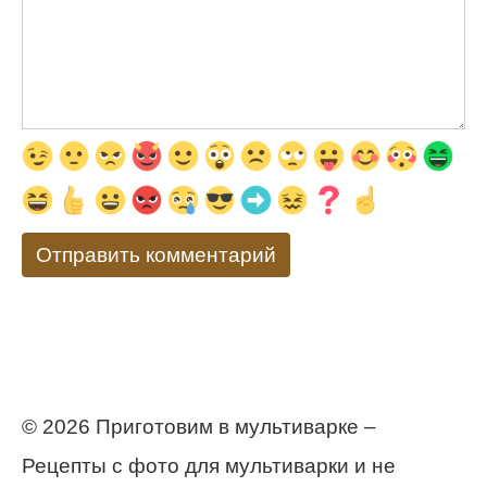
© 2026 Приготовим в мультиварке –
Рецепты с фото для мультиварки и не