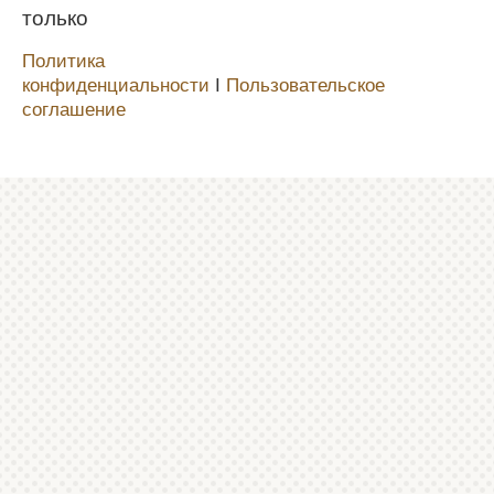
только
Политика
конфиденциальности
Ι
Пользовательское
соглашение