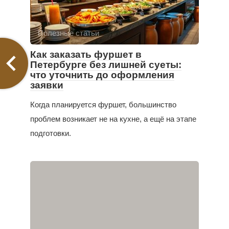
Полезные статьи
Как заказать фуршет в
Петербурге без лишней суеты:
что уточнить до оформления
заявки
Когда планируется фуршет, большинство
проблем возникает не на кухне, а ещё на этапе
подготовки.