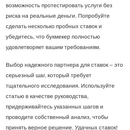
возможность протестировать услуги без
риска на реальные деньги. Попробуйте
сделать несколько пробных ставок и
убедитесь, что букмекер полностью
удовлетворяет вашим требованиям.
Выбор надежного партнера для ставок – это
серьезный шаг, который требует
тщательного исследования. Используйте
статью в качестве руководства,
придерживайтесь указанных шагов и
проводите собственный анализ, чтобы
принять верное решение. Удачных ставок!