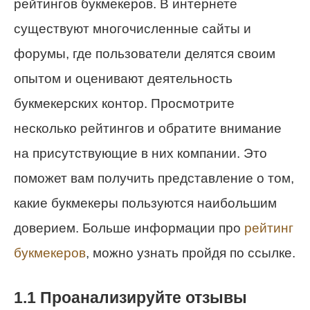
рейтингов букмекеров. В интернете
существуют многочисленные сайты и
форумы, где пользователи делятся своим
опытом и оценивают деятельность
букмекерских контор. Просмотрите
несколько рейтингов и обратите внимание
на присутствующие в них компании. Это
поможет вам получить представление о том,
какие букмекеры пользуются наибольшим
доверием. Больше информации про
рейтинг
букмекеров
, можно узнать пройдя по ссылке.
1.1 Проанализируйте отзывы