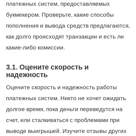
платежных систем, предоставляемых
букмекером. Проверьте, какие способы
пополнения и вывода средств предлагаются,
как долго происходят транзакции и есть ли
какие-либо комиссии.
3.1. Оцените скорость и
надежность
Оцените скорость и надежность работы
платежных систем. Никто не хочет ожидать
долгое время, пока деньги переведутся на
счет, или сталкиваться с проблемами при
выводе выигрышей. Изучите отзывы других