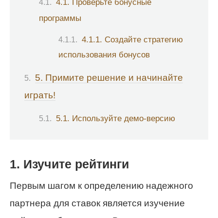
4.1. Проверьте бонусные
программы
4.1.1. Создайте стратегию
использования бонусов
5. Примите решение и начинайте
играть!
5.1. Используйте демо-версию
1. Изучите рейтинги
Первым шагом к определению надежного
партнера для ставок является изучение