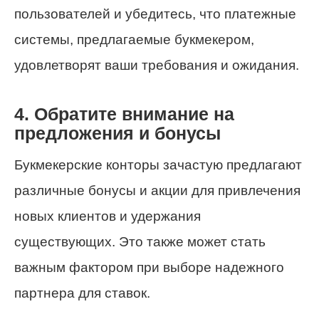
пользователей и убедитесь, что платежные
системы, предлагаемые букмекером,
удовлетворят ваши требования и ожидания.
4. Обратите внимание на
предложения и бонусы
Букмекерские конторы зачастую предлагают
различные бонусы и акции для привлечения
новых клиентов и удержания
существующих. Это также может стать
важным фактором при выборе надежного
партнера для ставок.