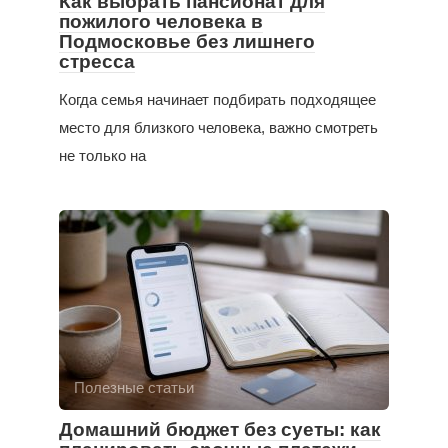
Как выбрать пансионат для
пожилого человека в
Подмосковье без лишнего
стресса
Когда семья начинает подбирать подходящее
место для близкого человека, важно смотреть
не только на
Полезные статьи
Домашний бюджет без суеты: как