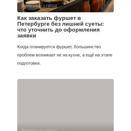
Полезные статьи
Как заказать фуршет в
Петербурге без лишней суеты:
что уточнить до оформления
заявки
Когда планируется фуршет, большинство
проблем возникает не на кухне, а ещё на этапе
подготовки.
Полезные статьи