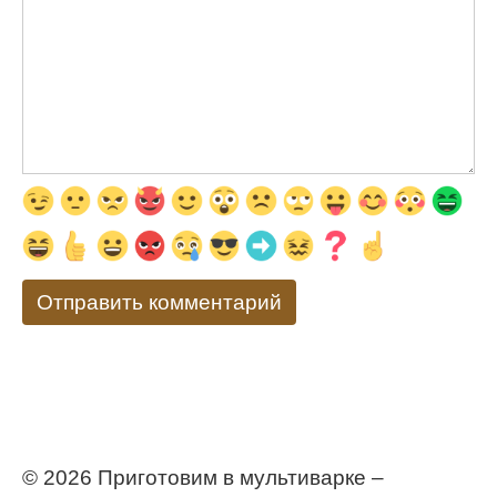
© 2026 Приготовим в мультиварке –