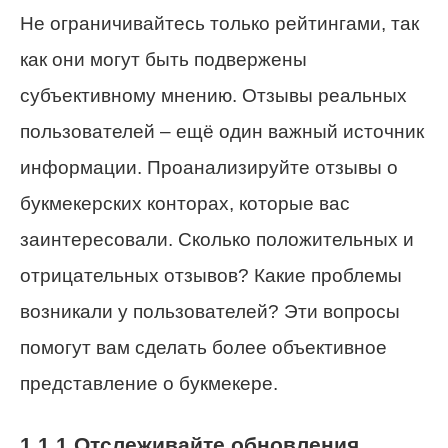
Не ограничивайтесь только рейтингами, так
как они могут быть подвержены
субъективному мнению. Отзывы реальных
пользователей – ещё один важный источник
информации. Проанализируйте отзывы о
букмекерских конторах, которые вас
заинтересовали. Сколько положительных и
отрицательных отзывов? Какие проблемы
возникали у пользователей? Эти вопросы
помогут вам сделать более объективное
представление о букмекере.
1.1.1 Отслеживайте обновления