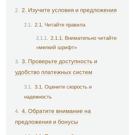
2. Изучите условия и предложения
2.1. Читайте правила
2.1.1. Внимательно читайте
«мелкий шрифт»
3. Проверьте доступность и
удобство платежных систем
3.1. Оцените скорость и
надежность
4. Обратите внимание на
предложения и бонусы