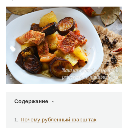
Содержание
Почему рубленный фарш так