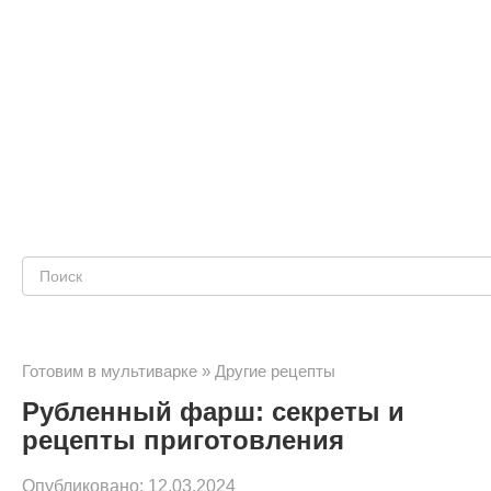
Поиск:
Готовим в мультиварке
»
Другие рецепты
Рубленный фарш: секреты и
рецепты приготовления
Опубликовано:
12.03.2024