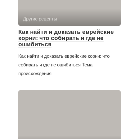
Другие рецепты
Как найти и доказать еврейские
корни: что собирать и где не
ошибиться
Как найти и доказать еврейские корни: что
собирать и где не ошибиться Тема
происхождения