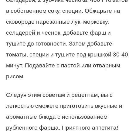
в собственном соку, специи. Обжарьте на
сковороде нарезанные лук, морковку,
сельдерей и чеснок, добавьте фарш и
тушите до готовности. Затем добавьте
томаты, специи и тушите под крышкой 30-40
минут. Подавайте с пастой или отварным
рисом.
Следуя этим советам и рецептам, вы с
легкостью сможете приготовить вкусные и
ароматные блюда с использованием
рубленного фарша. Приятного аппетита!