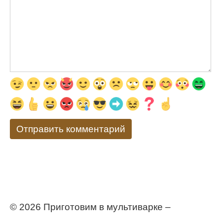
© 2026 Приготовим в мультиварке –