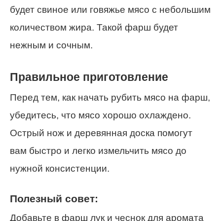
будет свиное или говяжье мясо с небольшим
количеством жира. Такой фарш будет
нежным и сочным.
Правильное приготовление
Перед тем, как начать рубить мясо на фарш,
убедитесь, что мясо хорошо охлаждено.
Острый нож и деревянная доска помогут
вам быстро и легко измельчить мясо до
нужной консистенции.
Полезный совет:
Добавьте в фарш лук и чеснок для аромата