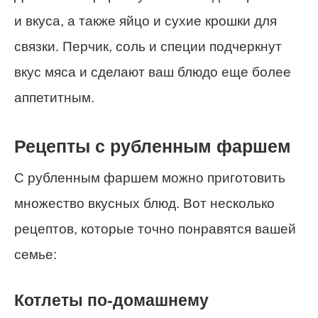
и вкуса, а также яйцо и сухие крошки для
связки. Перчик, соль и специи подчеркнут
вкус мяса и сделают ваш блюдо еще более
аппетитным.
Рецепты с рубленным фаршем
С рубленным фаршем можно приготовить
множество вкусных блюд. Вот несколько
рецептов, которые точно понравятся вашей
семье:
Котлеты по-домашнему