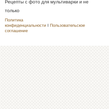
Рецепты с фото для мультиварки и не
только
Политика
конфиденциальности
Ι
Пользовательское
соглашение