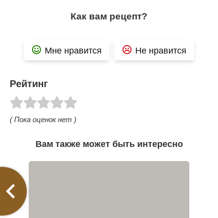
Как вам рецепт?
Мне нравится
Не нравится
Рейтинг
( Пока оценок нет )
Вам также может быть интересно