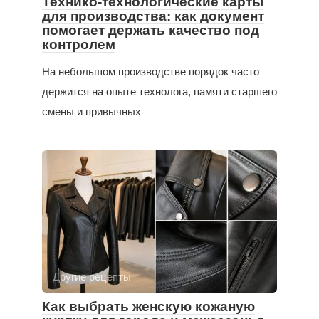
Технико-технологические карты
для производства: как документ
помогает держать качество под
контролем
На небольшом производстве порядок часто
держится на опыте технолога, памяти старшего
смены и привычных
Другие рецепты
Как выбрать женскую кожаную