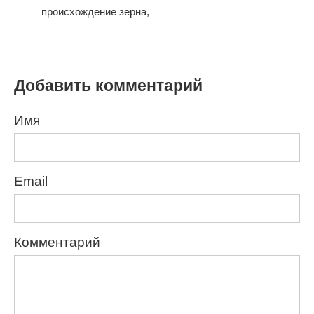
происхождение зерна,
Добавить комментарий
Имя
Email
Комментарий