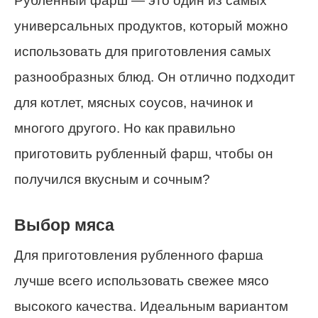
Рубленный фарш — это один из самых
универсальных продуктов, который можно
использовать для приготовления самых
разнообразных блюд. Он отлично подходит
для котлет, мясных соусов, начинок и
многого другого. Но как правильно
приготовить рубленный фарш, чтобы он
получился вкусным и сочным?
Выбор мяса
Для приготовления рубленного фарша
лучше всего использовать свежее мясо
высокого качества. Идеальным вариантом