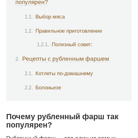
популярен?
Выбор мяса
Правильное приготовление
Полезный совет:
Рецепты с рубленным фаршем
Котлеты по-домашнему
Болоньезе
Почему рубленный фарш так
популярен?