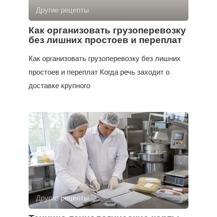
Другие рецепты
Как организовать грузоперевозку
без лишних простоев и переплат
Как организовать грузоперевозку без лишних
простоев и переплат Когда речь заходит о
доставке крупного
Другие рецепты