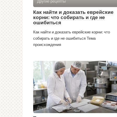
Другие рецепты
Как найти и доказать еврейские
корни: что собирать и где не
ошибиться
Как найти и доказать еврейские корни: что
собирать и где не ошибиться Тема
происхождения
Другие рецепты