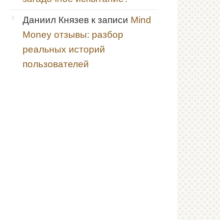
Даниил Князев
к записи
Mind
Money отзывы: разбор
реальных историй
пользователей