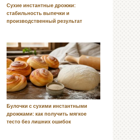
Сухие инстантные дрожжи:
стабильность выпечки и
производственный результат
Булочки с сухими инстантными
дрожжами: как получить мягкое
тесто без лишних ошибок