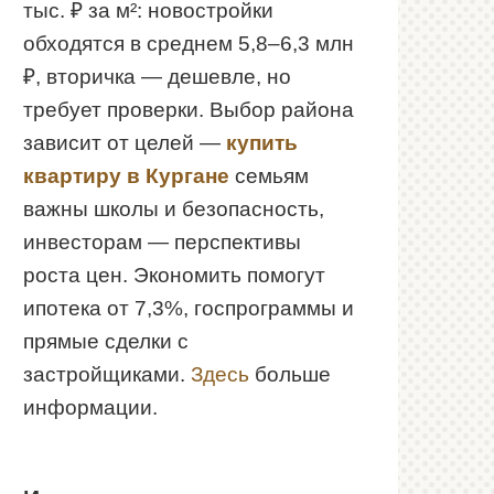
тыс. ₽ за м²: новостройки
обходятся в среднем 5,8–6,3 млн
₽, вторичка — дешевле, но
требует проверки. Выбор района
зависит от целей —
купить
квартиру в Кургане
семьям
важны школы и безопасность,
инвесторам — перспективы
роста цен. Экономить помогут
ипотека от 7,3%, госпрограммы и
прямые сделки с
застройщиками.
Здесь
больше
информации.