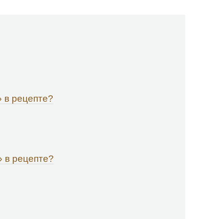
» в рецепте?
» в рецепте?