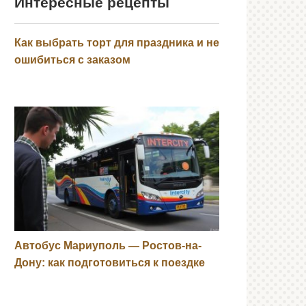
Интересные рецепты
Как выбрать торт для праздника и не
ошибиться с заказом
Автобус Мариуполь — Ростов-на-
Дону: как подготовиться к поездке