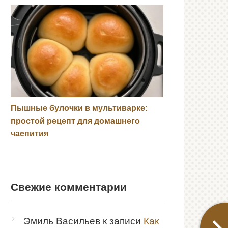
Пышные булочки в мультиварке:
простой рецепт для домашнего
чаепития
Свежие комментарии
Эмиль Васильев
к записи
Как