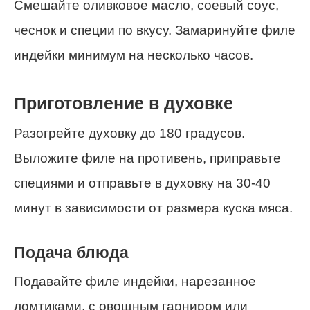
Смешайте оливковое масло, соевый соус,
чеснок и специи по вкусу. Замаринуйте филе
индейки минимум на несколько часов.
Приготовление в духовке
Разогрейте духовку до 180 градусов.
Выложите филе на противень, приправьте
специями и отправьте в духовку на 30-40
минут в зависимости от размера куска мяса.
Подача блюда
Подавайте филе индейки, нарезанное
ломтиками, с овощным гарниром или