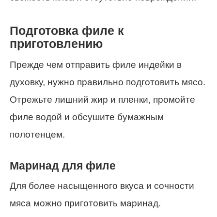
Подготовка филе к
приготовлению
Прежде чем отправить филе индейки в
духовку, нужно правильно подготовить мясо.
Отрежьте лишний жир и пленки, промойте
филе водой и обсушите бумажным
полотенцем.
Маринад для филе
Для более насыщенного вкуса и сочности
мяса можно приготовить маринад.