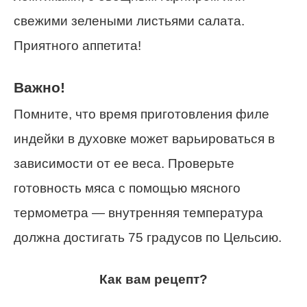
свежими зелеными листьями салата.
Приятного аппетита!
Важно!
Помните, что время приготовления филе
индейки в духовке может варьироваться в
зависимости от ее веса. Проверьте
готовность мяса с помощью мясного
термометра — внутренняя температура
должна достигать 75 градусов по Цельсию.
Как вам рецепт?