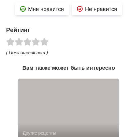
Мне нравится
Не нравится
Рейтинг
( Пока оценок нет )
Вам также может быть интересно
Другие рецепты