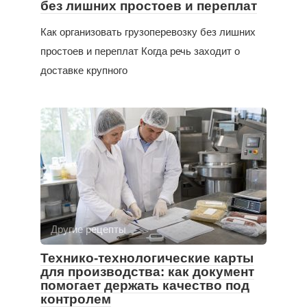
без лишних простоев и переплат
Как организовать грузоперевозку без лишних
простоев и переплат Когда речь заходит о
доставке крупного
Другие рецепты
Технико-технологические карты
для производства: как документ
помогает держать качество под
контролем