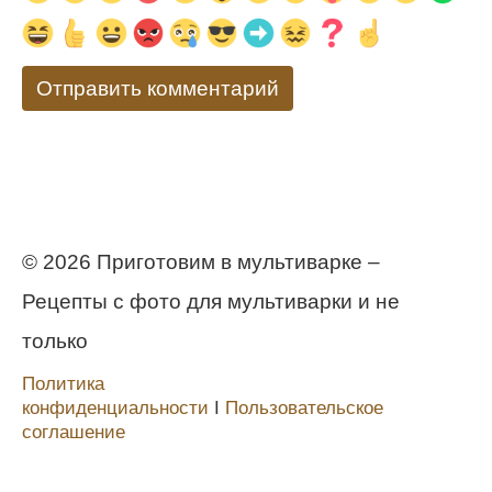
© 2026 Приготовим в мультиварке –
Рецепты с фото для мультиварки и не
только
Политика
конфиденциальности
Ι
Пользовательское
соглашение