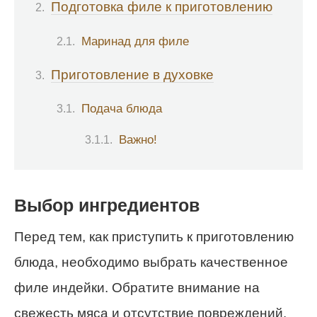
Подготовка филе к приготовлению
Маринад для филе
Приготовление в духовке
Подача блюда
Важно!
Выбор ингредиентов
Перед тем, как приступить к приготовлению
блюда, необходимо выбрать качественное
филе индейки. Обратите внимание на
свежесть мяса и отсутствие повреждений.