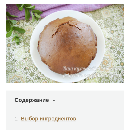
Содержание
Выбор ингредиентов