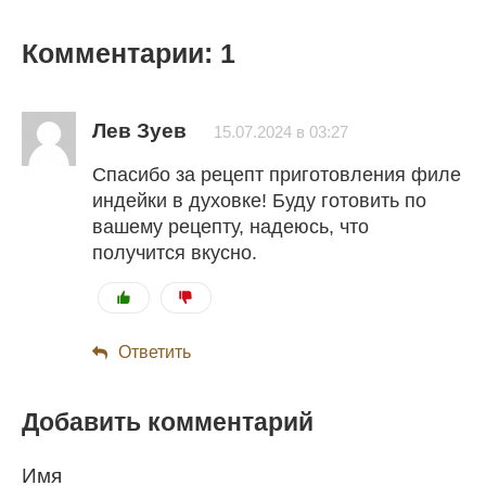
Комментарии: 1
Лев Зуев
15.07.2024 в 03:27
Спасибо за рецепт приготовления филе
индейки в духовке! Буду готовить по
вашему рецепту, надеюсь, что
получится вкусно.
Ответить
Добавить комментарий
Имя