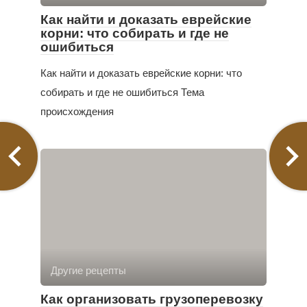
Как найти и доказать еврейские
корни: что собирать и где не
ошибиться
Как найти и доказать еврейские корни: что
собирать и где не ошибиться Тема
происхождения
Другие рецепты
Как организовать грузоперевозку