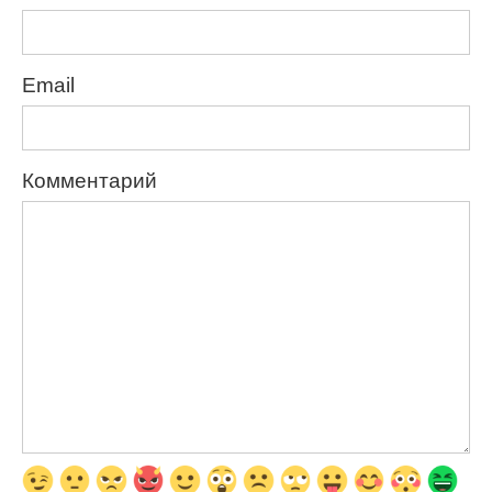
Email
Комментарий