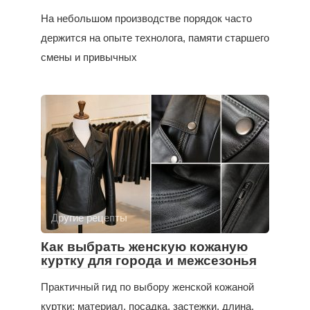
На небольшом производстве порядок часто
держится на опыте технолога, памяти старшего
смены и привычных
Другие рецепты
Как выбрать женскую кожаную
куртку для города и межсезонья
Практичный гид по выбору женской кожаной
куртки: материал, посадка, застежки, длина,