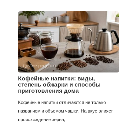
Другие рецепты
Кофейные напитки: виды,
степень обжарки и способы
приготовления дома
Кофейные напитки отличаются не только
названием и объемом чашки. На вкус влияет
происхождение зерна,