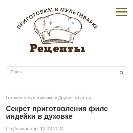
Перейти
к
контенту
Поиск:
Готовим в мультиварке
»
Другие рецепты
Секрет приготовления филе
индейки в духовке
Опубликовано:
12.03.2024