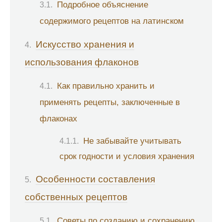
Подробное объяснение
содержимого рецептов на латинском
Искусство хранения и
использования флаконов
Как правильно хранить и
применять рецепты, заключенные в
флаконах
Не забывайте учитывать
срок годности и условия хранения
Особенности составления
собственных рецептов
Советы по созданию и сохранению