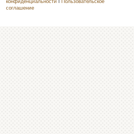
конфиденциальности
Ι
Пользовательское
соглашение