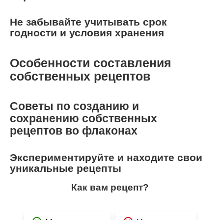
Не забывайте учитывать срок
годности и условия хранения
Особенности составления
собственных рецептов
Советы по созданию и
сохранению собственных
рецептов во флаконах
Экспериментируйте и находите свои
уникальные рецепты
Как вам рецепт?