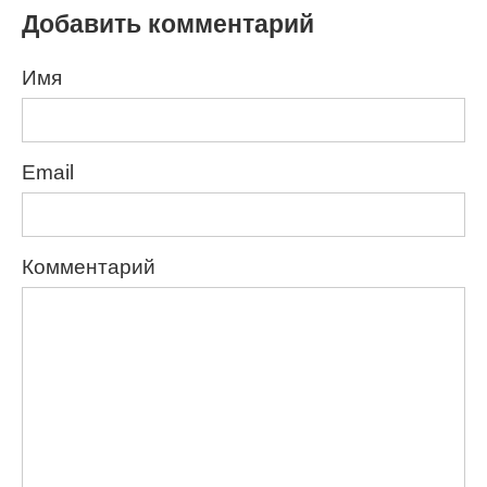
Добавить комментарий
Имя
Email
Комментарий