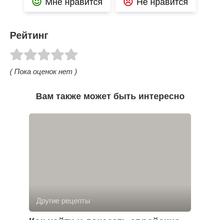
Мне нравится
Не нравится
Рейтинг
( Пока оценок нет )
Вам также может быть интересно
Другие рецепты