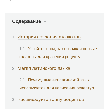
Содержание
История создания флаконов
Узнайте о том, как возникли первые
флаконы для хранения рецептур
Магия латинского языка
Почему именно латинский язык
используется для написания рецептур
Расшифруйте тайну рецептов