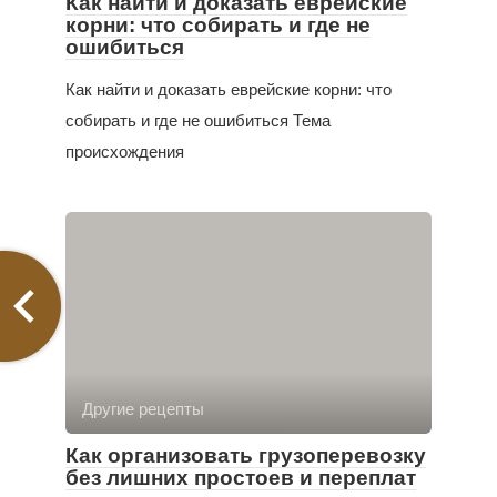
Как найти и доказать еврейские
корни: что собирать и где не
ошибиться
Как найти и доказать еврейские корни: что
собирать и где не ошибиться Тема
происхождения
Другие рецепты
Как организовать грузоперевозку
без лишних простоев и переплат