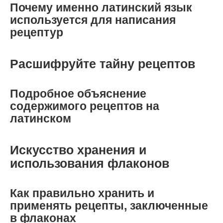
Почему именно латинский язык
используется для написания
рецептур
Расшифруйте тайну рецептов
Подробное объяснение
содержимого рецептов на
латинском
Искусство хранения и
использования флаконов
Как правильно хранить и
применять рецепты, заключенные
в флаконах