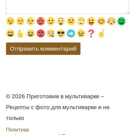
© 2026 Приготовим в мультиварке –
Рецепты с фото для мультиварки и не
только
Политика