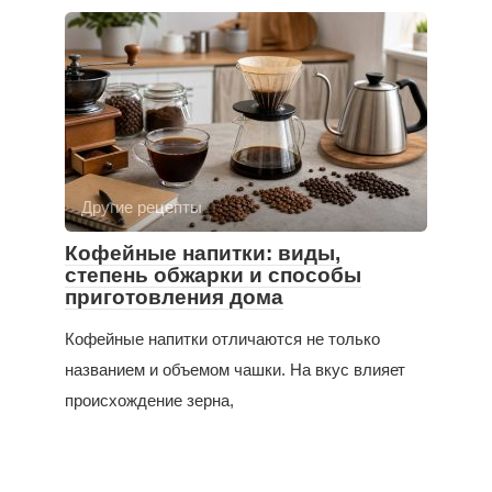
Другие рецепты
Кофейные напитки: виды,
степень обжарки и способы
приготовления дома
Кофейные напитки отличаются не только
названием и объемом чашки. На вкус влияет
происхождение зерна,