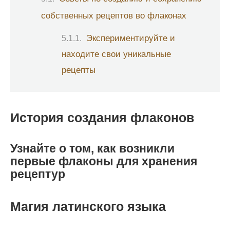
собственных рецептов во флаконах
Экспериментируйте и
находите свои уникальные
рецепты
История создания флаконов
Узнайте о том, как возникли
первые флаконы для хранения
рецептур
Магия латинского языка