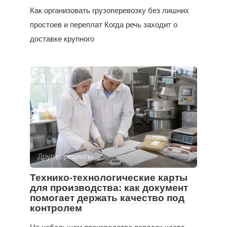
Как организовать грузоперевозку без лишних
простоев и переплат Когда речь заходит о
доставке крупного
Другие рецепты
Технико-технологические карты
для производства: как документ
помогает держать качество под
контролем