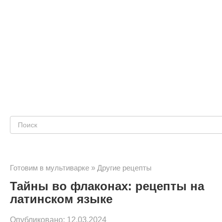
Поиск:
Готовим в мультиварке
»
Другие рецепты
Тайны во флаконах: рецепты на
латинском языке
Опубликовано:
12.03.2024