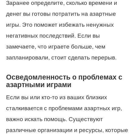
Заранее определите, сколько времени и
денег вы готовы потратить на азартные
игры. Это поможет избежать ненужных
негативных последствий. Если вы
замечаете, что играете больше, чем
запланировали, стоит сделать перерыв.
Осведомленность о проблемах с
азартными играми
Если вы или кто-то из ваших близких
сталкивается с проблемами азартных игр,
важно искать помощь. Существуют
различные организации и ресурсы, которые