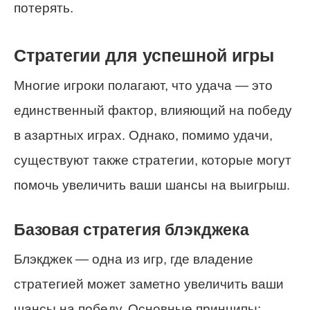
потерять.
Стратегии для успешной игры
Многие игроки полагают, что удача — это
единственный фактор, влияющий на победу
в азартных играх. Однако, помимо удачи,
существуют также стратегии, которые могут
помочь увеличить ваши шансы на выигрыш.
Базовая стратегия блэкджека
Блэкджек — одна из игр, где владение
стратегией может заметно увеличить ваши
шансы на победу. Основные принципы: