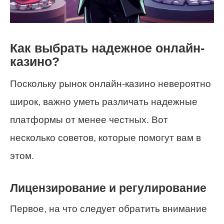
Как выбрать надежное онлайн-
казино?
Поскольку рынок онлайн-казино невероятно
широк, важно уметь различать надежные
платформы от менее честных. Вот
несколько советов, которые помогут вам в
этом.
Лицензирование и регулирование
Первое, на что следует обратить внимание