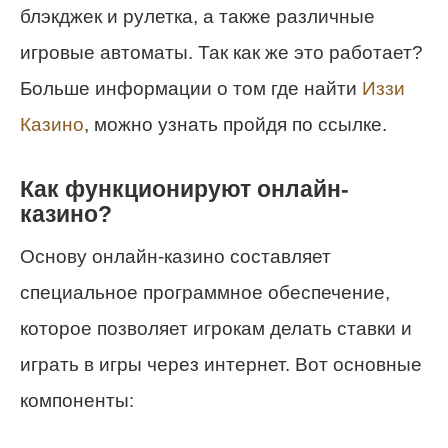
блэкджек и рулетка, а также различные
игровые автоматы. Так как же это работает?
Больше информации о том где найти
Иззи
Казино
, можно узнать пройдя по ссылке.
Как функционируют онлайн-
казино?
Основу онлайн-казино составляет
специальное программное обеспечение,
которое позволяет игрокам делать ставки и
играть в игры через интернет. Вот основные
компоненты: