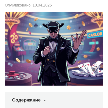
Опубликовано:
10.04.2025
Содержание