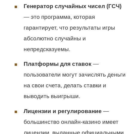
Генератор случайных чисел (ГСЧ)
— это программа, которая
гарантирует, что результаты игры
абсолютно случайны и
непредсказуемы.
Платформы для ставок
—
пользователи могут зачислять деньги
на свои счета, делать ставки и
выводить выигрыши.
Лицензии и регулирование
—
большинство онлайн-казино имеет
лицензии, выданные официальными