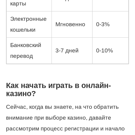
карты
Электронные
Мгновенно
0-3%
кошельки
Банковский
3-7 дней
0-10%
перевод
Как начать играть в онлайн-
казино?
Сейчас, когда вы знаете, на что обратить
внимание при выборе казино, давайте
рассмотрим процесс регистрации и начало