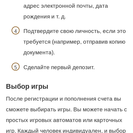
адрес электронной почты, дата
рождения и т. д.
Подтвердите свою личность, если это
требуется (например, отправив копию
документа).
Сделайте первый депозит.
Выбор игры
После регистрации и пополнения счета вы
сможете выбирать игры. Вы можете начать с
простых игровых автоматов или карточных
игр. Каждый человек индивидуален, и выбор