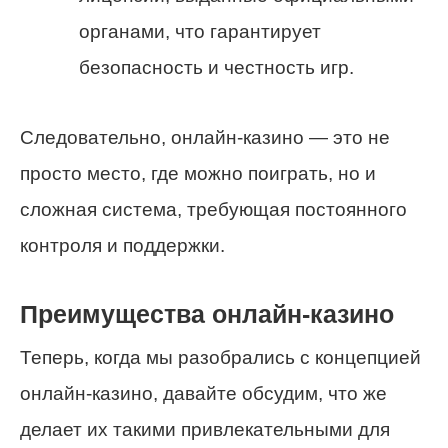
органами, что гарантирует
безопасность и честность игр.
Следовательно, онлайн-казино — это не
просто место, где можно поиграть, но и
сложная система, требующая постоянного
контроля и поддержки.
Преимущества онлайн-казино
Теперь, когда мы разобрались с концепцией
онлайн-казино, давайте обсудим, что же
делает их такими привлекательными для