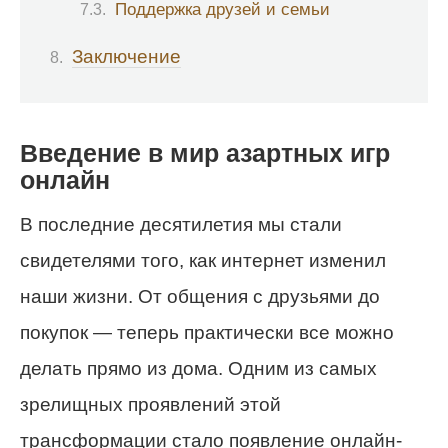
Поддержка друзей и семьи
Заключение
Введение в мир азартных игр
онлайн
В последние десятилетия мы стали
свидетелями того, как интернет изменил
наши жизни. От общения с друзьями до
покупок — теперь практически все можно
делать прямо из дома. Одним из самых
зрелищных проявлений этой
трансформации стало появление онлайн-