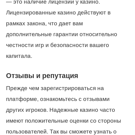
— это наличие лицензии у казино.
Лицензированные казино действуют в
рамках закона, что дает вам
дополнительные гарантии относительно
честности игр и безопасности вашего
капитала.
Отзывы и репутация
Прежде чем зарегистрироваться на
платформе, ознакомьтесь с отзывами
других игроков. Надежные казино часто
имеют положительные оценки со стороны
пользователей. Так вы сможете узнать о