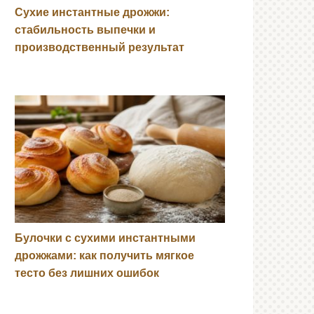
Сухие инстантные дрожжи:
стабильность выпечки и
производственный результат
Булочки с сухими инстантными
дрожжами: как получить мягкое
тесто без лишних ошибок