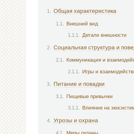
Общая характеристика
Внешний вид
Детали внешности
Социальная структура и пов
Коммуникация и взаимодей
Игры и взаимодейств
Питание и повадки
Пищевые привычки
Влияние на экосисте
Угрозы и охрана
Меры охраны