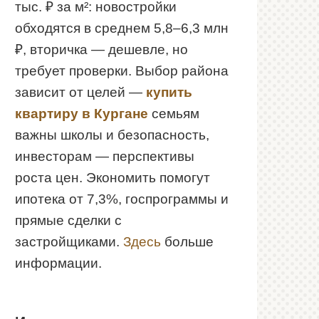
тыс. ₽ за м²: новостройки
обходятся в среднем 5,8–6,3 млн
₽, вторичка — дешевле, но
требует проверки. Выбор района
зависит от целей —
купить
квартиру в Кургане
семьям
важны школы и безопасность,
инвесторам — перспективы
роста цен. Экономить помогут
ипотека от 7,3%, госпрограммы и
прямые сделки с
застройщиками.
Здесь
больше
информации.