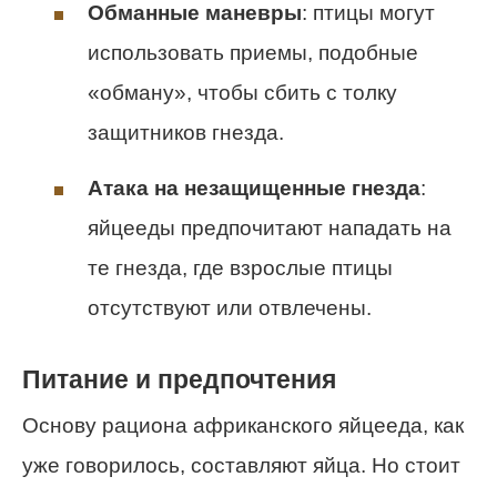
Обманные маневры
: птицы могут
использовать приемы, подобные
«обману», чтобы сбить с толку
защитников гнезда.
Атака на незащищенные гнезда
:
яйцееды предпочитают нападать на
те гнезда, где взрослые птицы
отсутствуют или отвлечены.
Питание и предпочтения
Основу рациона африканского яйцееда, как
уже говорилось, составляют яйца. Но стоит