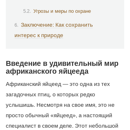
Угрозы и меры по охране
Заключение: Как сохранить
интерес к природе
Введение в удивительный мир
африканского яйцееда
Африканский яйцеед — это одна из тех
загадочных птиц, о которых редко
услышишь. Несмотря на свое имя, это не
просто обычный «яйцеед», а настоящий
специалист в своем деле. Этот небольшой