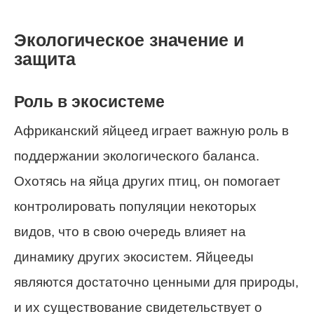
Экологическое значение и
защита
Роль в экосистеме
Африканский яйцеед играет важную роль в
поддержании экологического баланса.
Охотясь на яйца других птиц, он помогает
контролировать популяции некоторых
видов, что в свою очередь влияет на
динамику других экосистем. Яйцееды
являются достаточно ценными для природы,
и их существование свидетельствует о