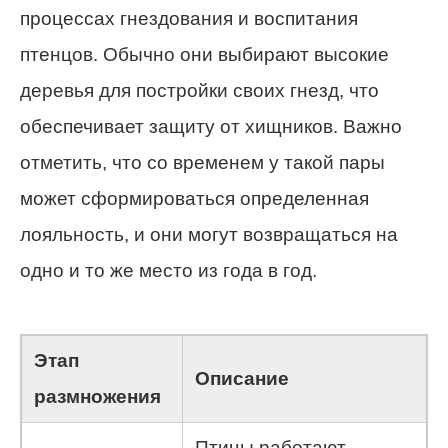
процессах гнездования и воспитания
птенцов. Обычно они выбирают высокие
деревья для постройки своих гнезд, что
обеспечивает защиту от хищников. Важно
отметить, что со временем у такой пары
может сформироваться определенная
лояльность, и они могут возвращаться на
одно и то же место из года в год.
Этап
Описание
размножения
Птицы работают