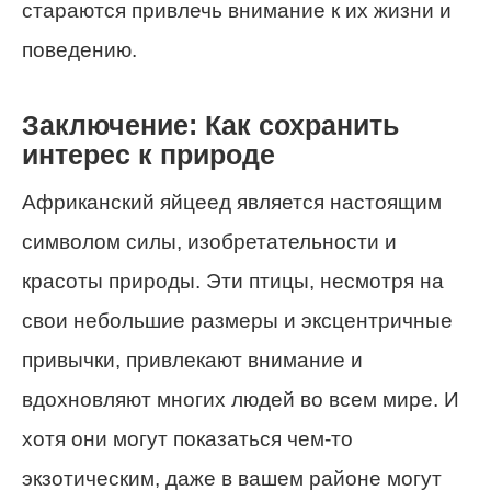
стараются привлечь внимание к их жизни и
поведению.
Заключение: Как сохранить
интерес к природе
Африканский яйцеед является настоящим
символом силы, изобретательности и
красоты природы. Эти птицы, несмотря на
свои небольшие размеры и эксцентричные
привычки, привлекают внимание и
вдохновляют многих людей во всем мире. И
хотя они могут показаться чем-то
экзотическим, даже в вашем районе могут