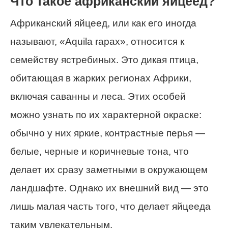
Что такое африканский яйцеед?
Африканский яйцеед, или как его иногда
называют, «Aquila rapax», относится к
семейству ястребиных. Это дикая птица,
обитающая в жарких регионах Африки,
включая саванны и леса. Этих особей
можно узнать по их характерной окраске:
обычно у них яркие, контрастные перья —
белые, черные и коричневые тона, что
делает их сразу заметными в окружающем
ландшафте. Однако их внешний вид — это
лишь малая часть того, что делает яйцееда
таким увлекательным.