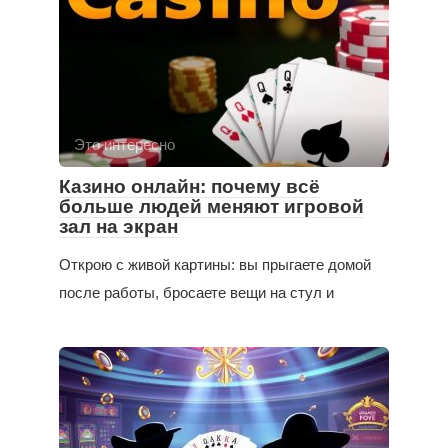
Это интересно
Казино онлайн: почему всё
больше людей меняют игровой
зал на экран
Открою с живой картины: вы прыгаете домой
после работы, бросаете вещи на стул и