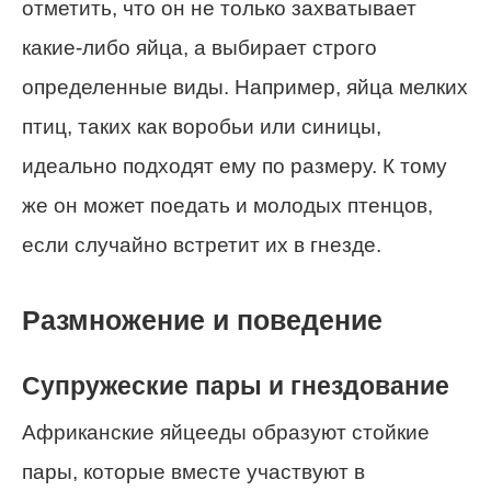
отметить, что он не только захватывает
какие-либо яйца, а выбирает строго
определенные виды. Например, яйца мелких
птиц, таких как воробьи или синицы,
идеально подходят ему по размеру. К тому
же он может поедать и молодых птенцов,
если случайно встретит их в гнезде.
Размножение и поведение
Супружеские пары и гнездование
Африканские яйцееды образуют стойкие
пары, которые вместе участвуют в