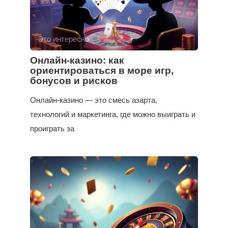
Это интересно
Онлайн-казино: как
ориентироваться в море игр,
бонусов и рисков
Онлайн-казино — это смесь азарта,
технологий и маркетинга, где можно выиграть и
проиграть за