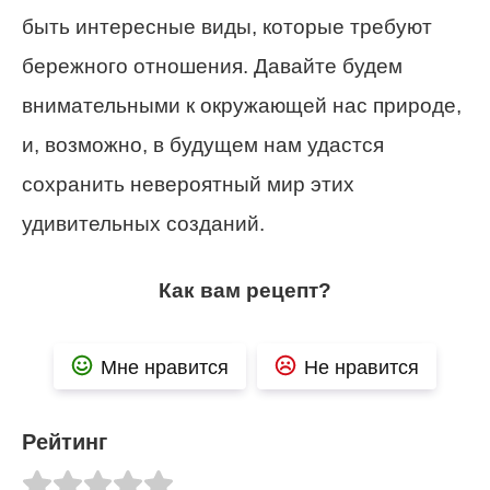
быть интересные виды, которые требуют
бережного отношения. Давайте будем
внимательными к окружающей нас природе,
и, возможно, в будущем нам удастся
сохранить невероятный мир этих
удивительных созданий.
Как вам рецепт?
Мне нравится
Не нравится
Рейтинг