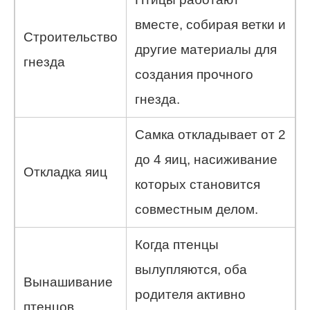
вместе, собирая ветки и
Строительство
другие материалы для
гнезда
создания прочного
гнезда.
Самка откладывает от 2
до 4 яиц, насиживание
Откладка яиц
которых становится
совместным делом.
Когда птенцы
вылупляются, оба
Вынашивание
родителя активно
птенцов