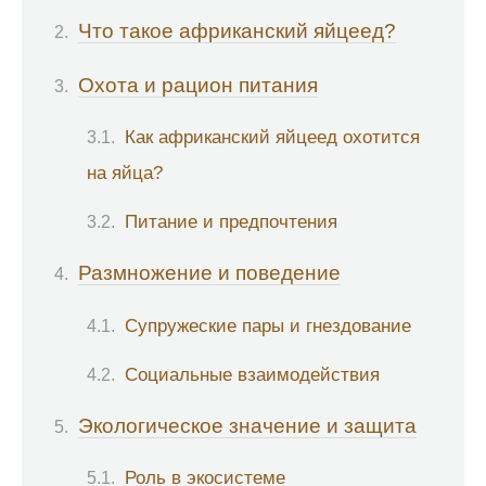
Что такое африканский яйцеед?
Охота и рацион питания
Как африканский яйцеед охотится
на яйца?
Питание и предпочтения
Размножение и поведение
Супружеские пары и гнездование
Социальные взаимодействия
Экологическое значение и защита
Роль в экосистеме