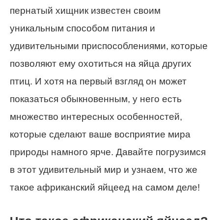
пернатый хищник известен своим
уникальным способом питания и
удивительными приспособлениями, которые
позволяют ему охотиться на яйца других
птиц. И хотя на первый взгляд он может
показаться обыкновенным, у него есть
множество интересных особенностей,
которые сделают ваше восприятие мира
природы намного ярче. Давайте погрузимся
в этот удивительный мир и узнаем, что же
такое африканский яйцеед на самом деле!