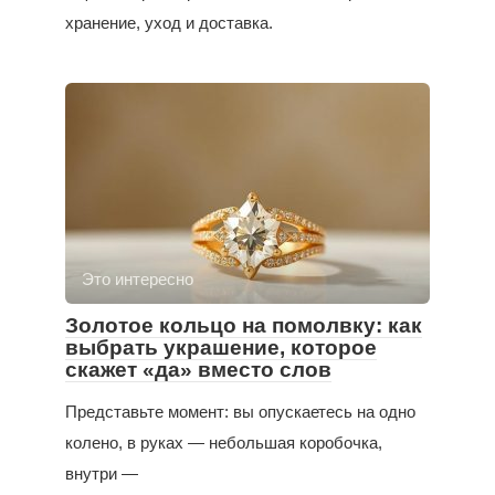
хранение, уход и доставка.
Это интересно
Золотое кольцо на помолвку: как
выбрать украшение, которое
скажет «да» вместо слов
Представьте момент: вы опускаетесь на одно
колено, в руках — небольшая коробочка,
внутри —