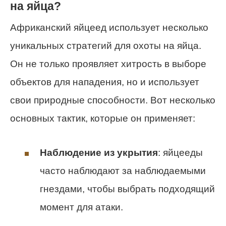
на яйца?
Африканский яйцеед использует несколько
уникальных стратегий для охоты на яйца.
Он не только проявляет хитрость в выборе
объектов для нападения, но и использует
свои природные способности. Вот несколько
основных тактик, которые он применяет:
Наблюдение из укрытия
: яйцееды
часто наблюдают за наблюдаемыми
гнездами, чтобы выбрать подходящий
момент для атаки.