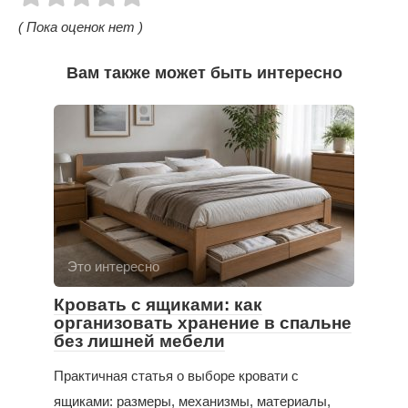
( Пока оценок нет )
Вам также может быть интересно
Это интересно
Кровать с ящиками: как
организовать хранение в спальне
без лишней мебели
Практичная статья о выборе кровати с
ящиками: размеры, механизмы, материалы,