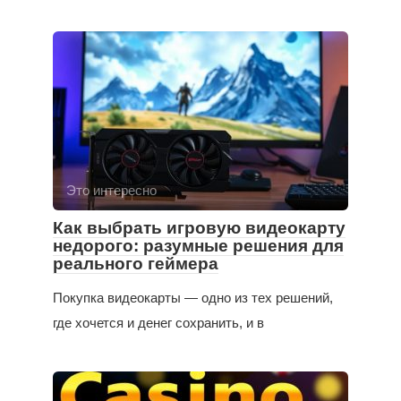
Это интересно
Как выбрать игровую видеокарту
недорого: разумные решения для
реального геймера
Покупка видеокарты — одно из тех решений,
где хочется и денег сохранить, и в