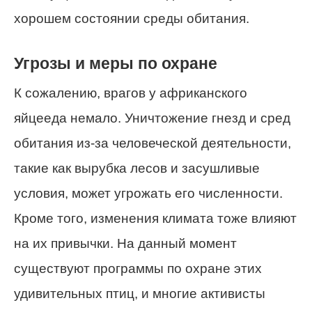
хорошем состоянии среды обитания.
Угрозы и меры по охране
К сожалению, врагов у африканского
яйцееда немало. Уничтожение гнезд и сред
обитания из-за человеческой деятельности,
такие как вырубка лесов и засушливые
условия, может угрожать его численности.
Кроме того, изменения климата тоже влияют
на их привычки. На данный момент
существуют программы по охране этих
удивительных птиц, и многие активисты