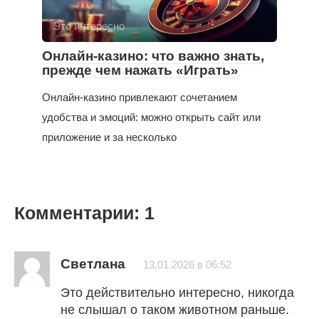
Это интересно
Онлайн-казино: что важно знать,
прежде чем нажать «Играть»
Онлайн-казино привлекают сочетанием
удобства и эмоций: можно открыть сайт или
приложение и за несколько
Комментарии: 1
Светлана
13.01.2026 в 06:52
Это действительно интересно, никогда
не слышал о таком животном раньше.