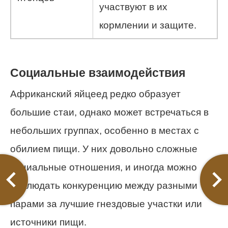
участвуют в их
кормлении и защите.
Социальные взаимодействия
Африканский яйцеед редко образует
большие стаи, однако может встречаться в
небольших группах, особенно в местах с
обилием пищи. У них довольно сложные
социальные отношения, и иногда можно
наблюдать конкуренцию между разными
парами за лучшие гнездовые участки или
источники пищи.