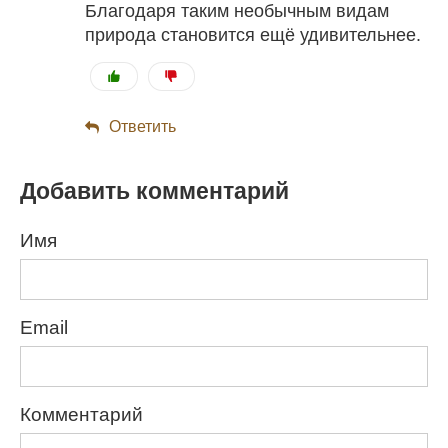
Благодаря таким необычным видам
природа становится ещё удивительнее.
Ответить
Добавить комментарий
Имя
Email
Комментарий