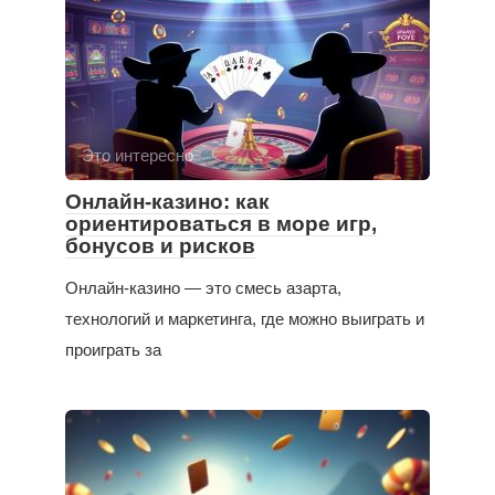
Это интересно
Онлайн-казино: как
ориентироваться в море игр,
бонусов и рисков
Онлайн-казино — это смесь азарта,
технологий и маркетинга, где можно выиграть и
проиграть за