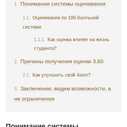
Понимание системы оценивания
Оценивание по 100-балльной
системе
Как оценка влияет на жизнь
студента?
Причины получения оценки 3.60
Как улучшить свой балл?
Заключение: видим возможности, а
не ограничения
Понимание системы