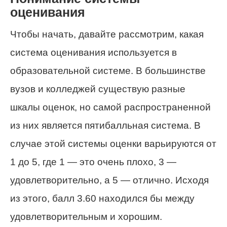
оценивания
Чтобы начать, давайте рассмотрим, какая
система оценивания используется в
образовательной системе. В большинстве
вузов и колледжей существую разные
шкалы оценок, но самой распространенной
из них является пятибалльная система. В
случае этой системы оценки варьируются от
1 до 5, где 1 — это очень плохо, 3 —
удовлетворительно, а 5 — отлично. Исходя
из этого, балл 3.60 находился бы между
удовлетворительным и хорошим.