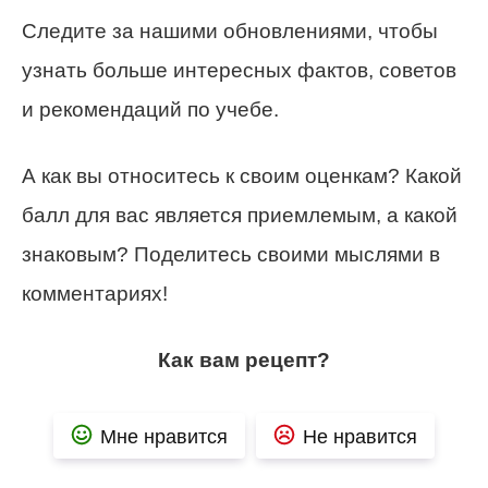
Следите за нашими обновлениями, чтобы
узнать больше интересных фактов, советов
и рекомендаций по учебе.
А как вы относитесь к своим оценкам? Какой
балл для вас является приемлемым, а какой
знаковым? Поделитесь своими мыслями в
комментариях!
Как вам рецепт?
Мне нравится
Не нравится