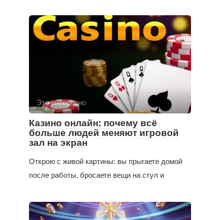
Это интересно
Казино онлайн: почему всё
больше людей меняют игровой
зал на экран
Открою с живой картины: вы прыгаете домой
после работы, бросаете вещи на стул и