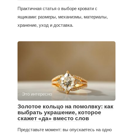
Практичная статья о выборе кровати с
ящиками: размеры, механизмы, материалы,
хранение, уход и доставка.
Это интересно
Золотое кольцо на помолвку: как
выбрать украшение, которое
скажет «да» вместо слов
Представьте момент: вы опускаетесь на одно