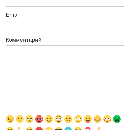
Email
Комментарий