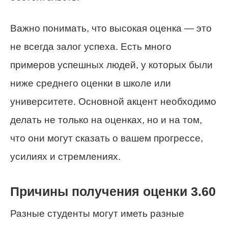
Важно понимать, что высокая оценка — это
не всегда залог успеха. Есть много
примеров успешных людей, у которых были
ниже среднего оценки в школе или
университете. Основной акцент необходимо
делать не только на оценках, но и на том,
что они могут сказать о вашем прогрессе,
усилиях и стремлениях.
Причины получения оценки 3.60
Разные студенты могут иметь разные