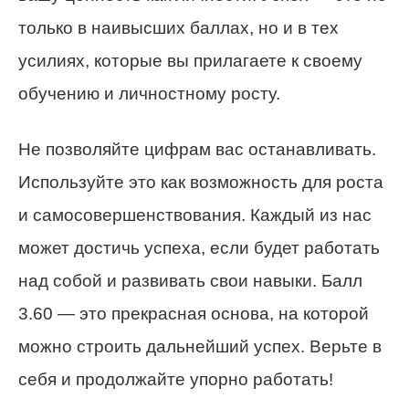
только в наивысших баллах, но и в тех
усилиях, которые вы прилагаете к своему
обучению и личностному росту.
Не позволяйте цифрам вас останавливать.
Используйте это как возможность для роста
и самосовершенствования. Каждый из нас
может достичь успеха, если будет работать
над собой и развивать свои навыки. Балл
3.60 — это прекрасная основа, на которой
можно строить дальнейший успех. Верьте в
себя и продолжайте упорно работать!