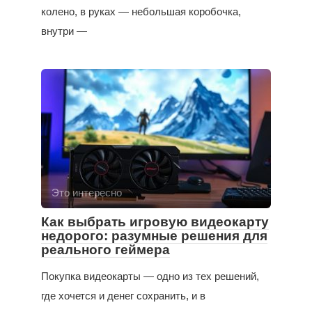
колено, в руках — небольшая коробочка,
внутри —
Это интересно
Как выбрать игровую видеокарту
недорого: разумные решения для
реального геймера
Покупка видеокарты — одно из тех решений,
где хочется и денег сохранить, и в