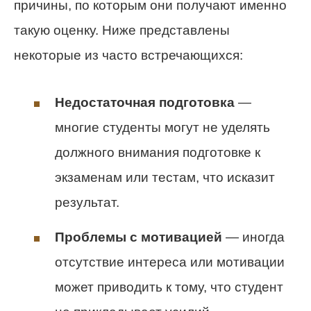
причины, по которым они получают именно
такую оценку. Ниже представлены
некоторые из часто встречающихся:
Недостаточная подготовка
—
многие студенты могут не уделять
должного внимания подготовке к
экзаменам или тестам, что исказит
результат.
Проблемы с мотивацией
— иногда
отсутствие интереса или мотивации
может приводить к тому, что студент