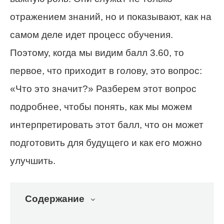
отражением знаний, но и показывают, как на
самом деле идет процесс обучения.
Поэтому, когда мы видим балл 3.60, то
первое, что приходит в голову, это вопрос:
«Что это значит?» Разберем этот вопрос
подробнее, чтобы понять, как мы можем
интерпретировать этот балл, что он может
подготовить для будущего и как его можно
улучшить.
Содержание