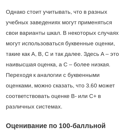
Однако стоит учитывать, что в разных
учебных заведениях могут применяться
свои варианты шкал. В некоторых случаях
могут использоваться буквенные оценки,
такие как A, B, C и так далее. Здесь A – это
наивысшая оценка, а C – более низкая.
Переходя к аналогии с буквенными
оценками, можно сказать, что 3.60 может
соответствовать оценке B- или C+ в
различных системах.
Оценивание по 100-балльной