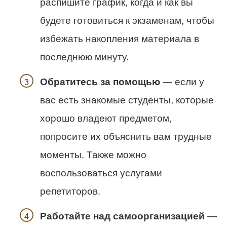
распишите график, когда и как вы
будете готовиться к экзаменам, чтобы
избежать накопления материала в
последнюю минуту.
Обратитесь за помощью
— если у
вас есть знакомые студенты, которые
хорошо владеют предметом,
попросите их объяснить вам трудные
моменты. Также можно
воспользоваться услугами
репетиторов.
Работайте над самоорганизацией
—