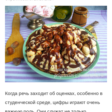
Когда речь заходит об оценках, особенно в
студенческой среде, цифры играют очень
важную роль. Они служат не только