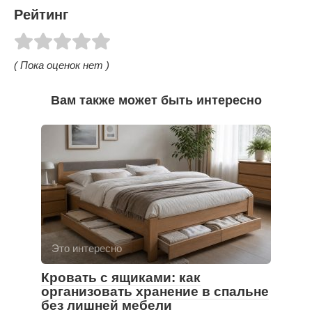
Рейтинг
( Пока оценок нет )
Вам также может быть интересно
Это интересно
Кровать с ящиками: как
организовать хранение в спальне
без лишней мебели