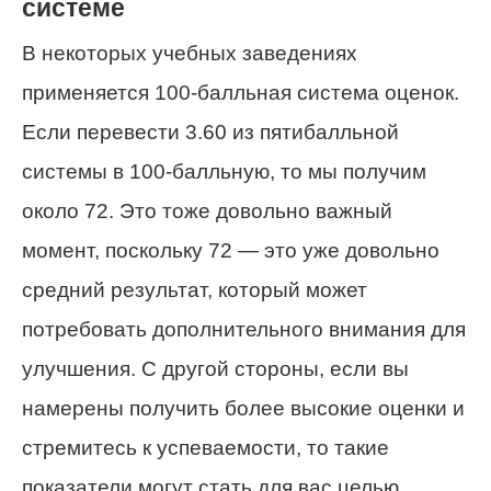
системе
В некоторых учебных заведениях
применяется 100-балльная система оценок.
Если перевести 3.60 из пятибалльной
системы в 100-балльную, то мы получим
около 72. Это тоже довольно важный
момент, поскольку 72 — это уже довольно
средний результат, который может
потребовать дополнительного внимания для
улучшения. С другой стороны, если вы
намерены получить более высокие оценки и
стремитесь к успеваемости, то такие
показатели могут стать для вас целью.