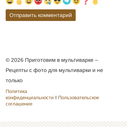
© 2026 Приготовим в мультиварке –
Рецепты с фото для мультиварки и не
только
Политика
конфиденциальности
Ι
Пользовательское
соглашение