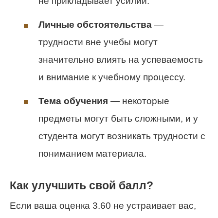
не прикладывает усилий.
Личные обстоятельства
—
трудности вне учебы могут
значительно влиять на успеваемость
и внимание к учебному процессу.
Тема обучения
— некоторые
предметы могут быть сложными, и у
студента могут возникать трудности с
пониманием материала.
Как улучшить свой балл?
Если ваша оценка 3.60 не устраивает вас,