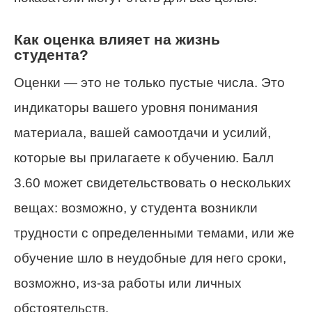
Как оценка влияет на жизнь
студента?
Оценки — это не только пустые числа. Это
индикаторы вашего уровня понимания
материала, вашей самоотдачи и усилий,
которые вы прилагаете к обучению. Балл
3.60 может свидетельствовать о нескольких
вещах: возможно, у студента возникли
трудности с определенными темами, или же
обучение шло в неудобные для него сроки,
возможно, из-за работы или личных
обстоятельств.