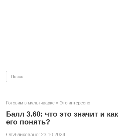
Поиск:
Готовим в мультиварке
»
Это интересно
Балл 3.60: что это значит и как
его понять?
Опубликовано:
23.10.2024