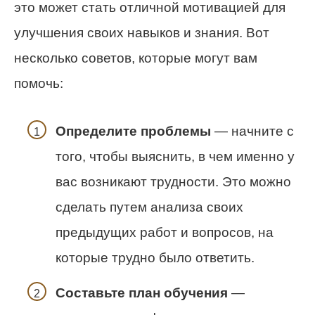
это может стать отличной мотивацией для
улучшения своих навыков и знания. Вот
несколько советов, которые могут вам
помочь:
Определите проблемы
— начните с
того, чтобы выяснить, в чем именно у
вас возникают трудности. Это можно
сделать путем анализа своих
предыдущих работ и вопросов, на
которые трудно было ответить.
Составьте план обучения
—