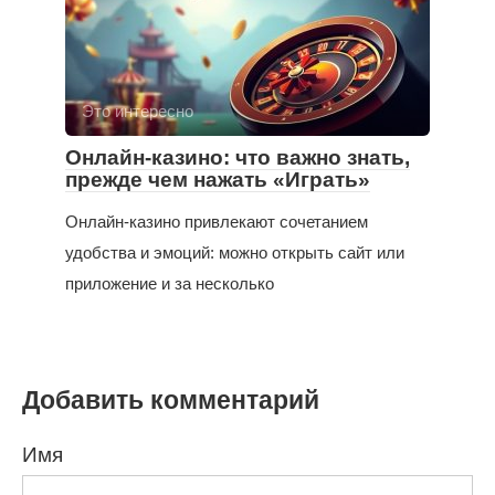
Это интересно
Онлайн-казино: что важно знать,
прежде чем нажать «Играть»
Онлайн-казино привлекают сочетанием
удобства и эмоций: можно открыть сайт или
приложение и за несколько
Добавить комментарий
Имя