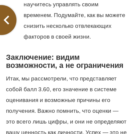
научитесь управлять своим
временем. Подумайте, как вы можете
снизить несколько отвлекающих
факторов в своей жизни.
Заключение: видим
возможности, а не ограничения
Итак, мы рассмотрели, что представляет
собой балл 3.60, его значение в системе
оценивания и возможные причины его
получения. Важно помнить, что оценки —
это всего лишь цифры, и они не определяют
вашу ценность как личности. Успех — это не