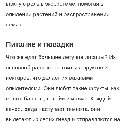
важную роль в экосистеме, помогая в
опылении растений и распространении
семян.
Питание и повадки
Что же едят большие летучие лисицы? Их
основной рацион состоит из фруктов и
нектаров, что делает их важными
опылителями. Они любят такие фрукты, как
манго, бананы, папайи и инжир. Каждый
вечер, когда наступает темнота, они
вылетают из своих гнезд и отправляются на