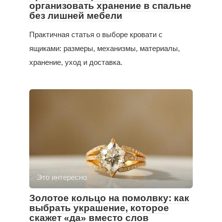
организовать хранение в спальне
без лишней мебели
Практичная статья о выборе кровати с
ящиками: размеры, механизмы, материалы,
хранение, уход и доставка.
Это интересно
Золотое кольцо на помолвку: как
выбрать украшение, которое
скажет «да» вместо слов