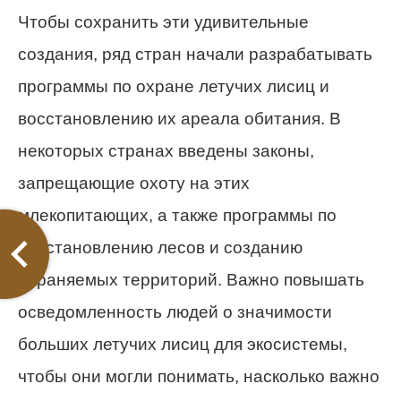
Чтобы сохранить эти удивительные
создания, ряд стран начали разрабатывать
программы по охране летучих лисиц и
восстановлению их ареала обитания. В
некоторых странах введены законы,
запрещающие охоту на этих
млекопитающих, а также программы по
восстановлению лесов и созданию
охраняемых территорий. Важно повышать
осведомленность людей о значимости
больших летучих лисиц для экосистемы,
чтобы они могли понимать, насколько важно