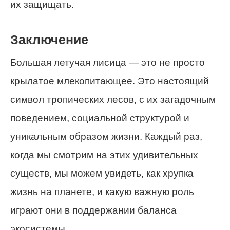
их защищать.
Заключение
Большая летучая лисица — это не просто
крылатое млекопитающее. Это настоящий
символ тропических лесов, с их загадочным
поведением, социальной структурой и
уникальным образом жизни. Каждый раз,
когда мы смотрим на этих удивительных
существ, мы можем увидеть, как хрупка
жизнь на планете, и какую важную роль
играют они в поддержании баланса
экосистемы.