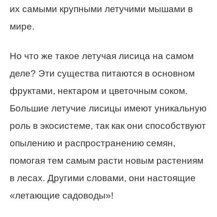
их самыми крупными летучими мышами в
мире.
Но что же такое летучая лисица на самом
деле? Эти существа питаются в основном
фруктами, нектаром и цветочным соком.
Большие летучие лисицы имеют уникальную
роль в экосистеме, так как они способствуют
опылению и распространению семян,
помогая тем самым расти новым растениям
в лесах. Другими словами, они настоящие
«летающие садоводы»!