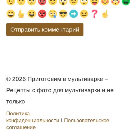
© 2026 Приготовим в мультиварке –
Рецепты с фото для мультиварки и не
только
Политика
конфиденциальности
Ι
Пользовательское
соглашение