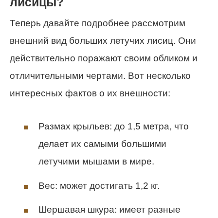
лисицы?
Теперь давайте подробнее рассмотрим
внешний вид больших летучих лисиц. Они
действительно поражают своим обликом и
отличительными чертами. Вот несколько
интересных фактов о их внешности:
Размах крыльев: до 1,5 метра, что
делает их самыми большими
летучими мышами в мире.
Вес: может достигать 1,2 кг.
Шершавая шкура: имеет разные