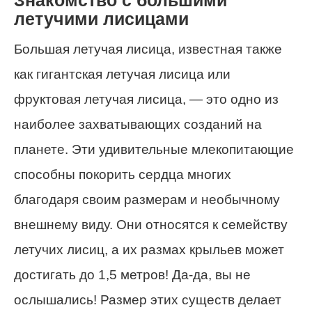
Знакомство с большими
летучими лисицами
Большая летучая лисица, известная также
как гигантская летучая лисица или
фруктовая летучая лисица, — это одно из
наиболее захватывающих созданий на
планете. Эти удивительные млекопитающие
способны покорить сердца многих
благодаря своим размерам и необычному
внешнему виду. Они относятся к семейству
летучих лисиц, а их размах крыльев может
достигать до 1,5 метров! Да-да, вы не
ослышались! Размер этих существ делает