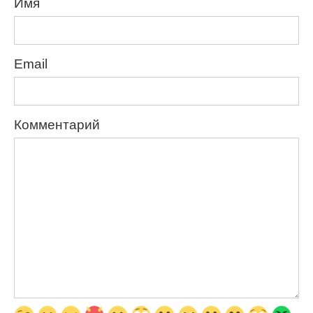
Имя
Email
Комментарий