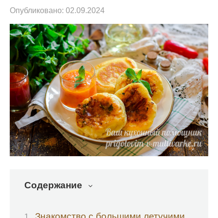
Опубликовано:
02.09.2024
Содержание
Знакомство с большими летучими