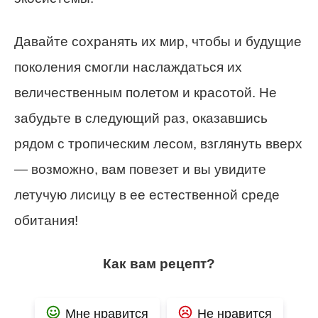
Давайте сохранять их мир, чтобы и будущие
поколения смогли наслаждаться их
величественным полетом и красотой. Не
забудьте в следующий раз, оказавшись
рядом с тропическим лесом, взглянуть вверх
— возможно, вам повезет и вы увидите
летучую лисицу в ее естественной среде
обитания!
Как вам рецепт?
Мне нравится
Не нравится