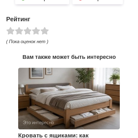
Рейтинг
( Пока оценок нет )
Вам также может быть интересно
Это интересно
Кровать с ящиками: как