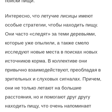
поиски пищи.
Интересно, что летучие лисицы имеют
особые стратегии, чтобы находить пищу.
Они часто «следят» за теми деревьями,
которые уже опылили, а также смело
исследуют новые места в поисках новых
источников корма. В коллективе они
привычно взаимодействуют, преобладая в
зрительных и слуховых сигналах. Причем,
они не только летают на большие
расстояния, но и помогают друг другу
находить пищу, что очень напоминает