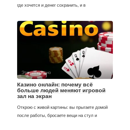
где хочется и денег сохранить, и в
Это интересно
Казино онлайн: почему всё
больше людей меняют игровой
зал на экран
Открою с живой картины: вы прыгаете домой
после работы, бросаете вещи на стул и