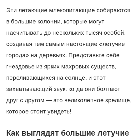
Эти летающие млекопитающие собираются
в большие колонии, которые могут
насчитывать до нескольких тысяч особей,
создавая тем самым настоящие «летучие
города» на деревьях. Представьте себе
гнездовье из ярких махровых существ,
переливающихся на солнце, и этот
захватывающий звук, когда они болтают
друг с другом — это великолепное зрелище,
которое стоит увидеть!
Как выглядят большие летучие