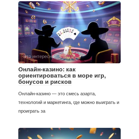
Это интересно
Онлайн-казино: как
ориентироваться в море игр,
бонусов и рисков
Онлайн-казино — это смесь азарта,
технологий и маркетинга, где можно выиграть и
проиграть за