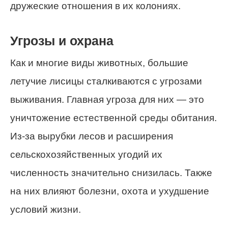
дружеские отношения в их колониях.
Угрозы и охрана
Как и многие виды животных, большие
летучие лисицы сталкиваются с угрозами
выживания. Главная угроза для них — это
уничтожение естественной среды обитания.
Из-за вырубки лесов и расширения
сельскохозяйственных угодий их
численность значительно снизилась. Также
на них влияют болезни, охота и ухудшение
условий жизни.