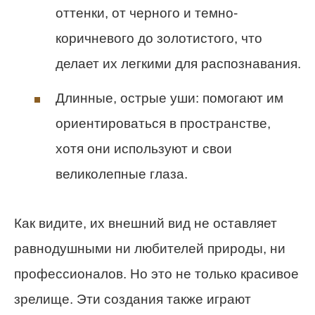
оттенки, от черного и темно-
коричневого до золотистого, что
делает их легкими для распознавания.
Длинные, острые уши: помогают им
ориентироваться в пространстве,
хотя они используют и свои
великолепные глаза.
Как видите, их внешний вид не оставляет
равнодушными ни любителей природы, ни
профессионалов. Но это не только красивое
зрелище. Эти создания также играют