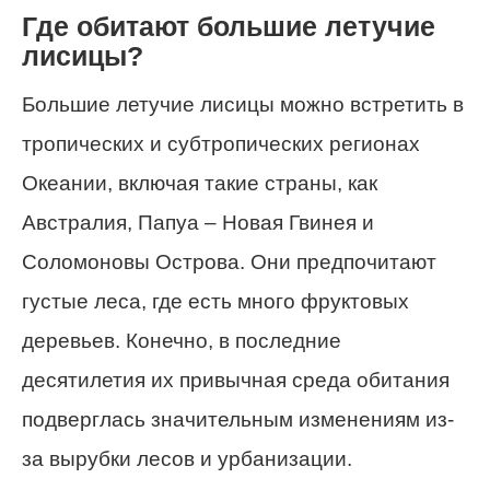
Где обитают большие летучие
лисицы?
Большие летучие лисицы можно встретить в
тропических и субтропических регионах
Океании, включая такие страны, как
Австралия, Папуа – Новая Гвинея и
Соломоновы Острова. Они предпочитают
густые леса, где есть много фруктовых
деревьев. Конечно, в последние
десятилетия их привычная среда обитания
подверглась значительным изменениям из-
за вырубки лесов и урбанизации.