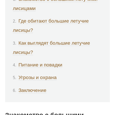
лисицами
Где обитают большие летучие
лисицы?
Как выглядят большие летучие
лисицы?
Питание и повадки
Угрозы и охрана
Заключение