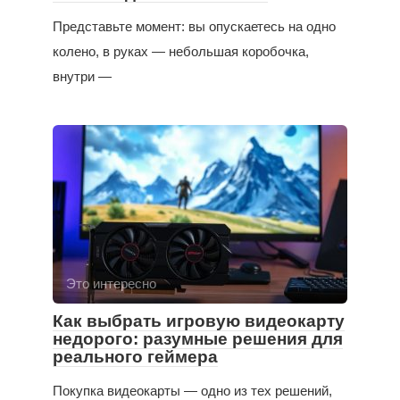
Представьте момент: вы опускаетесь на одно
колено, в руках — небольшая коробочка,
внутри —
Это интересно
Как выбрать игровую видеокарту
недорого: разумные решения для
реального геймера
Покупка видеокарты — одно из тех решений,