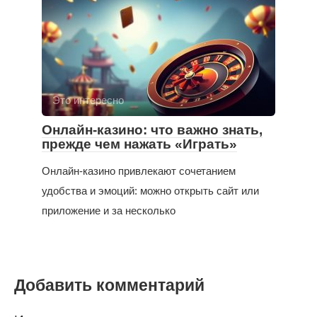
Это интересно
Онлайн-казино: что важно знать,
прежде чем нажать «Играть»
Онлайн-казино привлекают сочетанием
удобства и эмоций: можно открыть сайт или
приложение и за несколько
Добавить комментарий