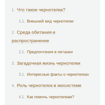
Что такое чернотелка?
Внешний вид чернотелки
Среда обитания и
распространение
Предпочтения в питании
Загадочная жизнь чернотелки
Интересные факты о чернотелках
Роль чернотелок в экосистеме
Как помочь чернотелкам?