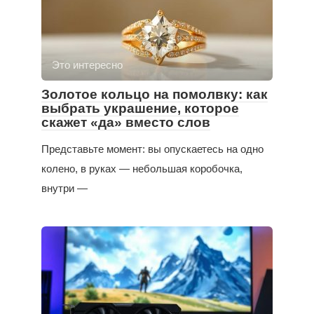
Это интересно
Золотое кольцо на помолвку: как
выбрать украшение, которое
скажет «да» вместо слов
Представьте момент: вы опускаетесь на одно
колено, в руках — небольшая коробочка,
внутри —