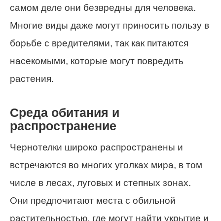
самом деле они безвредны для человека.
Многие виды даже могут приносить пользу в
борьбе с вредителями, так как питаются
насекомыми, которые могут повредить
растения.
Среда обитания и
распространение
Чернотелки широко распространены и
встречаются во многих уголках мира, в том
числе в лесах, луговых и степных зонах.
Они предпочитают места с обильной
растительностью, где могут найти укрытие и