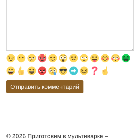
© 2026 Приготовим в мультиварке –