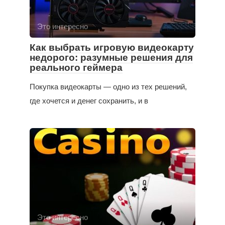
Это интересно
Как выбрать игровую видеокарту
недорого: разумные решения для
реального геймера
Покупка видеокарты — одно из тех решений,
где хочется и денег сохранить, и в
Это интересно