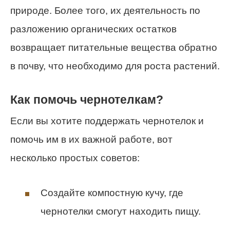
природе. Более того, их деятельность по
разложению органических остатков
возвращает питательные вещества обратно
в почву, что необходимо для роста растений.
Как помочь чернотелкам?
Если вы хотите поддержать чернотелок и
помочь им в их важной работе, вот
несколько простых советов:
Создайте компостную кучу, где
чернотелки смогут находить пищу.