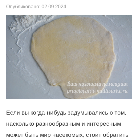
Опубликовано:
02.09.2024
Если вы когда-нибудь задумывались о том,
насколько разнообразным и интересным
может быть мир насекомых, стоит обратить