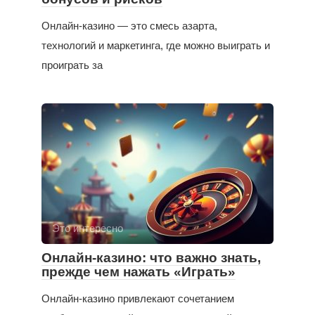
Онлайн-казино — это смесь азарта,
технологий и маркетинга, где можно выиграть и
проиграть за
Это интересно
Онлайн-казино: что важно знать,
прежде чем нажать «Играть»
Онлайн-казино привлекают сочетанием