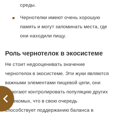
среды.
Чернотелки имеют очень хорошую
память и могут запоминать места, где
они находили пищу.
Роль чернотелок в экосистеме
Не стоит недооценивать значение
чернотелок в экосистеме. Эти жуки являются
важными элементами пищевой цепи, они
помогают контролировать популяцию других
насекомых, что в свою очередь
способствует поддержанию баланса в