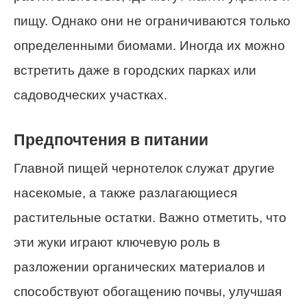
пищу. Однако они не ограничиваются только
определенными биомами. Иногда их можно
встретить даже в городских парках или
садоводческих участках.
Предпочтения в питании
Главной пищей чернотелок служат другие
насекомые, а также разлагающиеся
растительные остатки. Важно отметить, что
эти жуки играют ключевую роль в
разложении органических материалов и
способствуют обогащению почвы, улучшая