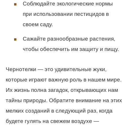
Соблюдайте экологические нормы
при использовании пестицидов в
своем саду.
Сажайте разнообразные растения,
чтобы обеспечить им защиту и пищу.
Чернотелки — это удивительные жуки,
которые играют важную роль в нашем мире.
Их жизнь полна загадок, открывающих нам
тайны природы. Обратите внимание на этих
мелких созданий в следующий раз, когда
будете гулять на свежем воздухе —