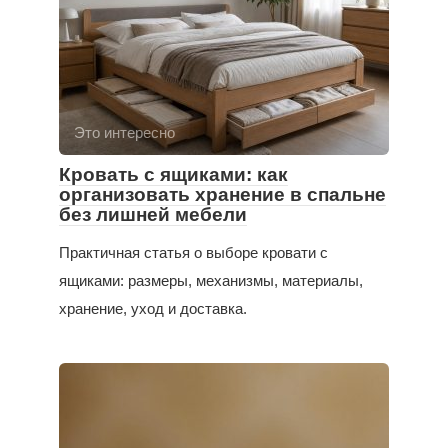
Это интересно
Кровать с ящиками: как
организовать хранение в спальне
без лишней мебели
Практичная статья о выборе кровати с
ящиками: размеры, механизмы, материалы,
хранение, уход и доставка.