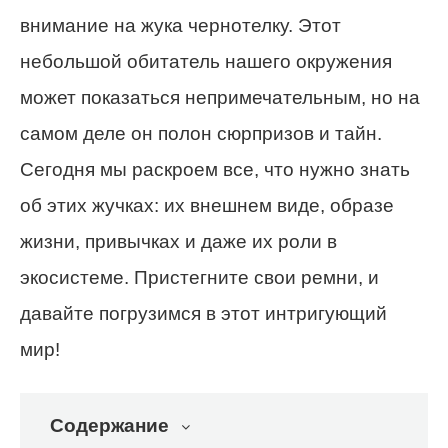
внимание на жука чернотелку. Этот
небольшой обитатель нашего окружения
может показаться непримечательным, но на
самом деле он полон сюрпризов и тайн.
Сегодня мы раскроем все, что нужно знать
об этих жучках: их внешнем виде, образе
жизни, привычках и даже их роли в
экосистеме. Пристегните свои ремни, и
давайте погрузимся в этот интригующий
мир!
Содержание