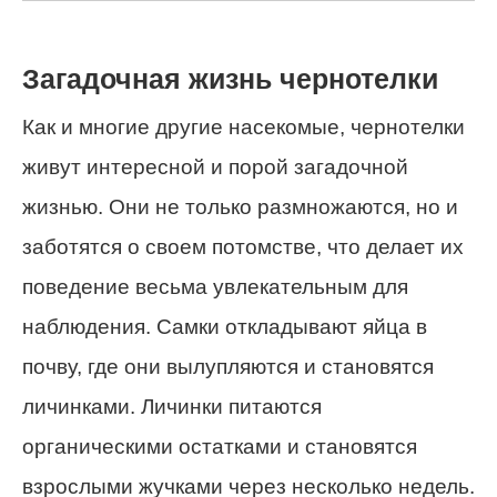
Загадочная жизнь чернотелки
Как и многие другие насекомые, чернотелки
живут интересной и порой загадочной
жизнью. Они не только размножаются, но и
заботятся о своем потомстве, что делает их
поведение весьма увлекательным для
наблюдения. Самки откладывают яйца в
почву, где они вылупляются и становятся
личинками. Личинки питаются
органическими остатками и становятся
взрослыми жучками через несколько недель.