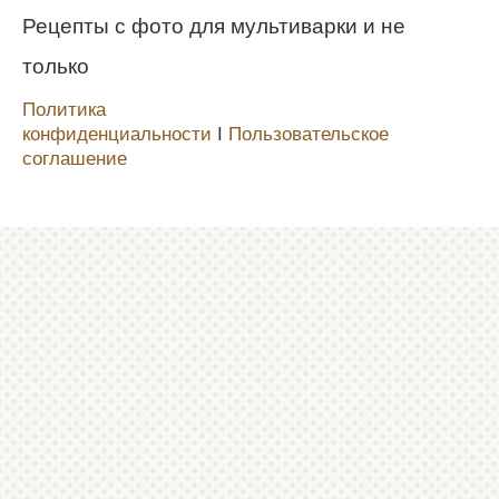
Рецепты с фото для мультиварки и не
только
Политика
конфиденциальности
Ι
Пользовательское
соглашение