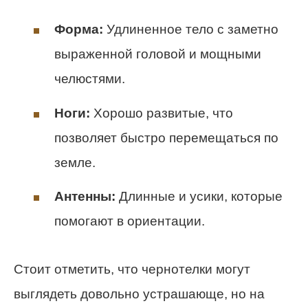
Форма:
Удлиненное тело с заметно
выраженной головой и мощными
челюстями.
Ноги:
Хорошо развитые, что
позволяет быстро перемещаться по
земле.
Антенны:
Длинные и усики, которые
помогают в ориентации.
Стоит отметить, что чернотелки могут
выглядеть довольно устрашающе, но на