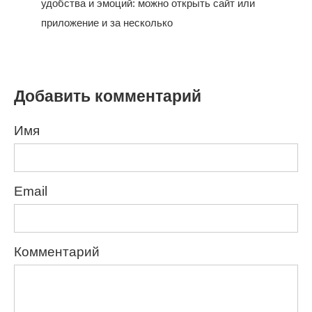
удобства и эмоций: можно открыть сайт или
приложение и за несколько
Добавить комментарий
Имя
Email
Комментарий