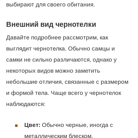
выбирают для своего обитания.
Внешний вид чернотелки
Давайте подробнее рассмотрим, как
выглядит чернотелка. Обычно самцы и
самки не сильно различаются, однако у
некоторых видов можно заметить
небольшие отличия, связанные с размером
и формой тела. Чаще всего у чернотелок
наблюдаются:
Цвет:
Обычно черные, иногда с
металлическим блеском.