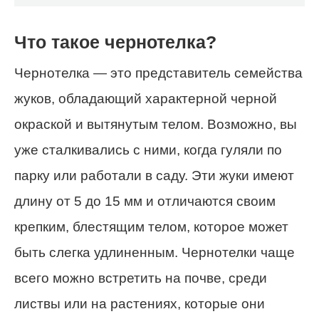
Что такое чернотелка?
Чернотелка — это представитель семейства
жуков, обладающий характерной черной
окраской и вытянутым телом. Возможно, вы
уже сталкивались с ними, когда гуляли по
парку или работали в саду. Эти жуки имеют
длину от 5 до 15 мм и отличаются своим
крепким, блестящим телом, которое может
быть слегка удлиненным. Чернотелки чаще
всего можно встретить на почве, среди
листвы или на растениях, которые они