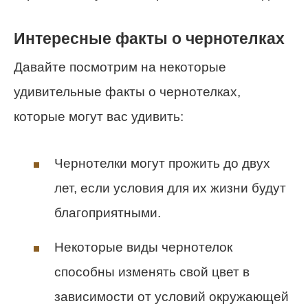
Интересные факты о чернотелках
Давайте посмотрим на некоторые
удивительные факты о чернотелках,
которые могут вас удивить:
Чернотелки могут прожить до двух
лет, если условия для их жизни будут
благоприятными.
Некоторые виды чернотелок
способны изменять свой цвет в
зависимости от условий окружающей