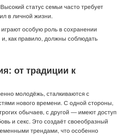
Высокий статус семьи часто требует
ил в личной жизни.
грают особую роль в сохранении
и, как правило, должны соблюдать
я: от традиции к
енно молодёжь, сталкиваются с
тями нового времени. С одной стороны,
трогих обычаев, с другой — имеют доступ
овь и секс. Это создаёт своеобразный
ременными трендами, что особенно