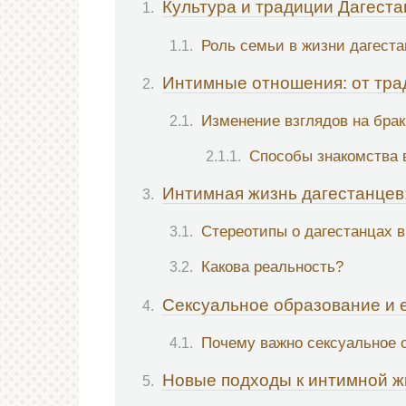
Культура и традиции Дагеста
Роль семьи в жизни дагест
Интимные отношения: от тра
Изменение взглядов на бра
Способы знакомства 
Интимная жизнь дагестанцев
Стереотипы о дагестанцах в
Какова реальность?
Сексуальное образование и е
Почему важно сексуальное 
Новые подходы к интимной ж