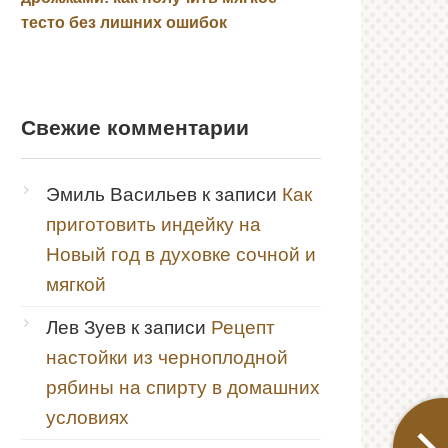
тесто без лишних ошибок
Свежие комментарии
Эмиль Васильев
к записи
Как
приготовить индейку на
Новый год в духовке сочной и
мягкой
Лев Зуев
к записи
Рецепт
настойки из черноплодной
рябины на спирту в домашних
условиях