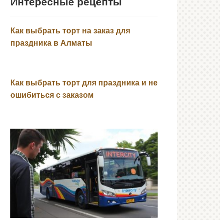
Интересные рецепты
Как выбрать торт на заказ для
праздника в Алматы
Как выбрать торт для праздника и не
ошибиться с заказом