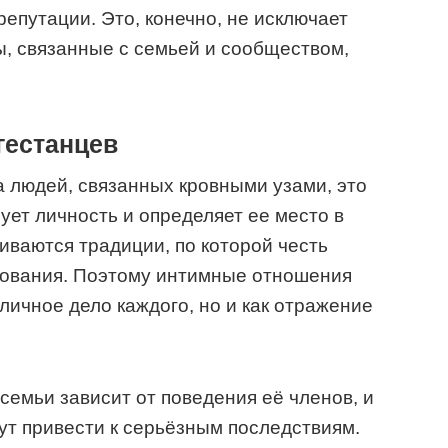
репутации. Это, конечно, не исключает
, связанные с семьей и сообществом,
гестанцев
а людей, связанных кровными узами, это
ует личность и определяет ее место в
ваются традиции, по которой честь
вования. Поэтому интимные отношения
личное дело каждого, но и как отражение
семьи зависит от поведения её членов, и
ут привести к серьёзным последствиям.