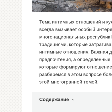
Тема интимных отношений и ку
всегда вызывает особый интерес
многонациональных республик 
традициями, которые затрагива
интимные отношения. Важная д
предпочтения, а определенные 
которые формируют отношение 
разберёмся в этом вопросе бол
этой многогранной темой.
Содержание