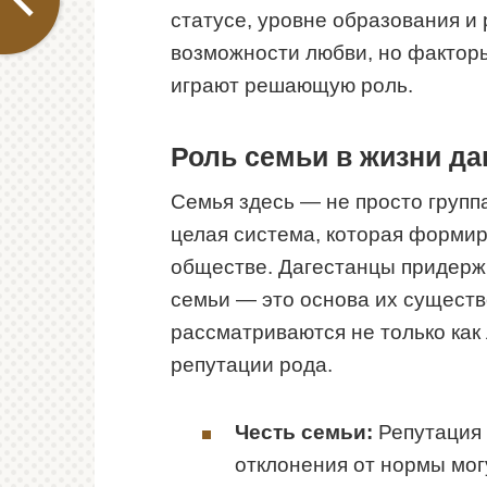
статусе, уровне образования и 
возможности любви, но факторы
играют решающую роль.
Роль семьи в жизни да
Семья здесь — не просто групп
целая система, которая формир
обществе. Дагестанцы придержи
семьи — это основа их сущест
рассматриваются не только как 
репутации рода.
Честь семьи:
Репутация 
отклонения от нормы мог