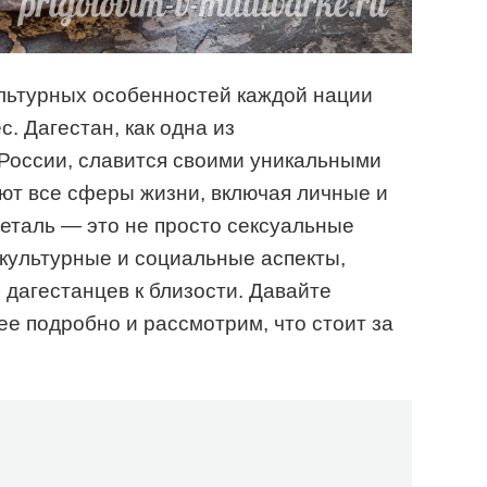
льтурных особенностей каждой нации
. Дагестан, как одна из
России, славится своими уникальными
ют все сферы жизни, включая личные и
еталь — это не просто сексуальные
культурные и социальные аспекты,
дагестанцев к близости. Давайте
ее подробно и рассмотрим, что стоит за