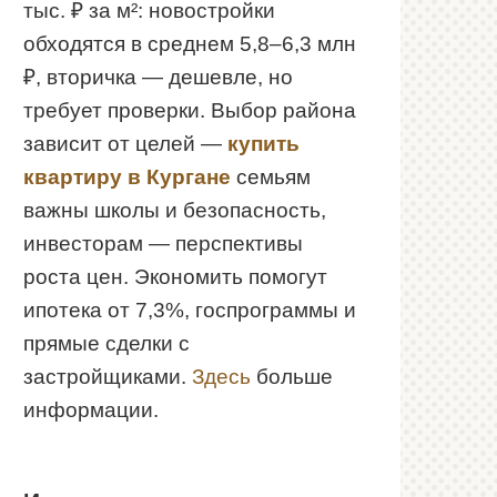
тыс. ₽ за м²: новостройки
обходятся в среднем 5,8–6,3 млн
₽, вторичка — дешевле, но
требует проверки. Выбор района
зависит от целей —
купить
квартиру в Кургане
семьям
важны школы и безопасность,
инвесторам — перспективы
роста цен. Экономить помогут
ипотека от 7,3%, госпрограммы и
прямые сделки с
застройщиками.
Здесь
больше
информации.