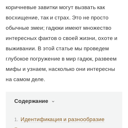
коричневые завитки могут вызвать как
восхищение, так и страх. Это не просто
обычные змеи; гадюки имеют множество
интересных фактов о своей жизни, охоте и
выживании. В этой статье мы проведем
глубокое погружение в мир гадюк, развеем
мифы и узнаем, насколько они интересны
на самом деле.
Содержание
Идентификация и разнообразие