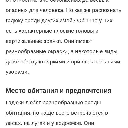
опасных для человека. Но как же распознать
гадюку среди других змей? Обычно у них
есть характерные плоские головы и
вертикальные зрачки. Они имеют
разнообразные окраски, а некоторые виды
даже обладают яркими и привлекательными
узорами.
Место обитания и предпочтения
Гадюки любят разнообразные среды
обитания, но чаще всего встречаются в
лесах, на лугах и у водоемов. Они