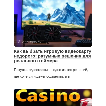
Это интересно
Как выбрать игровую видеокарту
недорого: разумные решения для
реального геймера
Покупка видеокарты — одно из тех решений,
где хочется и денег сохранить, и в