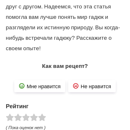
друг с другом. Надеемся, что эта статья
помогла вам лучше понять мир гадюк и
разглядели их истинную природу. Вы когда-
нибудь встречали гадюку? Расскажите о
своем опыте!
Как вам рецепт?
Мне нравится
Не нравится
Рейтинг
( Пока оценок нет )