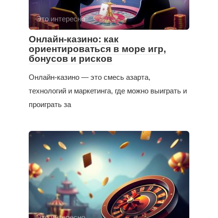
Это интересно
Онлайн-казино: как
ориентироваться в море игр,
бонусов и рисков
Онлайн-казино — это смесь азарта,
технологий и маркетинга, где можно выиграть и
проиграть за
Это интересно