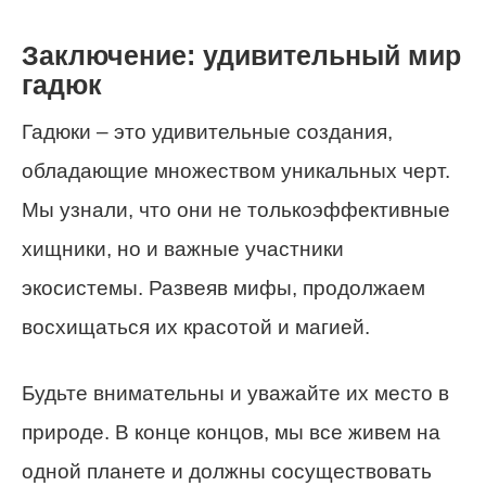
Заключение: удивительный мир
гадюк
Гадюки – это удивительные создания,
обладающие множеством уникальных черт.
Мы узнали, что они не толькоэффективные
хищники, но и важные участники
экосистемы. Развеяв мифы, продолжаем
восхищаться их красотой и магией.
Будьте внимательны и уважайте их место в
природе. В конце концов, мы все живем на
одной планете и должны сосуществовать