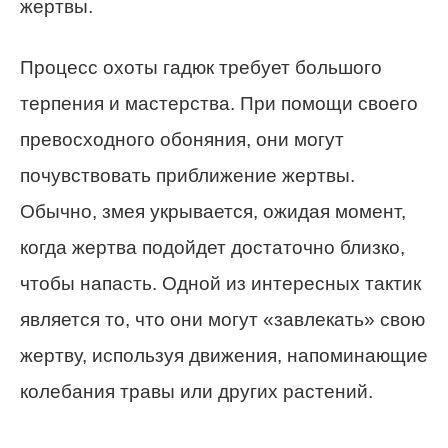
жертвы.
Процесс охоты гадюк требует большого
терпения и мастерства. При помощи своего
превосходного обоняния, они могут
почувствовать приближение жертвы.
Обычно, змея укрывается, ожидая момент,
когда жертва подойдет достаточно близко,
чтобы напасть. Одной из интересных тактик
является то, что они могут «завлекать» свою
жертву, используя движения, напоминающие
колебания травы или других растений.