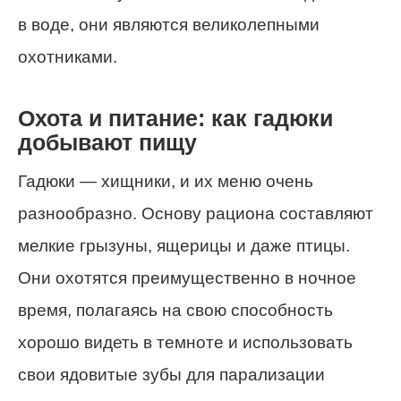
в воде, они являются великолепными
охотниками.
Охота и питание: как гадюки
добывают пищу
Гадюки — хищники, и их меню очень
разнообразно. Основу рациона составляют
мелкие грызуны, ящерицы и даже птицы.
Они охотятся преимущественно в ночное
время, полагаясь на свою способность
хорошо видеть в темноте и использовать
свои ядовитые зубы для парализации