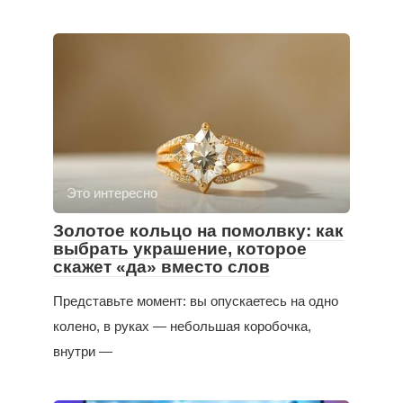
Это интересно
Золотое кольцо на помолвку: как
выбрать украшение, которое
скажет «да» вместо слов
Представьте момент: вы опускаетесь на одно
колено, в руках — небольшая коробочка,
внутри —