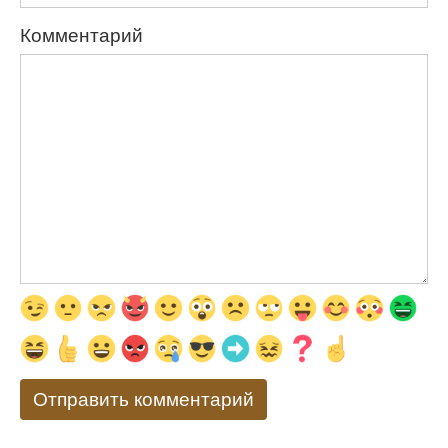
Комментарий