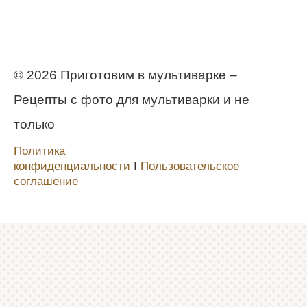
© 2026 Приготовим в мультиварке –
Рецепты с фото для мультиварки и не
только
Политика
конфиденциальности
Ι
Пользовательское
соглашение