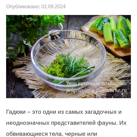
Опубликовано:
02.09.2024
Гадюки – это одни из самых загадочных и
неоднозначных представителей фауны. Их
обвивающиеся тела, черные или