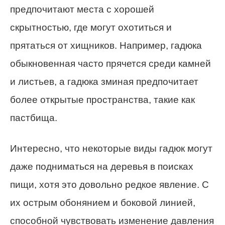
предпочитают места с хорошей
скрытностью, где могут охотиться и
прятаться от хищников. Например, гадюка
обыкновенная часто прячется среди камней
и листьев, а гадюка зминая предпочитает
более открытые пространства, такие как
пастбища.
Интересно, что некоторые виды гадюк могут
даже подниматься на деревья в поисках
пищи, хотя это довольно редкое явление. С
их острым обонянием и боковой линией,
способной чувствовать изменение давления