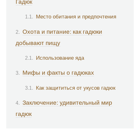
Гадюк
Место обитания и предпочтения
Охота и питание: как гадюки
добывают пищу
Использование яда
Мифы и факты о гадюках
Как защититься от укусов гадюк
Заключение: удивительный мир
гадюк