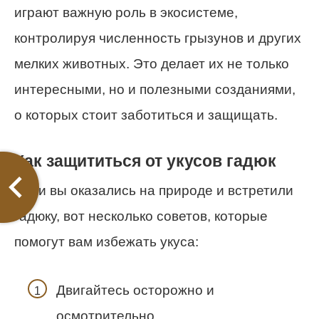
играют важную роль в экосистеме,
контролируя численность грызунов и других
мелких животных. Это делает их не только
интересными, но и полезными созданиями,
о которых стоит заботиться и защищать.
Как защититься от укусов гадюк
Если вы оказались на природе и встретили
гадюку, вот несколько советов, которые
помогут вам избежать укуса:
Двигайтесь осторожно и
осмотрительно.