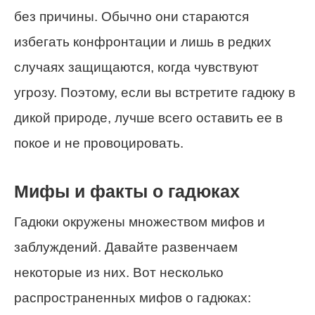
без причины. Обычно они стараются
избегать конфронтации и лишь в редких
случаях защищаются, когда чувствуют
угрозу. Поэтому, если вы встретите гадюку в
дикой природе, лучше всего оставить ее в
покое и не провоцировать.
Мифы и факты о гадюках
Гадюки окружены множеством мифов и
заблуждений. Давайте развенчаем
некоторые из них. Вот несколько
распространенных мифов о гадюках: