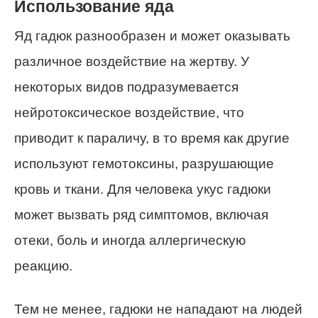
Использование яда
Яд гадюк разнообразен и может оказывать
различное воздействие на жертву. У
некоторых видов подразумевается
нейротоксическое воздействие, что
приводит к параличу, в то время как другие
используют гемотоксины, разрушающие
кровь и ткани. Для человека укус гадюки
может вызвать ряд симптомов, включая
отеки, боль и иногда аллергическую
реакцию.
Тем не менее, гадюки не нападают на людей