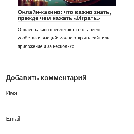
Онлайн-казино: что важно знать,
прежде чем нажать «Играть»
Онлайн-казино привлекают сочетанием
удобства и эмоций: можно открыть сайт или
приложение и за несколько
Добавить комментарий
Имя
Email