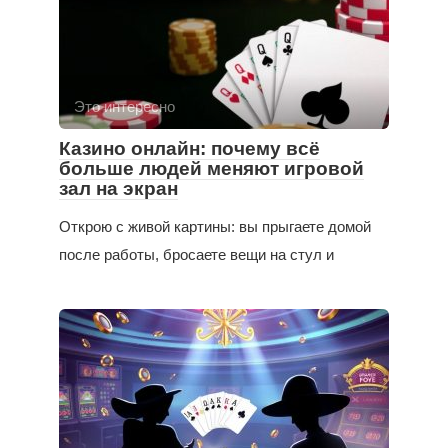
Это интересно
Казино онлайн: почему всё
больше людей меняют игровой
зал на экран
Открою с живой картины: вы прыгаете домой
после работы, бросаете вещи на стул и