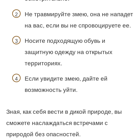
Не травмируйте змею, она не нападет
на вас, если вы не спровоцируете ее.
Носите подходящую обувь и
защитную одежду на открытых
территориях.
Если увидите змею, дайте ей
возможность уйти.
Зная, как себя вести в дикой природе, вы
сможете наслаждаться встречами с
природой без опасностей.