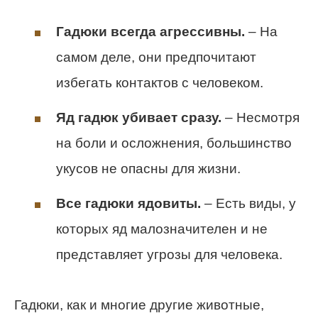
Гадюки всегда агрессивны.
– На
самом деле, они предпочитают
избегать контактов с человеком.
Яд гадюк убивает сразу.
– Несмотря
на боли и осложнения, большинство
укусов не опасны для жизни.
Все гадюки ядовиты.
– Есть виды, у
которых яд малозначителен и не
представляет угрозы для человека.
Гадюки, как и многие другие животные,