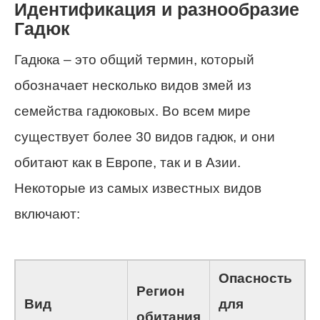
Идентификация и разнообразие
Гадюк
Гадюка – это общий термин, который
обозначает несколько видов змей из
семейства гадюковых. Во всем мире
существует более 30 видов гадюк, и они
обитают как в Европе, так и в Азии.
Некоторые из самых известных видов
включают:
Опасность
Регион
Вид
для
обитания