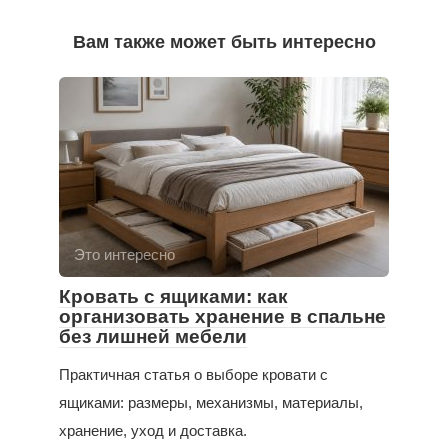
Вам также может быть интересно
Это интересно
Кровать с ящиками: как
организовать хранение в спальне
без лишней мебели
Практичная статья о выборе кровати с
ящиками: размеры, механизмы, материалы,
хранение, уход и доставка.