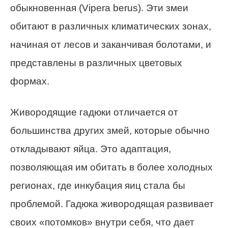
обыкновенная (Vipera berus). Эти змеи
обитают в различных климатических зонах,
начиная от лесов и заканчивая болотами, и
представлены в различных цветовых
формах.
Живородящие гадюки отличается от
большинства других змей, которые обычно
откладывают яйца. Это адаптация,
позволяющая им обитать в более холодных
регионах, где инкубация яиц стала бы
проблемой. Гадюка живородящая развивает
своих «потомков» внутри себя, что дает