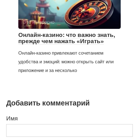
Это интересно
Онлайн-казино: что важно знать,
прежде чем нажать «Играть»
Онлайн-казино привлекают сочетанием
удобства и эмоций: можно открыть сайт или
приложение и за несколько
Добавить комментарий
Имя