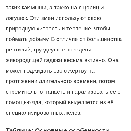
таких как мыши, а также на ящериц и
лягушек. Эти змеи используют свою
природную хитрость и терпение, чтобы
поймать добычу. В отличие от большинства
рептилий, груздеущее поведение
живородящей гадюки весьма активно. Она
может поджидать свою жертву на
протяжении длительного времени, потом
стремительно напасть и парализовать её с
помощью яда, который выделяется из её
специализированных желез.
Таблица: Основные особенности