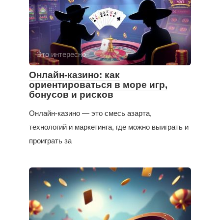
Это интересно
Онлайн-казино: как
ориентироваться в море игр,
бонусов и рисков
Онлайн-казино — это смесь азарта,
технологий и маркетинга, где можно выиграть и
проиграть за