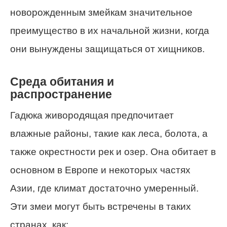
новорожденным змейкам значительное
преимущество в их начальной жизни, когда
они вынуждены защищаться от хищников.
Среда обитания и
распространение
Гадюка живородящая предпочитает
влажные районы, такие как леса, болота, а
также окрестности рек и озер. Она обитает в
основном в Европе и некоторых частях
Азии, где климат достаточно умеренный.
Эти змеи могут быть встречены в таких
странах, как: