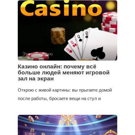
Это интересно
Казино онлайн: почему всё
больше людей меняют игровой
зал на экран
Открою с живой картины: вы прыгаете домой
после работы, бросаете вещи на стул и