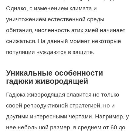
Однако, с изменением климата и
уничтожением естественной среды
обитания, численность этих змей начинает
снижаться. На данный момент некоторые
популяции нуждаются в защите.
Уникальные особенности
гадюки живородящей
Гадюка живородящая славится не только
своей репродуктивной стратегией, но и
другими интересными чертами. Например, у
нее небольшой размер, в среднем от 60 до