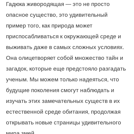
Гадюка живородящая — это не просто
опасное существо, это удивительный
пример того, как природа может
приспосабливаться к окружающей среде и
выживать даже в самых сложных условиях.
Она олицетворяет собой множество тайн и
загадок, которые еще предстояло разгадать
ученым. Мы можем только надеяться, что
будущие поколения смогут наблюдать и
изучать этих замечательных существ в их
естественной среде обитания, продолжая
открывать новые страницы удивительного
мира змей.