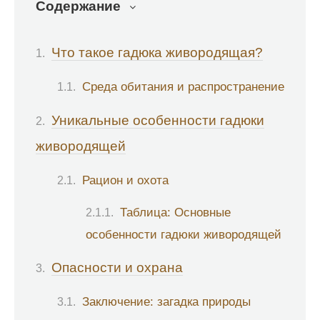
Содержание
Что такое гадюка живородящая?
Среда обитания и распространение
Уникальные особенности гадюки
живородящей
Рацион и охота
Таблица: Основные
особенности гадюки живородящей
Опасности и охрана
Заключение: загадка природы