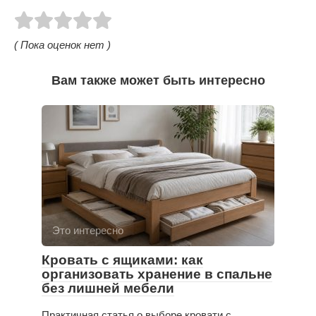
( Пока оценок нет )
Вам также может быть интересно
Это интересно
Кровать с ящиками: как
организовать хранение в спальне
без лишней мебели
Практичная статья о выборе кровати с