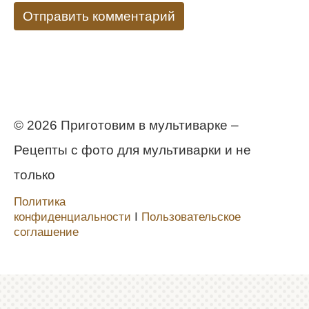
© 2026 Приготовим в мультиварке –
Рецепты с фото для мультиварки и не
только
Политика
конфиденциальности
Ι
Пользовательское
соглашение