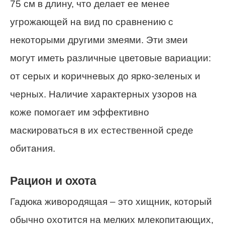
75 см в длину, что делает ее менее
угрожающей на вид по сравнению с
некоторыми другими змеями. Эти змеи
могут иметь различные цветовые вариации:
от серых и коричневых до ярко-зеленых и
черных. Наличие характерных узоров на
коже помогает им эффективно
маскироваться в их естественной среде
обитания.
Рацион и охота
Гадюка живородящая – это хищник, который
обычно охотится на мелких млекопитающих,