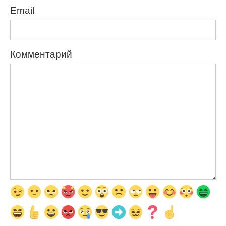
Email
Комментарий