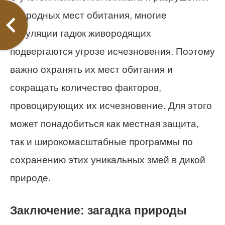
природных мест обитания, многие
популяции гадюк живородящих
подвергаются угрозе исчезновения. Поэтому
важно охранять их мест обитания и
сокращать количество факторов,
провоцирующих их исчезновение. Для этого
может понадобиться как местная защита,
так и широкомасштабные программы по
сохранению этих уникальных змей в дикой
природе.
Заключение: загадка природы