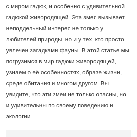
с миром гадюк, и особенно с удивительной
гадюкой живородящей. Эта змея вызывает
неподдельный интерес не только у
любителей природы, но и у тех, кто просто
увлечен загадками фауны. В этой статье мы
погрузимся в мир гадюки живородящей,
узнаем о её особенностях, образе жизни,
среде обитания и многом другом. Вы
увидите, что эти змеи не только опасны, но
и удивительны по своему поведению и
экологии.