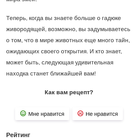
Теперь, когда вы знаете больше о гадюке
живородящей, возможно, вы задумываетесь
о том, что в мире животных еще много тайн,
ожидающих своего открытия. И кто знает,
может быть, следующая удивительная
находка станет ближайшей вам!
Как вам рецепт?
Мне нравится
Не нравится
Рейтинг