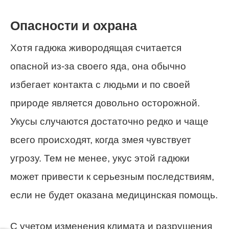
Опасности и охрана
Хотя гадюка живородящая считается
опасной из-за своего яда, она обычно
избегает контакта с людьми и по своей
природе является довольно осторожной.
Укусы случаются достаточно редко и чаще
всего происходят, когда змея чувствует
угрозу. Тем не менее, укус этой гадюки
может привести к серьезным последствиям,
если не будет оказана медицинская помощь.
С учетом изменения климата и разрушения