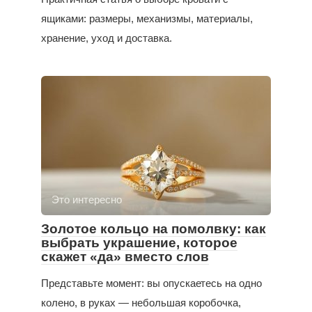
ящиками: размеры, механизмы, материалы,
хранение, уход и доставка.
Это интересно
Золотое кольцо на помолвку: как
выбрать украшение, которое
скажет «да» вместо слов
Представьте момент: вы опускаетесь на одно
колено, в руках — небольшая коробочка,