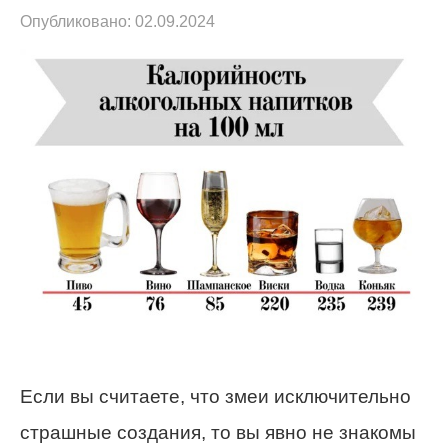
Опубликовано:
02.09.2024
Если вы считаете, что змеи исключительно
страшные создания, то вы явно не знакомы