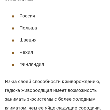
Россия
Польша
Швеция
Чехия
Финляндия
Из-за своей способности к живорождению,
гадюка живородящая имеет возможность
занимать экосистемы с более холодным
климатом, чем ее яйцекладущие сородичи.