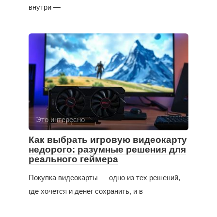
внутри —
Это интересно
Как выбрать игровую видеокарту
недорого: разумные решения для
реального геймера
Покупка видеокарты — одно из тех решений,
где хочется и денег сохранить, и в