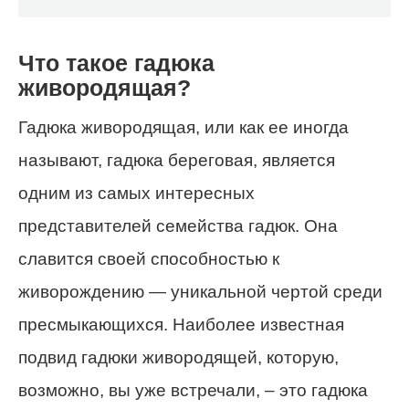
Что такое гадюка
живородящая?
Гадюка живородящая, или как ее иногда
называют, гадюка береговая, является
одним из самых интересных
представителей семейства гадюк. Она
славится своей способностью к
живорождению — уникальной чертой среди
пресмыкающихся. Наиболее известная
подвид гадюки живородящей, которую,
возможно, вы уже встречали, – это гадюка