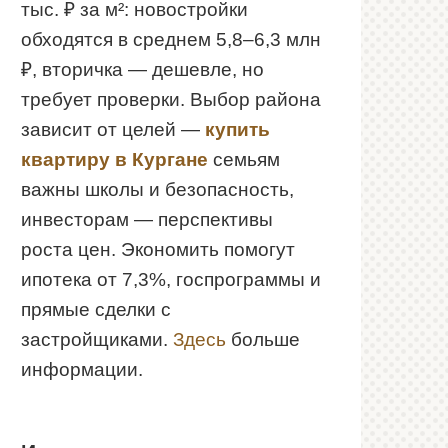
тыс. ₽ за м²: новостройки
обходятся в среднем 5,8–6,3 млн
₽, вторичка — дешевле, но
требует проверки. Выбор района
зависит от целей —
купить
квартиру в Кургане
семьям
важны школы и безопасность,
инвесторам — перспективы
роста цен. Экономить помогут
ипотека от 7,3%, госпрограммы и
прямые сделки с
застройщиками.
Здесь
больше
информации.