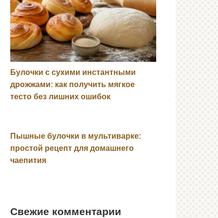
Булочки с сухими инстантными
дрожжами: как получить мягкое
тесто без лишних ошибок
Пышные булочки в мультиварке:
простой рецепт для домашнего
чаепития
Свежие комментарии