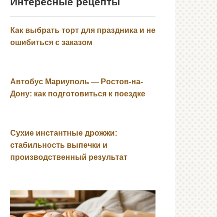
Интересные рецепты
Как выбрать торт для праздника и не
ошибиться с заказом
Автобус Мариуполь — Ростов-на-
Дону: как подготовиться к поездке
Сухие инстантные дрожжи:
стабильность выпечки и
производственный результат