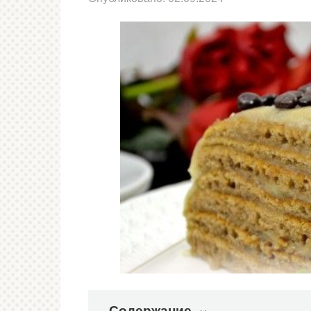
Содержание