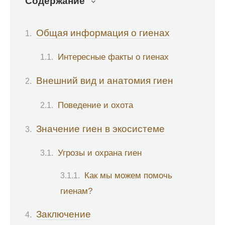
Содержание
Общая информация о гиенах
Интересные факты о гиенах
Внешний вид и анатомия гиен
Поведение и охота
Значение гиен в экосистеме
Угрозы и охрана гиен
Как мы можем помочь
гиенам?
Заключение