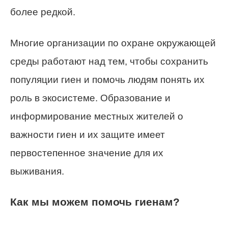
более редкой.
Многие организации по охране окружающей
среды работают над тем, чтобы сохранить
популяции гиен и помочь людям понять их
роль в экосистеме. Образование и
информирование местных жителей о
важности гиен и их защите имеет
первостепенное значение для их
выживания.
Как мы можем помочь гиенам?