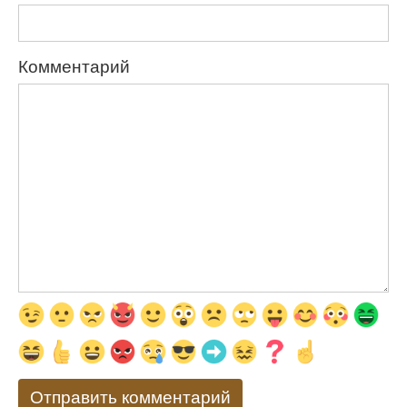
Комментарий