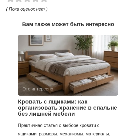
( Пока оценок нет )
Вам также может быть интересно
Это интересно
Кровать с ящиками: как
организовать хранение в спальне
без лишней мебели
Практичная статья о выборе кровати с
ящиками: размеры, механизмы, материалы,