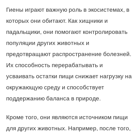
Гиены играют важную роль в экосистемах, в
которых они обитают. Как хищники и
падальщики, они помогают контролировать
популяции других животных и
предотвращают распространение болезней.
Их способность перерабатывать и
усваивать остатки пищи снижает нагрузку на
окружающую среду и способствует
поддержанию баланса в природе.
Кроме того, они являются источником пищи
для других животных. Например, после того,