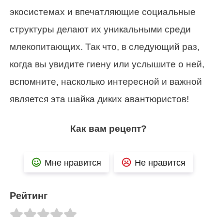
экосистемах и впечатляющие социальные
структуры делают их уникальными среди
млекопитающих. Так что, в следующий раз,
когда вы увидите гиену или услышите о ней,
вспомните, насколько интересной и важной
является эта шайка диких авантюристов!
Как вам рецепт?
Мне нравится
Не нравится
Рейтинг