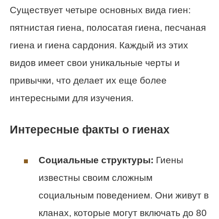
Существует четыре основных вида гиен:
пятнистая гиена, полосатая гиена, песчаная
гиена и гиена сардония. Каждый из этих
видов имеет свои уникальные черты и
привычки, что делает их еще более
интересными для изучения.
Интересные факты о гиенах
Социальные структуры:
Гиены
известны своим сложным
социальным поведением. Они живут в
кланах, которые могут включать до 80