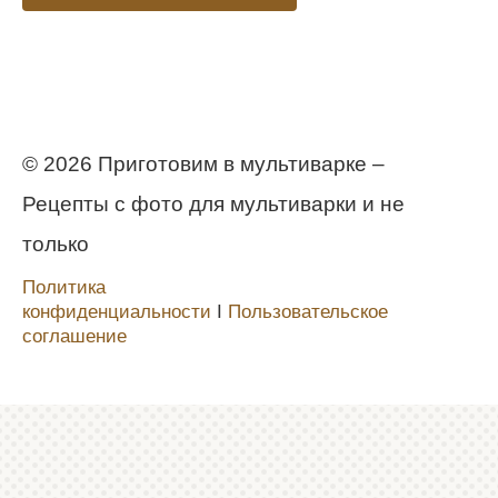
© 2026 Приготовим в мультиварке –
Рецепты с фото для мультиварки и не
только
Политика
конфиденциальности
Ι
Пользовательское
соглашение