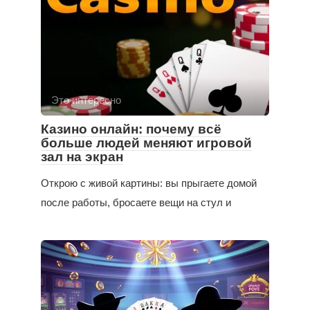
Это интересно
Казино онлайн: почему всё
больше людей меняют игровой
зал на экран
Открою с живой картины: вы прыгаете домой
после работы, бросаете вещи на стул и