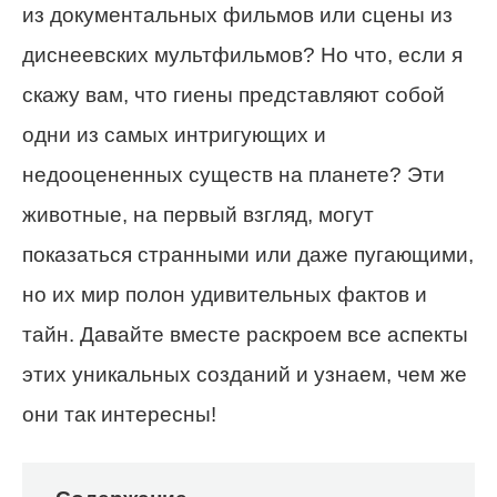
из документальных фильмов или сцены из
диснеевских мультфильмов? Но что, если я
скажу вам, что гиены представляют собой
одни из самых интригующих и
недооцененных существ на планете? Эти
животные, на первый взгляд, могут
показаться странными или даже пугающими,
но их мир полон удивительных фактов и
тайн. Давайте вместе раскроем все аспекты
этих уникальных созданий и узнаем, чем же
они так интересны!