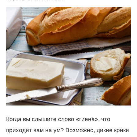
Когда вы слышите слово «гиена», что
приходит вам на ум? Возможно, дикие крики