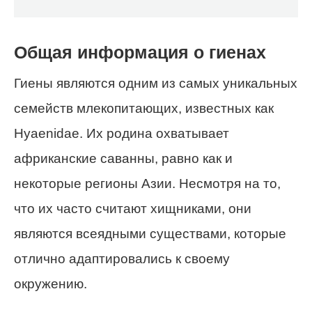
Общая информация о гиенах
Гиены являются одним из самых уникальных
семейств млекопитающих, известных как
Hyaenidae. Их родина охватывает
африканские саванны, равно как и
некоторые регионы Азии. Несмотря на то,
что их часто считают хищниками, они
являются всеядными существами, которые
отлично адаптировались к своему
окружению.