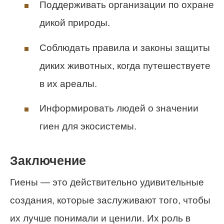
Поддерживать организации по охране
дикой природы.
Соблюдать правила и законы защиты
диких животных, когда путешествуете
в их ареалы.
Информировать людей о значении
гиен для экосистемы.
Заключение
Гиены — это действительно удивительные
создания, которые заслуживают того, чтобы
их лучше понимали и ценили. Их роль в