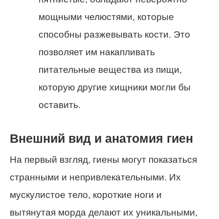
мощными челюстями, которые
способны разжевывать кости. Это
позволяет им накапливать
питательные вещества из пищи,
которую другие хищники могли бы
оставить.
Внешний вид и анатомия гиен
На первый взгляд, гиены могут показаться
странными и непривлекательными. Их
мускулистое тело, короткие ноги и
вытянутая морда делают их уникальными,