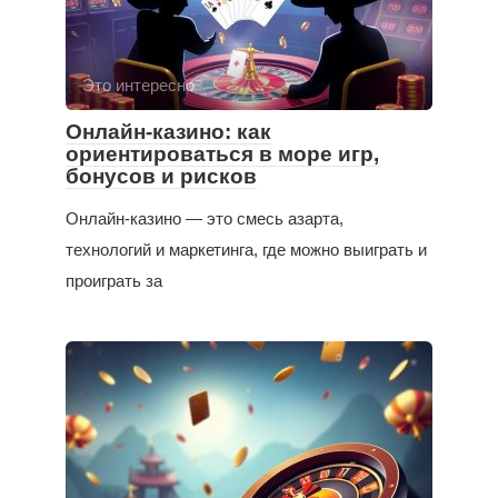
Это интересно
Онлайн-казино: как
ориентироваться в море игр,
бонусов и рисков
Онлайн-казино — это смесь азарта,
технологий и маркетинга, где можно выиграть и
проиграть за