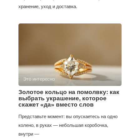
хранение, уход и доставка.
Это интересно
Золотое кольцо на помолвку: как
выбрать украшение, которое
скажет «да» вместо слов
Представьте момент: вы опускаетесь на одно
колено, в руках — небольшая коробочка,
внутри —