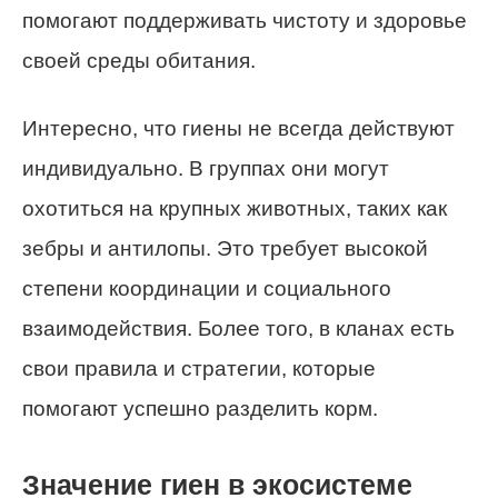
помогают поддерживать чистоту и здоровье
своей среды обитания.
Интересно, что гиены не всегда действуют
индивидуально. В группах они могут
охотиться на крупных животных, таких как
зебры и антилопы. Это требует высокой
степени координации и социального
взаимодействия. Более того, в кланах есть
свои правила и стратегии, которые
помогают успешно разделить корм.
Значение гиен в экосистеме