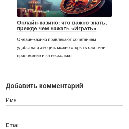
Это интересно
Онлайн-казино: что важно знать,
прежде чем нажать «Играть»
Онлайн-казино привлекают сочетанием
удобства и эмоций: можно открыть сайт или
приложение и за несколько
Добавить комментарий
Имя
Email