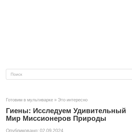
Поиск:
Готовим в мультиварке
»
Это интересно
Гиены: Исследуем Удивительный
Мир Миссионеров Природы
Опубликовано:
02.09.2024