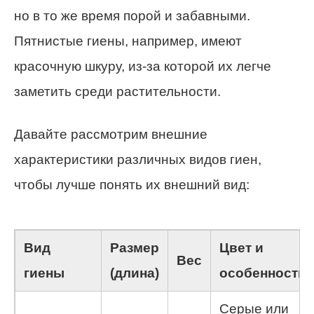
но в то же время порой и забавными.
Пятнистые гиены, например, имеют
красочную шкуру, из-за которой их легче
заметить среди растительности.
Давайте рассмотрим внешние
характеристики различных видов гиен,
чтобы лучше понять их внешний вид:
Вид
Размер
Цвет и
Вес
гиены
(длина)
особенности
Серые или