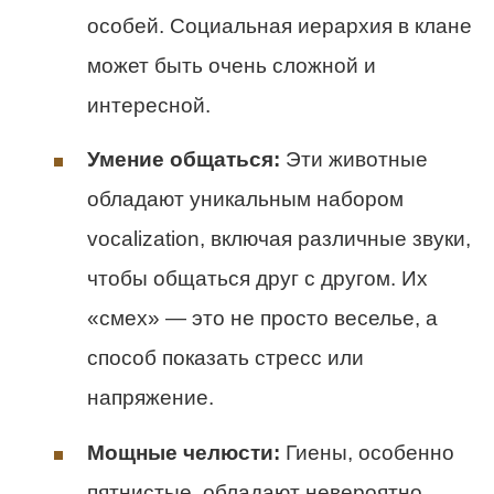
особей. Социальная иерархия в клане
может быть очень сложной и
интересной.
Умение общаться:
Эти животные
обладают уникальным набором
vocalization, включая различные звуки,
чтобы общаться друг с другом. Их
«смех» — это не просто веселье, а
способ показать стресс или
напряжение.
Мощные челюсти:
Гиены, особенно
пятнистые, обладают невероятно