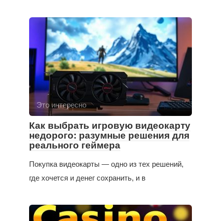
Это интересно
Как выбрать игровую видеокарту
недорого: разумные решения для
реального геймера
Покупка видеокарты — одно из тех решений,
где хочется и денег сохранить, и в