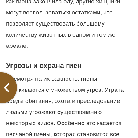
как гиена закончила еду, другие хищники
могут воспользоваться остатками, что
позволяет существовать большему
количеству животных в одном и том же
ареале.
Угрозы и охрана гиен
Несмотря на их важность, гиены
сталкиваются с множеством угроз. Утрата
среды обитания, охота и преследование
людьми угрожают существованию
некоторых видов. Особенно это касается
песчаной гиены, которая становится все