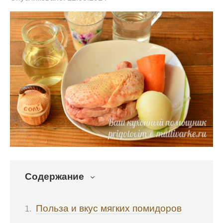
Содержание
Польза и вкус мягких помидоров