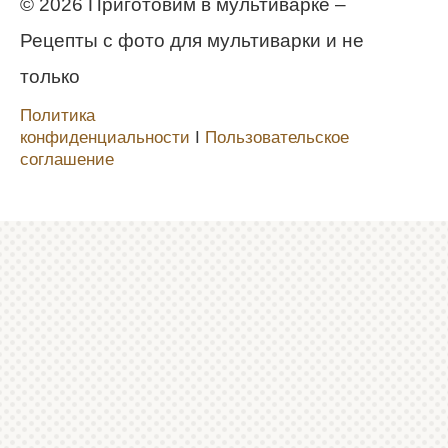
© 2026 Приготовим в мультиварке –
Рецепты с фото для мультиварки и не
только
Политика
конфиденциальности
Ι
Пользовательское
соглашение