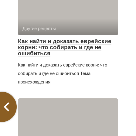
Другие рецепты
Как найти и доказать еврейские
корни: что собирать и где не
ошибиться
Как найти и доказать еврейские корни: что
собирать и где не ошибиться Тема
происхождения