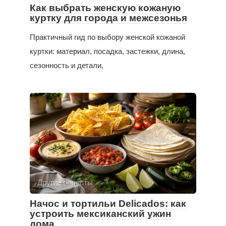
Как выбрать женскую кожаную
куртку для города и межсезонья
Практичный гид по выбору женской кожаной
куртки: материал, посадка, застежки, длина,
сезонность и детали,
Другие рецепты
Начос и тортильи Delicados: как
устроить мексиканский ужин
дома