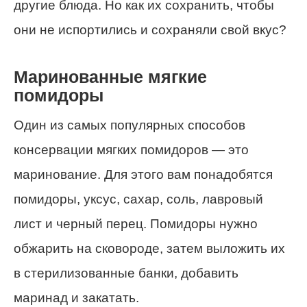
другие блюда. Но как их сохранить, чтобы
они не испортились и сохраняли свой вкус?
Маринованные мягкие
помидоры
Один из самых популярных способов
консервации мягких помидоров — это
маринование. Для этого вам понадобятся
помидоры, уксус, сахар, соль, лавровый
лист и черный перец. Помидоры нужно
обжарить на сковороде, затем выложить их
в стерилизованные банки, добавить
маринад и закатать.