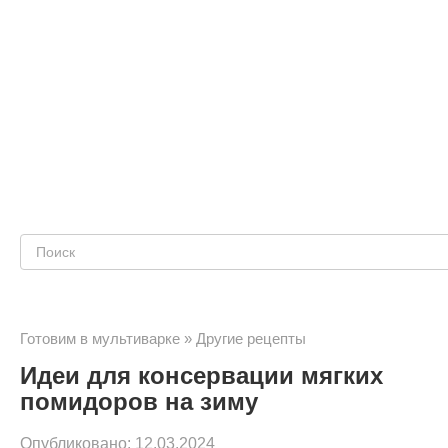
Поиск:
Готовим в мультиварке
»
Другие рецепты
Идеи для консервации мягких
помидоров на зиму
Опубликовано:
12.03.2024