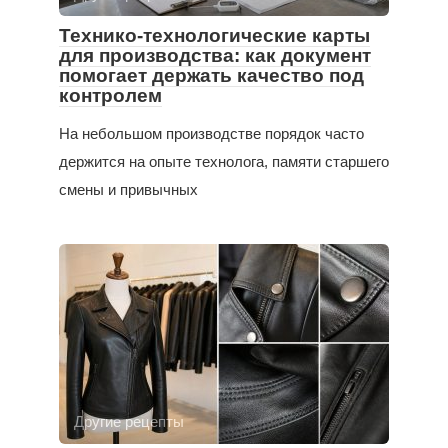
Технико-технологические карты
для производства: как документ
помогает держать качество под
контролем
На небольшом производстве порядок часто
держится на опыте технолога, памяти старшего
смены и привычных
Другие рецепты