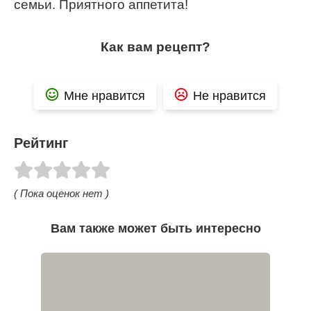
семьи. Приятного аппетита!
Как вам рецепт?
Мне нравится
Не нравится
Рейтинг
( Пока оценок нет )
Вам также может быть интересно