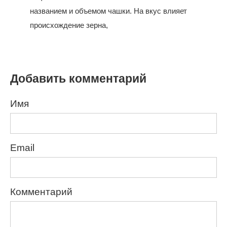
названием и объемом чашки. На вкус влияет
происхождение зерна,
Добавить комментарий
Имя
Email
Комментарий