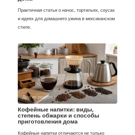
Практичная статья о начос, тортильях, соусах
и идеях для домашнего ужина в мексиканском
стиле.
Другие рецепты
Кофейные напитки: виды,
степень обжарки и способы
приготовления дома
Кофейные напитки отличаются не только