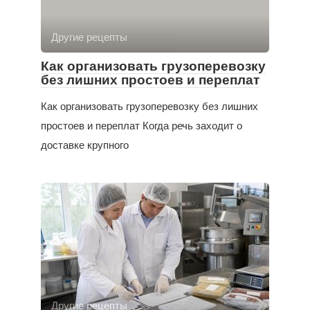
Другие рецепты
Как организовать грузоперевозку
без лишних простоев и переплат
Как организовать грузоперевозку без лишних
простоев и переплат Когда речь заходит о
доставке крупного
Другие рецепты