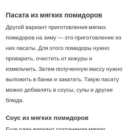
Пасата из мягких помидоров
Другой вариант приготовления мягких
помидоров на зиму — это приготовление из
них пасаты. Для этого помидоры нужно
проварить, очистить от кожуры и
измельчить. Затем полученную массу нужно
выложить в банки и закатать. Такую пасату
можно добавлять в соусы, супы и другие
блюда.
Соус из мягких помидоров
Еще один вариант сохранения мягких