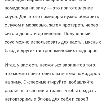
помидоров на зиму — это приготовление
соуса. Для этого помидоры нужно обжарить
с луком и морковью, затем протереть через
сито и довести до кипения. Полученный
соус можно использовать для пасты, мясных
блюд и других гастрономических шедевров.
Итак, у вас есть несколько вариантов того,
что можно приготовить из мягких помидоров
на зиму. Экспериментируйте, добавляйте
различные специи и травы, чтобы создать
неповторимые блюда для себя и своей