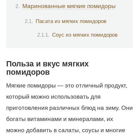
Маринованные мягкие помидоры
Пасата из мягких помидоров
Соус из мягких помидоров
Польза и вкус мягких
помидоров
Мягкие помидоры — это отличный продукт,
который можно использовать для
приготовления различных блюд на зиму. Они
богаты витаминами и минералами, их
можно добавить в салаты, соусы и многие